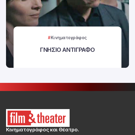
Κινηματογράφος
ΓΝΗΣΙΟ ΑΝΤΙΓΡΑΦΟ
Κινηματογράφος και Θέατρο.