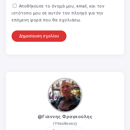
Αποθήκευσε το όνομά μου, email, και τον
ιστότοπο μου σε αυτόν τον πλοηγό για την
επόμενη φορά που θα σχολιάσω.
@Γιάννης Φραγκούλης
(Υπεύθυνος)