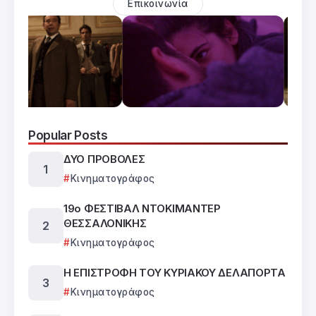
Επικοινωνία
Popular Posts
ΔΥΟ ΠΡΟΒΟΛΕΣ
Κινηματογράφος
19ο ΦΕΣΤΙΒΑΛ ΝΤΟΚΙΜΑΝΤΕΡ
ΘΕΣΣΑΛΟΝΙΚΗΣ
Κινηματογράφος
Η ΕΠΙΣΤΡΟΦΗ ΤΟΥ ΚΥΡΙΑΚΟΥ ΔΕΛΑΠΟΡΤΑ
Κινηματογράφος