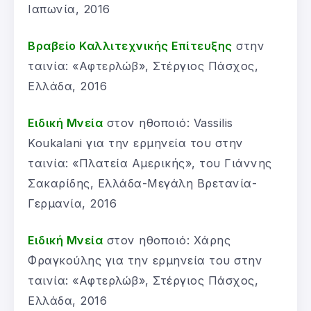
Ιαπωνία, 2016
Βραβείο Καλλιτεχνικής Επίτευξης
στην
ταινία: «Αφτερλώβ», Στέργιος Πάσχος,
Ελλάδα, 2016
Ειδική Μνεία
στον ηθοποιό: Vassilis
Koukalani για την ερμηνεία του στην
ταινία: «Πλατεία Αμερικής», του Γιάννης
Σακαρίδης, Ελλάδα-Μεγάλη Βρετανία-
Γερμανία, 2016
Ειδική Μνεία
στον ηθοποιό: Χάρης
Φραγκούλης για την ερμηνεία του στην
ταινία: «Αφτερλώβ», Στέργιος Πάσχος,
Ελλάδα, 2016