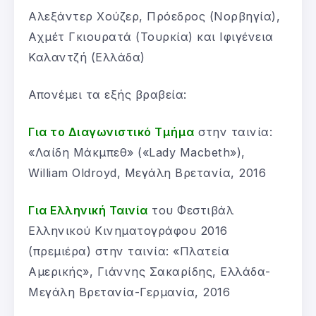
Αλεξάντερ Χούζερ, Πρόεδρος (Νορβηγία),
Αχμέτ Γκιουρατά (Τουρκία) και Ιφιγένεια
Καλαντζή (Ελλάδα)
Απονέμει τα εξής βραβεία:
Για το Διαγωνιστικό Τμήμα
στην ταινία:
«Λαίδη Μάκμπεθ» («Lady Macbeth»),
William Oldroyd, Μεγάλη Βρετανία, 2016
Για Ελληνική Ταινία
του Φεστιβάλ
Ελληνικού Κινηματογράφου 2016
(πρεμιέρα) στην ταινία: «Πλατεία
Αμερικής», Γιάννης Σακαρίδης, Ελλάδα-
Μεγάλη Βρετανία-Γερμανία, 2016