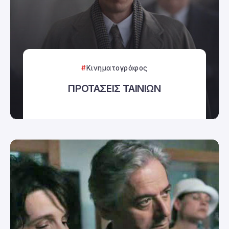
Κινηματογράφος
ΠΡΟΤΑΣΕΙΣ ΤΑΙΝΙΩΝ