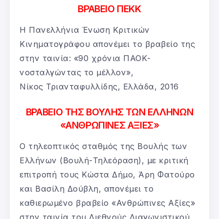
ΒΡΑΒΕΙΟ ΠΕΚΚ
Η Πανελλήνια Ένωση Κριτικών
Κινηματογράφου απονέμει το βραβείο της
στην ταινία: «90 χρόνια ΠΑΟΚ-
νοσταλγώντας το μέλλον»,
Νίκος Τριανταφυλλίδης, Ελλάδα, 2016
ΒΡΑΒΕΙΟ ΤΗΣ ΒΟΥΛΗΣ ΤΩΝ ΕΛΛΗΝΩΝ
«ΑΝΘΡΩΠΙΝΕΣ ΑΞΙΕΣ»
Ο τηλεοπτικός σταθμός της Βουλής των
Ελλήνων (Βουλή-Τηλεόραση), με κριτική
επιτροπή τους ​Κώστα Δήμο, Άρη Φατούρο
και Βασίλη Δούβλη, απονέμει το
καθιερωμένο βραβείο «Ανθρώπινες Αξίες»
στην ταινία του Διεθνούς Διαγωνιστικού