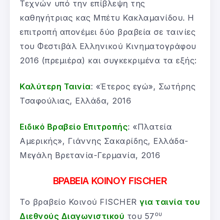
Τεχνών υπό την επίβλεψη της
καθηγήτριας κας Μπέτυ Κακλαμανίδου. Η
επιτροπή απονέμει δύο βραβεία σε ταινίες
του Φεστιβάλ Ελληνικού Κινηματογράφου
2016 (πρεμιέρα) και συγκεκριμένα τα εξής:
Καλύτερη Ταινία
: «Έτερος εγώ», Σωτήρης
Τσαφούλιας, Ελλάδα, 2016
Ειδικό Βραβείο Επιτροπής
: «Πλατεία
Αμερικής», Γιάννης Σακαρίδης, Ελλάδα-
Μεγάλη Βρετανία-Γερμανία, 2016
BΡΑΒΕΙΑ ΚΟΙΝΟΥ FISCHER
Το βραβείο Κοινού FISCHER
για ταινία του
ου
Διεθνούς Διαγωνιστικού
του 57