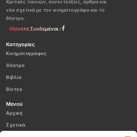
Κριτικές ταινιών, συνεντεύξεις, άρθρα και
νέα σχετικά με τον κινηματογράφο και το
θέατρο.
Μείνετε Συνδεμένοι :
Κατηγορίες
Κινηματογράφος
Θέατρο
Βιβλία
Βίντεο
Μενού
Αρχική
Σχετικά
Επικοινωνία