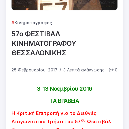
Κινηματογράφος
57ο ΦΕΣΤΙΒΑΛ
ΚΙΝΗΜΑΤΟΓΡΑΦΟΥ
ΘΕΣΣΑΛΟΝΙΚΗΣ
25 Φεβρουαρίου, 2017
3 Λεπτά ανάγνωσης
0
3-13 Νοεμβρίου 2016
ΤΑ ΒΡΑΒΕΙΑ
Η Κριτική Επιτροπή για το Διεθνές
ου
Διαγωνιστικό Τμήμα του 57
Φεστιβάλ