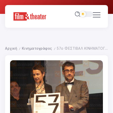
Αρχική
Κινηματογράφος
57ο ΦΕΣΤΙΒΑΛ ΚΙΝΗΜΑΤΟΓΡΑΦΟΥ ΘΕΣΣΑΛΟΝΙΚΗΣ
/
/