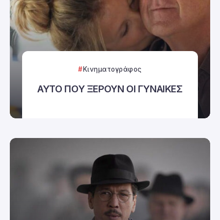
Κινηματογράφος
ΑΥΤΟ ΠΟΥ ΞΕΡΟΥΝ ΟΙ ΓΥΝΑΙΚΕΣ