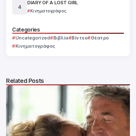
DIARY OF A LOST GIRL
Κινηματογράφος
Categories
Uncategorized
Βιβλία
Βίντεο
Θέατρο
Κινηματογράφος
Related Posts