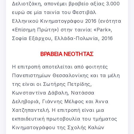
Δελιοτζάκη, απονέμει βραβείο αξίας 3.000
ευρώ σε μία ταινία του Φεστιβάλ
Ελληνικού Κινηματογράφου 2016 (ενότητα
«Επίσημη Πρώτη») στην ταινία: «Park»,
Σοφία Εξάρχου, Ελλάδα-Πολωνία, 2016
ΒΡΑΒΕΙΑ ΝΕΟΤΗΤΑΣ
Η επιτροπή αποτελείται από φοιτητές
Πανεπιστημίων Θεσσαλονίκης και τα μέλη
της είναι οι Σωτήρης Πετρίδης,
Κωνσταντίνα Δάβαλη, Νατάσσα
Δεληβοριά, Γιάννης Μέλφος και Άννα
Xατζηπαντελή. Η επιτροπή είναι μια
εκπαιδευτική πρωτοβουλία του τμήματος
Κινηματογράφου της Σχολής Καλών