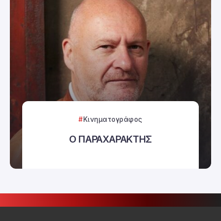
Κινηματογράφος
Ο ΠΑΡΑΧΑΡΑΚΤΗΣ