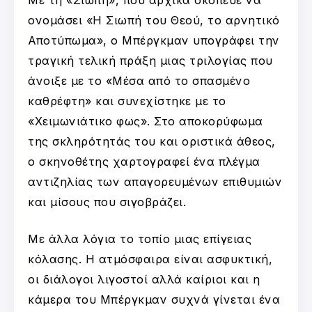
ονομάσει «Η Σιωπή του Θεού, το αρνητικό
Αποτύπωμα», ο Μπέργκμαν υπογράφει την
τραγική τελική πράξη μιας τριλογίας που
άνοιξε με το «Μέσα από το σπασμένο
καθρέφτη» και συνεχίστηκε με το
«Χειμωνιάτικο φως». Στο αποκορύφωμα
της σκληρότητάς του και οριστικά άθεος,
ο σκηνοθέτης χαρτογραφεί ένα πλέγμα
αντιζηλίας των απαγορευμένων επιθυμιών
και μίσους που σιγοβράζει.
Με άλλα λόγια το τοπίο μιας επίγειας
κόλασης. Η ατμόσφαιρα είναι ασφυκτική,
οι διάλογοι λιγοστοί αλλά καίριοι και η
κάμερα του Μπέργκμαν συχνά γίνεται ένα