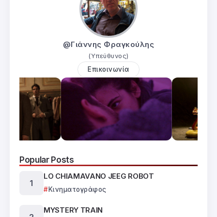
@Γιάννης Φραγκούλης
(Υπεύθυνος)
Επικοινωνία
Popular Posts
LO CHIAMAVANO JEEG ROBOT
Κινηματογράφος
MYSTERY TRAIN