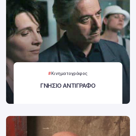
Κινηματογράφος
ΓΝΗΣΙΟ ΑΝΤΙΓΡΑΦΟ