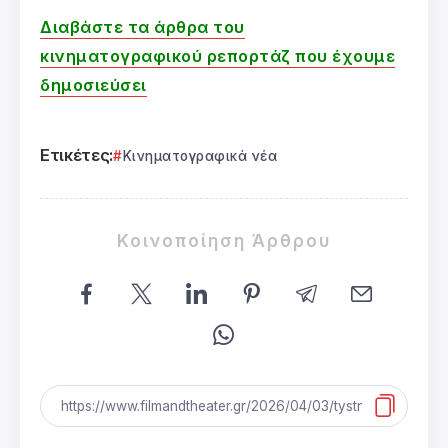
Διαβάστε τα άρθρα του
κινηματογραφικού ρεπορτάζ που έχουμε
δημοσιεύσει
Ετικέτες:
Κινηματογραφικά νέα
Κοινοποίηση Άρθρου