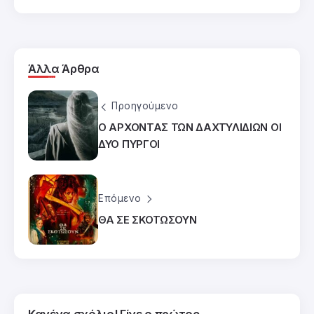
Άλλα Άρθρα
Προηγούμενο
Ο ΑΡΧΟΝΤΑΣ ΤΩΝ ΔΑΧΤΥΛΙΔΙΩΝ ΟΙ
ΔΥΟ ΠΥΡΓΟΙ
Επόμενο
ΘΑ ΣΕ ΣΚΟΤΩΣΟΥΝ
Κανένα σχόλιο! Γίνε ο πρώτος.