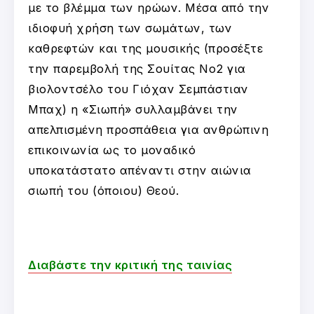
με το βλέμμα των ηρώων. Μέσα από την
ιδιοφυή χρήση των σωμάτων, των
καθρεφτών και της μουσικής (προσέξτε
την παρεμβολή της Σουίτας Νο2 για
βιολοντσέλο του Γιόχαν Σεμπάστιαν
Μπαχ) η «Σιωπή» συλλαμβάνει την
απελπισμένη προσπάθεια για ανθρώπινη
επικοινωνία ως το μοναδικό
υποκατάστατο απέναντι στην αιώνια
σιωπή του (όποιου) Θεού.
Διαβάστε την κριτική της ταινίας