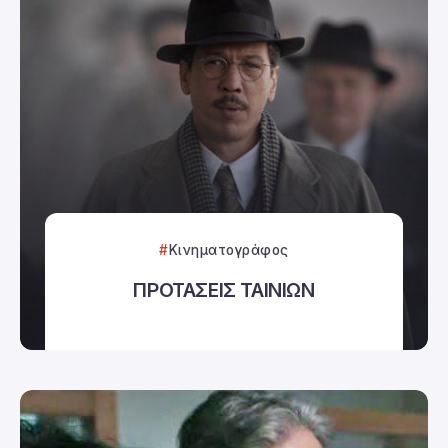
Κινηματογράφος
ΠΡΟΤΑΣΕΙΣ ΤΑΙΝΙΩΝ