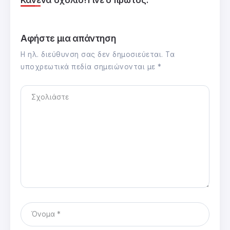
Αφήστε μια απάντηση
Η ηλ. διεύθυνση σας δεν δημοσιεύεται.
Τα
υποχρεωτικά πεδία σημειώνονται με
*