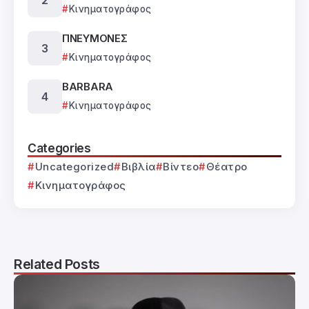
Κινηματογράφος
ΠΝΕΥΜΟΝΕΣ
Κινηματογράφος
BARBARA
Κινηματογράφος
Categories
Uncategorized
Βιβλία
Βίντεο
Θέατρο
Κινηματογράφος
Related Posts