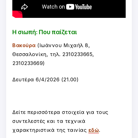
Η σιωπή: Που παίζεται
Βακούρα
(Ιωάννου Μιχαήλ 8,
Θεσσαλονίκη, τηλ. 2310233665,
2310233669)
Δευτέρα 6/4/2026 (21.00)
Δείτε περισσότερα στοιχεία για τους
συντελεστές και τα τεχνικά
χαρακτηριστικά της ταινίας
εδώ
.