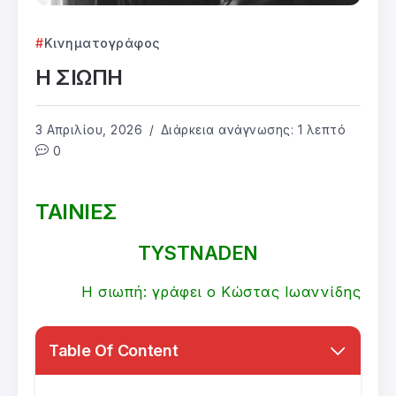
Κινηματογράφος
Η ΣΙΩΠΗ
3 Απριλίου, 2026
Διάρκεια ανάγνωσης: 1 λεπτό
0
ΤΑΙΝΙΕΣ
TYSTNADEN
Η σιωπή: γράφει ο Κώστας Ιωαννίδης
Table Of Content