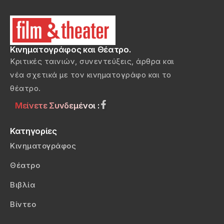
Κινηματογράφος και Θέατρο.
Κριτικές ταινιών, συνεντεύξεις, άρθρα και
νέα σχετικά με τον κινηματογράφο και το
θέατρο.
Μείνετε Συνδεμένοι :
Κατηγορίες
Κινηματογράφος
Θέατρο
Βιβλία
Βίντεο