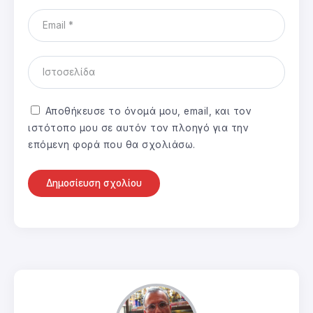
Αποθήκευσε το όνομά μου, email, και τον
ιστότοπο μου σε αυτόν τον πλοηγό για την
επόμενη φορά που θα σχολιάσω.