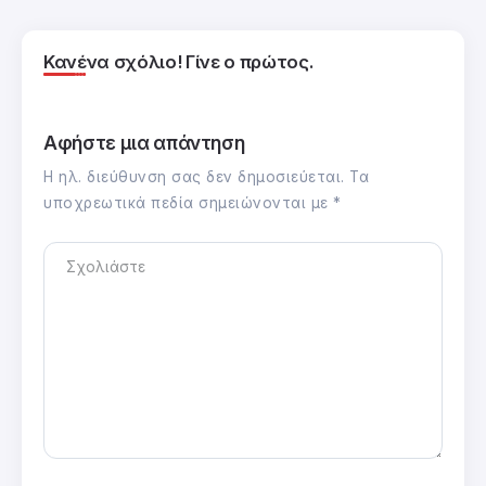
Κανένα σχόλιο! Γίνε ο πρώτος.
Αφήστε μια απάντηση
Η ηλ. διεύθυνση σας δεν δημοσιεύεται.
Τα
υποχρεωτικά πεδία σημειώνονται με
*