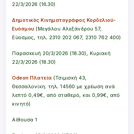
22/3/2026 (16.30)
Δημοτικός Κινηματογράφος Κορδελιού-
Ευόσμου
(Μεγάλου Αλεξάνδρου 57,
Εύοσμος, τηλ. 2310 202 067, 2310 762 400)
Παρασκευή 20/3/2026 (18.30), Κυριακή
22/3/2026 (18.30)
Odeon Πλατεία
(Τσιμισκή 43,
Θεσσαλονίκη. τηλ. 14560 με χρέωση ανά
λεπτό 0,49€, από σταθερό, και 0,99€, από
κινητό)
Αίθουσα 1