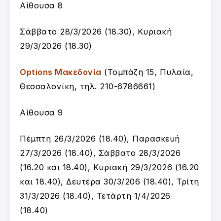
Αίθουσα 8
Σάββατο 28/3/2026 (18.30), Κυριακή
29/3/2026 (18.30)
Options Μακεδονία
(Τομπάζη 15, Πυλαία,
Θεσσαλονίκη, τηλ. 210-6786661)
Αίθουσα 9
Πέμπτη 26/3/2026 (18.40), Παρασκευή
27/3/2026 (18.40), Σάββατο 28/3/2026
(16.20 και 18.40), Κυριακή 29/3/2026 (16.20
και 18.40), Δευτέρα 30/3/206 (18.40), Τρίτη
31/3/2026 (18.40), Τετάρτη 1/4/2026
(18.40)