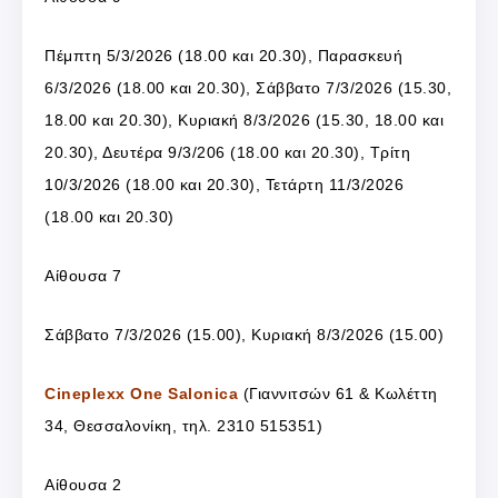
Πέμπτη 5/3/2026 (18.00 και 20.30), Παρασκευή
6/3/2026 (18.00 και 20.30), Σάββατο 7/3/2026 (15.30,
18.00 και 20.30), Κυριακή 8/3/2026 (15.30, 18.00 και
20.30), Δευτέρα 9/3/206 (18.00 και 20.30), Τρίτη
10/3/2026 (18.00 και 20.30), Τετάρτη 11/3/2026
(18.00 και 20.30)
Αίθουσα 7
Σάββατο 7/3/2026 (15.00), Κυριακή 8/3/2026 (15.00)
Cineplexx One Salonica
(Γιαννιτσών 61 & Κωλέττη
34, Θεσσαλονίκη, τηλ. 2310 515351)
Αίθουσα 2