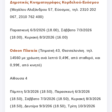
Δημοτικός Κινηματογράφος Κορδελιού-Ευόσμου
(Μεγάλου Αλεξάνδρου 57, Εύοσμος, τηλ. 2310 202
067, 2310 762 400)
Παρασκευή 6/3/2026 (18.00), Σάββατο 7/3/2026
(18.00), Κυριακή 8/3/2026 (16.00)
Odeon Πλατεία
(Τσιμισκή 43, Θεσσαλονίκη. τηλ.
14560 με χρέωση ανά λεπτό 0,49€, από σταθερό, και
0,99€, από κινητό)
Αίθουσα 4
Πέμπτη 5/3/2026 (18.50), Παρασκευή 6/3/2026
(18.50), Σάββατο 7/3/2026 (18.50), Κυριακή 8/3/2026
(18.50), Δευτέρα 9/3/206 (18.50), Τρίτη 10/3/2026