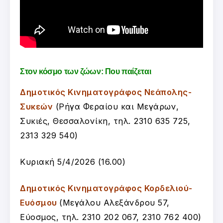
Στον κόσμο των ζώων: Που παίζεται
Δημοτικός Κινηματογράφος Νεάπολης-
Συκεών
(
Ρήγα Φεραίου και Μεγάρων,
Συκιές, Θεσσαλονίκη, τ
ηλ. 2310 635 725,
2313 329 540
)
Κυριακή 5/4/2026 (16.00)
Δημοτικός Κινηματογράφος Κορδελιού-
Ευόσμου
(Μεγάλου Αλεξάνδρου 57,
Εύοσμος, τηλ. 2310 202 067, 2310 762 400)