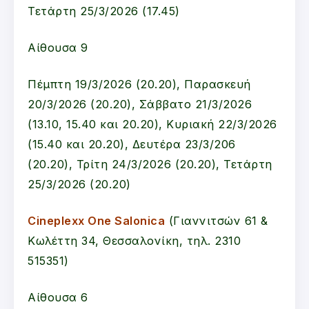
Τετάρτη 25/3/2026 (17.45)
Αίθουσα 9
Πέμπτη 19/3/2026 (20.20), Παρασκευή
20/3/2026 (20.20), Σάββατο 21/3/2026
(13.10, 15.40 και 20.20), Κυριακή 22/3/2026
(15.40 και 20.20), Δευτέρα 23/3/206
(20.20), Τρίτη 24/3/2026 (20.20), Τετάρτη
25/3/2026 (20.20)
Cineplexx One Salonica
(Γιαννιτσών 61 &
Κωλέττη 34, Θεσσαλονίκη, τηλ. 2310
515351)
Αίθουσα 6