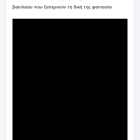
βασιλείου που ξεπερνούν τη δική της φαντασία.