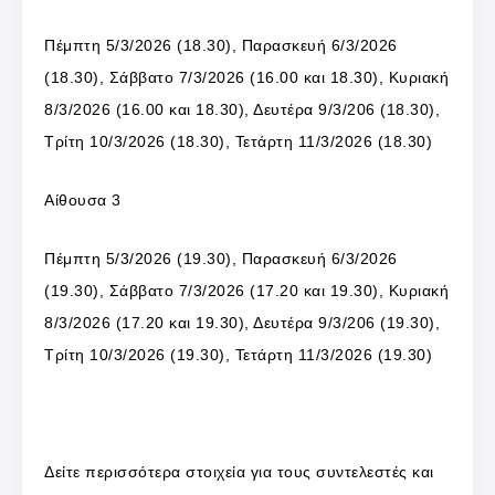
Πέμπτη 5/3/2026 (18.30), Παρασκευή 6/3/2026
(18.30), Σάββατο 7/3/2026 (16.00 και 18.30), Κυριακή
8/3/2026 (16.00 και 18.30), Δευτέρα 9/3/206 (18.30),
Τρίτη 10/3/2026 (18.30), Τετάρτη 11/3/2026 (18.30)
Αίθουσα 3
Πέμπτη 5/3/2026 (19.30), Παρασκευή 6/3/2026
(19.30), Σάββατο 7/3/2026 (17.20 και 19.30), Κυριακή
8/3/2026 (17.20 και 19.30), Δευτέρα 9/3/206 (19.30),
Τρίτη 10/3/2026 (19.30), Τετάρτη 11/3/2026 (19.30)
Δείτε περισσότερα στοιχεία για τους συντελεστές και