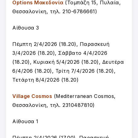
Options Μακεδονία
(Τομπάζη 15, Πυλαία,
Θεσσαλονίκη, τηλ. 210-6786661)
Αίθουσα 3
Πέμπτη 2/4/2026 (18.20), Παρασκευή
3/4/2026 (18.20), Σάββατο 4/4/2026
(18.20), Κυριακή 5/4/2026 (18.20), Δευτέρα
6/4/206 (18.20), Τρίτη 7/4/2026 (18.20),
Τετάρτη 8/4/2026 (18.20)
Village Cosmos
(Mediterranean Cosmos,
Θεσσαλονίκη, τηλ. 2310487810)
Αίθουσα 1
Πέμπτη 2/4/2026 (17.00), Παρασκευή