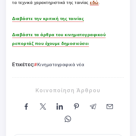
τα τεχνικά χαρακτηριστικά της ταινίας
εδώ
.
Διαβάστε την κριτική της ταινίας
Διαβάστε τα άρθρα του κινηματογραφικού
ρεπορτάζ που έχουμε δημοσιεύσει
Ετικέτες:
Κινηματογραφικά νέα
Κοινοποίηση Άρθρου