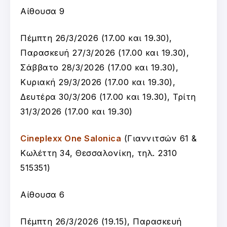
Αίθουσα 9
Πέμπτη 26/3/2026 (17.00 και 19.30),
Παρασκευή 27/3/2026 (17.00 και 19.30),
Σάββατο 28/3/2026 (17.00 και 19.30),
Κυριακή 29/3/2026 (17.00 και 19.30),
Δευτέρα 30/3/206 (17.00 και 19.30), Τρίτη
31/3/2026 (17.00 και 19.30)
Cineplexx One Salonica
(Γιαννιτσών 61 &
Κωλέττη 34, Θεσσαλονίκη, τηλ. 2310
515351)
Αίθουσα 6
Πέμπτη 26/3/2026 (19.15), Παρασκευή