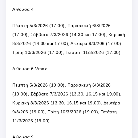
Αίθουσα 4
Πέμπτη 5/3/2026 (17.00), Παρασκευή 6/3/2026
(17.00), Σάββατο 7/3/2026 (14.30 και 17.00), Κυριακή
8/3/2026 (14.30 και 17.00), Δευτέρα 9/3/206 (17.00),
Τρίτη 10/3/2026 (17.00), Τετάρτη 11/3/2026 (17.00)
Αίθουσα 6 Vmax
Πέμπτη 5/3/2026 (19.00), Παρασκευή 6/3/2026
(19.00), Σάββατο 7/3/2026 (13.30, 16.15 και 19.00),
Κυριακή 8/3/2026 (13.30, 16.15 και 19.00), Δευτέρα
9/3/206 (19.00), Τρίτη 10/3/2026 (19.00), Τετάρτη
11/3/2026 (19.00)
Αίθουσα 9