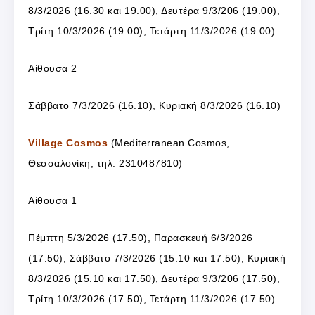
8/3/2026 (16.30 και 19.00), Δευτέρα 9/3/206 (19.00),
Τρίτη 10/3/2026 (19.00), Τετάρτη 11/3/2026 (19.00)
Αίθουσα 2
Σάββατο 7/3/2026 (16.10), Κυριακή 8/3/2026 (16.10)
Village Cosmos
(Mediterranean Cosmos,
Θεσσαλονίκη, τηλ. 2310487810)
Αίθουσα 1
Πέμπτη 5/3/2026 (17.50), Παρασκευή 6/3/2026
(17.50), Σάββατο 7/3/2026 (15.10 και 17.50), Κυριακή
8/3/2026 (15.10 και 17.50), Δευτέρα 9/3/206 (17.50),
Τρίτη 10/3/2026 (17.50), Τετάρτη 11/3/2026 (17.50)