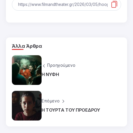
Άλλα Άρθρα
Προηγούμενο
Η ΝΥΦΗ
Επόμενο
Η ΤΟΥΡΤΑ ΤΟΥ ΠΡΟΕΔΡΟΥ