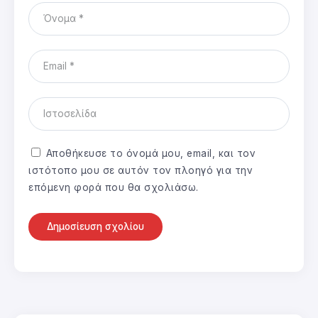
Αποθήκευσε το όνομά μου, email, και τον
ιστότοπο μου σε αυτόν τον πλοηγό για την
επόμενη φορά που θα σχολιάσω.