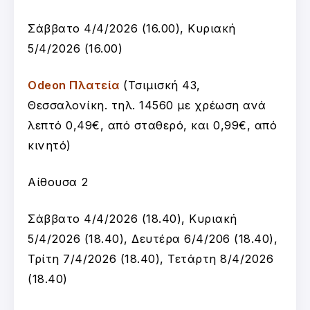
Σάββατο 4/4/2026 (16.00), Κυριακή
5/4/2026 (16.00)
Odeon Πλατεία
(Τσιμισκή 43,
Θεσσαλονίκη. τηλ. 14560 με χρέωση ανά
λεπτό 0,49€, από σταθερό, και 0,99€, από
κινητό)
Αίθουσα 2
Σάββατο 4/4/2026 (18.40), Κυριακή
5/4/2026 (18.40), Δευτέρα 6/4/206 (18.40),
Τρίτη 7/4/2026 (18.40), Τετάρτη 8/4/2026
(18.40)