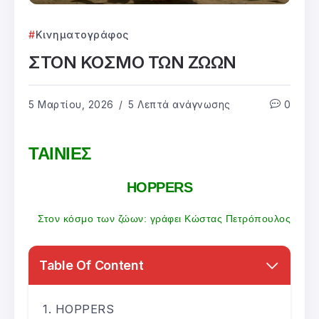
Κινηματογράφος
ΣΤΟΝ ΚΟΣΜΟ ΤΩΝ ΖΩΩΝ
5 Μαρτίου, 2026
5 Λεπτά ανάγνωσης
0
ΤΑΙΝΙΕΣ
HOPPERS
Στον κόσμο των ζώων: γράφει Κώστας Πετρόπουλος
Table Of Content
HOPPERS