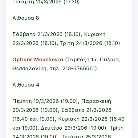
Τετάρτη 25/3/2026 (17.30)
Αίθουσα 8
Σάββατο 21/3/2026 (18.10), Κυριακή
22/3/2026 (18.10), Τρίτη 24/3/2026 (18.10)
Options Μακεδονία
(Τομπάζη 15, Πυλαία,
Θεσσαλονίκη, τηλ. 210-6786661)
Αίθουσα 4
Πέμπτη 19/3/2026 (19.00), Παρασκευή
20/3/2026 (19.00), Σάββατο 21/3/2026
(16.40 και 19.00), Κυριακή 22/3/2026 (16.40
και 19.00), Δευτέρα 23/3/206 (19.00), Τρίτη
24/3/2026 (19.00), Τετάρτη 25/3/2026