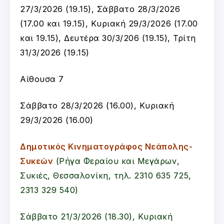
27/3/2026 (19.15), Σάββατο 28/3/2026
(17.00 και 19.15), Κυριακή 29/3/2026 (17.00
και 19.15), Δευτέρα 30/3/206 (19.15), Τρίτη
31/3/2026 (19.15)
Αίθουσα 7
Σάββατο 28/3/2026 (16.00), Κυριακή
29/3/2026 (16.00)
Δημοτικός Κινηματογράφος Νεάπολης-
Συκεών
(
Ρήγα Φεραίου και Μεγάρων,
Συκιές, Θεσσαλονίκη, τ
ηλ. 2310 635 725,
2313 329 540
)
Σάββατο 21/3/2026 (18.30), Κυριακή