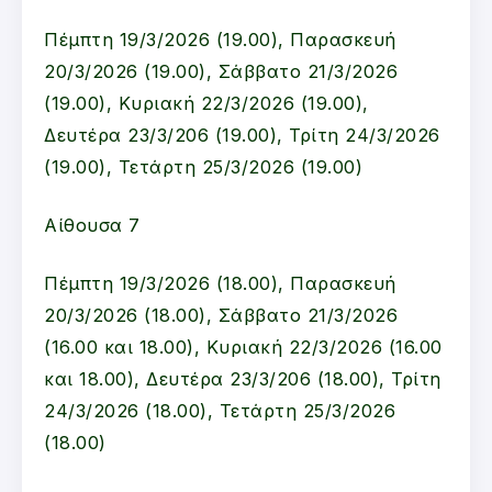
Πέμπτη 19/3/2026 (19.00), Παρασκευή
20/3/2026 (19.00), Σάββατο 21/3/2026
(19.00), Κυριακή 22/3/2026 (19.00),
Δευτέρα 23/3/206 (19.00), Τρίτη 24/3/2026
(19.00), Τετάρτη 25/3/2026 (19.00)
Αίθουσα 7
Πέμπτη 19/3/2026 (18.00), Παρασκευή
20/3/2026 (18.00), Σάββατο 21/3/2026
(16.00 και 18.00), Κυριακή 22/3/2026 (16.00
και 18.00), Δευτέρα 23/3/206 (18.00), Τρίτη
24/3/2026 (18.00), Τετάρτη 25/3/2026
(18.00)