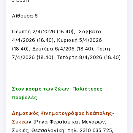
Αίθουσα 6
Πέμπτη 2/4/2026 (18.40), Σάββατο
4/4/2026 (18.40), Κυριακή 5/4/2026
(18.40), Δευτέρα 6/4/206 (18.40), Τρίτη
7/4/2026 (18.40), Τετάρτη 8/4/2026 (18.40)
Στον κόσμο των ζώων:
Παλιότερες
προβολές
Δημοτικός Κινηματογράφος Νεάπολης-
Συκεώ
ν
(
Ρήγα Φεραίου και Μεγάρων,
Συκιές, Θεσσαλονίκη, τ
ηλ. 2310 635 725,