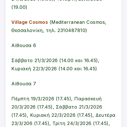
(19.00)
Village Cosmo
s
(Mediterranean Cosmos,
Θεσσαλονίκη, τηλ. 2310487810)
Αίθουσα 6
Σάββατο 21/3/2026 (14.00 και 16.45),
Κυριακή 22/3/2026 (14.00 και 16.45)
Αίθουσα 7
Πέμπτη 19/3/2026 (17.45), Παρασκευή
20/3/2026 (17.45), Σάββατο 21/3/2026
(17.45), Κυριακή 22/3/2026 (17.45), Δευτέρα
23/3/206 (17.45), Τρίτη 24/3/2026 (17.45),