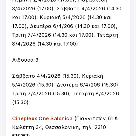
3/4/2026 (17.00), Σάββατο 4/4/2026 (14.30
και 17.00), Κυριακή 5/4/2026 (14.30 και
17.00), Δευτέρα 6/4/206 (14.30 και 17.00),
Τρίτη 7/4/2026 (14.30 και 17.00), Τετάρτη
8/4/2026 (14.30 και 17.00)
Αίθουσα 3
Σάββατο 4/4/2026 (15.30), Κυριακή
5/4/2026 (15.30), Δευτέρα 6/4/206 (15.30),
Τρίτη 7/4/2026 (15.30), Τετάρτη 8/4/2026
(15.30)
Cineplexx One Salonica
(Γιαννιτσών 61 &
Κωλέττη 34, Θεσσαλονίκη, τηλ. 2310
515351)