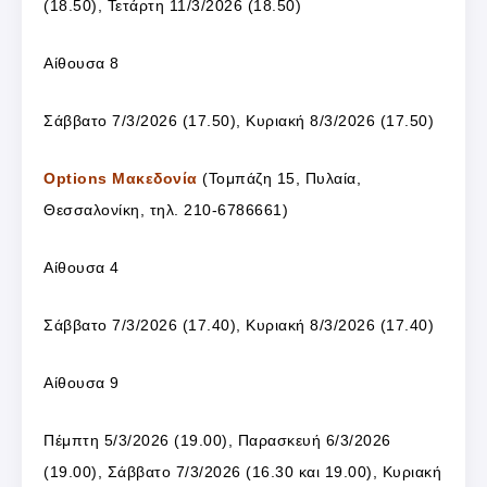
(18.50), Τετάρτη 11/3/2026 (18.50)
Αίθουσα 8
Σάββατο 7/3/2026 (17.50), Κυριακή 8/3/2026 (17.50)
Options Μακεδονία
(Τομπάζη 15, Πυλαία,
Θεσσαλονίκη, τηλ. 210-6786661)
Αίθουσα 4
Σάββατο 7/3/2026 (17.40), Κυριακή 8/3/2026 (17.40)
Αίθουσα 9
Πέμπτη 5/3/2026 (19.00), Παρασκευή 6/3/2026
(19.00), Σάββατο 7/3/2026 (16.30 και 19.00), Κυριακή