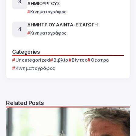
ΔΗΜΙΟΥΡΓΟΥΣ
Κινηματογράφος
ΔΗΜΗΤΡΙΟΥ ΑΛΙΝΤΑ-ΕΙΣΑΓΩΓΗ
Κινηματογράφος
Categories
Uncategorized
Βιβλία
Βίντεο
Θέατρο
Κινηματογράφος
Related Posts