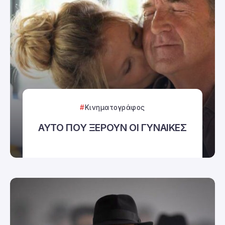
Κινηματογράφος
ΑΥΤΟ ΠΟΥ ΞΕΡΟΥΝ ΟΙ ΓΥΝΑΙΚΕΣ