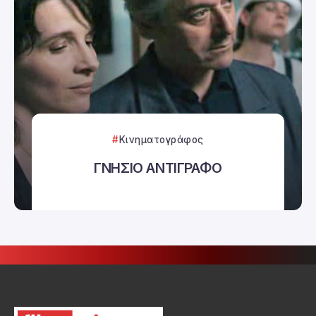
Κινηματογράφος
ΓΝΗΣΙΟ ΑΝΤΙΓΡΑΦΟ