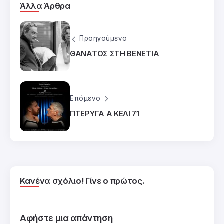
Άλλα Άρθρα
Προηγούμενο
ΘΑΝΑΤΟΣ ΣΤΗ ΒΕΝΕΤΙΑ
Επόμενο
ΠΤΕΡΥΓΑ Α ΚΕΛΙ 71
Κανένα σχόλιο! Γίνε ο πρώτος.
Αφήστε μια απάντηση