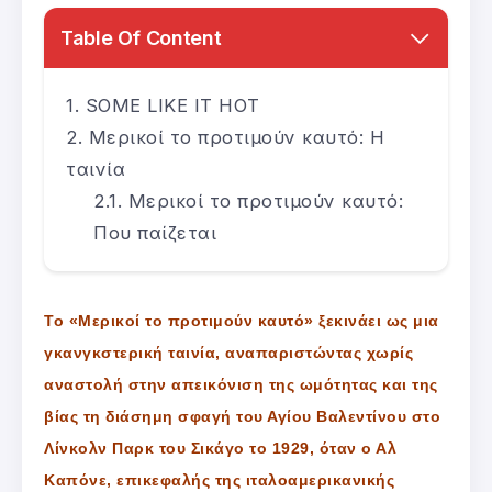
Table Of Content
SOME LIKE IT HOT
Μερικοί το προτιμούν καυτό: Η
ταινία
Μερικοί το προτιμούν καυτό:
Που παίζεται
Το «Μερικοί το προτιμούν καυτό» ξεκινάει ως μια
γκανγκστερική ταινία, αναπαριστώντας χωρίς
αναστολή στην απεικόνιση της ωμότητας και της
βίας τη διάσημη σφαγή του Αγίου Βαλεντίνου στο
Λίνκολν Παρκ του Σικάγο το 1929, όταν ο Αλ
Καπόνε, επικεφαλής της ιταλοαμερικανικής