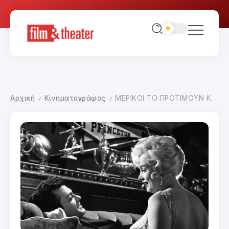
Αρχική
Κινηματογράφος
ΜΕΡΙΚΟΙ ΤΟ ΠΡΟΤΙΜΟΥΝ ΚΑΥΤΟ
/
/