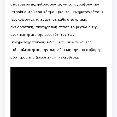
απαγορεύσεις, φιλοδοξώντας να ξαναγράψουν την
ιστορία αυτού του κόσμου (και του κινηματογράφου)
προκρίνοντας απέναντι σε κάθε υποκριτική,
αντιδραστική, συντηρητική στάση το μεγαλείο της
ανεκτικότητας, της ρευστότητας των
(κινηματογραφικών) ειδών, των φύλων και της
σεξουαλικότητας, την κωμωδία ως την πιο σοβαρή
οδό προς την (καλλιτεχνική) ελευθερία.