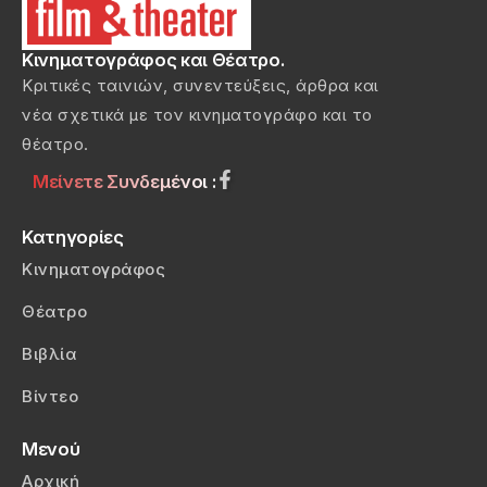
Κινηματογράφος και Θέατρο.
Κριτικές ταινιών, συνεντεύξεις, άρθρα και
νέα σχετικά με τον κινηματογράφο και το
θέατρο.
Μείνετε Συνδεμένοι :
Κατηγορίες
Κινηματογράφος
Θέατρο
Βιβλία
Βίντεο
Μενού
Αρχική