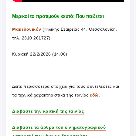
Μερικοί το προτιμούν καυτό: Που παίζεται
Μακεδονικόν
(Φιλικής Εταιρείας 44, Θεσσαλονίκη,
τηλ. 2310 261727)
Κυριακή 22/2/2026 (14.00)
Δείτε περισσότερα στοιχεία για τους συντελεστές και
τα τεχνικά χαρακτηριστικά της ταινίας
εδώ
.
Διαβάστε την κριτική της ταινίας
Διαβάστε τα άρθρα του κινηματογραφικού
ρεπορτάζ που έχουμε δημοσιεύσει