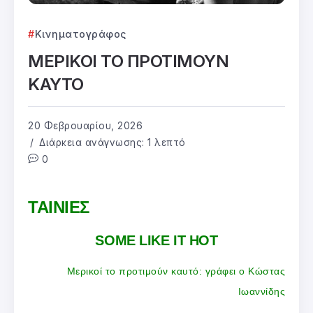
Κινηματογράφος
ΜΕΡΙΚΟΙ ΤΟ ΠΡΟΤΙΜΟΥΝ
ΚΑΥΤΟ
20 Φεβρουαρίου, 2026
Διάρκεια ανάγνωσης: 1 λεπτό
0
ΤΑΙΝΙΕΣ
SOME LIKE IT HOT
Μερικοί το προτιμούν καυτό: γράφει ο Κώστας
Ιωαννίδης