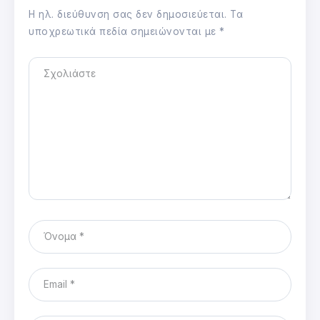
Η ηλ. διεύθυνση σας δεν δημοσιεύεται.
Τα
υποχρεωτικά πεδία σημειώνονται με
*