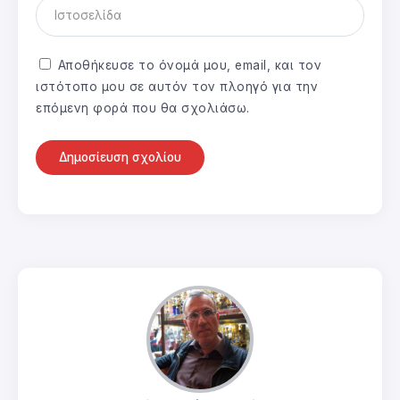
Αποθήκευσε το όνομά μου, email, και τον
ιστότοπο μου σε αυτόν τον πλοηγό για την
επόμενη φορά που θα σχολιάσω.