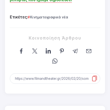
Ετικέτες:
Κινηματογραφικά νέα
Κοινοποίηση Άρθρου