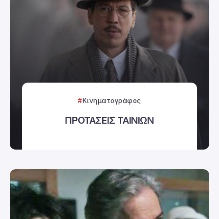
Κινηματογράφος
ΠΡΟΤΑΣΕΙΣ ΤΑΙΝΙΩΝ