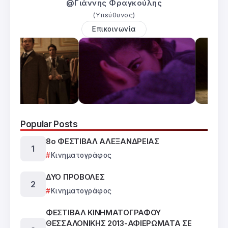
@Γιάννης Φραγκούλης
(Υπεύθυνος)
Επικοινωνία
Popular Posts
8ο ΦΕΣΤΙΒΑΛ ΑΛΕΞΑΝΔΡΕΙΑΣ
Κινηματογράφος
ΔΥΟ ΠΡΟΒΟΛΕΣ
Κινηματογράφος
ΦΕΣΤΙΒΑΛ ΚΙΝΗΜΑΤΟΓΡΑΦΟΥ
ΘΕΣΣΑΛΟΝΙΚΗΣ 2013-ΑΦΙΕΡΩΜΑΤΑ ΣΕ