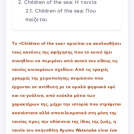
Children of the sea: Η ταινία
Children of the sea: Που
παίζεται
Το «Children of the sea» αρνείται να ακολουθήσει
τους κανόνες της αφήγησης που το κοινό έχει
συνηθίσει να περιμένει από αυτού του είδους τις
ταινίες κινουμένων σχεδίων. Από τις τραχιές
γραμμές της χειροποίητης ανιμέισιον που
έρχονται σε αντίθεση με τα ομαλά ψηφιακά εφέ
και τα γυάλινα, από κούκλα μάτια των
χαρακτήρων της, μέχρι την ιστορία που στρέφεται
ακατάστατα αλλά αποτελεσματικά στη μέση της
ταινίας προς την οδύσσεια της ίδιας της ζωής, η
ταινία του σκηνοθέτη Ayumu Watanabe είναι ένα