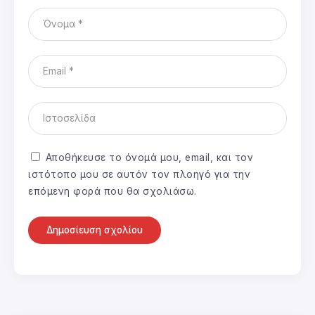
Αποθήκευσε το όνομά μου, email, και τον
ιστότοπο μου σε αυτόν τον πλοηγό για την
επόμενη φορά που θα σχολιάσω.