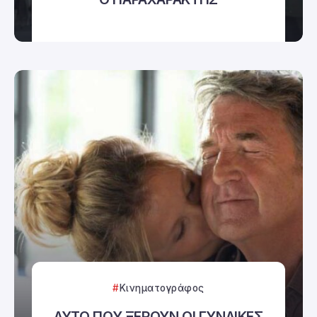
Κινηματογράφος
ΑΥΤΟ ΠΟΥ ΞΕΡΟΥΝ ΟΙ ΓΥΝΑΙΚΕΣ