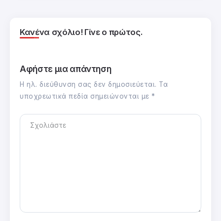
Κανένα σχόλιο! Γίνε ο πρώτος.
Αφήστε μια απάντηση
Η ηλ. διεύθυνση σας δεν δημοσιεύεται.
Τα
υποχρεωτικά πεδία σημειώνονται με
*