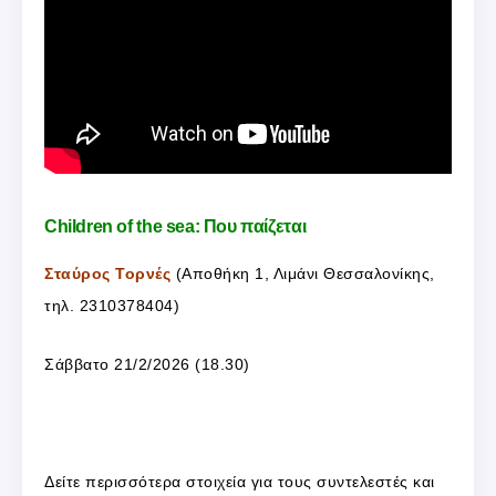
Children of the sea: Που παίζεται
Σταύρος Τορνές
(Αποθήκη 1, Λιμάνι Θεσσαλονίκης,
τηλ. 2310378404)
Σάββατο 21/2/2026 (18.30)
Δείτε περισσότερα στοιχεία για τους συντελεστές και