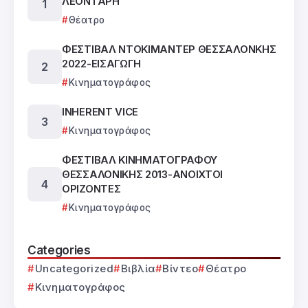
ΛΕΟΝΤΑΡΗ
Θέατρο
ΦΕΣΤΙΒΑΛ ΝΤΟΚΙΜΑΝΤΕΡ ΘΕΣΣΑΛΟΝΚΗΣ
2022-ΕΙΣΑΓΩΓΗ
Κινηματογράφος
INHERENT VICE
Κινηματογράφος
ΦΕΣΤΙΒΑΛ ΚΙΝΗΜΑΤΟΓΡΑΦΟΥ
ΘΕΣΣΑΛΟΝΙΚΗΣ 2013-ΑΝΟΙΧΤΟΙ
ΟΡΙΖΟΝΤΕΣ
Κινηματογράφος
Categories
Uncategorized
Βιβλία
Βίντεο
Θέατρο
Κινηματογράφος