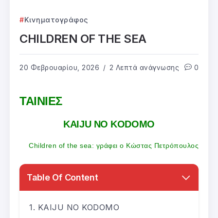
Κινηματογράφος
CHILDREN OF THE SEA
20 Φεβρουαρίου, 2026
2 Λεπτά ανάγνωσης
0
ΤΑΙΝΙΕΣ
KAIJU NO KODOMO
Children of the sea: γράφει ο Κώστας Πετρόπουλος
Table Of Content
KAIJU NO KODOMO