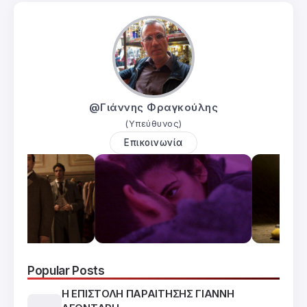
@Γιάννης Φραγκούλης
(Υπεύθυνος)
Επικοινωνία
Popular Posts
Η ΕΠΙΣΤΟΛΗ ΠΑΡΑΙΤΗΣΗΣ ΓΙΑΝΝΗ