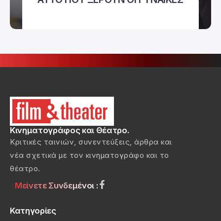
Κινηματογράφος και Θέατρο.
Κριτικές ταινιών, συνεντεύξεις, άρθρα και
νέα σχετικά με τον κινηματογράφο και το
θέατρο.
Μείνετε Συνδεμένοι :
Κατηγορίες