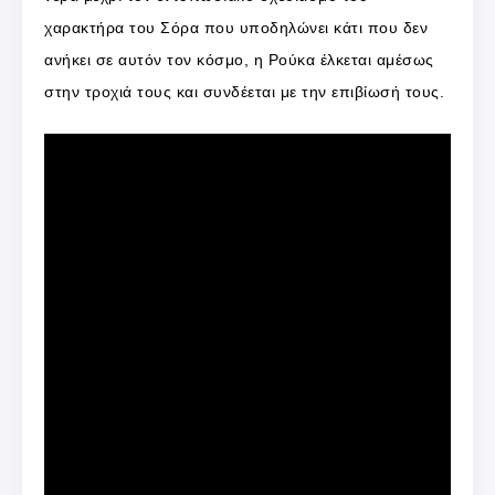
χαρακτήρα του Σόρα που υποδηλώνει κάτι που δεν
ανήκει σε αυτόν τον κόσμο, η Ρούκα έλκεται αμέσως
στην τροχιά τους και συνδέεται με την επιβίωσή τους.