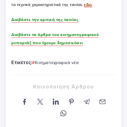
τα τεχνικά χαρακτηριστικά της ταινίας
εδώ
.
Διαβάστε την κριτική της ταινίας
Διαβάστε τα άρθρα του κινηματογραφικού
ρεπορτάζ που έχουμε δημοσιεύσει
Ετικέτες:
Κινηματογραφικά νέα
Κοινοποίηση Άρθρου