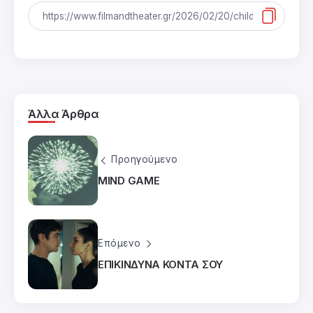
Άλλα Άρθρα
Προηγούμενο
MIND GAME
Επόμενο
ΕΠΙΚΙΝΔΥΝΑ ΚΟΝΤΑ ΣΟΥ