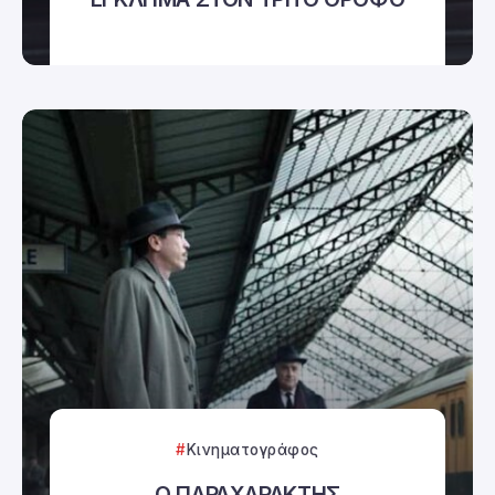
Κινηματογράφος
Ο ΠΑΡΑΧΑΡΑΚΤΗΣ