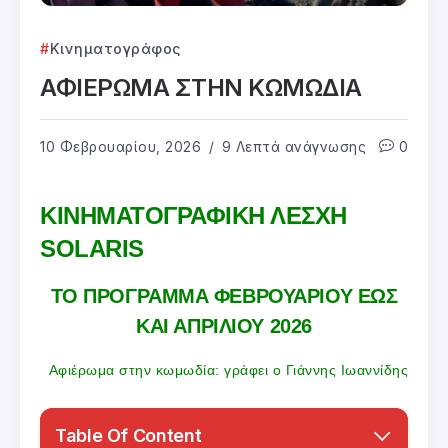
Κινηματογράφος
ΑΦΙΕΡΩΜΑ ΣΤΗΝ ΚΩΜΩΔΙΑ
10 Φεβρουαρίου, 2026
9 Λεπτά ανάγνωσης
0
ΚΙΝΗΜΑΤΟΓΡΑΦΙΚΗ ΛΕΣΧΗ
SOLARIS
ΤΟ ΠΡΟΓΡΑΜΜΑ ΦΕΒΡΟΥΑΡΙΟΥ ΕΩΣ
ΚΑΙ ΑΠΡΙΛΙΟΥ 2026
Αφιέρωμα στην κωμωδία: γράφει ο Γιάννης Ιωαννίδης
Table Of Content