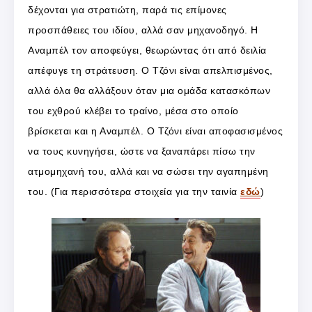
δέχονται για στρατιώτη, παρά τις επίμονες
προσπάθειες του ιδίου, αλλά σαν μηχανοδηγό. Η
Αναμπέλ τον αποφεύγει, θεωρώντας ότι από δειλία
απέφυγε τη στράτευση. Ο Τζόνι είναι απελπισμένος,
αλλά όλα θα αλλάξουν όταν μια ομάδα κατασκόπων
του εχθρού κλέβει το τραίνο, μέσα στο οποίο
βρίσκεται και η Αναμπέλ. Ο Τζόνι είναι αποφασισμένος
να τους κυνηγήσει, ώστε να ξαναπάρει πίσω την
ατμομηχανή του, αλλά και να σώσει την αγαπημένη
του. (Για περισσότερα στοιχεία για την ταινία
εδώ
)