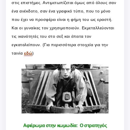
στις επιστήμες. Αντιμετωπίζεται όμως από όλους σαν
ένα ανέκδοτο, σαν ένα γραφικό τύπο, που το μόνο
που έχει να προσφέρει είναι η φήμη του ως εραστή.
Και οι γυναίκες τον χρησιμοποιούν. Εκμεταλλεύονται
τις ικανότητές του στο σεξ και έπειτα τον
εγκαταλείπουν. (Για περισσότερα στοιχεία για την
ταινία
εδώ
)
Αφιέρωμα στην κωμωδία: Ο στρατηγός