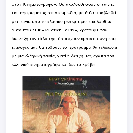
στον Κινηματογράφο». Θα ακολουθήσουν οι ταινίες
του αφιερώματος στην κωμωδία, μετά θα προβληθεί
μια ταινία από το κλασικό ρεπερτόριο, ακολούθως
αυτό που λέμε «Μυστική Ταινία», κρατούμε σαν
έκπληξη τον τίτλο της, όσοι έχουν εμπιστοσύνη στις
επιλογές μας θα έρθουν, το πρόγραμμα θα τελειώσει
με μια ελληνική ταινία, γιατί η Λέσχη μας αγαπά τον
ελληνικό κινηματογράφο και δεν το κρύβει.