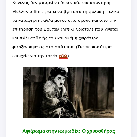
Κανένας δεν μπορεί να δώσει κάποια απάντηση.
Μάλλον ο Βίτι πρέπει να βγει από τη φυλακή. Τελικά
τα καταφέρνει, αλλά μόνον υπό όρους και υπό την
επιτήρηση του Σόμπελ (Μπίλι Κρίσταλ) που γίνεται
και πάλι ασθενής του και ακόμη χειρότερα
φιλοξενούμενος στο σπίτι του. (Για περισσότερα
στοιχεία για την ταινία
εδώ
)
Αφιέρωμα στην κωμωδία: Ο χρυσοθήρας