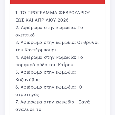
ΤΟ ΠΡΟΓΡΑΜΜΑ ΦΕΒΡΟΥΑΡΙΟΥ
ΕΩΣ ΚΑΙ ΑΠΡΙΛΙΟΥ 2026
Αφιέρωμα στην κωμωδία: Το
σκεπτικό
Αφιέρωμα στην κωμωδία: Οι θρύλοι
του Καντέρμπουρι
Αφιέρωμα στην κωμωδία: Το
πορφυρό ρόδο του Καΐρου
Αφιέρωμα στην κωμωδία:
Καζανόβας
Αφιέρωμα στην κωμωδία: Ο
στρατηγός
Αφιέρωμα στην κωμωδία: Ξανά
ανάλυσέ το