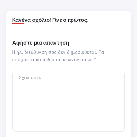
Κανένα σχόλιο! Γίνε ο πρώτος.
Αφήστε μια απάντηση
Η ηλ. διεύθυνση σας δεν δημοσιεύεται.
Τα
υποχρεωτικά πεδία σημειώνονται με
*