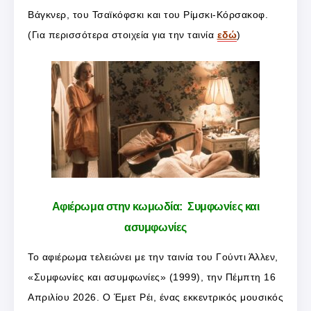
Βάγκνερ, του Τσαϊκόφσκι και του Ρίμσκι-Κόρσακοφ.
(Για περισσότερα στοιχεία για την ταινία
εδώ
)
Αφιέρωμα στην κωμωδία: Συμφωνίες και
ασυμφωνίες
Το αφιέρωμα τελειώνει με την ταινία του Γούντι Άλλεν,
«Συμφωνίες και ασυμφωνίες» (1999), την Πέμπτη 16
Απριλίου 2026. Ο Έμετ Ρέι, ένας εκκεντρικός μουσικός