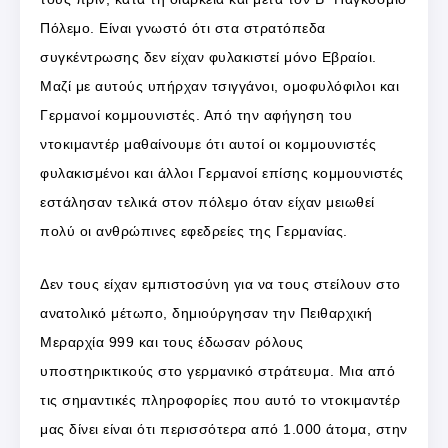
Πόλεμο. Είναι γνωστό ότι στα στρατόπεδα
συγκέντρωσης δεν είχαν φυλακιστεί μόνο Εβραίοι.
Μαζί με αυτούς υπήρχαν τσιγγάνοι, ομοφυλόφιλοι και
Γερμανοί κομμουνιστές. Από την αφήγηση του
ντοκιμαντέρ μαθαίνουμε ότι αυτοί οι κομμουνιστές
φυλακισμένοι και άλλοι Γερμανοί επίσης κομμουνιστές
εστάλησαν τελικά στον πόλεμο όταν είχαν μειωθεί
πολύ οι ανθρώπινες εφεδρείες της Γερμανίας.
Δεν τους είχαν εμπιστοσύνη για να τους στείλουν στο
ανατολικό μέτωπο, δημιούργησαν την Πειθαρχική
Μεραρχία 999 και τους έδωσαν ρόλους
υποστηρικτικούς στο γερμανικό στράτευμα. Μια από
τις σημαντικές πληροφορίες που αυτό το ντοκιμαντέρ
μας δίνει είναι ότι περισσότερα από 1.000 άτομα, στην