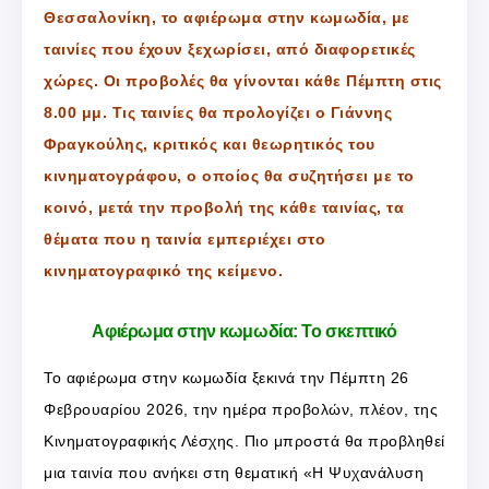
Θεσσαλονίκη, το αφιέρωμα στην κωμωδία, με
ταινίες που έχουν ξεχωρίσει, από διαφορετικές
χώρες. Οι προβολές θα γίνονται κάθε Πέμπτη στις
8.00 μμ. Τις ταινίες θα προλογίζει ο Γιάννης
Φραγκούλης, κριτικός και θεωρητικός του
κινηματογράφου, ο οποίος θα συζητήσει με το
κοινό, μετά την προβολή της κάθε ταινίας, τα
θέματα που η ταινία εμπεριέχει στο
κινηματογραφικό της κείμενο.
Αφιέρωμα στην κωμωδία: Το σκεπτικό
Το αφιέρωμα στην κωμωδία ξεκινά την Πέμπτη 26
Φεβρουαρίου 2026, την ημέρα προβολών, πλέον, της
Κινηματογραφικής Λέσχης. Πιο μπροστά θα προβληθεί
μια ταινία που ανήκει στη θεματική «Η Ψυχανάλυση