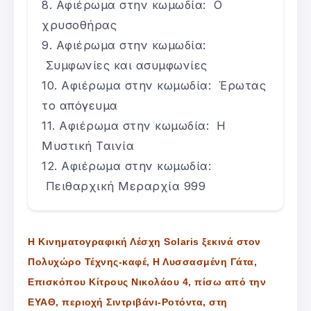
Αφιέρωμα στην κωμωδία: Ο
χρυσοθήρας
Αφιέρωμα στην κωμωδία:
Συμφωνίες και ασυμφωνίες
Αφιέρωμα στην κωμωδία: Έρωτας
το απόγευμα
Αφιέρωμα στην κωμωδία: Η
Μυστική Ταινία
Αφιέρωμα στην κωμωδία:
Πειθαρχική Μεραρχία 999
Η Κινηματογραφική Λέσχη Solaris ξεκινά στον
Πολυχώρο Τέχνης-καφέ, Η Λυσσασμένη Γάτα,
Επισκόπου Κίτρους Νικολάου 4, πίσω από την
ΕΥΑΘ, περιοχή Σιντριβάνι-Ροτόντα, στη