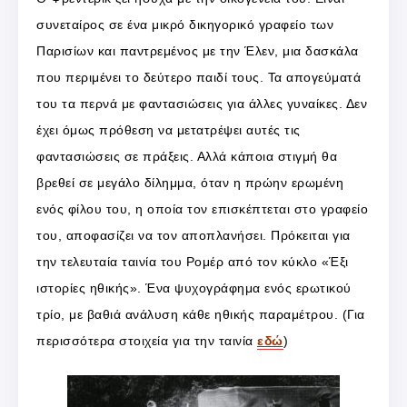
συνεταίρος σε ένα μικρό δικηγορικό γραφείο των
Παρισίων και παντρεμένος με την Έλεν, μια δασκάλα
που περιμένει το δεύτερο παιδί τους. Τα απογεύματά
του τα περνά με φαντασιώσεις για άλλες γυναίκες. Δεν
έχει όμως πρόθεση να μετατρέψει αυτές τις
φαντασιώσεις σε πράξεις. Αλλά κάποια στιγμή θα
βρεθεί σε μεγάλο δίλημμα, όταν η πρώην ερωμένη
ενός φίλου του, η οποία τον επισκέπτεται στο γραφείο
του, αποφασίζει να τον αποπλανήσει. Πρόκειται για
την τελευταία ταινία του Ρομέρ από τον κύκλο «Έξι
ιστορίες ηθικής». Ένα ψυχογράφημα ενός ερωτικού
τρίο, με βαθιά ανάλυση κάθε ηθικής παραμέτρου. (Για
περισσότερα στοιχεία για την ταινία
εδώ
)