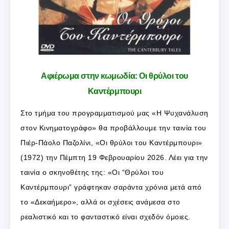
Αφιέρωμα στην κωμωδία: Οι θρύλοι του
Καντέρμπουρι
Στο τμήμα του προγραμματισμού μας «Η Ψυχανάλυση
στον Κινηματογράφο» θα προβάλλουμε την ταινία του
Πιέρ-Πάολο Παζολίνι, «Οι θρύλοι του Καντέρμπουρι»
(1972) την Πέμπτη 19 Φεβρουαρίου 2026. Λέει για την
ταινία ο σκηνοθέτης της: «Οι “Θρύλοι του
Καντέρμπουρι” γράφτηκαν σαράντα χρόνια μετά από
το «Δεκαήμερο», αλλά οι σχέσεις ανάμεσα στο
ρεαλιστικό και το φανταστικό είναι σχεδόν όμοιες.