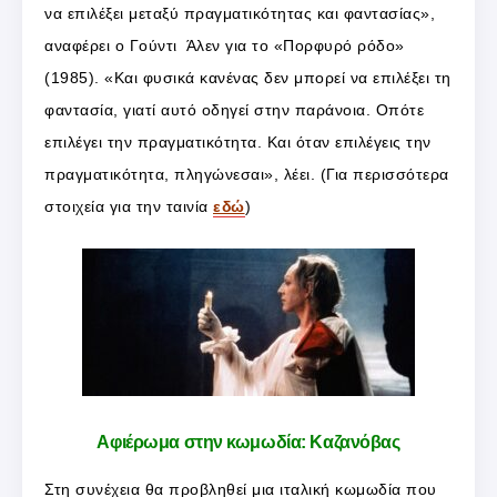
να επιλέξει μεταξύ πραγματικότητας και φαντασίας»,
αναφέρει ο Γούντι Άλεν για το «Πορφυρό ρόδο»
(1985). «Και φυσικά κανένας δεν μπορεί να επιλέξει τη
φαντασία, γιατί αυτό οδηγεί στην παράνοια. Οπότε
επιλέγει την πραγματικότητα. Και όταν επιλέγεις την
πραγματικότητα, πληγώνεσαι», λέει. (Για περισσότερα
στοιχεία για την ταινία
εδώ
)
Αφιέρωμα στην κωμωδία: Καζανόβας
Στη συνέχεια θα προβληθεί μια ιταλική κωμωδία που