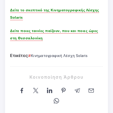
Δείτε το σκεπτικό της Κινηματογραφικής Λέσχης
Solaris
Δείτε ποιες ταινίες παίζουν, που και ποιες ώρες
στη Θεσσαλονίκη
Ετικέτες:
Κινηματογραφική Λέσχη Solaris
Κοινοποίηση Άρθρου