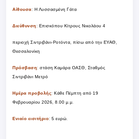
Αίθουσα
: Η Λυσσασμένη Γάτα
Διεύθυνση
: Επισκόπου Κίτρους Νικολάου 4
περιοχή Σιντριβάνι-Ροτόντα, πίσω από την ΕΥΑΘ,
Θεσσαλονίκη
Πρόσβαση
: στάση Καμάρα ΟΑΣΘ, Σταθμός
Σιντριβάνι Μετρό
Ημέρα προβολής
: Κάθε Πέμπτη από 19
Φεβρουαρίου 2026, 8.00 μ.μ.
Ενιαίο εισιτήριο
: 5 ευρώ.