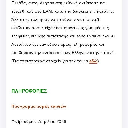
Ελλάδα, αυτομόλησαν στην εθνική αντίσταση και
εντάχθηκαν στο ΕΑΜ, κατά την διάρκεια της κατοχής.
Άλλοι δεν τόλμησαν να το κάνουν γιατί οι ναζί
εκτέλεσαν όσους είχαν καταφύγει στις γραμμές της
ελληνικής εθνικής αντίστασης και τους είχαν συλλάβει.
Αυτοί που έμειναν έδιναν όμως πληροφορίες και
βοηθούσαν την αντίσταση των Ελλήνων στην κατοχή.
(Για περισσότερα στοιχεία για την ταινία
εδώ
)
ΠΛΗΡΟΦΟΡΙΕΣ
Προγραμματισμός ταινιών
Φεβρουάριος-Απρίλιος 2026