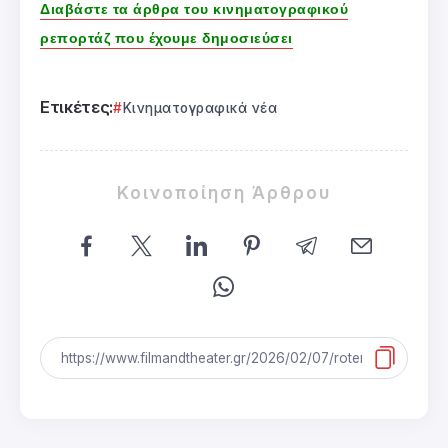
Διαβάστε τα άρθρα του κινηματογραφικού
ρεπορτάζ που έχουμε δημοσιεύσει
Ετικέτες:
Κινηματογραφικά νέα
Κοινοποίηση Άρθρου