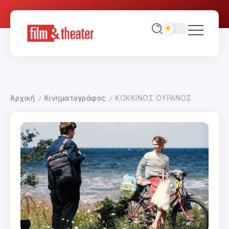
Αρχική
Κινηματογράφος
ΚΟΚΚΙΝΟΣ ΟΥΡΑΝΟΣ
/
/