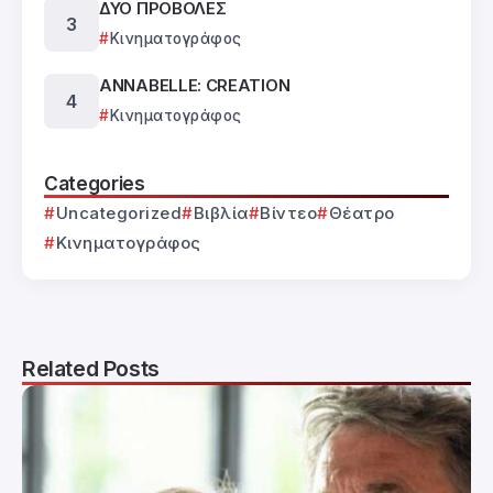
ΔΥΟ ΠΡΟΒΟΛΕΣ
Κινηματογράφος
ANNABELLE: CREATION
Κινηματογράφος
Categories
Uncategorized
Βιβλία
Βίντεο
Θέατρο
Κινηματογράφος
Related Posts