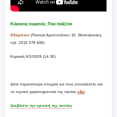
Κόκκινος ουρανός: Που παίζεται
Ολύμπιον
(Πλατεία Αριστοτέλους 10, Θεσσαλονίκη,
τηλ. 2310 378 400)
Κυριακή 8/2/2026 (14.30)
Δείτε περισσότερα στοιχεία για τους συντελεστές και
τα τεχνικά χαρακτηριστικά της ταινίας
εδώ
.
Διαβάστε την κριτική της ταινίας