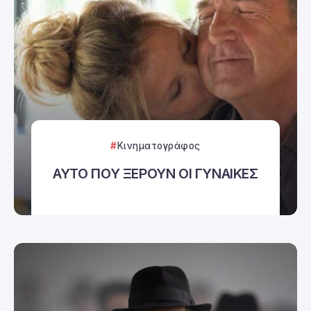
Κινηματογράφος
ΑΥΤΟ ΠΟΥ ΞΕΡΟΥΝ ΟΙ ΓΥΝΑΙΚΕΣ