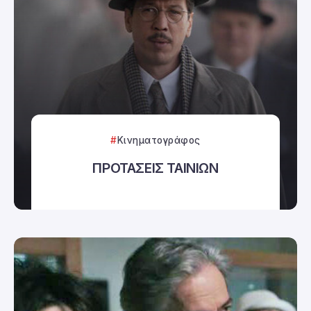
Κινηματογράφος
ΠΡΟΤΑΣΕΙΣ ΤΑΙΝΙΩΝ