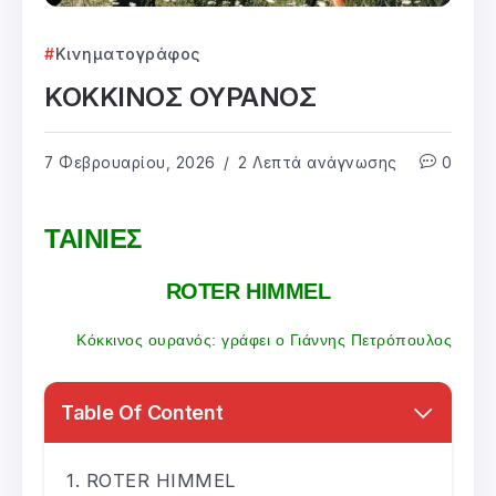
Κινηματογράφος
ΚΟΚΚΙΝΟΣ ΟΥΡΑΝΟΣ
7 Φεβρουαρίου, 2026
2 Λεπτά ανάγνωσης
0
ΤΑΙΝΙΕΣ
ROTER HIMMEL
Κόκκινος ουρανός: γράφει ο Γιάννης Πετρόπουλος
Table Of Content
ROTER HIMMEL