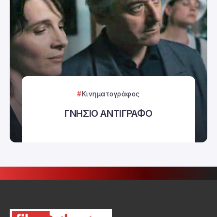
Κινηματογράφος
ΓΝΗΣΙΟ ΑΝΤΙΓΡΑΦΟ