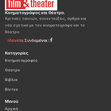
Κινηματογράφος και Θέατρο.
Κριτικές ταινιών, συνεντεύξεις, άρθρα και
νέα σχετικά με τον κινηματογράφο και το
θέατρο.
Μείνετε Συνδεμένοι :
Κατηγορίες
Κινηματογράφος
Θέατρο
Βιβλία
Βίντεο
Μενού
Αρχική