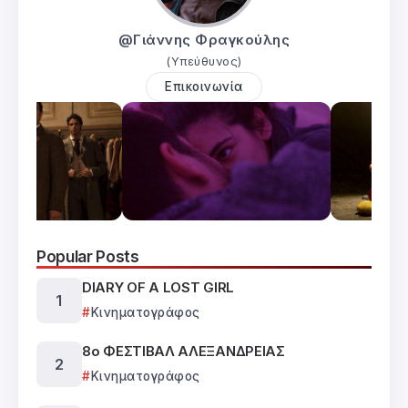
@Γιάννης Φραγκούλης
(Υπεύθυνος)
Επικοινωνία
Popular Posts
DIARY OF A LOST GIRL
Κινηματογράφος
8ο ΦΕΣΤΙΒΑΛ ΑΛΕΞΑΝΔΡΕΙΑΣ
Κινηματογράφος