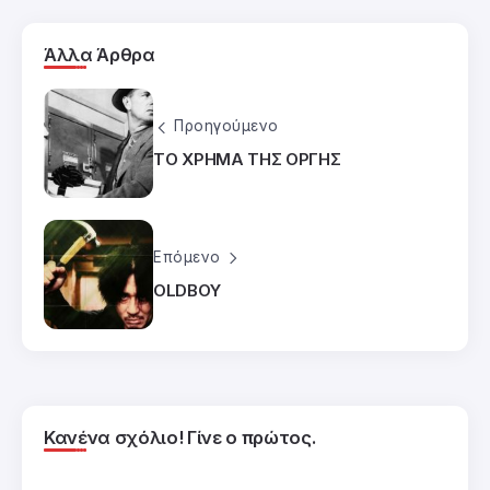
Άλλα Άρθρα
Προηγούμενο
ΤΟ ΧΡΗΜΑ ΤΗΣ ΟΡΓΗΣ
Επόμενο
OLDBOY
Κανένα σχόλιο! Γίνε ο πρώτος.