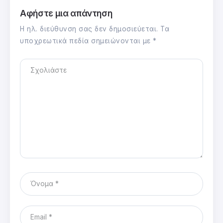
Αφήστε μια απάντηση
Η ηλ. διεύθυνση σας δεν δημοσιεύεται.
Τα
υποχρεωτικά πεδία σημειώνονται με
*