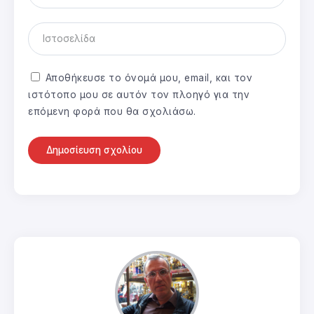
Αποθήκευσε το όνομά μου, email, και τον
ιστότοπο μου σε αυτόν τον πλοηγό για την
επόμενη φορά που θα σχολιάσω.