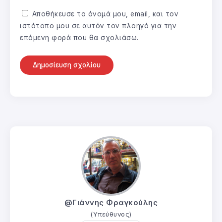
Αποθήκευσε το όνομά μου, email, και τον
ιστότοπο μου σε αυτόν τον πλοηγό για την
επόμενη φορά που θα σχολιάσω.
@Γιάννης Φραγκούλης
(Υπεύθυνος)