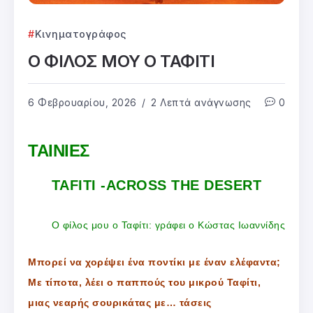
Κινηματογράφος
Ο ΦΙΛΟΣ ΜΟΥ Ο ΤΑΦΙΤΙ
6 Φεβρουαρίου, 2026
2 Λεπτά ανάγνωσης
0
ΤΑΙΝΙΕΣ
TAFITI -ACROSS THE DESERT
Ο φίλος μου ο Ταφίτι: γράφει ο Κώστας Ιωαννίδης
Μπορεί να χορέψει ένα ποντίκι με έναν ελέφαντα;
Με τίποτα, λέει ο παππούς του μικρού Ταφίτι,
μιας νεαρής σουρικάτας με… τάσεις