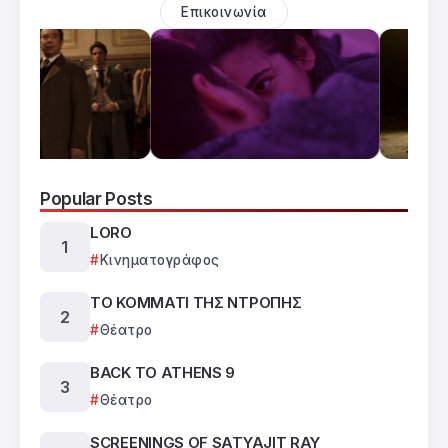
Επικοινωνία
Popular Posts
LORO
Κινηματογράφος
ΤΟ ΚΟΜΜΑΤΙ ΤΗΣ ΝΤΡΟΠΗΣ
Θέατρο
BACK TO ATHENS 9
Θέατρο
SCREENINGS OF SATYAJIT RAY