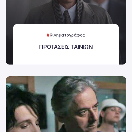
Κινηματογράφος
ΠΡΟΤΑΣΕΙΣ ΤΑΙΝΙΩΝ