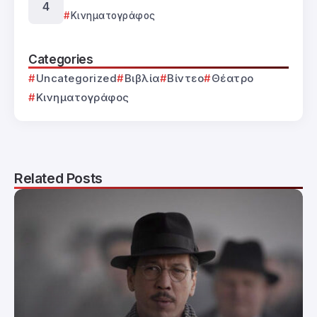
Κινηματογράφος
Categories
Uncategorized
Βιβλία
Βίντεο
Θέατρο
Κινηματογράφος
Related Posts