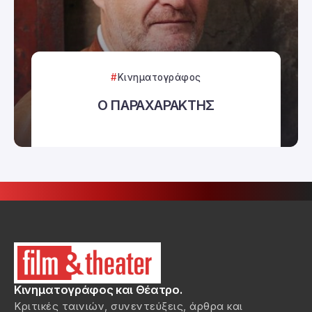
Κινηματογράφος
Ο ΠΑΡΑΧΑΡΑΚΤΗΣ
Κινηματογράφος και Θέατρο.
Κριτικές ταινιών, συνεντεύξεις, άρθρα και