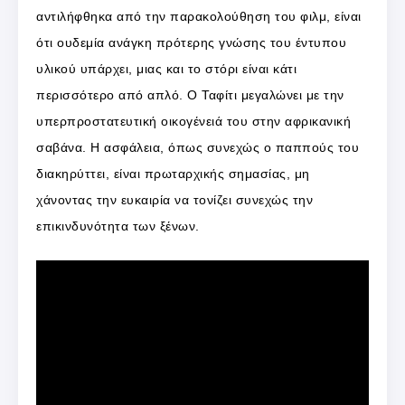
αντιλήφθηκα από την παρακολούθηση του φιλμ, είναι
ότι ουδεμία ανάγκη πρότερης γνώσης του έντυπου
υλικού υπάρχει, μιας και το στόρι είναι κάτι
περισσότερο από απλό. Ο Ταφίτι μεγαλώνει με την
υπερπροστατευτική οικογένειά του στην αφρικανική
σαβάνα. Η ασφάλεια, όπως συνεχώς ο παππούς του
διακηρύττει, είναι πρωταρχικής σημασίας, μη
χάνοντας την ευκαιρία να τονίζει συνεχώς την
επικινδυνότητα των ξένων.