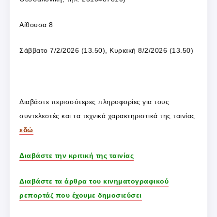
Αίθουσα 8
Σάββατο 7/2/2026 (13.50), Κυριακή 8/2/2026 (13.50)
Διαβάστε περισσότερες πληροφορίες για τους
συντελεστές και τα τεχνικά χαρακτηριστικά της ταινίας
εδώ
.
Διαβάστε την κριτική της ταινίας
Διαβάστε τα άρθρα του κινηματογραφικού
ρεπορτάζ που έχουμε δημοσιεύσει