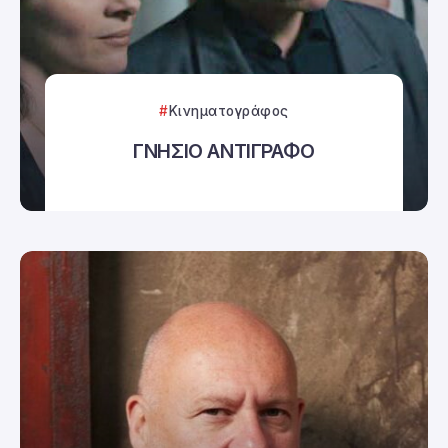
Κινηματογράφος
ΓΝΗΣΙΟ ΑΝΤΙΓΡΑΦΟ