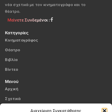
νέα σχετικά με τον κινηματογράφο και το
θέατρο.
Μείνετε Συνδεμένοι :
Κατηγορίες
Κινηματογράφος
Θέατρο
Βιβλία
Βίντεο
Μενού
Αρχική
Σχετικά
Επικοινωνία
Διαχείριση Συγκατάθεσης