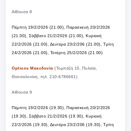
Αίθουσα 8
Πέμπτη 19/2/2026 (21.00), Παρασκευή 20/2/2026
(21.00), Σάββατο 21/2/2026 (21.00), Κυριακή
22/2/2026 (21.00), Δευτέρα 23/2/206 (21.00), Τρίτη
24/2/2026 (21.00), Τετάρτη 25/2/2026 (21.00)
Options Μακεδονία
(Τομπάζη 15, Πυλαία,
Θεσσαλονίκη, τηλ. 210-6786661)
Αίθουσα 9
Πέμπτη 19/2/2026 (19.30), Παρασκευή 20/2/2026
(19.30), Σάββατο 21/2/2026 (19.30), Κυριακή
22/2/2026 (19.30), Δευτέρα 23/2/206 (19.30), Τρίτη