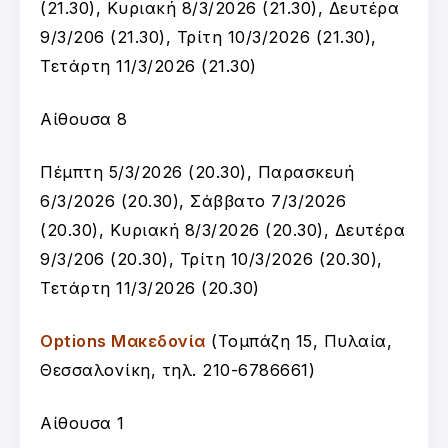
(21.30), Κυριακή 8/3/2026 (21.30), Δευτέρα
9/3/206 (21.30), Τρίτη 10/3/2026 (21.30),
Τετάρτη 11/3/2026 (21.30)
Αίθουσα 8
Πέμπτη 5/3/2026 (20.30), Παρασκευή
6/3/2026 (20.30), Σάββατο 7/3/2026
(20.30), Κυριακή 8/3/2026 (20.30), Δευτέρα
9/3/206 (20.30), Τρίτη 10/3/2026 (20.30),
Τετάρτη 11/3/2026 (20.30)
Options Μακεδονία
(Τομπάζη 15, Πυλαία,
Θεσσαλονίκη, τηλ. 210-6786661)
Αίθουσα 1