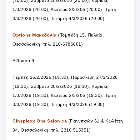
(20.00), Σάββατο 28/2/2026 (20.00), Κυριακή
1/3/2026 (20.00), Δευτέρα 2/3/206 (20.00), Τρίτη
3/3/2026 (20.00), Τετάρτη 4/3/2026 (20.00)
Options Μακεδονία
(Τομπάζη 15, Πυλαία,
Θεσσαλονίκη, τηλ. 210-6786661)
Αίθουσα 9
Πέμπτη 26/2/2026 (19.30), Παρασκευή 27/2/2026
(19.30), Σάββατο 28/2/2026 (19.30), Κυριακή
1/3/2026 (19.30), Δευτέρα 2/3/206 (19.30), Τρίτη
3/3/2026 (19.30), Τετάρτη 4/3/2026 (19.30)
Cineplexx One Salonica
(Γιαννιτσών 61 & Κωλέττη
34, Θεσσαλονίκη, τηλ. 2310 515351)