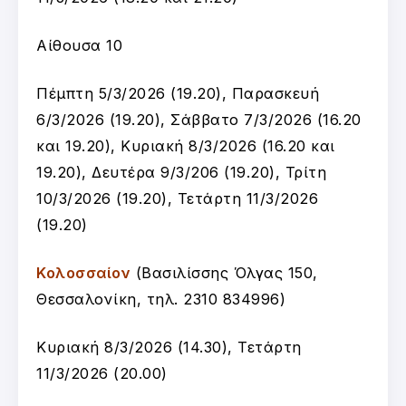
Αίθουσα 10
Πέμπτη 5/3/2026 (19.20), Παρασκευή
6/3/2026 (19.20), Σάββατο 7/3/2026 (16.20
και 19.20), Κυριακή 8/3/2026 (16.20 και
19.20), Δευτέρα 9/3/206 (19.20), Τρίτη
10/3/2026 (19.20), Τετάρτη 11/3/2026
(19.20)
Κολοσσαίον
(
Βασιλίσσης Όλγας 150,
Θεσσαλονίκη, τ
ηλ. 2310 834996
)
Κυριακή 8/3/2026 (14.30), Τετάρτη
11/3/2026 (20.00)