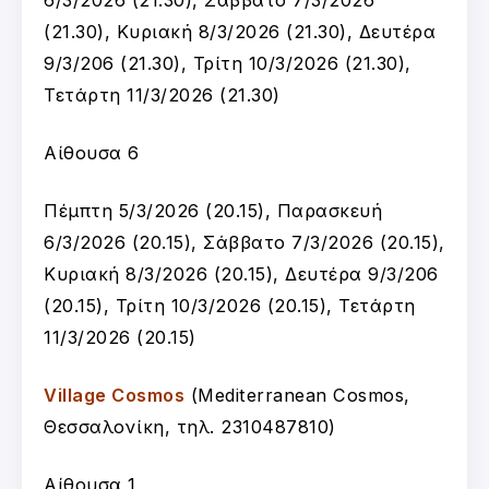
(21.30), Κυριακή 8/3/2026 (21.30), Δευτέρα
9/3/206 (21.30), Τρίτη 10/3/2026 (21.30),
Τετάρτη 11/3/2026 (21.30)
Αίθουσα 6
Πέμπτη 5/3/2026 (20.15), Παρασκευή
6/3/2026 (20.15), Σάββατο 7/3/2026 (20.15),
Κυριακή 8/3/2026 (20.15), Δευτέρα 9/3/206
(20.15), Τρίτη 10/3/2026 (20.15), Τετάρτη
11/3/2026 (20.15)
Village Cosmos
(Mediterranean Cosmos,
Θεσσαλονίκη, τηλ. 2310487810)
Αίθουσα 1