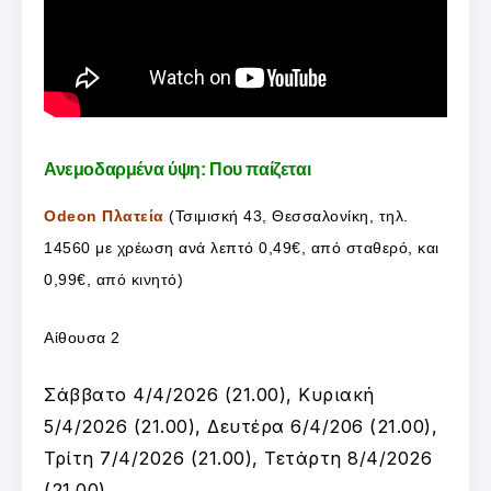
Ανεμοδαρμένα ύψη: Που παίζεται
Odeon Πλατεία
(Τσιμισκή 43, Θεσσαλονίκη, τηλ.
14560 με χρέωση ανά λεπτό 0,49€, από σταθερό, και
0,99€, από κινητό)
Αίθουσα 2
Σάββατο 4/4/2026 (21.00), Κυριακή
5/4/2026 (21.00), Δευτέρα 6/4/206 (21.00),
Τρίτη 7/4/2026 (21.00), Τετάρτη 8/4/2026
(21.00)