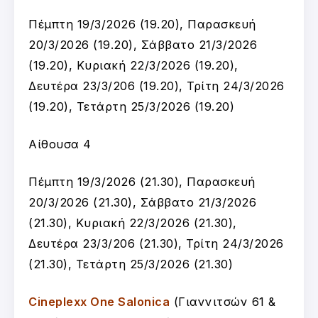
Πέμπτη 19/3/2026 (19.20), Παρασκευή
20/3/2026 (19.20), Σάββατο 21/3/2026
(19.20), Κυριακή 22/3/2026 (19.20),
Δευτέρα 23/3/206 (19.20), Τρίτη 24/3/2026
(19.20), Τετάρτη 25/3/2026 (19.20)
Αίθουσα 4
Πέμπτη 19/3/2026 (21.30), Παρασκευή
20/3/2026 (21.30), Σάββατο 21/3/2026
(21.30), Κυριακή 22/3/2026 (21.30),
Δευτέρα 23/3/206 (21.30), Τρίτη 24/3/2026
(21.30), Τετάρτη 25/3/2026 (21.30)
Cineplexx One Salonica
(Γιαννιτσών 61 &