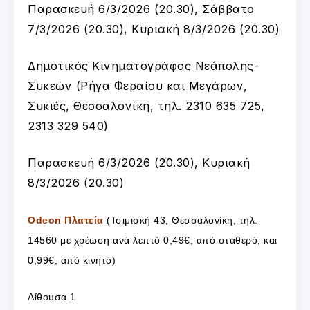
Παρασκευή 6/3/2026 (20.30), Σάββατο
7/3/2026 (20.30), Κυριακή 8/3/2026 (20.30)
Δημοτικός Κινηματογράφος Νεάπολης-
Συκεών (
Ρήγα Φεραίου και Μεγάρων,
Συκιές, Θεσσαλονίκη, τ
ηλ. 2310 635 725,
2313 329 540
)
Παρασκευή 6/3/2026 (20.30), Κυριακή
8/3/2026 (20.30)
Odeon Πλατεία
(Τσιμισκή 43, Θεσσαλονίκη, τηλ.
14560 με χρέωση ανά λεπτό 0,49€, από σταθερό, και
0,99€, από κινητό)
Αίθουσα 1