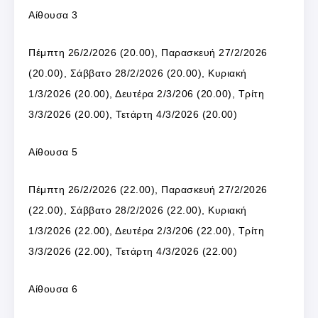
Αίθουσα 3
Πέμπτη 26/2/2026 (20.00), Παρασκευή 27/2/2026
(20.00), Σάββατο 28/2/2026 (20.00), Κυριακή
1/3/2026 (20.00), Δευτέρα 2/3/206 (20.00), Τρίτη
3/3/2026 (20.00), Τετάρτη 4/3/2026 (20.00)
Αίθουσα 5
Πέμπτη 26/2/2026 (22.00), Παρασκευή 27/2/2026
(22.00), Σάββατο 28/2/2026 (22.00), Κυριακή
1/3/2026 (22.00), Δευτέρα 2/3/206 (22.00), Τρίτη
3/3/2026 (22.00), Τετάρτη 4/3/2026 (22.00)
Αίθουσα 6