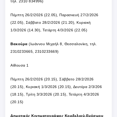
τ
ηλ. 2310 834996
)
Πέμπτη 26/2/2026 (22.05), Παρασκευή 27/2/2026
(22.05), Σάββατο 28/2/2026 (21.20), Κυριακή
1/3/2026 (14.30), Τετάρτη 4/3/2026 (22.05)
Βακούρα
(
Ιωάννου Μιχαήλ 8, Θεσσαλονίκη, τ
ηλ.
2310233665, 2310233669
)
Αίθουσα 1
Πέμπτη 26/2/2026 (20.15), Σάββατο 28/2/2026
(20.15), Κυριακή 1/3/2026 (20.15), Δευτέρα 2/3/206
(18.15), Τρίτη 3/3/2026 (20.15), Τετάρτη 4/3/2026
(20.15)
Δημοτικός Κινηματογράφος Κορδελιού-Ευόσμου