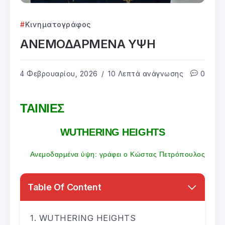
Κινηματογράφος
ΑΝΕΜΟΔΑΡΜΕΝΑ ΥΨΗ
4 Φεβρουαρίου, 2026
10 Λεπτά ανάγνωσης
0
ΤΑΙΝΙΕΣ
WUTHERING HEIGHTS
Ανεμοδαρμένα ύψη: γράφει ο Κώστας Πετρόπουλος
Table Of Content
WUTHERING HEIGHTS