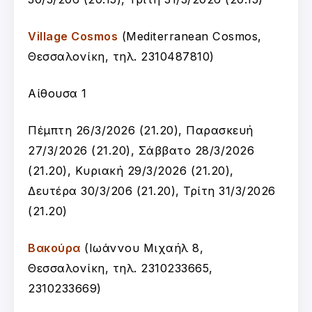
Village Cosmos
(Mediterranean Cosmos,
Θεσσαλονίκη, τηλ. 2310487810)
Αίθουσα 1
Πέμπτη 26/3/2026 (21.20), Παρασκευή
27/3/2026 (21.20), Σάββατο 28/3/2026
(21.20), Κυριακή 29/3/2026 (21.20),
Δευτέρα 30/3/206 (21.20), Τρίτη 31/3/2026
(21.20)
Βακούρα
(
Ιωάννου Μιχαήλ 8,
Θεσσαλονίκη, τ
ηλ. 2310233665,
2310233669
)