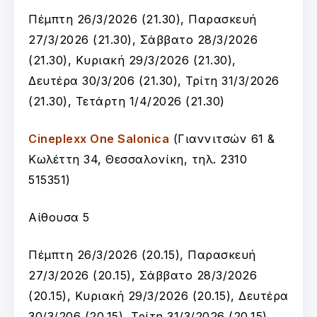
Πέμπτη 26/3/2026 (21.30), Παρασκευή
27/3/2026 (21.30), Σάββατο 28/3/2026
(21.30), Κυριακή 29/3/2026 (21.30),
Δευτέρα 30/3/206 (21.30), Τρίτη 31/3/2026
(21.30), Τετάρτη 1/4/2026 (21.30)
Cineplexx One Salonica
(Γιαννιτσών 61 &
Κωλέττη 34, Θεσσαλονίκη, τηλ. 2310
515351)
Αίθουσα 5
Πέμπτη 26/3/2026 (20.15), Παρασκευή
27/3/2026 (20.15), Σάββατο 28/3/2026
(20.15), Κυριακή 29/3/2026 (20.15), Δευτέρα
30/3/206 (20.15), Τρίτη 31/3/2026 (20.15)