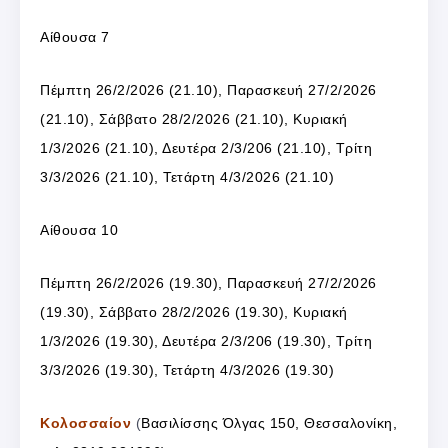
Αίθουσα 7
Πέμπτη 26/2/2026 (21.10), Παρασκευή 27/2/2026
(21.10), Σάββατο 28/2/2026 (21.10), Κυριακή
1/3/2026 (21.10), Δευτέρα 2/3/206 (21.10), Τρίτη
3/3/2026 (21.10), Τετάρτη 4/3/2026 (21.10)
Αίθουσα 10
Πέμπτη 26/2/2026 (19.30), Παρασκευή 27/2/2026
(19.30), Σάββατο 28/2/2026 (19.30), Κυριακή
1/3/2026 (19.30), Δευτέρα 2/3/206 (19.30), Τρίτη
3/3/2026 (19.30), Τετάρτη 4/3/2026 (19.30)
Κολοσσαίον
(
Βασιλίσσης Όλγας 150, Θεσσαλονίκη,