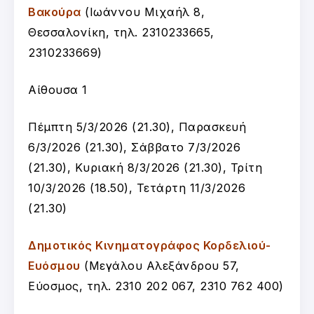
Βακούρα
(
Ιωάννου Μιχαήλ 8,
Θεσσαλονίκη, τ
ηλ. 2310233665,
2310233669
)
Αίθουσα 1
Πέμπτη 5/3/2026 (21.30), Παρασκευή
6/3/2026 (21.30), Σάββατο 7/3/2026
(21.30), Κυριακή 8/3/2026 (21.30), Τρίτη
10/3/2026 (18.50), Τετάρτη 11/3/2026
(21.30)
Δημοτικός Κινηματογράφος Κορδελιού-
Ευόσμου
(
Μεγάλου Αλεξάνδρου 57,
Εύοσμος, τ
ηλ. 2310 202 067, 2310 762 400
)