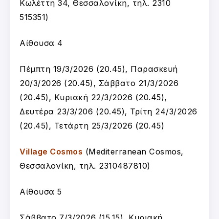
Κωλέττη 34, Θεσσαλονίκη, τηλ. 2310
515351)
Αίθουσα 4
Πέμπτη 19/3/2026 (20.45), Παρασκευή
20/3/2026 (20.45), Σάββατο 21/3/2026
(20.45), Κυριακή 22/3/2026 (20.45),
Δευτέρα 23/3/206 (20.45), Τρίτη 24/3/2026
(20.45), Τετάρτη 25/3/2026 (20.45)
Village Cosmos
(Mediterranean Cosmos,
Θεσσαλονίκη, τηλ. 2310487810)
Αίθουσα 5
Σάββατο 7/3/2026 (15.15), Κυριακή