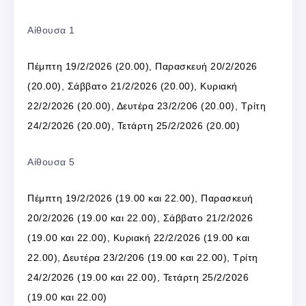
Αίθουσα 1
Πέμπτη 19/2/2026 (20.00), Παρασκευή 20/2/2026
(20.00), Σάββατο 21/2/2026 (20.00), Κυριακή
22/2/2026 (20.00), Δευτέρα 23/2/206 (20.00), Τρίτη
24/2/2026 (20.00), Τετάρτη 25/2/2026 (20.00)
Αίθουσα 5
Πέμπτη 19/2/2026 (19.00 και 22.00), Παρασκευή
20/2/2026 (19.00 και 22.00), Σάββατο 21/2/2026
(19.00 και 22.00), Κυριακή 22/2/2026 (19.00 και
22.00), Δευτέρα 23/2/206 (19.00 και 22.00), Τρίτη
24/2/2026 (19.00 και 22.00), Τετάρτη 25/2/2026
(19.00 και 22.00)