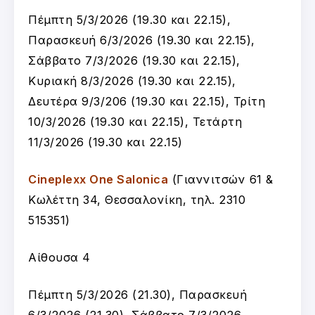
Πέμπτη 5/3/2026 (19.30 και 22.15),
Παρασκευή 6/3/2026 (19.30 και 22.15),
Σάββατο 7/3/2026 (19.30 και 22.15),
Κυριακή 8/3/2026 (19.30 και 22.15),
Δευτέρα 9/3/206 (19.30 και 22.15), Τρίτη
10/3/2026 (19.30 και 22.15), Τετάρτη
11/3/2026 (19.30 και 22.15)
Cineplexx One Salonica
(Γιαννιτσών 61 &
Κωλέττη 34, Θεσσαλονίκη, τηλ. 2310
515351)
Αίθουσα 4
Πέμπτη 5/3/2026 (21.30), Παρασκευή
6/3/2026 (21.30), Σάββατο 7/3/2026