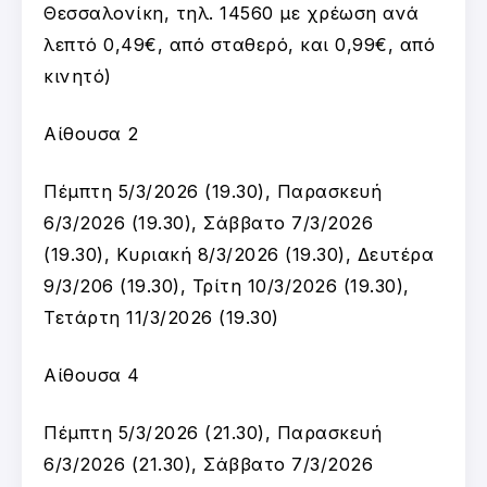
Θεσσαλονίκη, τηλ. 14560 με χρέωση ανά
λεπτό 0,49€, από σταθερό, και 0,99€, από
κινητό)
Αίθουσα 2
Πέμπτη 5/3/2026 (19.30), Παρασκευή
6/3/2026 (19.30), Σάββατο 7/3/2026
(19.30), Κυριακή 8/3/2026 (19.30), Δευτέρα
9/3/206 (19.30), Τρίτη 10/3/2026 (19.30),
Τετάρτη 11/3/2026 (19.30)
Αίθουσα 4
Πέμπτη 5/3/2026 (21.30), Παρασκευή
6/3/2026 (21.30), Σάββατο 7/3/2026