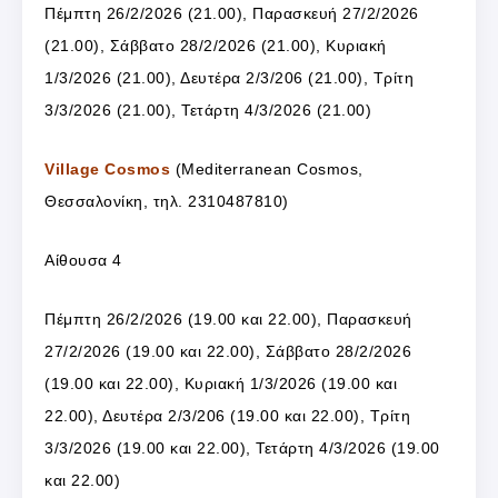
Πέμπτη 26/2/2026 (21.00), Παρασκευή 27/2/2026
(21.00), Σάββατο 28/2/2026 (21.00), Κυριακή
1/3/2026 (21.00), Δευτέρα 2/3/206 (21.00), Τρίτη
3/3/2026 (21.00), Τετάρτη 4/3/2026 (21.00)
Village Cosmos
(Mediterranean Cosmos,
Θεσσαλονίκη, τηλ. 2310487810)
Αίθουσα 4
Πέμπτη 26/2/2026 (19.00 και 22.00), Παρασκευή
27/2/2026 (19.00 και 22.00), Σάββατο 28/2/2026
(19.00 και 22.00), Κυριακή 1/3/2026 (19.00 και
22.00), Δευτέρα 2/3/206 (19.00 και 22.00), Τρίτη
3/3/2026 (19.00 και 22.00), Τετάρτη 4/3/2026 (19.00
και 22.00)