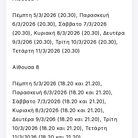
Πέμπτη 5/3/2026 (20.30), Παρασκευή
6/3/2026 (20.30), Σάββατο 7/3/2026
(20.30), Κυριακή 8/3/2026 (20.30), Δευτέρα
9/3/206 (20.30), Τρίτη 10/3/2026 (20.30),
Τετάρτη 11/3/2026 (20.30)
Αίθουσα 8
Πέμπτη 5/3/2026 (18.20 και 21.20),
Παρασκευή 6/3/2026 (18.20 και 21.20),
Σάββατο 7/3/2026 (18.20 και 21.20),
Κυριακή 8/3/2026 (18.20 και 21.20),
Δευτέρα 9/3/206 (18.20 και 21.20), Τρίτη
10/3/2026 (18.20 και 21.20), Τετάρτη
11/3/2026 (18.20 και 21.20)