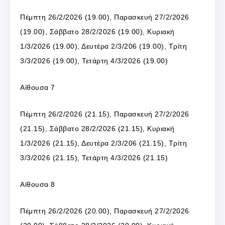
Πέμπτη 26/2/2026 (19.00), Παρασκευή 27/2/2026
(19.00), Σάββατο 28/2/2026 (19.00), Κυριακή
1/3/2026 (19.00), Δευτέρα 2/3/206 (19.00), Τρίτη
3/3/2026 (19.00), Τετάρτη 4/3/2026 (19.00)
Αίθουσα 7
Πέμπτη 26/2/2026 (21.15), Παρασκευή 27/2/2026
(21.15), Σάββατο 28/2/2026 (21.15), Κυριακή
1/3/2026 (21.15), Δευτέρα 2/3/206 (21.15), Τρίτη
3/3/2026 (21.15), Τετάρτη 4/3/2026 (21.15)
Αίθουσα 8
Πέμπτη 26/2/2026 (20.00), Παρασκευή 27/2/2026