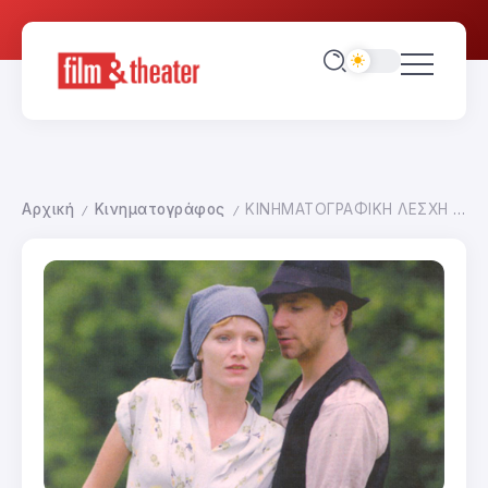
Αρχική
Κινηματογράφος
ΚΙΝΗΜΑΤΟΓΡΑΦΙΚΗ ΛΕΣΧΗ ΘΕΣΣΑΛΟΝΙΚΗΣ-ΖΕΛΑΡΙ
/
/