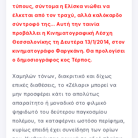
τύπους, σύντομα η Ελίσκα νιώθει να
έλκεται από τον τραχύ, αλλά καλόκαρδο
σύντροφό της… Αυτή την ταινία
προβάλλει η Κινηματογραφική Λέσχη
Θεσσαλονίκης τη Δευτέρα 13/1/2014, στον
κινηματογράφο Φαργκάνη. Θα προλογίσει
ο δημοσιογράφος κος Τέρπος.
Χαμηλών τόνων, διακριτικό και δίχως
επικές διαθέσεις, το «Ζέλαρι» μπορεί να
μην προσφέρει κάτι το απολύτως
απαραίτητο ή μοναδικό στο φιλμικό
ψηφιδωτό του δεύτερου παγκοσμίου
πολέμου, τα καταφέρνει ωστόσο περίφημα,
κυρίως επειδή έχει συνείδηση των ορίων