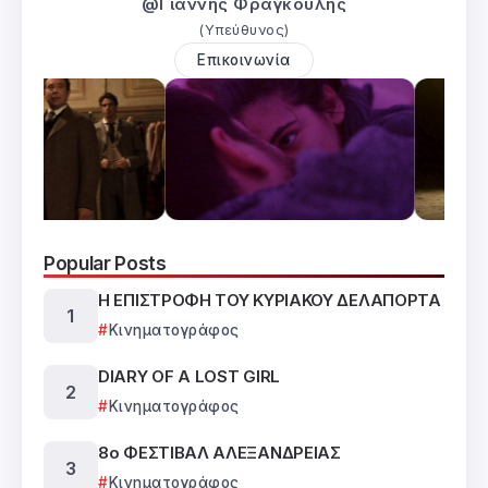
@Γιάννης Φραγκούλης
(Υπεύθυνος)
Επικοινωνία
Popular Posts
Η ΕΠΙΣΤΡΟΦΗ ΤΟΥ ΚΥΡΙΑΚΟΥ ΔΕΛΑΠΟΡΤΑ
Κινηματογράφος
DIARY OF A LOST GIRL
Κινηματογράφος
8ο ΦΕΣΤΙΒΑΛ ΑΛΕΞΑΝΔΡΕΙΑΣ
Κινηματογράφος