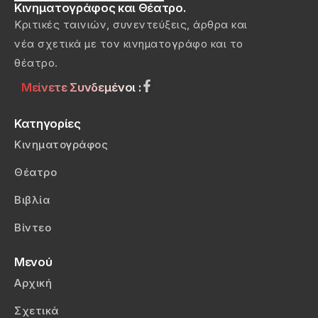
Κινηματογράφος και Θέατρο.
Κριτικές ταινιών, συνεντεύξεις, άρθρα και
νέα σχετικά με τον κινηματογράφο και το
θέατρο.
Μείνετε Συνδεμένοι :
Κατηγορίες
Κινηματογράφος
Θέατρο
Βιβλία
Βίντεο
Μενού
Αρχική
Σχετικά