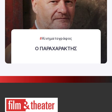
Κινηματογράφος
Ο ΠΑΡΑΧΑΡΑΚΤΗΣ