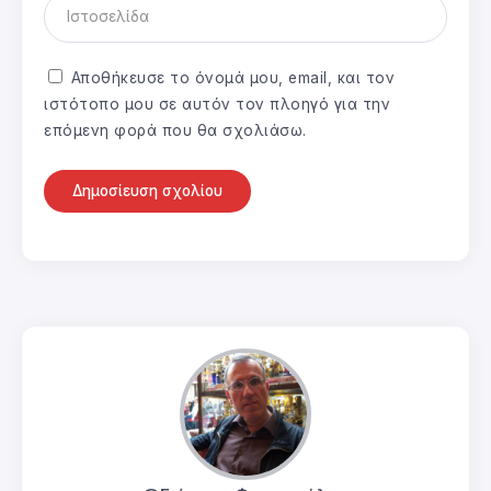
Αποθήκευσε το όνομά μου, email, και τον
ιστότοπο μου σε αυτόν τον πλοηγό για την
επόμενη φορά που θα σχολιάσω.