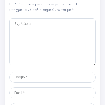
Η ηλ. διεύθυνση σας δεν δημοσιεύεται.
Τα
υποχρεωτικά πεδία σημειώνονται με
*