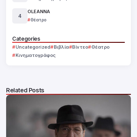
OLEANNA
Θέατρο
Categories
Uncategorized
Βιβλία
Βίντεο
Θέατρο
Κινηματογράφος
Related Posts