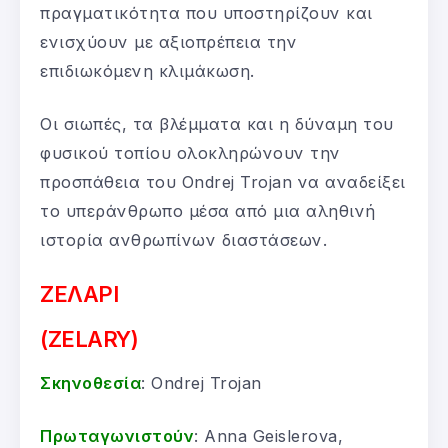
πραγματικότητα που υποστηρίζουν και
ενισχύουν με αξιοπρέπεια την
επιδιωκόμενη κλιμάκωση.
Οι σιωπές, τα βλέμματα και η δύναμη του
φυσικού τοπίου ολοκληρώνουν την
προσπάθεια του Ondrej Trojan να αναδείξει
το υπεράνθρωπο μέσα από μια αληθινή
ιστορία ανθρωπίνων διαστάσεων.
ΖΕΛΑΡΙ
(ZELARY)
Σκηνοθεσία
: Ondrej Trojan
Πρωταγωνιστούν
: Anna Geislerova,