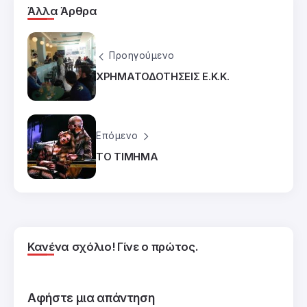
Άλλα Άρθρα
Προηγούμενο
ΧΡΗΜΑΤΟΔΟΤΗΣΕΙΣ Ε.Κ.Κ.
Επόμενο
ΤΟ ΤΙΜΗΜΑ
Κανένα σχόλιο! Γίνε ο πρώτος.
Αφήστε μια απάντηση