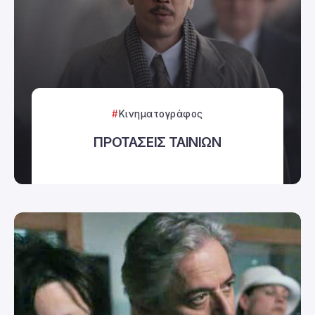
Κινηματογράφος
ΠΡΟΤΑΣΕΙΣ ΤΑΙΝΙΩΝ