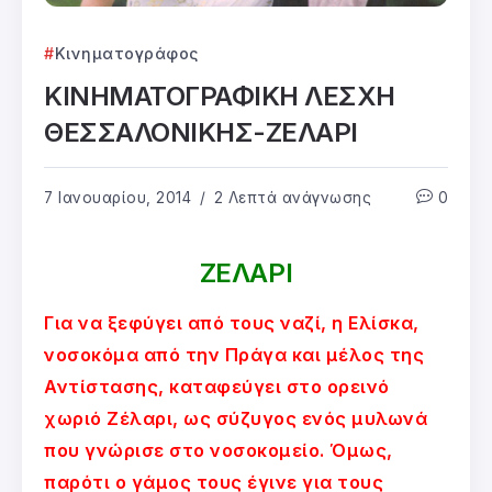
Κινηματογράφος
ΚΙΝΗΜΑΤΟΓΡΑΦΙΚΗ ΛΕΣΧΗ
ΘΕΣΣΑΛΟΝΙΚΗΣ-ΖΕΛΑΡΙ
7 Ιανουαρίου, 2014
2 Λεπτά ανάγνωσης
0
ΖΕΛΑΡΙ
Για να ξεφύγει από τους ναζί, η Ελίσκα,
νοσοκόμα από την Πράγα και μέλος της
Αντίστασης, καταφεύγει στο ορεινό
χωριό Ζέλαρι, ως σύζυγος ενός μυλωνά
που γνώρισε στο νοσοκομείο. Όμως,
παρότι ο γάμος τους έγινε για τους