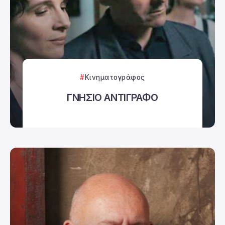
Κινηματογράφος
ΓΝΗΣΙΟ ΑΝΤΙΓΡΑΦΟ