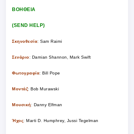
ΒΟΗΘΕΙΑ
(SEND HELP)
Σκηνοθεσία
: Sam Raimi
Σενάριο
: Damian Shannon, Mark Swift
Φωτογραφία
: Bill Pope
Μοντάζ
: Bob Murawski
Μουσική
: Danny Elfman
Ήχος
: Marti D. Humphrey, Jussi Tegelman