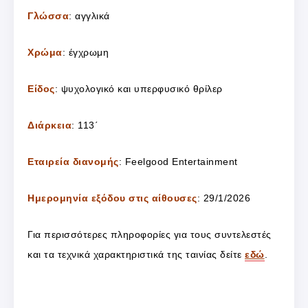
Γλώσσα
: αγγλικά
Χρώμα
: έγχρωμη
Είδος
: ψυχολογικό και υπερφυσικό θρίλερ
Διάρκεια
: 113΄
Εταιρεία διανομής
: Feelgood Entertainment
Ημερομηνία εξόδου στις αίθουσες
: 29/1/2026
Για περισσότερες πληροφορίες για τους συντελεστές
και τα τεχνικά χαρακτηριστικά της ταινίας δείτε
εδώ
.