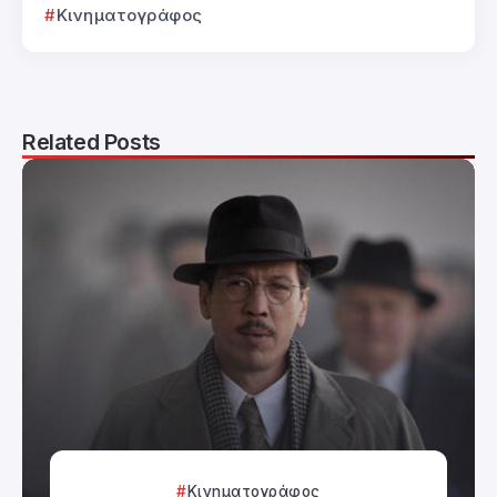
Κινηματογράφος
Related Posts
Κινηματογράφος