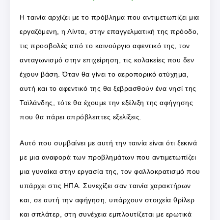
Η ταινία αρχίζει με το πρόβλημα που αντιμετωπίζει μια
εργαζόμενη, η Λίντα, στην επαγγελματική της πρόοδο,
τις προσβολές από το καινούργιο αφεντικό της, τον
ανταγωνισμό στην επιχείρηση, τις κολακείες που δεν
έχουν βάση. Όταν θα γίνει το αεροπορικό ατύχημα,
αυτή και το αφεντικό της θα ξεβρασθούν ένα νησί της
Ταϊλάνδης, τότε θα έχουμε την εξέλιξη της αφήγησης
που θα πάρει απρόβλεπτες εξελίξεις.
Αυτό που συμβαίνει με αυτή την ταινία είναι ότι ξεκινά
με μια αναφορά των προβλημάτων που αντιμετωπίζει
μια γυναίκα στην εργασία της, τον φαλλοκρατισμό που
υπάρχει στις ΗΠΑ. Συνεχίζει σαν ταινία χαρακτήρων
και, σε αυτή την αφήγηση, υπάρχουν στοιχεία θρίλερ
και σπλάτερ, στη συνέχεια εμπλουτίζεται με ερωτικά