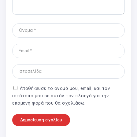
Αποθήκευσε το όνομά μου, email, και τον
ιστότοπο μου σε αυτόν τον πλοηγό για την
επόμενη φορά που θα σχολιάσω.