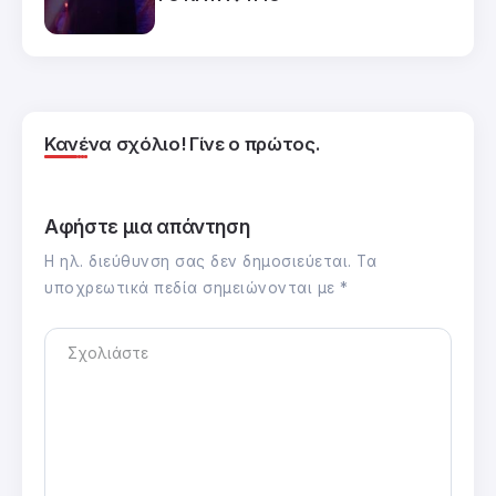
Κανένα σχόλιο! Γίνε ο πρώτος.
Αφήστε μια απάντηση
Η ηλ. διεύθυνση σας δεν δημοσιεύεται.
Τα
υποχρεωτικά πεδία σημειώνονται με
*