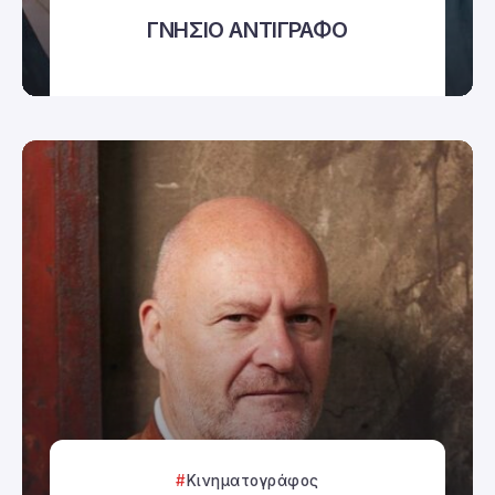
ΓΝΗΣΙΟ ΑΝΤΙΓΡΑΦΟ
Κινηματογράφος