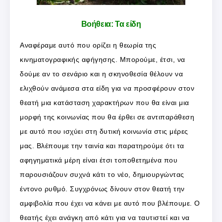
Βοήθεια: Τα είδη
Αναφέραμε αυτό που ορίζει η θεωρία της
κινηματογραφικής αφήγησης. Μπορούμε, έτσι, να
δούμε αν το σενάριο και η σκηνοθεσία θέλουν να
ελιχθούν ανάμεσα στα είδη για να προσφέρουν στον
θεατή μια κατάσταση χαρακτήρων που θα είναι μια
μορφή της κοινωνίας που θα έρθει σε αντιπαράθεση
με αυτό που ισχύει στη δυτική κοινωνία στις μέρες
μας. Βλέπουμε την ταινία και παρατηρούμε ότι τα
αφηγηματικά μέρη είναι έτσι τοποθετημένα που
παρουσιάζουν συχνά κάτι το νέο, δημιουργώντας
έντονο ρυθμό. Συγχρόνως δίνουν στον θεατή την
αμφιβολία που έχει να κάνει με αυτό που βλέπουμε. Ο
θεατής έχει ανάγκη από κάτι για να ταυτιστεί και να