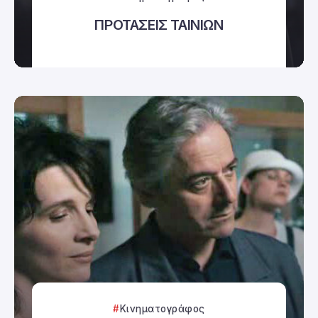
ΠΡΟΤΑΣΕΙΣ ΤΑΙΝΙΩΝ
Κινηματογράφος