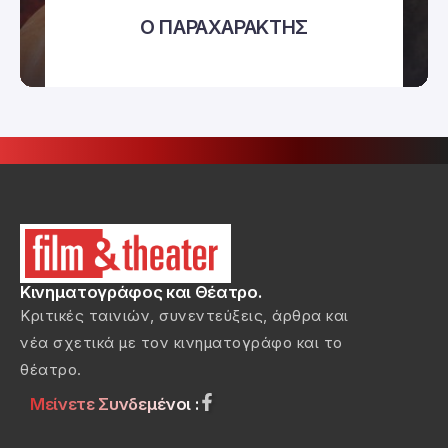
Ο ΠΑΡΑΧΑΡΑΚΤΗΣ
Κινηματογράφος και Θέατρο.
Κριτικές ταινιών, συνεντεύξεις, άρθρα και
νέα σχετικά με τον κινηματογράφο και το
θέατρο.
Μείνετε Συνδεμένοι :