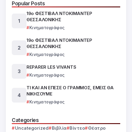
Popular Posts
19ο ΦΕΣΤΙΒΑΛ ΝΤΟΚΙΜΑΝΤΕΡ
ΘΕΣΣΑΛΟΝΙΚΗΣ
Κινηματογράφος
19ο ΦΕΣΤΙΒΑΛ ΝΤΟΚΙΜΑΝΤΕΡ
ΘΕΣΣΑΛΟΝΙΚΗΣ
Κινηματογράφος
REPARER LES VIVANTS
Κινηματογράφος
ΤΙ ΚΑΙ ΑΝ ΕΠΕΣΕ Ο ΓΡΑΜΜΟΣ, ΕΜΕΙΣ ΘΑ
ΝΙΚΗΣΟΥΜΕ
Κινηματογράφος
Categories
Uncategorized
Βιβλία
Βίντεο
Θέατρο