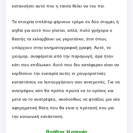
κατανοήσει αυτό που η ταινία θέλει να του πει.
Τα στοιχεία σπλάτερ φέρνουν τρόμο σε δύο στιγμές ή
αηδία για αυτό που γίνεται, αλλά, πολύ γρήγορα ο
θεατής τα εκλαμβάνει ως γκροτέσκο, έτσι όπως
υπάρχουν στην κινηματογραφική γραφή. Αυτό, το
χιούμορ, αναφέρεται από την παραγωγή, άρα ήταν
κάτι που επιδίωκαν. Αυτό που δεν κατάφεραν είναι να
κερδίσουν την ευκαιρία αυτές οι χιουμοριστικές
καταστάσεις να λειτουργήσουν σαν ανατροπές. Για να
ανατρέψεις κάτι θα πρέπει πρώτα να το ορίσεις και
μετά να το ανατρέψεις, ακολούθως να φτιάξεις μια νέα
αφηγηματική θέση που θα είναι η πρότασή σου για
την κοινωνική κατάσταση.
Βοήθεια: Η απορία