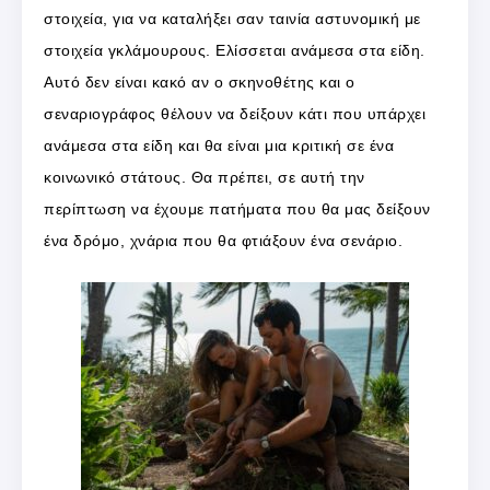
στοιχεία, για να καταλήξει σαν ταινία αστυνομική με
στοιχεία γκλάμουρους. Ελίσσεται ανάμεσα στα είδη.
Αυτό δεν είναι κακό αν ο σκηνοθέτης και ο
σεναριογράφος θέλουν να δείξουν κάτι που υπάρχει
ανάμεσα στα είδη και θα είναι μια κριτική σε ένα
κοινωνικό στάτους. Θα πρέπει, σε αυτή την
περίπτωση να έχουμε πατήματα που θα μας δείξουν
ένα δρόμο, χνάρια που θα φτιάξουν ένα σενάριο.