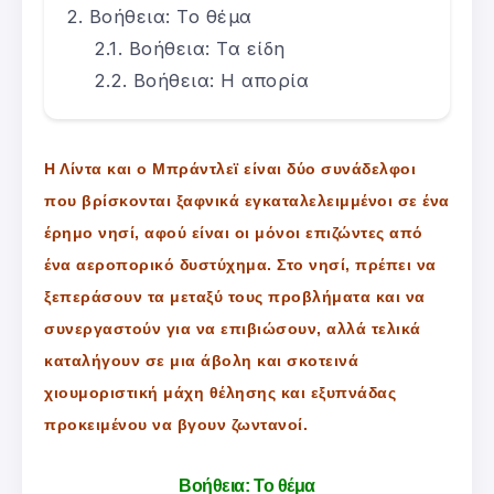
Βοήθεια: Το θέμα
Βοήθεια: Τα είδη
Βοήθεια: Η απορία
Η Λίντα και ο Μπράντλεϊ είναι δύο συνάδελφοι
που βρίσκονται ξαφνικά εγκαταλελειμμένοι σε ένα
έρημο νησί, αφού είναι οι μόνοι επιζώντες από
ένα αεροπορικό δυστύχημα. Στο νησί, πρέπει να
ξεπεράσουν τα μεταξύ τους προβλήματα και να
συνεργαστούν για να επιβιώσουν, αλλά τελικά
καταλήγουν σε μια άβολη και σκοτεινά
χιουμοριστική μάχη θέλησης και εξυπνάδας
προκειμένου να βγουν ζωντανοί.
Βοήθεια: Το θέμα