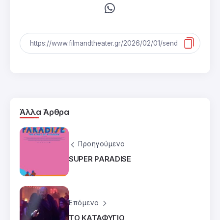
Άλλα Άρθρα
Προηγούμενο
SUPER PARADISE
Επόμενο
ΤΟ ΚΑΤΑΦΥΓΙΟ