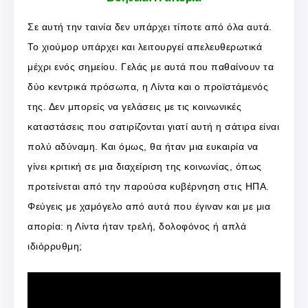
Σε αυτή την ταινία δεν υπάρχει τίποτε από όλα αυτά.
Το χιούμορ υπάρχει και λειτουργεί απελευθερωτικά
μέχρι ενός σημείου. Γελάς με αυτά που παθαίνουν τα
δύο κεντρικά πρόσωπα, η Λίντα και ο προϊστάμενός
της. Δεν μπορείς να γελάσεις με τις κοινωνικές
καταστάσεις που σατιρίζονται γιατί αυτή η σάτιρα είναι
πολύ αδύναμη. Και όμως, θα ήταν μια ευκαιρία να
γίνει κριτική σε μια διαχείριση της κοινωνίας, όπως
προτείνεται από την παρούσα κυβέρνηση στις ΗΠΑ.
Φεύγεις με χαμόγελο από αυτά που έγιναν και με μια
απορία: η Λίντα ήταν τρελή, δολοφόνος ή απλά
ιδιόρρυθμη;