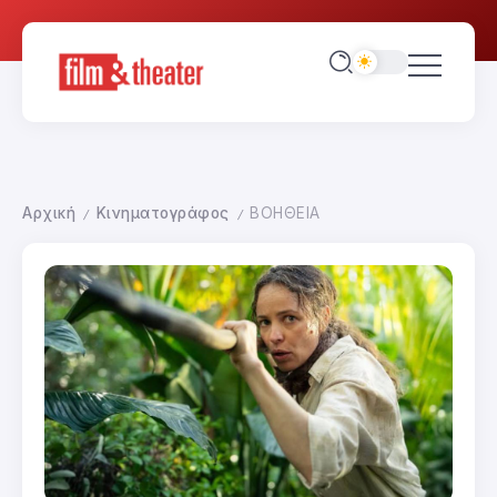
Αρχική
Κινηματογράφος
ΒΟΗΘΕΙΑ
/
/