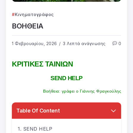
Κινηματογράφος
ΒΟΗΘΕΙΑ
1 Φεβρουαρίου, 2026
3 Λεπτά ανάγνωσης
0
ΚΡΙΤΙΚΕΣ ΤΑΙΝΙΩΝ
SEND HELP
Βοήθεια: γράφει ο Γιάννης Φραγκούλης
Table Of Content
SEND HELP