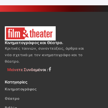
Κινηματογράφος και Θέατρο.
Κριτικές ταινιών, συνεντεύξεις, άρθρα και
νέα σχετικά με τον κινηματογράφο και το
θέατρο.
Μείνετε Συνδεμένοι :
Κατηγορίες
Κινηματογράφος
Θέατρο
Βιβλία