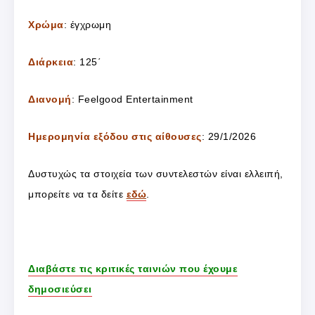
Χρώμα
: έγχρωμη
Διάρκεια
: 125΄
Διανομή
: Feelgood Entertainment
Ημερομηνία εξόδου στις αίθουσες
: 29/1/2026
Δυστυχώς τα στοιχεία των συντελεστών είναι ελλειπή,
μπορείτε να τα δείτε
εδώ
.
Διαβάστε τις κριτικές ταινιών που έχουμε
δημοσιεύσει