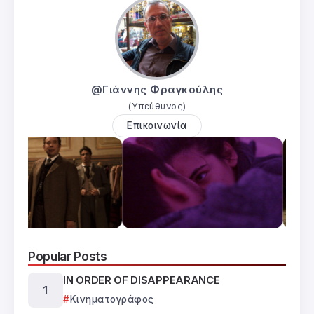
@Γιάννης Φραγκούλης
(Υπεύθυνος)
Επικοινωνία
Popular Posts
IN ORDER OF DISAPPEARANCE
Κινηματογράφος