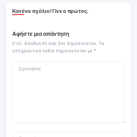
Κανένα σχόλιο! Γίνε ο πρώτος.
Αφήστε μια απάντηση
Η ηλ. διεύθυνση σας δεν δημοσιεύεται.
Τα
υποχρεωτικά πεδία σημειώνονται με
*