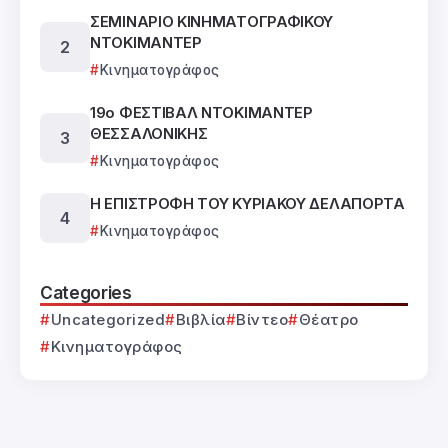
ΣΕΜΙΝΑΡΙΟ ΚΙΝΗΜΑΤΟΓΡΑΦΙΚΟΥ
ΝΤΟΚΙΜΑΝΤΕΡ
Κινηματογράφος
19ο ΦΕΣΤΙΒΑΛ ΝΤΟΚΙΜΑΝΤΕΡ
ΘΕΣΣΑΛΟΝΙΚΗΣ
Κινηματογράφος
Η ΕΠΙΣΤΡΟΦΗ ΤΟΥ ΚΥΡΙΑΚΟΥ ΔΕΛΑΠΟΡΤΑ
Κινηματογράφος
Categories
Uncategorized
Βιβλία
Βίντεο
Θέατρο
Κινηματογράφος