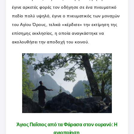
έγινε αρκετές φορές τον οδήγησε σε ένα πνευματικό
πεδίο πολύ υψηλό, έγινε ο πνευματικός των μοναχών
του Αγίου Όρους, τελικά «κέρδισε» την εκτίμηση της
επίσημης εκκλησίας, η οποία αναγκάστηκε να
ακολουθήσει την αποδοχή του κοινού.
Άγιος Παΐσιος από τα Φάρασα στον ουρανό: Η
αγιοποίηση