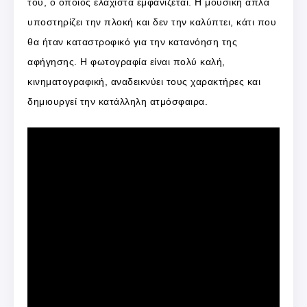
του, ο οποίος ελάχιστα εμφανίζεται. Η μουσική απλά
υποστηρίζει την πλοκή και δεν την καλύπτει, κάτι που
θα ήταν καταστροφικό για την κατανόηση της
αφήγησης. Η φωτογραφία είναι πολύ καλή,
κινηματογραφική, αναδεικνύει τους χαρακτήρες και
δημιουργεί την κατάλληλη ατμόσφαιρα.