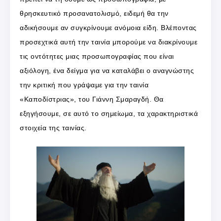
θρησκευτικό προσανατολισμό, ειδεμή θα την
αδικήσουμε αν συγκρίνουμε ανόμοια είδη. Βλέποντας
προσεχτικά αυτή την ταινία μπορούμε να διακρίνουμε
τις οντότητες μιας προσωπογραφίας που είναι
αξιόλογη, ένα δείγμα για να καταλάβει ο αναγνώστης
την κριτική που γράψαμε για την ταινία
«Καποδίστριας», του Γιάννη Σμαραγδή. Θα
εξηγήσουμε, σε αυτό το σημείωμα, τα χαρακτηριστικά
στοιχεία της ταινίας.