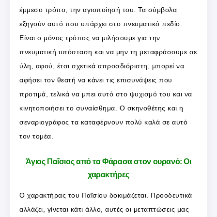
έμμεσο τρόπο, την αγιοποίησή του. Τα σύμβολα
εξηγούν αυτό που υπάρχει στο πνευματικό πεδίο.
Είναι ο μόνος τρόπος να μιλήσουμε για την
πνευματική υπόσταση και να μην τη μεταφράσουμε σε
ύλη, αφού, έτσι σχετικά απροσδιόριστη, μπορεί να
αφήσει τον θεατή να κάνει τις επισυνάψεις που
προτιμά, τελικά να μπει αυτό στο ψυχισμό του και να
κινητοποιήσει το συναίσθημα. Ο σκηνοθέτης και η
σεναριογράφος τα καταφέρνουν πολύ καλά σε αυτό
τον τομέα.
Άγιος Παΐσιος από τα Φάρασα στον ουρανό: Οι
χαρακτήρες
Ο χαρακτήρας του Παϊσίου δοκιμάζεται. Προοδευτικά
αλλάζει, γίνεται κάτι άλλο, αυτές οι μεταπτώσεις μας