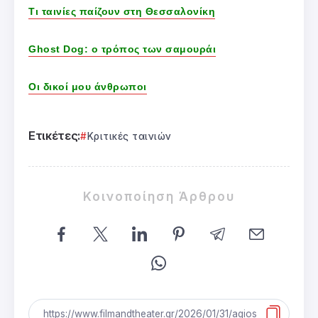
Τι ταινίες παίζουν στη Θεσσαλονίκη
Ghost Dog: ο τρόπος των σαμουράι
Οι δικοί μου άνθρωποι
Ετικέτες:
Κριτικές ταινιών
Κοινοποίηση Άρθρου