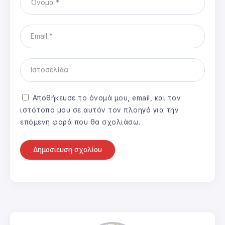
Αποθήκευσε το όνομά μου, email, και τον
ιστότοπο μου σε αυτόν τον πλοηγό για την
επόμενη φορά που θα σχολιάσω.