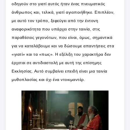
οδηγούν στο γιατί αυτός ήταν ένας πνευματικός
άνθρωπος και, τελικά, γιατί αγιοποιήθηκε. Επιπλέον,
με αυτό τον τρόπο, ξεφεύγει από την έντονη
αναφορικότητα που υπάρχει στην ταινία, στις
παραθέσεις γεγονότων, που είναι, όμως, σημαντικά
για να καταλάβουμε και να δώσουμε απαντήσεις στα
«γιατί» και τα «πως». Η εξέλιξη του χαρακτήρα δεν
έρχεται σε αντιδιαστολή με αυτή της επίσημης
Εκκλησίας. Αυτό συμβαίνει επειδή είναι μια ταινία
μυθοπλασίας και όχι ένα ντοκιμαντέρ.