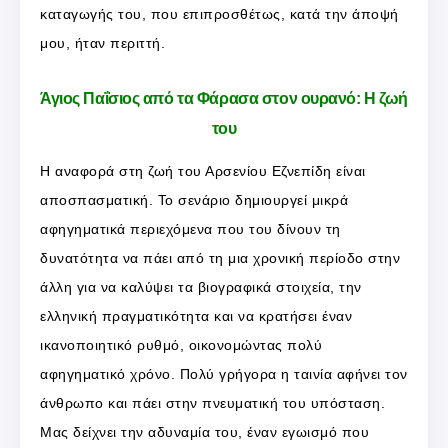
καταγωγής του, που επιπροσθέτως, κατά την άποψή
μου, ήταν περιττή.
Άγιος Παΐσιος από τα Φάρασα στον ουρανό: Η ζωή
του
Η αναφορά στη ζωή του Αρσενίου Εζνεπίδη είναι
αποσπασματική. Το σενάριο δημιουργεί μικρά
αφηγηματικά περιεχόμενα που του δίνουν τη
δυνατότητα να πάει από τη μια χρονική περίοδο στην
άλλη για να καλύψει τα βιογραφικά στοιχεία, την
ελληνική πραγματικότητα και να κρατήσει έναν
ικανοποιητικό ρυθμό, οικονομώντας πολύ
αφηγηματικό χρόνο. Πολύ γρήγορα η ταινία αφήνει τον
άνθρωπο και πάει στην πνευματική του υπόσταση.
Μας δείχνει την αδυναμία του, έναν εγωισμό που