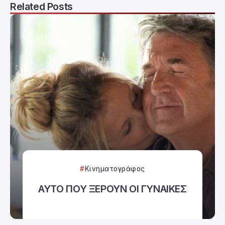
Related Posts
Κινηματογράφος
ΑΥΤΟ ΠΟΥ ΞΕΡΟΥΝ ΟΙ ΓΥΝΑΙΚΕΣ