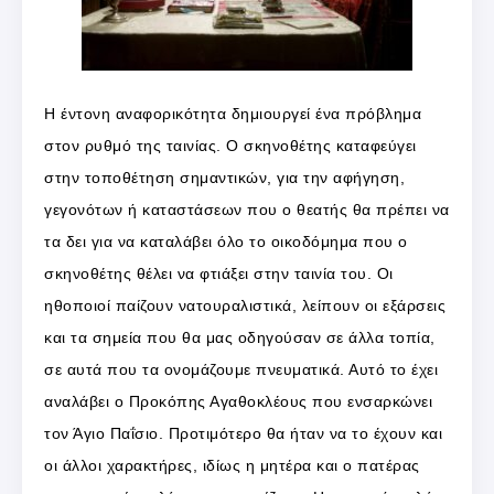
Η έντονη αναφορικότητα δημιουργεί ένα πρόβλημα
στον ρυθμό της ταινίας. Ο σκηνοθέτης καταφεύγει
στην τοποθέτηση σημαντικών, για την αφήγηση,
γεγονότων ή καταστάσεων που ο θεατής θα πρέπει να
τα δει για να καταλάβει όλο το οικοδόμημα που ο
σκηνοθέτης θέλει να φτιάξει στην ταινία του. Οι
ηθοποιοί παίζουν νατουραλιστικά, λείπουν οι εξάρσεις
και τα σημεία που θα μας οδηγούσαν σε άλλα τοπία,
σε αυτά που τα ονομάζουμε πνευματικά. Αυτό το έχει
αναλάβει ο Προκόπης Αγαθοκλέους που ενσαρκώνει
τον Άγιο Παΐσιο. Προτιμότερο θα ήταν να το έχουν και
οι άλλοι χαρακτήρες, ιδίως η μητέρα και ο πατέρας