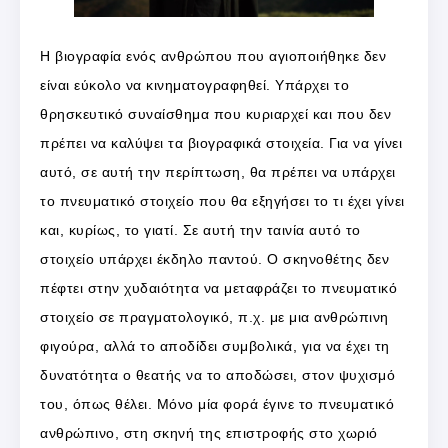
Η βιογραφία ενός ανθρώπου που αγιοποιήθηκε δεν
είναι εύκολο να κινηματογραφηθεί. Υπάρχει το
θρησκευτικό συναίσθημα που κυριαρχεί και που δεν
πρέπει να καλύψει τα βιογραφικά στοιχεία. Για να γίνει
αυτό, σε αυτή την περίπτωση, θα πρέπει να υπάρχει
το πνευματικό στοιχείο που θα εξηγήσει το τι έχει γίνει
και, κυρίως, το γιατί. Σε αυτή την ταινία αυτό το
στοιχείο υπάρχει έκδηλο παντού. Ο σκηνοθέτης δεν
πέφτει στην χυδαιότητα να μεταφράζει το πνευματικό
στοιχείο σε πραγματολογικό, π.χ. με μια ανθρώπινη
φιγούρα, αλλά το αποδίδει συμβολικά, για να έχει τη
δυνατότητα ο θεατής να το αποδώσει, στον ψυχισμό
του, όπως θέλει. Μόνο μία φορά έγινε το πνευματικό
ανθρώπινο, στη σκηνή της επιστροφής στο χωριό