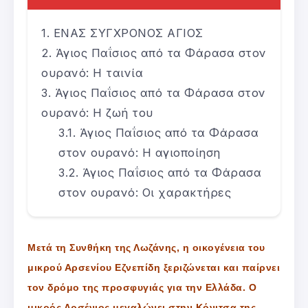
ΕΝΑΣ ΣΥΓΧΡΟΝΟΣ ΑΓΙΟΣ
Άγιος Παΐσιος από τα Φάρασα στον
ουρανό: Η ταινία
Άγιος Παΐσιος από τα Φάρασα στον
ουρανό: Η ζωή του
Άγιος Παΐσιος από τα Φάρασα
στον ουρανό: Η αγιοποίηση
Άγιος Παΐσιος από τα Φάρασα
στον ουρανό: Οι χαρακτήρες
Μετά τη Συνθήκη της Λωζάνης, η οικογένεια του
μικρού Αρσενίου Εζνεπίδη ξεριζώνεται και παίρνει
τον δρόμο της προσφυγιάς για την Ελλάδα. Ο
μικρός Αρσένιος μεγαλώνει στην Κόνιτσα της