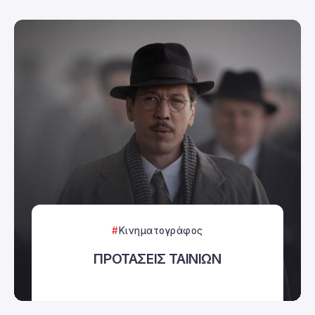
Κινηματογράφος
ΠΡΟΤΑΣΕΙΣ ΤΑΙΝΙΩΝ