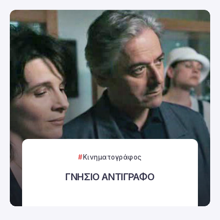
Κινηματογράφος
ΓΝΗΣΙΟ ΑΝΤΙΓΡΑΦΟ