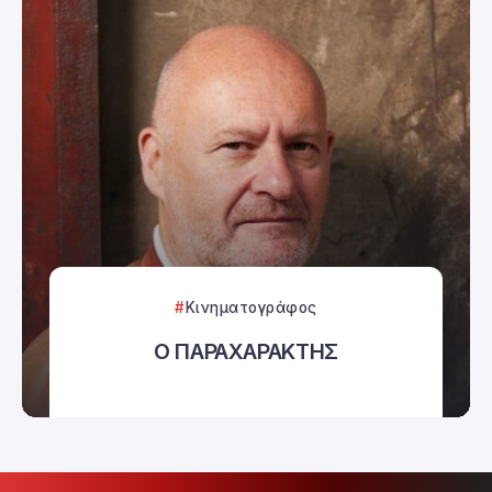
Κινηματογράφος
Ο ΠΑΡΑΧΑΡΑΚΤΗΣ