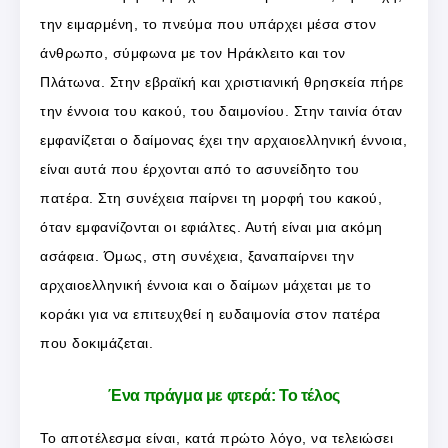
την ειμαρμένη, το πνεύμα που υπάρχει μέσα στον
άνθρωπο, σύμφωνα με τον Ηράκλειτο και τον
Πλάτωνα. Στην εβραϊκή και χριστιανική θρησκεία πήρε
την έννοια του κακού, του δαιμονίου. Στην ταινία όταν
εμφανίζεται ο δαίμονας έχει την αρχαιοελληνική έννοια,
είναι αυτά που έρχονται από το ασυνείδητο του
πατέρα. Στη συνέχεια παίρνει τη μορφή του κακού,
όταν εμφανίζονται οι εφιάλτες. Αυτή είναι μια ακόμη
ασάφεια. Όμως, στη συνέχεια, ξαναπαίρνει την
αρχαιοελληνική έννοια και ο δαίμων μάχεται με το
κοράκι για να επιτευχθεί η ευδαιμονία στον πατέρα
που δοκιμάζεται.
Ένα πράγμα με φτερά: Το τέλος
Το αποτέλεσμα είναι, κατά πρώτο λόγο, να τελειώσει