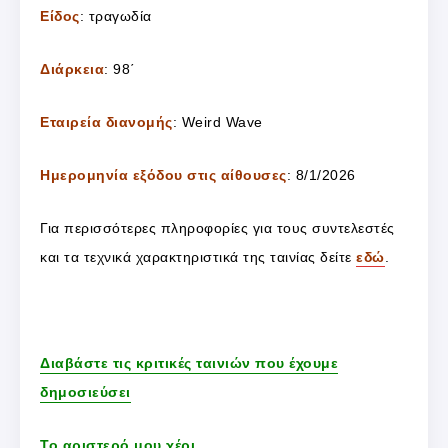
Είδος
: τραγωδία
Διάρκεια
: 98΄
Εταιρεία διανομής
: Weird Wave
Ημερομηνία εξόδου στις αίθουσες
: 8/1/2026
Για περισσότερες πληροφορίες για τους συντελεστές
και τα τεχνικά χαρακτηριστικά της ταινίας δείτε
εδώ
.
Διαβάστε τις κριτικές ταινιών που έχουμε
δημοσιεύσει
Το αριστερό μου χέρι