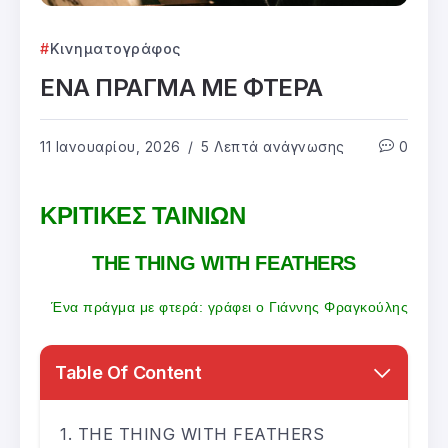
Κινηματογράφος
ΕΝΑ ΠΡΑΓΜΑ ΜΕ ΦΤΕΡΑ
11 Ιανουαρίου, 2026
5 Λεπτά ανάγνωσης
0
ΚΡΙΤΙΚΕΣ ΤΑΙΝΙΩΝ
THE THING WITH FEATHERS
Ένα πράγμα με φτερά: γράφει ο Γιάννης Φραγκούλης
Table Of Content
THE THING WITH FEATHERS