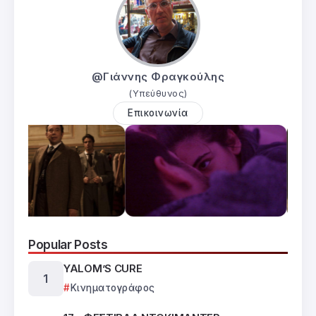
@Γιάννης Φραγκούλης
(Υπεύθυνος)
Επικοινωνία
Popular Posts
YALOM’S CURE
Κινηματογράφος