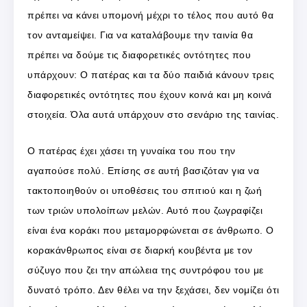
πρέπει να κάνει υπομονή μέχρι το τέλος που αυτό θα
τον ανταμείψει. Για να καταλάβουμε την ταινία θα
πρέπει να δούμε τις διαφορετικές οντότητες που
υπάρχουν: Ο πατέρας και τα δύο παιδιά κάνουν τρεις
διαφορετικές οντότητες που έχουν κοινά και μη κοινά
στοιχεία. Όλα αυτά υπάρχουν στο σενάριο της ταινίας.
Ο πατέρας έχει χάσει τη γυναίκα του που την
αγαπούσε πολύ. Επίσης σε αυτή βασιζόταν για να
τακτοποιηθούν οι υποθέσεις του σπιτιού και η ζωή
των τριών υπολοίπων μελών. Αυτό που ζωγραφίζει
είναι ένα κοράκι που μεταμορφώνεται σε άνθρωπο. Ο
κορακάνθρωπος είναι σε διαρκή κουβέντα με τον
σύζυγο που ζει την απώλεια της συντρόφου του με
δυνατό τρόπο. Δεν θέλει να την ξεχάσει, δεν νομίζει ότι