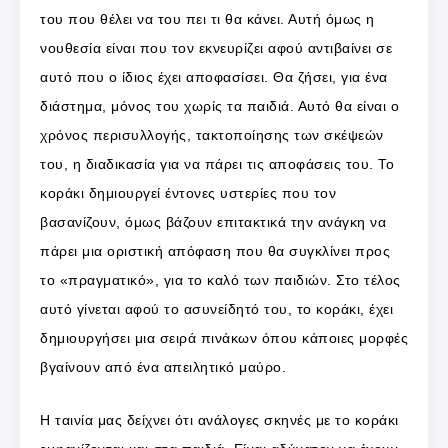
του που θέλει να του πει τι θα κάνει. Αυτή όμως η
νουθεσία είναι που τον εκνευρίζει αφού αντιβαίνει σε
αυτό που ο ίδιος έχει αποφασίσει. Θα ζήσει, για ένα
διάστημα, μόνος του χωρίς τα παιδιά. Αυτό θα είναι ο
χρόνος περισυλλογής, τακτοποίησης των σκέψεών
του, η διαδικασία για να πάρει τις αποφάσεις του. Το
κοράκι δημιουργεί έντονες υστερίες που τον
βασανίζουν, όμως βάζουν επιτακτικά την ανάγκη να
πάρει μια οριστική απόφαση που θα συγκλίνει προς
το «πραγματικό», για το καλό των παιδιών. Στο τέλος
αυτό γίνεται αφού το ασυνείδητό του, το κοράκι, έχει
δημιουργήσει μια σειρά πινάκων όπου κάποιες μορφές
βγαίνουν από ένα απειλητικό μαύρο.
Η ταινία μας δείχνει ότι ανάλογες σκηνές με το κοράκι