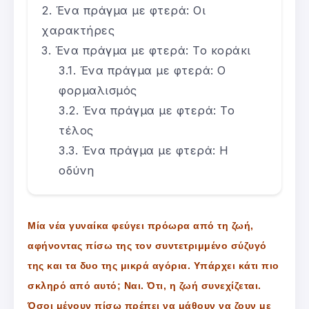
Ένα πράγμα με φτερά: Οι
χαρακτήρες
Ένα πράγμα με φτερά: Το κοράκι
Ένα πράγμα με φτερά: Ο
φορμαλισμός
Ένα πράγμα με φτερά: Το
τέλος
Ένα πράγμα με φτερά: Η
οδύνη
Μία νέα γυναίκα φεύγει πρόωρα από τη ζωή,
αφήνοντας πίσω της τον συντετριμμένο σύζυγό
της και τα δυο της μικρά αγόρια. Υπάρχει κάτι πιο
σκληρό από αυτό; Ναι. Ότι, η ζωή συνεχίζεται.
Όσοι μένουν πίσω πρέπει να μάθουν να ζουν με