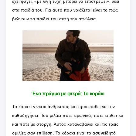
έχει φύγει, «με λίγη τύχη μπορεί να επιστρέψει», λέει
στα παιδιά του. Για αυτό που νοιάζεται είναι το πως
βιώνουν τα παιδιά του αυτή την απώλεια.
Ένα πράγμα με φτερά: Το κοράκι
Το κοράκι γίνεται άνθρωπος και προσπαθεί να τον
καθοδηγήσει. Του μιλάει πότε ειρωνικά, πότε επιθετικά
και πότε με στοργή. Αυτός καταλαβαίνει και τις τρεις
ομιλίες σαν επίθεση. Το κόρακι είναι το ασυνείδητό