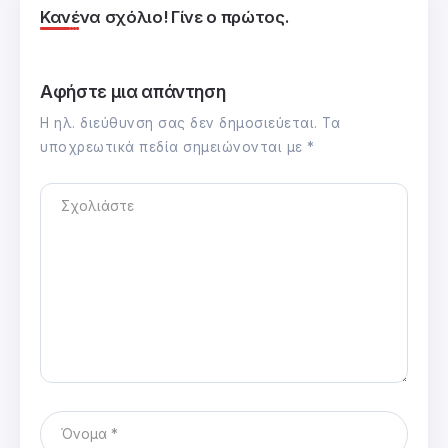
Κανένα σχόλιο! Γίνε ο πρώτος.
Αφήστε μια απάντηση
Η ηλ. διεύθυνση σας δεν δημοσιεύεται.
Τα
υποχρεωτικά πεδία σημειώνονται με
*