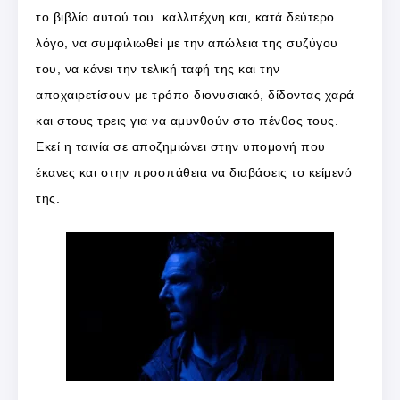
το βιβλίο αυτού του καλλιτέχνη και, κατά δεύτερο
λόγο, να συμφιλιωθεί με την απώλεια της συζύγου
του, να κάνει την τελική ταφή της και την
αποχαιρετίσουν με τρόπο διονυσιακό, δίδοντας χαρά
και στους τρεις για να αμυνθούν στο πένθος τους.
Εκεί η ταινία σε αποζημιώνει στην υπομονή που
έκανες και στην προσπάθεια να διαβάσεις το κείμενό
της.