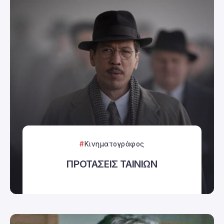
Κινηματογράφος
ΠΡΟΤΑΣΕΙΣ ΤΑΙΝΙΩΝ