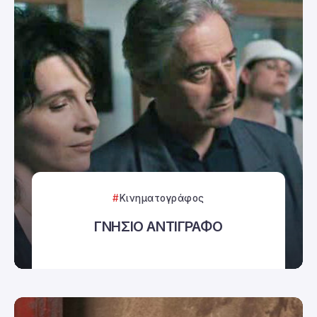
Κινηματογράφος
ΓΝΗΣΙΟ ΑΝΤΙΓΡΑΦΟ