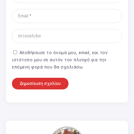
Αποθήκευσε το όνομά μου, email, και τον
ιστότοπο μου σε αυτόν τον πλοηγό για την
επόμενη φορά που θα σχολιάσω.