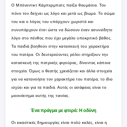
Ο Μπένεντικτ Κάμπερμπατς παίζει θαυμάσια. Τον
πόνο τον δείχνει ως λόγο και μετά ως βίωμα. Το σώμα
του και ο λόγος του υπάρχουν χωριστά και
συνυπάρχουν έτσι ώστε να δώσουν έναν ασυνείδητο
λόγο στο πένθος που έχει μεγάλο υποκριτικό βάθος.
Τα παιδιά βοηθούν στην κατασκευή του χαρακτήρα
του πατέρα. Οι δευτερεύοντες ρόλοι στηρίζουν την
κατασκευή της πατρικής φιγούρας, δίνοντας κάποια
στοιχεία. Όμως ο θεατής χρειάζεται και άλλα στοιχεία
για να κατανοήσει τον χαρακτήρα του πατέρα, το ίδιο
ισχύει και για τα παιδιά. Αυτές οι ασάφειες είναι το
μειονέκτημα αυτής της ταινίας.
Ένα πράγμα με φτερά: Η οδύνη
Οι εικαστικές δημιουργίες είναι πολύ καλές, είναι η