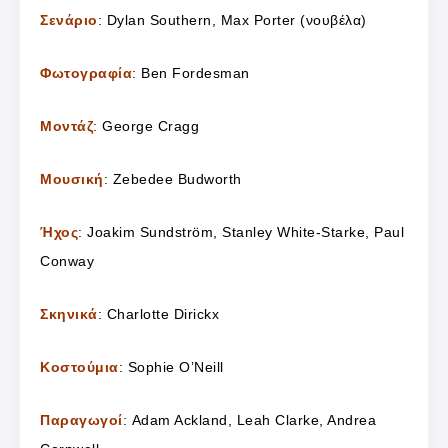
Σενάριο
: Dylan Southern, Max Porter (νουβέλα)
Φωτογραφία
: Ben Fordesman
Μοντάζ
: George Cragg
Μουσική
: Zebedee Budworth
Ήχος
: Joakim Sundström, Stanley White-Starke, Paul
Conway
Σκηνικά
: Charlotte Dirickx
Κοστούμια
: Sophie O’Neill
Παραγωγοί
: Adam Ackland, Leah Clarke, Andrea