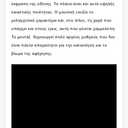
έκφραση της οδύνης. Τα πλάνα είναι και αυτά υψηλής
εικαστικής ποιότητας. Η μουσική τονίζει το
μελαγχολικό χαρακτήρα και, στο τέλος, τη χαρά που
υπάρχει και στους τρεις, αυτή που γίνεται χαρμολύπη.
Το μοντάζ δημιουργεί πολύ αργούς ρυθμούς που δεν
είναι πάντα απαραίτητοι για την κατανόηση και το
βίωμα της αφήγησης.