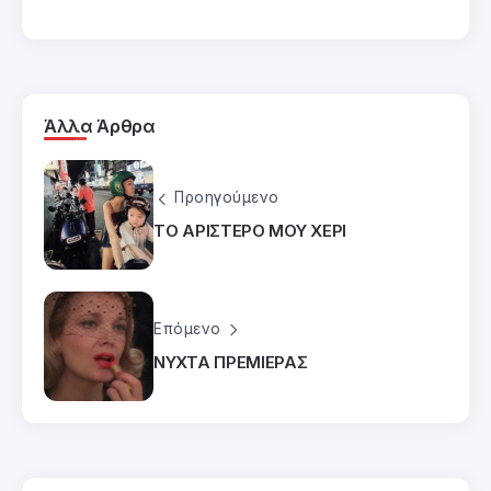
Άλλα Άρθρα
Προηγούμενο
ΤΟ ΑΡΙΣΤΕΡΟ ΜΟΥ ΧΕΡΙ
Επόμενο
ΝΥΧΤΑ ΠΡΕΜΙΕΡΑΣ