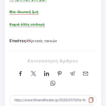
Μια ιδιωτική ζωή
Καμιά άλλη επιλογή
Ετικέτες:
Κριτικές ταινιών
Κοινοποίηση Άρθρου