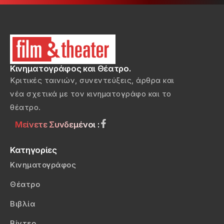
Κινηματογράφος και Θέατρο.
Κριτικές ταινιών, συνεντεύξεις, άρθρα και
νέα σχετικά με τον κινηματογράφο και το
θέατρο.
Μείνετε Συνδεμένοι :
Κατηγορίες
Κινηματογράφος
Θέατρο
Βιβλία
Βίντεο