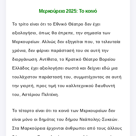
Μερκούρεια 2025: Το κοινό
Το τρίτο είναι ότι το Εθνικό Θέατρο δεν έχει
αξιολογήσει, όπως θα έπρεπε, την σημασία των
Μερκουρείων. Αλλιώς δεν εξηγείται που, τα τελευταία
χρόνια, δεν φέρνει παράστασή του σε αυτή την
διοργάνωση. Αντίθετα, το Κρατικό Θέατρο Βορείου
Ελλάδος έχει αξιολογήσει σωστά και δείχνει εδώ μια
τουλάχιστον παράστασή του, συμμετέχοντας σε αυτή
την γιορτή, προς τιμή του καλλιτεχνικού διευθυντή
του, Αστέριου Πελτέκη.
Το τέταρτο είναι ότι το κοινό των Μερκουρείων δεν
είναι μόνο οι δημότες του δήμου Νεάπολης-Συκεών.
Στα Μαρκούρεια έρχονται άνθρωποι από τους άλλους