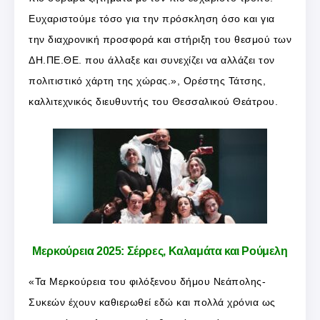
Ευχαριστούμε τόσο για την πρόσκληση όσο και για
την διαχρονική προσφορά και στήριξη του θεσμού των
ΔΗ.ΠΕ.ΘΕ. που άλλαξε και συνεχίζει να αλλάζει τον
πολιτιστικό χάρτη της χώρας.», Ορέστης Τάτσης,
καλλιτεχνικός διευθυντής του Θεσσαλικού Θεάτρου.
Μερκούρεια 2025: Σέρρες, Καλαμάτα και Ρούμελη
«Τα Μερκούρεια του φιλόξενου δήμου Νεάπολης-
Συκεών έχουν καθιερωθεί εδώ και πολλά χρόνια ως