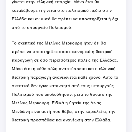
γίνεται στην ελληνική επαρχία. Μόνο έτσι θα
καταλάβουμε τι γίνεται στο πολιτισμικό πεδίο στην
Ελλάδα και αν αυτό θα πρέπει να υποστηρίζεται ή όχι
από το υπουργείο Πολιτισμού.
Το σκεπτικό της Μελίνας Μερκούρη ήταν ότι θα
πρέπει να υποστηρίζεται και οικονομικά η θεατρική
παραγωγή σε όσο περισσότερες πόλεις της Ελλάδας.
Μόνο έτσι η κάθε πόλη αναπτύσσεται και η ελληνική
θεατρική παραγωγή ανανεώνεται κάθε χρόνο. Αυτό το
σκεπτικό δεν έγινε κατανοητό από τους υπουργούς
Πολιτισμού που ακολούθησαν, μετά το θάνατο της
Μελίνας Μερκούρη. Ειδικά η θητεία της Λίνας
Μενδώνη είναι αυτή που θάβει, στην κυριολεξία, την
θεατρική προσπάθεια και ανανέωση στην Ελλάδα.