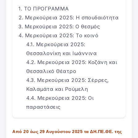
ΤΟ ΠΡΟΓΡΑΜΜΑ
Μερκούρεια 2025: Η σπουδαιότητα
Μερκούρεια 2025: Ο θεσμός
Μερκούρεια 2025: Το κοινό
Μερκούρεια 2025:
Θεσσαλονίκη και Ιωάννινα
Μερκούρεια 2025: Κοζάνη και
Θεσσαλικό Θέατρο
Μερκούρεια 2025: Σέρρες,
Καλαμάτα και Ρούμελη
Μερκούρεια 2025: Οι
παραστάσεις
Από 20 έως 29 Αυγούστου 2025 τα ΔΗ.ΠΕ.ΘΕ. της