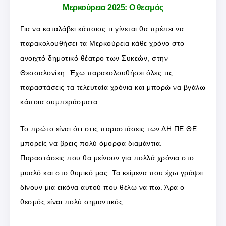
Μερκούρεια 2025: Ο θεσμός
Για να καταλάβει κάποιος τι γίνεται θα πρέπει να
παρακολουθήσει τα Μερκούρεια κάθε χρόνο στο
ανοιχτό δημοτικό θέατρο των Συκεών, στην
Θεσσαλονίκη. Έχω παρακολουθήσει όλες τις
παραστάσεις τα τελευταία χρόνια και μπορώ να βγάλω
κάποια συμπεράσματα.
Το πρώτο είναι ότι στις παραστάσεις των ΔΗ.ΠΕ.ΘΕ.
μπορείς να βρεις πολύ όμορφα διαμάντια.
Παραστάσεις που θα μείνουν για πολλά χρόνια στο
μυαλό και στο θυμικό μας. Τα κείμενα που έχω γράψει
δίνουν μια εικόνα αυτού που θέλω να πω. Άρα ο
θεσμός είναι πολύ σημαντικός.