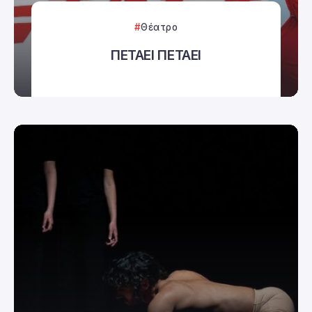
Θέατρο
ΠΕΤΑΕΙ ΠΕΤΑΕΙ