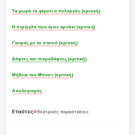
Τα μωρά τα φέρνει ο πελαργός (κριτική)
Η στρίγγλα που έγινε αρνάκι (κριτική)
Γιατρός με το στανιό (κριτική)
Δάφνες και πικροδάφνες (κριτική)
Μήδεια του Μποστ (κριτική)
Απολογισμός
Ετικέτες:
Θεατρικές παραστάσεις