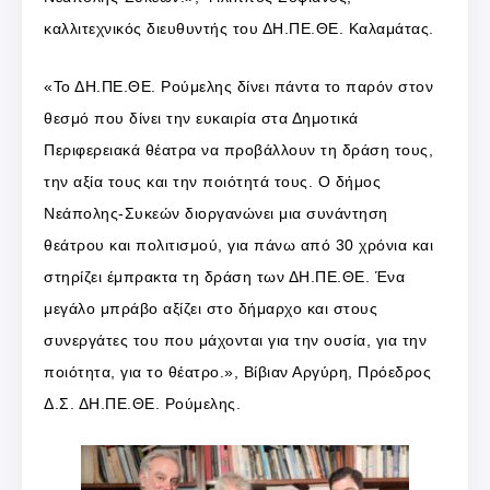
καλλιτεχνικός διευθυντής του ΔΗ.ΠΕ.ΘΕ. Καλαμάτας.
«Το ΔΗ.ΠΕ.ΘΕ. Ρούμελης δίνει πάντα το παρόν στον
θεσμό που δίνει την ευκαιρία στα Δημοτικά
Περιφερειακά θέατρα να προβάλλουν τη δράση τους,
την αξία τους και την ποιότητά τους. Ο δήμος
Νεάπολης-Συκεών διοργανώνει μια συνάντηση
θεάτρου και πολιτισμού, για πάνω από 30 χρόνια και
στηρίζει έμπρακτα τη δράση των ΔΗ.ΠΕ.ΘΕ. Ένα
μεγάλο μπράβο αξίζει στο δήμαρχο και στους
συνεργάτες του που μάχονται για την ουσία, για την
ποιότητα, για το θέατρο.», Βίβιαν Αργύρη, Πρόεδρος
Δ.Σ. ΔΗ.ΠΕ.ΘΕ. Ρούμελης.