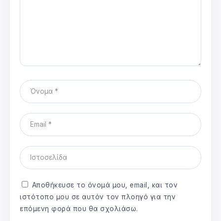
Αποθήκευσε το όνομά μου, email, και τον
ιστότοπο μου σε αυτόν τον πλοηγό για την
επόμενη φορά που θα σχολιάσω.