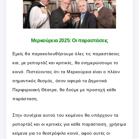
Μερκούρεια 2025: Οι παραστάσεις
Εμείς θα παρακολουθήσουμε όλες τις παραστάσεις
και, με ρεπορτάζ και κριτικές, θα ενημερώσουμε το
κοινό. Πιστεύοντας ότι τα Μερκούρεια είναι ο πλέον
σημαντικός θεσμός, όσον αφορά τα Δημοτικά
Περιφερειακή Θέατρα, θα δούμε με προσοχή κάθε
παράσταση.
Στην συνέχεια αυτού του κειμένου θα υπάρχουν τα
ρεπορτάζ και οι κριτικές για κάθε παράσταση, χρήσιμα
κείμενα για το θεατρόφιλο κοινό, αφού αυτές οι