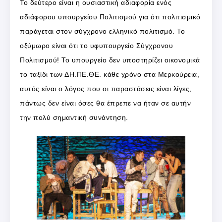
Το δεύτερο είναι η ουσιαστική αδιαφορία ενός
αδιάφορου υπουργείου Πολιτισμού για ότι πολιτισμικό
παράγεται στον σύγχρονο ελληνικό πολιτισμό. Το
οξύμωρο είναι ότι το υφυπουργείο Σύγχρονου
Πολιτισμού! Το υπουργείο δεν υποστηρίζει οικονομικά
το ταξίδι των ΔΗ.ΠΕ.ΘΕ. κάθε χρόνο στα Μερκούρεια,
αυτός είναι ο λόγος που οι παραστάσεις είναι λίγες,
πάντως δεν είναι όσες θα έπρεπε να ήταν σε αυτήν
την πολύ σημαντική συνάντηση.