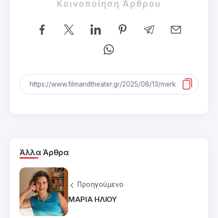
Κοινοποίηση Άρθρου
Άλλα Άρθρα
Προηγούμενο
ΜΑΡΙΑ ΗΛΙΟΥ