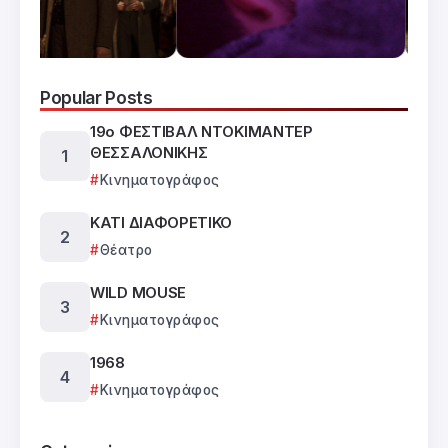
Popular Posts
19ο ΦΕΣΤΙΒΑΛ ΝΤΟΚΙΜΑΝΤΕΡ
ΘΕΣΣΑΛΟΝΙΚΗΣ
Κινηματογράφος
ΚΑΤΙ ΔΙΑΦΟΡΕΤΙΚΟ
Θέατρο
WILD MOUSE
Κινηματογράφος
1968
Κινηματογράφος