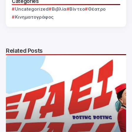
Categories
Uncategorized
Βιβλία
Βίντεο
Θέατρο
Κινηματογράφος
Related Posts