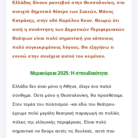
Ελλάδας δίνουν ραντεβού στην Θεσσαλονίκη, στο
ανοιχτό δημοτικό θέατρο των Συκεών, Μάνος
Κατράκης, στην οδό Καρόλου Κουν. Θεωρώ ότι
αυτή η συνάντηση των Δημοτικών Περιφερειακών
Θεάτρων είναι πολύ σημαντική για κάποιους
πολύ συγκεκριμένους λόγους. Θα εξηγήσω τι
εννοώ στην συνέχεια αυτού του κειμένου.
Μερκούρεια 2025: Η σπουδαιότητα
Ελλάδα δεν είναι μόνο η Αθήνα, έλεγε ένα παλιό
σύνθημα. Ούτε μόνο η Θεσσαλονίκη, θα προσθέταμε.
Στον τομέα του πολιτισμού -και εδώ του θεάτρου-
έχουμε πολύ μεγάλη θεατρική παραγωγή σε πολλές
πόλεις της ελληνικής περιφέρειας. Είναι πολύ
σημαντικό να δούμε αυτές τις δουλειές, αυτό που