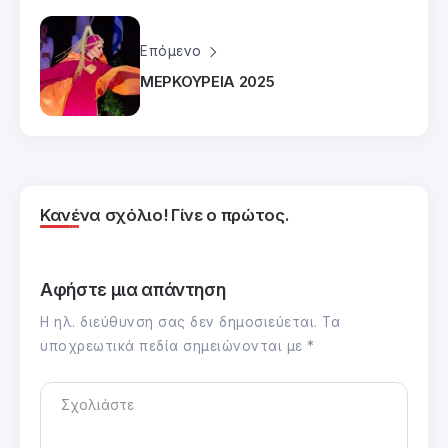
Επόμενο
ΜΕΡΚΟΥΡΕΙΑ 2025
Κανένα σχόλιο! Γίνε ο πρώτος.
Αφήστε μια απάντηση
Η ηλ. διεύθυνση σας δεν δημοσιεύεται.
Τα
υποχρεωτικά πεδία σημειώνονται με
*