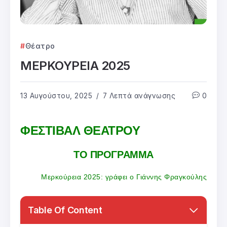
Θέατρο
ΜΕΡΚΟΥΡΕΙΑ 2025
13 Αυγούστου, 2025
7 Λεπτά ανάγνωσης
0
ΦΕΣΤΙΒΑΛ ΘΕΑΤΡΟΥ
ΤΟ ΠΡΟΓΡΑΜΜΑ
Μερκούρεια 2025: γράφει ο Γιάννης Φραγκούλης
Table Of Content