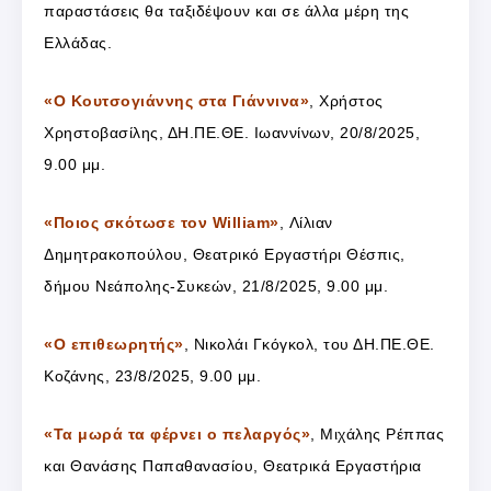
παραστάσεις θα ταξιδέψουν και σε άλλα μέρη της
Ελλάδας.
«Ο Κουτσογιάννης στα Γιάννινα»
, Χρήστος
Χρηστοβασίλης, ΔΗ.ΠΕ.ΘΕ. Ιωαννίνων, 20/8/2025,
9.00 μμ.
«Ποιος σκότωσε τον William»
, Λίλιαν
Δημητρακοπούλου, Θεατρικό Εργαστήρι Θέσπις,
δήμου Νεάπολης-Συκεών, 21/8/2025, 9.00 μμ.
«Ο επιθεωρητής»
, Νικολάι Γκόγκολ, του ΔΗ.ΠΕ.ΘΕ.
Κοζάνης, 23/8/2025, 9.00 μμ.
«Τα μωρά τα φέρνει ο πελαργός»
, Μιχάλης Ρέππας
και Θανάσης Παπαθανασίου, Θεατρικά Εργαστήρια