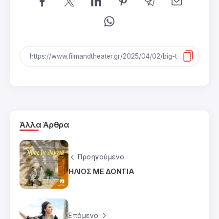
Άλλα Άρθρα
Προηγούμενο
ΗΛΙΟΣ ΜΕ ΔΟΝΤΙΑ
Επόμενο