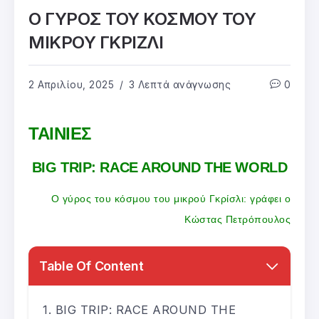
Ο ΓΥΡΟΣ ΤΟΥ ΚΟΣΜΟΥ ΤΟΥ
ΜΙΚΡΟΥ ΓΚΡΙΖΛΙ
2 Απριλίου, 2025
3 Λεπτά ανάγνωσης
0
ΤΑΙΝΙΕΣ
BIG TRIP: RACE AROUND THE WORLD
Ο γύρος του κόσμου του μικρού Γκρίσλι: γράφει ο
Κώστας Πετρόπουλος
Table Of Content
BIG TRIP: RACE AROUND THE