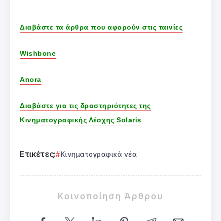
Διαβάστε τα άρθρα που αφορούν στις ταινίες
Wishbone
Anora
Διαβάστε για τις δραστηριότητες της
Κινηματογραφικής Λέσχης Solaris
Ετικέτες:
Κινηματογραφικά νέα
Κοινοποίηση Άρθρου