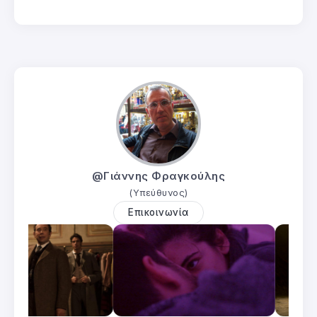
@Γιάννης Φραγκούλης
(Υπεύθυνος)
Επικοινωνία