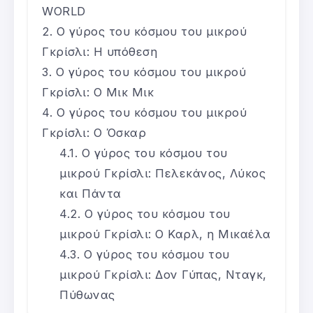
WORLD
Ο γύρος του κόσμου του μικρού
Γκρίσλι: Η υπόθεση
Ο γύρος του κόσμου του μικρού
Γκρίσλι: Ο Μικ Μικ
Ο γύρος του κόσμου του μικρού
Γκρίσλι: Ο Όσκαρ
Ο γύρος του κόσμου του
μικρού Γκρίσλι: Πελεκάνος, Λύκος
και Πάντα
Ο γύρος του κόσμου του
μικρού Γκρίσλι: Ο Καρλ, η Μικαέλα
Ο γύρος του κόσμου του
μικρού Γκρίσλι: Δον Γύπας, Νταγκ,
Πύθωνας