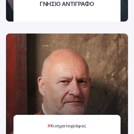
ΓΝΗΣΙΟ ΑΝΤΙΓΡΑΦΟ
Κινηματογράφος