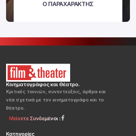
Ο ΠΑΡΑΧΑΡΑΚΤΗΣ
Κινηματογράφος και Θέατρο.
Κριτικές ταινιών, συνεντεύξεις, άρθρα και
νέα σχετικά με τον κινηματογράφο και το
θέατρο.
Μείνετε Συνδεμένοι :
Κατηγορίες