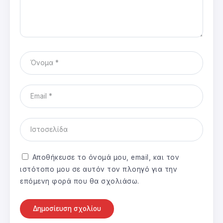
Αποθήκευσε το όνομά μου, email, και τον
ιστότοπο μου σε αυτόν τον πλοηγό για την
επόμενη φορά που θα σχολιάσω.