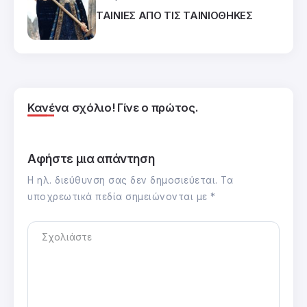
ΤΑΙΝΙΕΣ ΑΠΟ ΤΙΣ ΤΑΙΝΙΟΘΗΚΕΣ
Κανένα σχόλιο! Γίνε ο πρώτος.
Αφήστε μια απάντηση
Η ηλ. διεύθυνση σας δεν δημοσιεύεται.
Τα
υποχρεωτικά πεδία σημειώνονται με
*