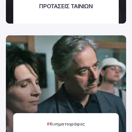
ΠΡΟΤΑΣΕΙΣ ΤΑΙΝΙΩΝ
Κινηματογράφος