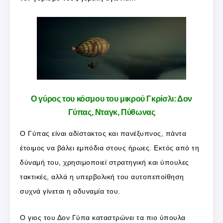
Ο γύρος του κόσμου του μικρού Γκρίσλι: Δον
Γύπας, Νταγκ, Πύθωνας
Ο Γύπας είναι αδίστακτος και πανέξυπνος, πάντα
έτοιμος να βάλει εμπόδια στους ήρωες. Εκτός από τη
δύναμή του, χρησιμοποιεί στρατηγική και ύπουλες
τακτικές, αλλά η υπερβολική του αυτοπεποίθηση
συχνά γίνεται η αδυναμία του.
Ο γιος του Δον Γύπα καταστρώνει τα πιο ύπουλα