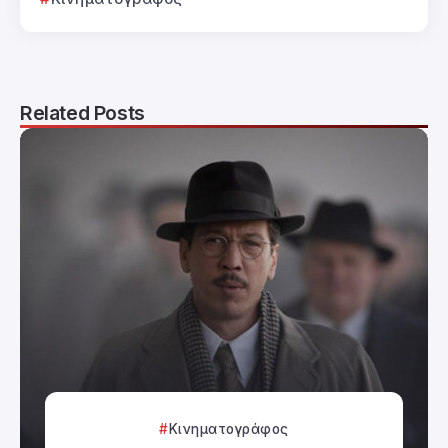
Related Posts
Κινηματογράφος