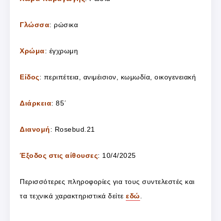
Γλώσσα
: ρώσικα
Χρώμα
: έγχρωμη
Είδος
: περιπέτεια, ανιμέισιον, κωμωδία, οικογενειακή
Διάρκεια
: 85΄
Διανομή
: Rosebud.21
Έξοδος στις αίθουσες
: 10/4/2025
Περισσότερες πληροφορίες για τους συντελεστές και
τα τεχνικά χαρακτηριστικά δείτε
εδώ
.