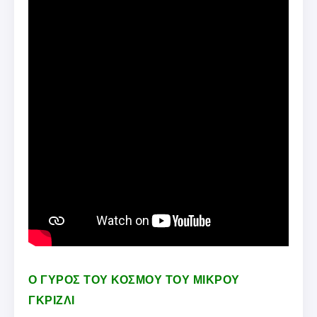
Ο ΓΥΡΟΣ ΤΟΥ ΚΟΣΜΟΥ ΤΟΥ ΜΙΚΡΟΥ
ΓΚΡΙΖΛΙ