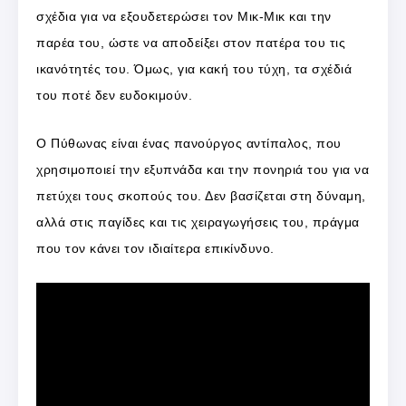
σχέδια για να εξουδετερώσει τον Μικ-Μικ και την
παρέα του, ώστε να αποδείξει στον πατέρα του τις
ικανότητές του. Όμως, για κακή του τύχη, τα σχέδιά
του ποτέ δεν ευδοκιμούν.
Ο Πύθωνας είναι ένας πανούργος αντίπαλος, που
χρησιμοποιεί την εξυπνάδα και την πονηριά του για να
πετύχει τους σκοπούς του. Δεν βασίζεται στη δύναμη,
αλλά στις παγίδες και τις χειραγωγήσεις του, πράγμα
που τον κάνει τον ιδιαίτερα επικίνδυνο.