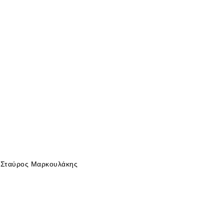
, Σταύρος Μαρκουλάκης