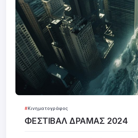
Κινηματογράφος
ΦΕΣΤΙΒΑΛ ΔΡΑΜΑΣ 2024