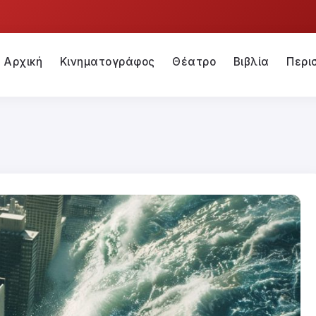
Αρχική
Κινηματογράφος
Θέατρο
Βιβλία
Περι