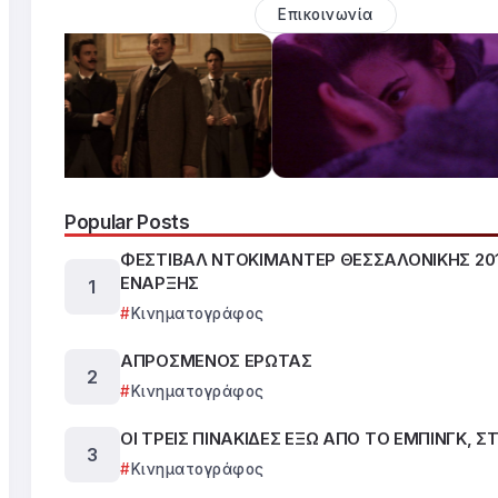
Επικοινωνία
Popular Posts
ΦΕΣΤΙΒΑΛ ΝΤΟΚΙΜΑΝΤΕΡ ΘΕΣΣΑΛΟΝΙΚΗΣ 201
ΕΝΑΡΞΗΣ
Κινηματογράφος
ΑΠΡΟΣΜΕΝΟΣ ΕΡΩΤΑΣ
Κινηματογράφος
ΟΙ ΤΡΕΙΣ ΠΙΝΑΚΙΔΕΣ ΕΞΩ ΑΠΟ ΤΟ ΕΜΠΙΝΓΚ, Σ
Κινηματογράφος