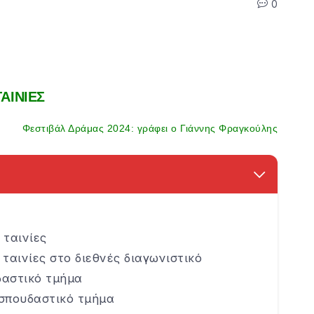
0
ΤΑΙΝΙΕΣ
Φεστιβάλ Δράμας 2024: γράφει ο Γιάννης Φραγκούλης
 ταινίες
ταινίες στο διεθνές διαγωνιστικό
δαστικό τμήμα
σπουδαστικό τμήμα