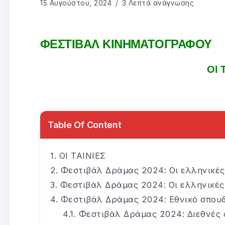
15 Αυγούστου, 2024
3 Λεπτά ανάγνωσης
ΦΕΣΤΙΒΑΛ ΚΙΝΗΜΑΤΟΓΡΑΦΟΥ
ΟΙ 
Table Of Content
ΟΙ ΤΑΙΝΙΕΣ
Φεστιβάλ Δράμας 2024: Οι ελληνικές
Φεστιβάλ Δράμας 2024: Οι ελληνικές 
Φεστιβάλ Δράμας 2024: Εθνικό σπου
Φεστιβάλ Δράμας 2024: Διεθνές 