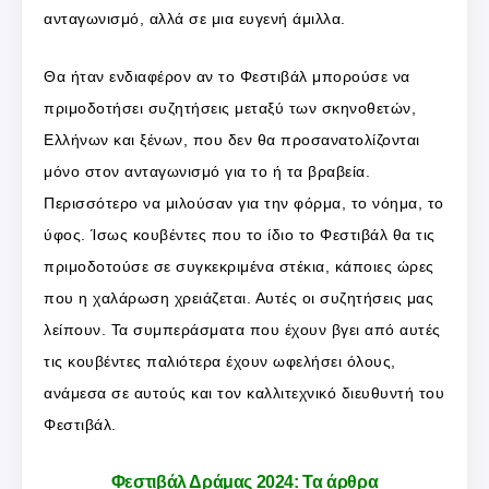
ανταγωνισμό, αλλά σε μια ευγενή άμιλλα.
Θα ήταν ενδιαφέρον αν το Φεστιβάλ μπορούσε να
πριμοδοτήσει συζητήσεις μεταξύ των σκηνοθετών,
Ελλήνων και ξένων, που δεν θα προσανατολίζονται
μόνο στον ανταγωνισμό για το ή τα βραβεία.
Περισσότερο να μιλούσαν για την φόρμα, το νόημα, το
ύφος. Ίσως κουβέντες που το ίδιο το Φεστιβάλ θα τις
πριμοδοτούσε σε συγκεκριμένα στέκια, κάποιες ώρες
που η χαλάρωση χρειάζεται. Αυτές οι συζητήσεις μας
λείπουν. Τα συμπεράσματα που έχουν βγει από αυτές
τις κουβέντες παλιότερα έχουν ωφελήσει όλους,
ανάμεσα σε αυτούς και τον καλλιτεχνικό διευθυντή του
Φεστιβάλ.
Φεστιβάλ Δράμας 2024: Τα άρθρα