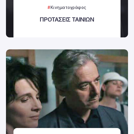
Κινηματογράφος
ΠΡΟΤΑΣΕΙΣ ΤΑΙΝΙΩΝ