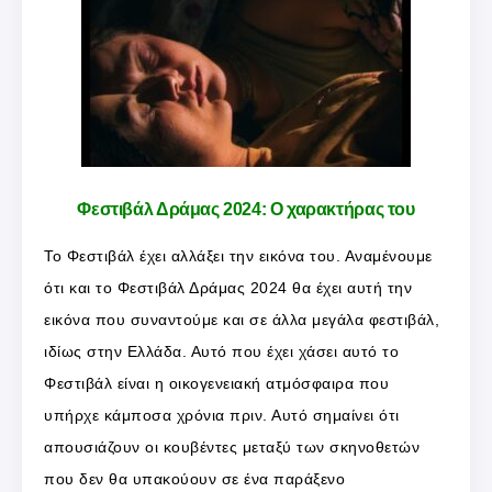
Φεστιβάλ Δράμας 2024: Ο χαρακτήρας του
Το Φεστιβάλ έχει αλλάξει την εικόνα του. Αναμένουμε
ότι και το Φεστιβάλ Δράμας 2024 θα έχει αυτή την
εικόνα που συναντούμε και σε άλλα μεγάλα φεστιβάλ,
ιδίως στην Ελλάδα. Αυτό που έχει χάσει αυτό το
Φεστιβάλ είναι η οικογενειακή ατμόσφαιρα που
υπήρχε κάμποσα χρόνια πριν. Αυτό σημαίνει ότι
απουσιάζουν οι κουβέντες μεταξύ των σκηνοθετών
που δεν θα υπακούουν σε ένα παράξενο