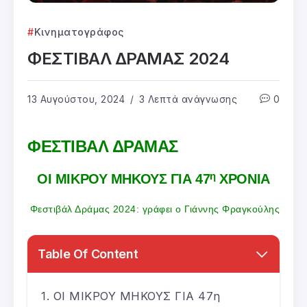
Κινηματογράφος
ΦΕΣΤΙΒΑΛ ΔΡΑΜΑΣ 2024
13 Αυγούστου, 2024
3 Λεπτά ανάγνωσης
0
ΦΕΣΤΙΒΑΛ ΔΡΑΜΑΣ
η
ΟΙ ΜΙΚΡΟΥ ΜΗΚΟΥΣ ΓΙΑ 47
ΧΡΟΝΙΑ
Φεστιβάλ Δράμας 2024: γράφει ο Γιάννης Φραγκούλης
Table Of Content
ΟΙ ΜΙΚΡΟΥ ΜΗΚΟΥΣ ΓΙΑ 47η