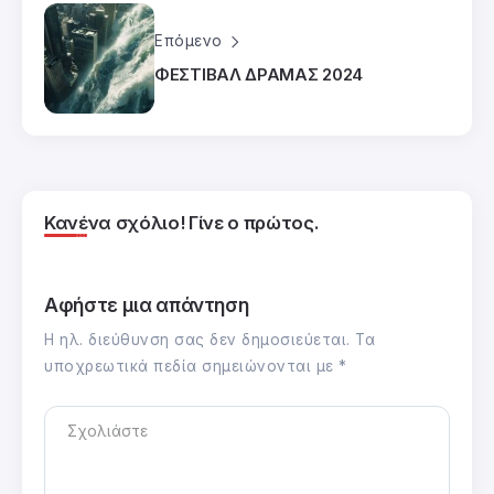
Επόμενο
ΦΕΣΤΙΒΑΛ ΔΡΑΜΑΣ 2024
Κανένα σχόλιο! Γίνε ο πρώτος.
Αφήστε μια απάντηση
Η ηλ. διεύθυνση σας δεν δημοσιεύεται.
Τα
υποχρεωτικά πεδία σημειώνονται με
*