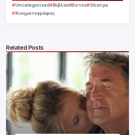
Uncategorized
Βιβλία
Βίντεο
Θέατρο
Κινηματογράφος
Related Posts