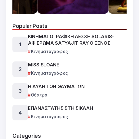
Popular Posts
ΚΙΝΗΜΑΤΟΓΡΑΦΙΚΗ ΛΕΣΧΗ SOLARIS-
ΑΦΙΕΡΩΜΑ SATYAJIT RAY Ο ΞΕΝΟΣ
Κινηματογράφος
MISS SLOANE
Κινηματογράφος
Η ΑΥΛΗ ΤΩΝ ΘΑΥΜΑΤΩΝ
Θέατρο
ΕΠΑΝΑΣΤΑΤΗΣ ΣΤΗ ΣΙΚΑΛΗ
Κινηματογράφος
Categories