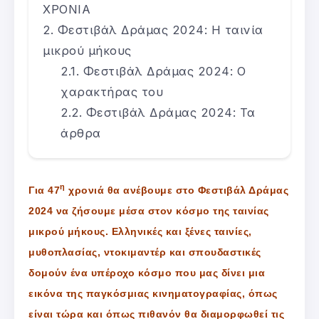
ΧΡΟΝΙΑ
Φεστιβάλ Δράμας 2024: Η ταινία
μικρού μήκους
Φεστιβάλ Δράμας 2024: Ο
χαρακτήρας του
Φεστιβάλ Δράμας 2024: Τα
άρθρα
η
Για 47
χρονιά θα ανέβουμε στο Φεστιβάλ Δράμας
2024 να ζήσουμε μέσα στον κόσμο της ταινίας
μικρού μήκους. Ελληνικές και ξένες ταινίες,
μυθοπλασίας, ντοκιμαντέρ και σπουδαστικές
δομούν ένα υπέροχο κόσμο που μας δίνει μια
εικόνα της παγκόσμιας κινηματογραφίας, όπως
είναι τώρα και όπως πιθανόν θα διαμορφωθεί τις