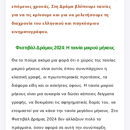
επόμενες χρονιές. Στη Δράμα βλέπουμε ταινίες
για να τις κρίνουμε και για να μελετήσουμε τη
διαχρονία του ελληνικού και παγκόσμιου
κινηματογράφου.
Φεστιβάλ Δράμας 2024: Η ταινία μικρού μήκους
Θα το πούμε ακόμα μια φορά ότι ο χώρος της ταινίας
μικρού μήκους είναι αυτός όπου συνυπάρχουν η
κλασική γραφή, οι πρωτοποριακές προτάσεις, τα
διάφορα είδη και οι ασκήσεις ύφους. Η ταινία μικρού
μήκους είναι μια ευκαιρία να δώσει κάποιος δείγματα
γραφής, να δοκιμάσει τις αφηγηματικές δομές του, να
ετοιμαστεί για να κάνει την ταινία μεγάλου μήκους. Στο
Φεστιβάλ Δράμας 2024 δεν αλλάζουν πολύ τα
πράγματα, όσον αφορά σε αυτή την συνύπαρξη.