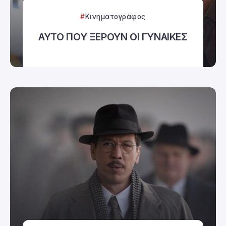
Κινηματογράφος
ΑΥΤΟ ΠΟΥ ΞΕΡΟΥΝ ΟΙ ΓΥΝΑΙΚΕΣ