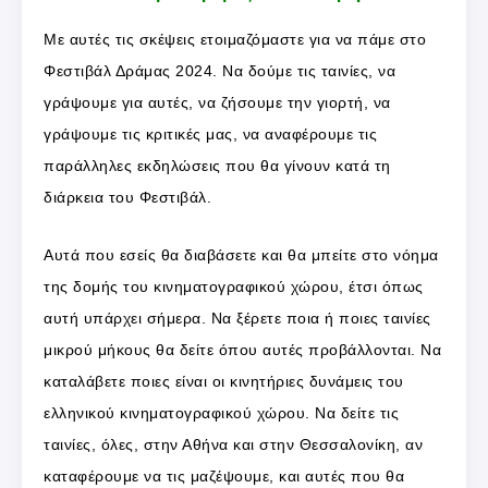
Με αυτές τις σκέψεις ετοιμαζόμαστε για να πάμε στο
Φεστιβάλ Δράμας 2024. Να δούμε τις ταινίες, να
γράψουμε για αυτές, να ζήσουμε την γιορτή, να
γράψουμε τις κριτικές μας, να αναφέρουμε τις
παράλληλες εκδηλώσεις που θα γίνουν κατά τη
διάρκεια του Φεστιβάλ.
Αυτά που εσείς θα διαβάσετε και θα μπείτε στο νόημα
της δομής του κινηματογραφικού χώρου, έτσι όπως
αυτή υπάρχει σήμερα. Να ξέρετε ποια ή ποιες ταινίες
μικρού μήκους θα δείτε όπου αυτές προβάλλονται. Να
καταλάβετε ποιες είναι οι κινητήριες δυνάμεις του
ελληνικού κινηματογραφικού χώρου. Να δείτε τις
ταινίες, όλες, στην Αθήνα και στην Θεσσαλονίκη, αν
καταφέρουμε να τις μαζέψουμε, και αυτές που θα