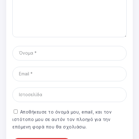
Αποθήκευσε το όνομά μου, email, και τον
ιστότοπο μου σε αυτόν τον πλοηγό για την
επόμενη φορά που θα σχολιάσω.