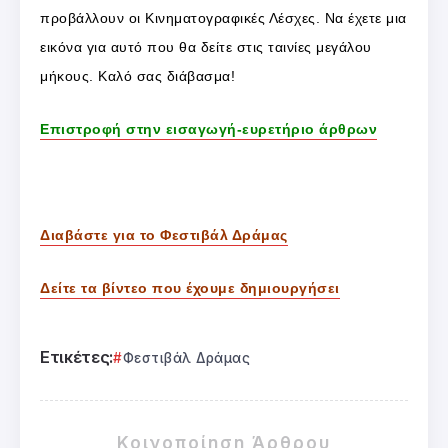
προβάλλουν οι Κινηματογραφικές Λέσχες. Να έχετε μια
εικόνα για αυτό που θα δείτε στις ταινίες μεγάλου
μήκους. Καλό σας διάβασμα!
Επιστροφή στην εισαγωγή-ευρετήριο άρθρων
Διαβάστε για το Φεστιβάλ Δράμας
Δείτε τα βίντεο που έχουμε δημιουργήσει
Ετικέτες:
Φεστιβάλ Δράμας
Κοινοποίηση Άρθρου