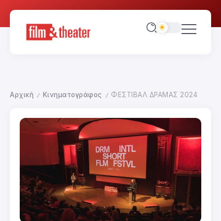
Αρχική
Κινηματογράφος
ΦΕΣΤΙΒΑΛ ΔΡΑΜΑΣ 2024
/
/