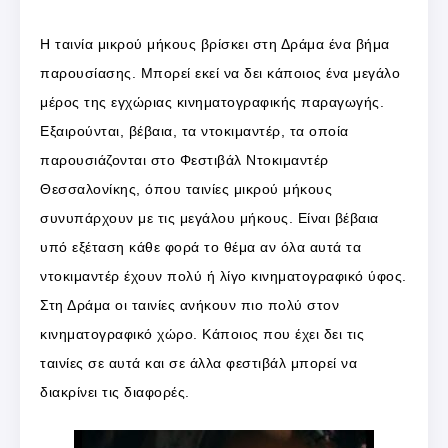
Η ταινία μικρού μήκους βρίσκει στη Δράμα ένα βήμα
παρουσίασης. Μπορεί εκεί να δει κάποιος ένα μεγάλο
μέρος της εγχώριας κινηματογραφικής παραγωγής.
Εξαιρούνται, βέβαια, τα ντοκιμαντέρ, τα οποία
παρουσιάζονται στο Φεστιβάλ Ντοκιμαντέρ
Θεσσαλονίκης, όπου ταινίες μικρού μήκους
συνυπάρχουν με τις μεγάλου μήκους. Είναι βέβαια
υπό εξέταση κάθε φορά το θέμα αν όλα αυτά τα
ντοκιμαντέρ έχουν πολύ ή λίγο κινηματογραφικό ύφος.
Στη Δράμα οι ταινίες ανήκουν πιο πολύ στον
κινηματογραφικό χώρο. Κάποιος που έχει δει τις
ταινίες σε αυτά και σε άλλα φεστιβάλ μπορεί να
διακρίνει τις διαφορές.