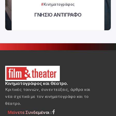
Κινηματογράφος
ΓΝΗΣΙΟ ΑΝΤΙΓΡΑΦΟ
Κινηματογράφος και Θέατρο.
Κριτικές ταινιών, συνεντεύξεις, άρθρα και
νέα σχετικά με τον κινηματογράφο και το
θέατρο.
Μείνετε Συνδεμένοι :