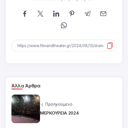
Άλλα Άρθρα
Προηγούμενο
ΜΕΡΚΟΥΡΕΙΑ 2024