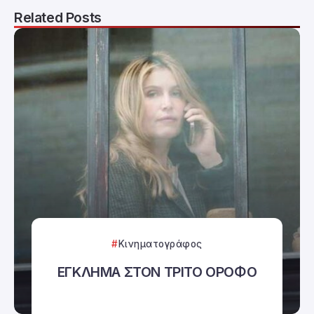
Related Posts
Κινηματογράφος
ΕΓΚΛΗΜΑ ΣΤΟΝ ΤΡΙΤΟ ΟΡΟΦΟ