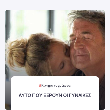
Κινηματογράφος
ΑΥΤΟ ΠΟΥ ΞΕΡΟΥΝ ΟΙ ΓΥΝΑΙΚΕΣ