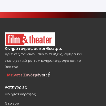
Κινηματογράφος και Θέατρο.
Κριτικές ταινιών, συνεντεύξεις, άρθρα και
νέα σχετικά με τον κινηματογράφο και το
θέατρο.
Μείνετε Συνδεμένοι :
Κατηγορίες
Κινηματογράφος
Θέατρο