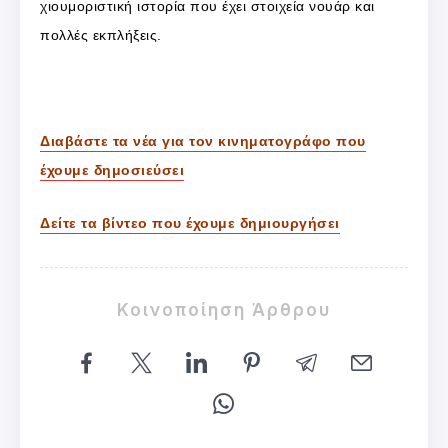
χιουμοριστική ιστορία που έχει στοιχεία νουάρ και
πολλές εκπλήξεις.
Διαβάστε τα νέα για τον κινηματογράφο που
έχουμε δημοσιεύσει
Δείτε τα βίντεο που έχουμε δημιουργήσει
Κοινοποίηση Άρθρου