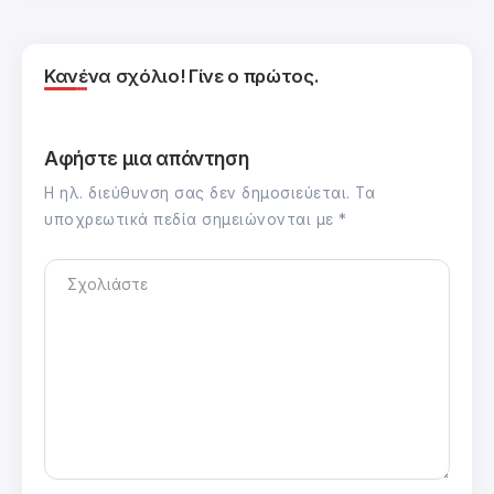
Κανένα σχόλιο! Γίνε ο πρώτος.
Αφήστε μια απάντηση
Η ηλ. διεύθυνση σας δεν δημοσιεύεται.
Τα
υποχρεωτικά πεδία σημειώνονται με
*