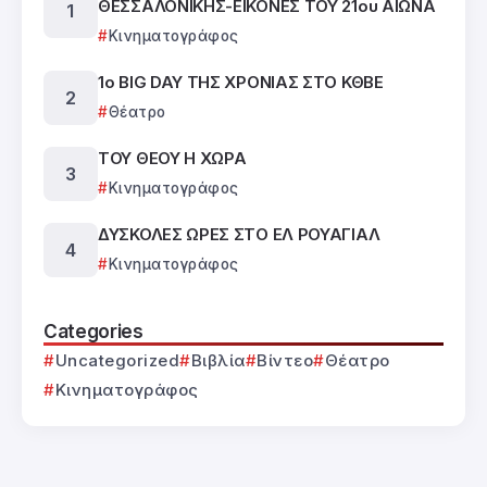
ΘΕΣΣΑΛΟΝΙΚΗΣ-ΕΙΚΟΝΕΣ ΤΟΥ 21ου ΑΙΩΝΑ
Κινηματογράφος
1ο BIG DAY ΤΗΣ ΧΡΟΝΙΑΣ ΣΤΟ ΚΘΒΕ
Θέατρο
ΤΟΥ ΘΕΟΥ Η ΧΩΡΑ
Κινηματογράφος
ΔΥΣΚΟΛΕΣ ΩΡΕΣ ΣΤΟ ΕΛ ΡΟΥΑΓΙΑΛ
Κινηματογράφος
Categories
Uncategorized
Βιβλία
Βίντεο
Θέατρο
Κινηματογράφος