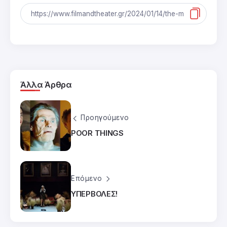
Άλλα Άρθρα
Προηγούμενο
POOR THINGS
Επόμενο
ΥΠΕΡΒΟΛΕΣ!