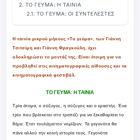
ΤΟ ΓΕΥΜΑ: Η ΤΑΙΝΙΑ
ΤΟ ΓΕΥΜΑ: ΟΙ ΣΥΝΤΕΛΕΣΤΕΣ
Η ταινία μικρού μήκους «Το γεύμα», των Γιάννη
Τσιτσίμη και Γιάννη Φραγκούλη, έχει
ολοκληρώσει το μοντάζ της. Είναι έτοιμη για να
προβληθεί στις κινηματογραφικές αίθουσες και τα
κινηματογραφικά φεστιβάλ.
ΤΟ ΓΕΥΜΑ: Η ΤΑΙΝΙΑ
Τρία άτομα, ο σύζυγος, η σύζυγος και ο εραστής. Ένα
τρίο που βρίσκεται στο τραπέζι για να ξεκαθαρίσει το
θέμα. Έτσι τουλάχιστον νομίζουν. Τα γεγονότα θα
πάνε αλλού την κοινή ιστορία τους. Γεγονότα