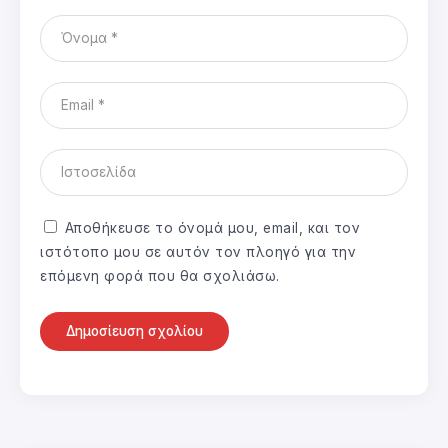
Αποθήκευσε το όνομά μου, email, και τον
ιστότοπο μου σε αυτόν τον πλοηγό για την
επόμενη φορά που θα σχολιάσω.