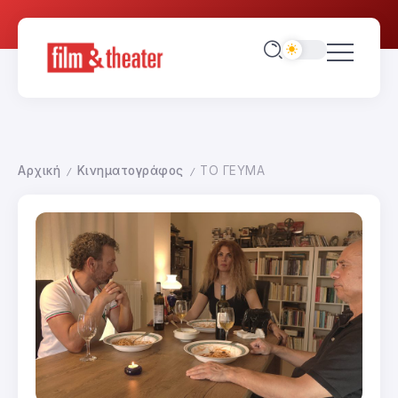
Αρχική
Κινηματογράφος
ΤΟ ΓΕΥΜΑ
/
/