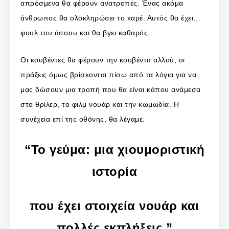
απρόσμενα θα φέρουν ανατροπές. Ένας ακόμα
άνθρωπος θα ολοκληρώσει το καρέ. Αυτός θα έχει…
φουλ του άσσου και θα βγει καθαρός.
Οι κουβέντες θα φέρουν την κουβέντα αλλού, οι
πράξεις όμως βρίσκονται πίσω από τα λόγια για να
μας δώσουν μια τροπή που θα είναι κάπου ανάμεσα
στο θρίλερ, το φιλμ νουάρ και την κωμωδία. Η
συνέχεια επί της οθόνης, θα λέγαμε.
“Το γεύμα: μια χιουμοριστική
ιστορία
που έχει στοιχεία νουάρ και
πολλές εκπλήξεις.”