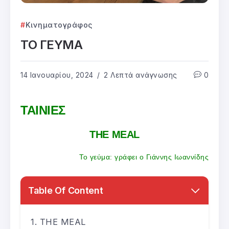
Κινηματογράφος
ΤΟ ΓΕΥΜΑ
14 Ιανουαρίου, 2024
2 Λεπτά ανάγνωσης
0
ΤΑΙΝΙΕΣ
THE
MEAL
Το γεύμα: γράφει ο Γιάννης Ιωαννίδης
Table Of Content
THE MEAL