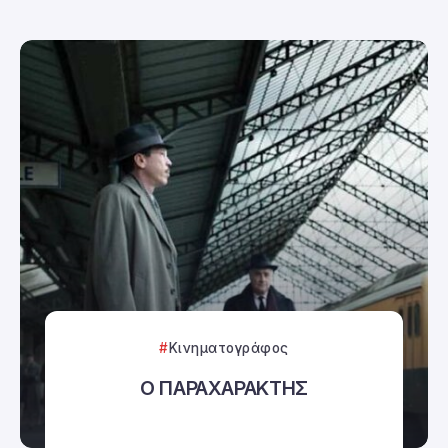
Κινηματογράφος
Ο ΠΑΡΑΧΑΡΑΚΤΗΣ