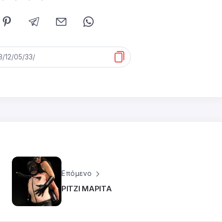
Επόμενο
ΡΙΤΖΙ ΜΑΡΙΤΑ