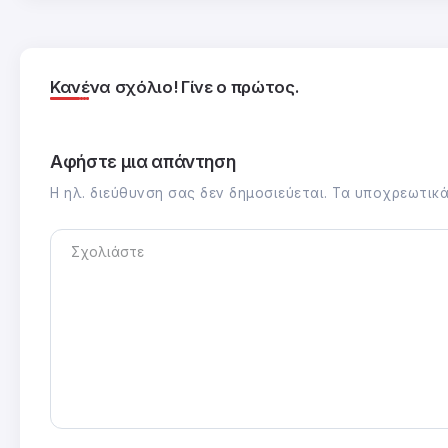
Κανένα σχόλιο! Γίνε ο πρώτος.
Αφήστε μια απάντηση
Η ηλ. διεύθυνση σας δεν δημοσιεύεται.
Τα υποχρεωτικά