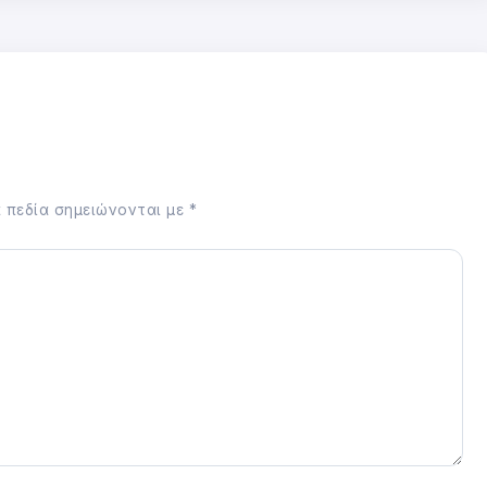
 πεδία σημειώνονται με
*