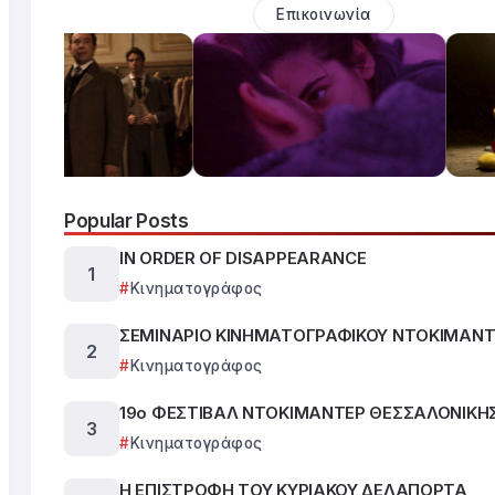
Επικοινωνία
Popular Posts
IN ORDER OF DISAPPEARANCE
Κινηματογράφος
ΣΕΜΙΝΑΡΙΟ ΚΙΝΗΜΑΤΟΓΡΑΦΙΚΟΥ ΝΤΟΚΙΜΑΝΤ
Κινηματογράφος
19ο ΦΕΣΤΙΒΑΛ ΝΤΟΚΙΜΑΝΤΕΡ ΘΕΣΣΑΛΟΝΙΚΗ
Κινηματογράφος
Η ΕΠΙΣΤΡΟΦΗ ΤΟΥ ΚΥΡΙΑΚΟΥ ΔΕΛΑΠΟΡΤΑ