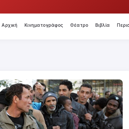
Αρχική
Κινηματογράφος
Θέατρο
Βιβλία
Περι