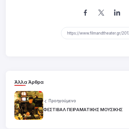
Άλλα Άρθρα
Προηγούμενο
ΦΕΣΤΙΒΑΛ ΠΕΙΡΑΜΑΤΙΚΗΣ ΜΟΥΣΙΚΗΣ