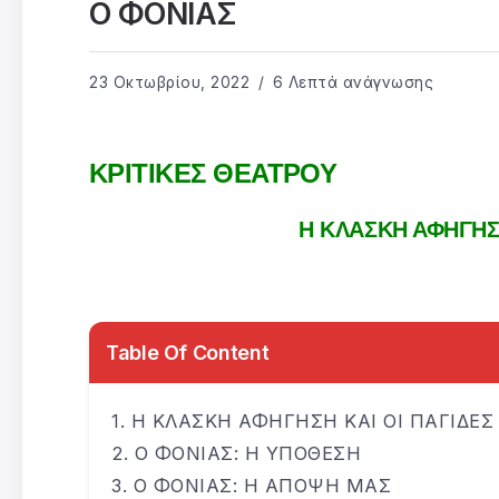
Ο ΦΟΝΙΑΣ
23 Οκτωβρίου, 2022
6 Λεπτά ανάγνωσης
ΚΡΙΤΙΚΕΣ ΘΕΑΤΡΟΥ
Η ΚΛΑΣΚΗ ΑΦΗΓΗΣΗ
Table Of Content
Η ΚΛΑΣΚΗ ΑΦΗΓΗΣΗ ΚΑΙ ΟΙ ΠΑΓΙΔΕΣ
Ο ΦΟΝΙΑΣ: Η ΥΠΟΘΕΣΗ
Ο ΦΟΝΙΑΣ: Η ΑΠΟΨΗ ΜΑΣ