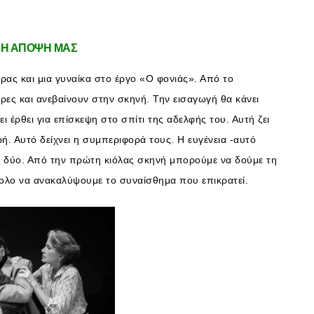
: Η ΑΠΟΨΗ ΜΑΣ
τρας και μια γυναίκα στο έργο «Ο φονιάς». Από το
ες και ανεβαίνουν στην σκηνή. Την εισαγωγή θα κάνει
ι έρθει για επίσκεψη στο σπίτι της αδελφής του. Αυτή ζει
ή. Αυτό δείχνει η συμπεριφορά τους. Η ευγένεια -αυτό
υς δύο. Από την πρώτη κιόλας σκηνή μπορούμε να δούμε τη
σκολο να ανακαλύψουμε το συναίσθημα που επικρατεί.