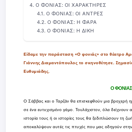
Ο ΦΟΝΙΑΣ: ΟΙ ΧΑΡΑΚΤΗΡΕΣ
Ο ΦΟΝΙΑΣ: ΟΙ ΑΝΤΡΕΣ
Ο ΦΟΝΙΑΣ: Η ΦΑΡΑ
Ο ΦΟΝΙΑΣ: Η ΔΙΚΗ
Είδαμε την παράσταση «Ο φονιάς» στο θέατρο Αμα
Γιάννης Διαμαντόπουλος το σκηνοθέτησε. Σημασία
Ευθυμιάδης.
Ο ΦΟΝΙΑ
Ο Σάββας και ο Ταρζάν θα επισκεφθούν μια βροχερή η
σε ένα ευτυχισμένο γάμο. Τουλάχιστον, όλα δείχνουν 
ιστορία τους ή οι ιστορίες τους θα ξεδιπλώσουν τη ζ
αποκαλύψουν αυτές τις πτυχές που μας οδηγούν στην