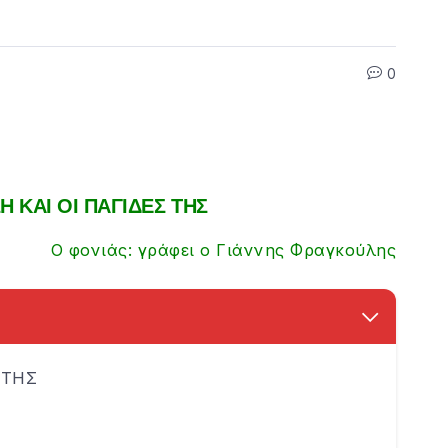
0
 ΚΑΙ ΟΙ ΠΑΓΙΔΕΣ ΤΗΣ
Ο φονιάς: γράφει ο Γιάννης Φραγκούλης
 ΤΗΣ