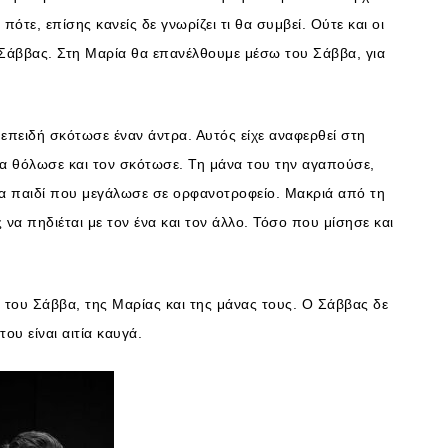
ι πότε, επίσης κανείς δε γνωρίζει τι θα συμβεί. Ούτε και οι
Σάββας. Στη Μαρία θα επανέλθουμε μέσω του Σάββα, για
 επειδή σκότωσε έναν άντρα. Αυτός είχε αναφερθεί στη
βα θόλωσε και τον σκότωσε. Τη μάνα του την αγαπούσε,
να παιδί που μεγάλωσε σε ορφανοτροφείο. Μακριά από τη
 να πηδιέται με τον ένα και τον άλλο. Τόσο που μίσησε και
ή του Σάββα, της Μαρίας και της μάνας τους. Ο Σάββας δε
ου είναι αιτία καυγά.