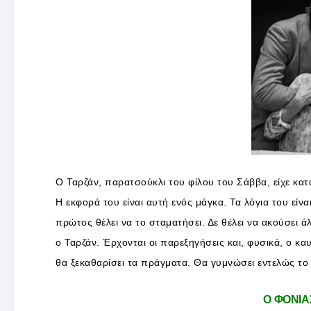
Ο Ταρζάν, παρατσούκλι του φίλου του Σάββα, είχε κατα
Η εκφορά του είναι αυτή ενός μάγκα. Τα λόγια του είνα
πρώτος θέλει να το σταματήσει. Δε θέλει να ακούσει ά
ο Ταρζάν. Έρχονται οι παρεξηγήσεις και, φυσικά, ο κ
θα ξεκαθαρίσει τα πράγματα. Θα γυμνώσει εντελώς το
Ο ΦΟΝΙΑ