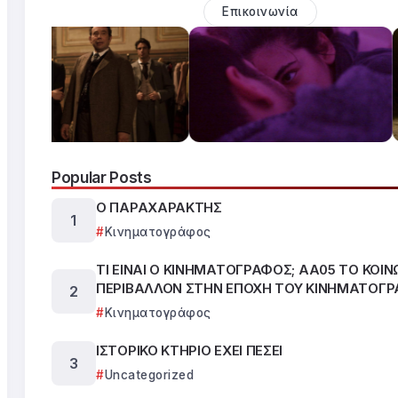
Επικοινωνία
Popular Posts
Ο ΠΑΡΑΧΑΡΑΚΤΗΣ
Κινηματογράφος
ΤΙ ΕΙΝΑΙ Ο ΚΙΝΗΜΑΤΟΓΡΑΦΟΣ; ΑΑ05 ΤΟ ΚΟΙΝ
ΠΕΡΙΒΑΛΛΟΝ ΣΤΗΝ ΕΠΟΧΗ ΤΟΥ ΚΙΝΗΜΑΤΟΓ
Κινηματογράφος
ΙΣΤΟΡΙΚΟ ΚΤΗΡΙΟ ΕΧΕΙ ΠΕΣΕΙ
Uncategorized