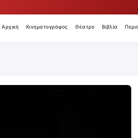
Αρχική
Κινηματογράφος
Θέατρο
Βιβλία
Περι