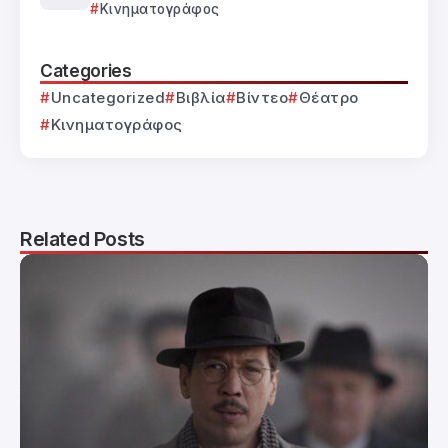
Κινηματογράφος
Categories
Uncategorized
Βιβλία
Βίντεο
Θέατρο
Κινηματογράφος
Related Posts