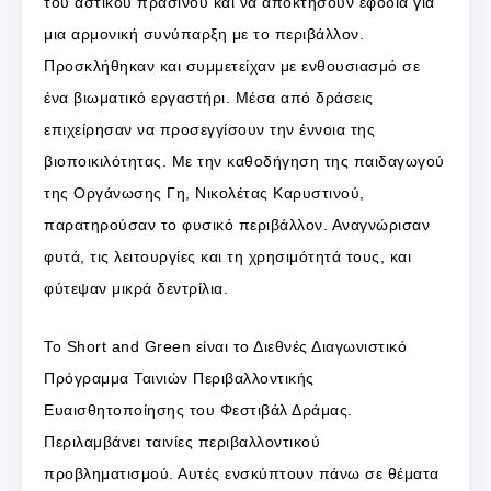
του αστικού πρασίνου και να αποκτήσουν εφόδια για
μια αρμονική συνύπαρξη με το περιβάλλον.
Προσκλήθηκαν και συμμετείχαν με ενθουσιασμό σε
ένα βιωματικό εργαστήρι. Μέσα από δράσεις
επιχείρησαν να προσεγγίσουν την έννοια της
βιοποικιλότητας. Με την καθοδήγηση της παιδαγωγού
της Οργάνωσης Γη, Νικολέτας Καρυστινού,
παρατηρούσαν το φυσικό περιβάλλον. Αναγνώρισαν
φυτά, τις λειτουργίες και τη χρησιμότητά τους, και
φύτεψαν μικρά δεντρίλια.
To Short and Green είναι το Διεθνές Διαγωνιστικό
Πρόγραμμα Ταινιών Περιβαλλοντικής
Ευαισθητοποίησης του Φεστιβάλ Δράμας.
Περιλαμβάνει ταινίες περιβαλλοντικού
προβληματισμού. Αυτές ενσκύπτουν πάνω σε θέματα