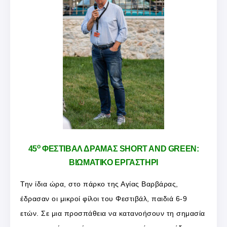
ο
45
ΦΕΣΤΙΒΑΛ ΔΡΑΜΑΣ SHORT AND GREEN:
ΒΙΩΜΑΤΙΚΟ ΕΡΓΑΣΤΗΡΙ
Την ίδια ώρα, στο πάρκο της Αγίας Βαρβάρας,
έδρασαν οι μικροί φίλοι του Φεστιβάλ, παιδιά 6-9
ετών. Σε μια προσπάθεια να κατανοήσουν τη σημασία