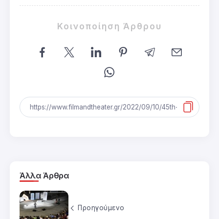
Κοινοποίηση Άρθρου
Άλλα Άρθρα
Προηγούμενο