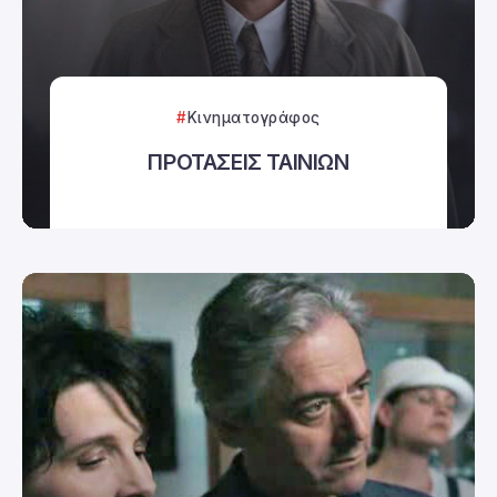
Κινηματογράφος
ΠΡΟΤΑΣΕΙΣ ΤΑΙΝΙΩΝ