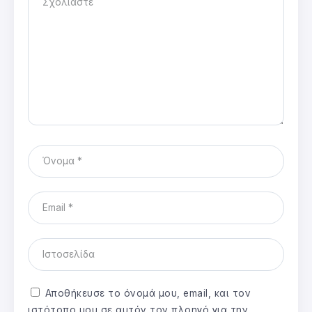
Αποθήκευσε το όνομά μου, email, και τον
ιστότοπο μου σε αυτόν τον πλοηγό για την