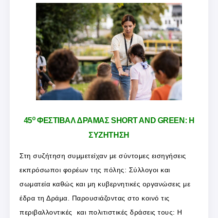
ο
45
ΦΕΣΤΙΒΑΛ ΔΡΑΜΑΣ SHORT AND GREEN: Η
ΣΥΖΗΤΗΣΗ
Στη συζήτηση συμμετείχαν με σύντομες εισηγήσεις
εκπρόσωποι φορέων της πόλης: Σύλλογοι και
σωματεία καθώς και μη κυβερνητικές οργανώσεις με
έδρα τη Δράμα. Παρουσιάζοντας στο κοινό τις
περιβαλλοντικές και πολιτιστικές δράσεις τους: Η