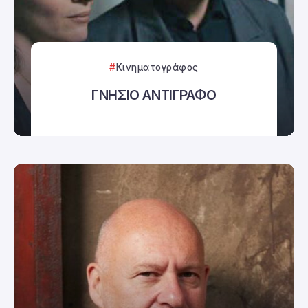
Κινηματογράφος
ΓΝΗΣΙΟ ΑΝΤΙΓΡΑΦΟ