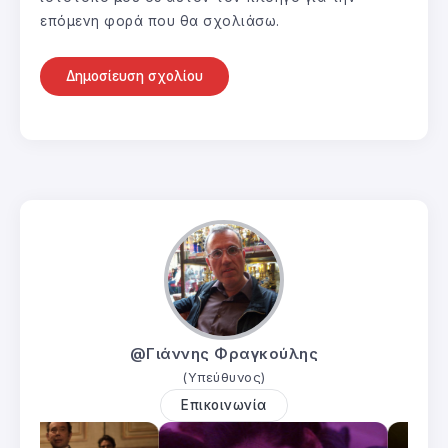
επόμενη φορά που θα σχολιάσω.
@Γιάννης Φραγκούλης
(Υπεύθυνος)
Επικοινωνία