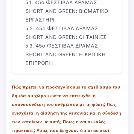
45ο ΦΕΣΤΙΒΑΛ ΔΡΑΜΑΣ
SHORT AND GREEN: ΒΙΩΜΑΤΙΚΟ
ΕΡΓΑΣΤΗΡΙ
45ο ΦΕΣΤΙΒΑΛ ΔΡΑΜΑΣ
SHORT AND GREEN: ΟΙ ΤΑΙΝΙΕΣ
45ο ΦΕΣΤΙΒΑΛ ΔΡΑΜΑΣ
SHORT AND GREEN: Η ΚΡΙΤΙΚΗ
ΕΠΙΤΡΟΠΗ
Πώς πρέπει να προσεγγίσουμε το σχεδιασμό του
δημόσιου χώρου ώστε να επιτευχθεί η
επανασύνδεση του ανθρώπου με τη φύση; Πώς
ενισχύεται η αίσθηση της γειτονιάς και η σύνδεση
των κατοίκων με αυτή; Ποιες είναι οι καλές
πρακτικές; Αυτές που δείχνουν ότι οι αστικοί