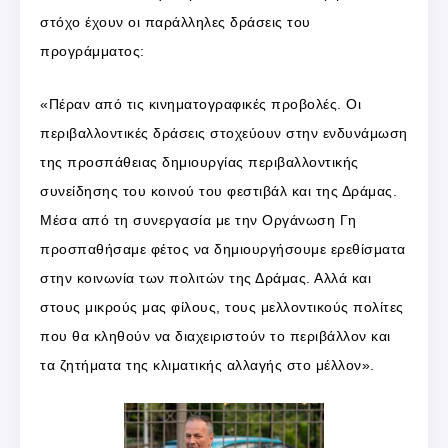
στόχο έχουν οι παράλληλες δράσεις του
προγράμματος:
«Πέραν από τις κινηματογραφικές προβολές. Οι
περιβαλλοντικές δράσεις στοχεύουν στην ενδυνάμωση
της προσπάθειας δημιουργίας περιβαλλοντικής
συνείδησης του κοινού του φεστιβάλ και της Δράμας.
Μέσα από τη συνεργασία με την Οργάνωση Γη
προσπαθήσαμε φέτος να δημιουργήσουμε ερεθίσματα
στην κοινωνία των πολιτών της Δράμας. Αλλά και
στους μικρούς μας φίλους, τους μελλοντικούς πολίτες
που θα κληθούν να διαχειριστούν το περιβάλλον και
τα ζητήματα της κλιματικής αλλαγής στο μέλλον».