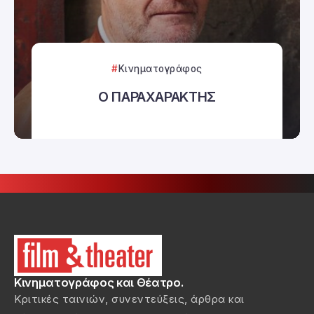
Κινηματογράφος
Ο ΠΑΡΑΧΑΡΑΚΤΗΣ
Κινηματογράφος και Θέατρο.
Κριτικές ταινιών, συνεντεύξεις, άρθρα και