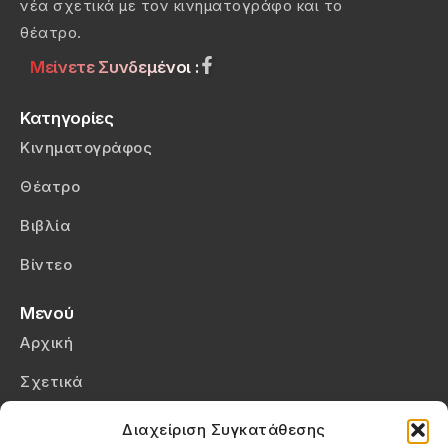
νέα σχετικά με τον κινηματογράφο και το
θέατρο.
Μείνετε Συνδεμένοι :
Κατηγορίες
Κινηματογράφος
Θέατρο
Βιβλία
Βίντεο
Μενού
Αρχική
Σχετικά
Επικοινωνία
Διαχείριση Συγκατάθεσης