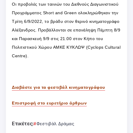
Οι προβολές των ταινιών του Διεθνούς Διαγωνιστικού
Προγράμματος Short and Green ολοκληρώθηκαν την
Τρίτη 6/9/2022, το βράδυ στον θερινό κινηματογράφο
Αλέξανδρος. Προβάλλονται σε επανάληψη Πέμπτη 8/9
και Παρασκευή 9/9 στις 21.00 στον Κήπο του
Πολιτιστικού Χώρου ΑΜΚΕ ΚΥΚΛΩΨ (Cyclops Cultural
Centre).
Διαβάστε για τα φεστιβάλ κινηματογράφου
Επιστροφή στο ευρετήριο άρθρων
Ετικέτες:
Φεστιβάλ Δράμας