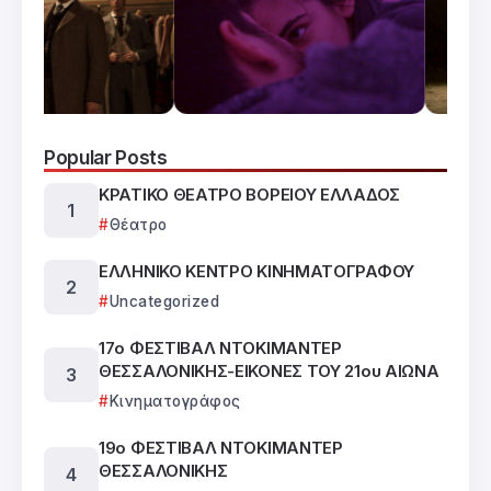
Popular Posts
ΚΡΑΤΙΚΟ ΘΕΑΤΡΟ ΒΟΡΕΙΟΥ ΕΛΛΑΔΟΣ
Θέατρο
ΕΛΛΗΝΙΚΟ ΚΕΝΤΡΟ ΚΙΝΗΜΑΤΟΓΡΑΦΟΥ
Uncategorized
17ο ΦΕΣΤΙΒΑΛ ΝΤΟΚΙΜΑΝΤΕΡ
ΘΕΣΣΑΛΟΝΙΚΗΣ-ΕΙΚΟΝΕΣ ΤΟΥ 21ου ΑΙΩΝΑ
Κινηματογράφος
19ο ΦΕΣΤΙΒΑΛ ΝΤΟΚΙΜΑΝΤΕΡ
ΘΕΣΣΑΛΟΝΙΚΗΣ