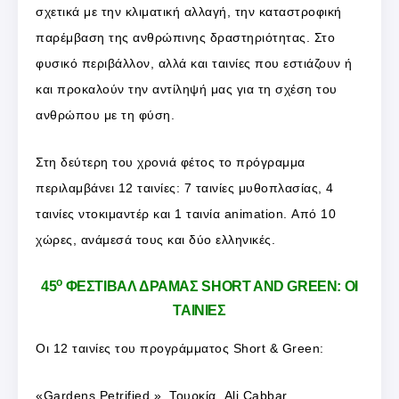
σχετικά με την κλιματική αλλαγή, την καταστροφική
παρέμβαση της ανθρώπινης δραστηριότητας. Στο
φυσικό περιβάλλον, αλλά και ταινίες που εστιάζουν ή
και προκαλούν την αντίληψή μας για τη σχέση του
ανθρώπου με τη φύση.
Στη δεύτερη του χρονιά φέτος το πρόγραμμα
περιλαμβάνει 12 ταινίες: 7 ταινίες μυθοπλασίας, 4
ταινίες ντοκιμαντέρ και 1 ταινία animation. Από 10
χώρες, ανάμεσά τους και δύο ελληνικές.
ο
45
ΦΕΣΤΙΒΑΛ ΔΡΑΜΑΣ SHORT AND GREEN: ΟΙ
ΤΑΙΝΙΕΣ
Οι 12 ταινίες του προγράμματος Short & Green:
«Gardens Petrified,», Τουρκία, Ali Cabbar