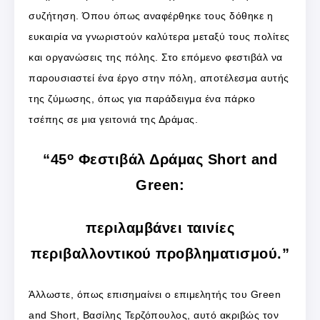
συζήτηση. Όπου όπως αναφέρθηκε τους δόθηκε η
ευκαιρία να γνωριστούν καλύτερα μεταξύ τους πολίτες
και οργανώσεις της πόλης. Στο επόμενο φεστιβάλ να
παρουσιαστεί ένα έργο στην πόλη, αποτέλεσμα αυτής
της ζύμωσης, όπως για παράδειγμα ένα πάρκο
τσέπης σε μια γειτονιά της Δράμας.
ο
“45
Φεστιβάλ Δράμας Short and
Green:
περιλαμβάνει ταινίες
περιβαλλοντικού προβληματισμού.”
Άλλωστε, όπως επισημαίνει ο επιμελητής του Green
and Short, Βασίλης Τερζόπουλος, αυτό ακριβώς τον