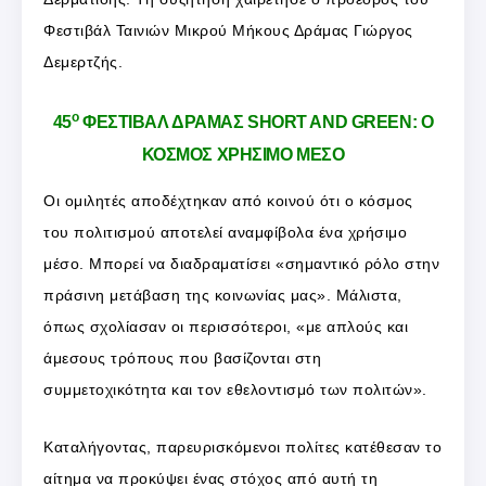
Φεστιβάλ Ταινιών Μικρού Μήκους Δράμας Γιώργος
Δεμερτζής.
ο
45
ΦΕΣΤΙΒΑΛ ΔΡΑΜΑΣ SHORT AND GREEN: Ο
ΚΟΣΜΟΣ ΧΡΗΣΙΜΟ ΜΕΣΟ
Οι ομιλητές αποδέχτηκαν από κοινού ότι ο κόσμος
του πολιτισμού αποτελεί αναμφίβολα ένα χρήσιμο
μέσο. Μπορεί να διαδραματίσει «σημαντικό ρόλο στην
πράσινη μετάβαση της κοινωνίας μας». Μάλιστα,
όπως σχολίασαν οι περισσότεροι, «με απλούς και
άμεσους τρόπους που βασίζονται στη
συμμετοχικότητα και τον εθελοντισμό των πολιτών».
Καταλήγοντας, παρευρισκόμενοι πολίτες κατέθεσαν το
αίτημα να προκύψει ένας στόχος από αυτή τη