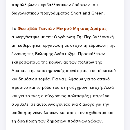
παράλληλων περιβαλλοντικών δράσεων του
διαγωνιστικού προγράμματος Short and Green.
Το
Φεστιβάλ Ταινιών Μικρού Μήκους Δράμας
συνεργάστηκε με την Οργάνωση Γη: Περιβαλλοντική
μη κυβερνητική οργάνωση με στόχο τη εδραίωση της
έννοιας της Βιώσιμης Ανάπτυξης. Προσκάλεσαν
εκπροσώπους της κοινωνίας των πολιτών της
Δράμας, της επιστημονικής κοινότητας, του ιδιωτικού
και δημόσιου τομέα. Για να μιλήσουν για το αστικό
πράσινο και το ρόλο του στη σύγχρονη εποχή. Αλλά
και για το πώς ο σύγχρονος πολιτισμός μπορεί να
συμβάλει σε αυτό. Ανοίγοντας ένα διάλογο για την
υιοθέτηση νέων λύσεων ως προς τον σχεδιασμό και
τη διαχείριση των δημόσιων πράσινων χώρων.