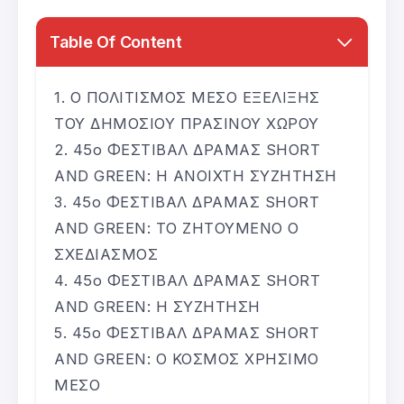
Table Of Content
Ο ΠΟΛΙΤΙΣΜΟΣ ΜΕΣΟ ΕΞΕΛΙΞΗΣ
ΤΟΥ ΔΗΜΟΣΙΟΥ ΠΡΑΣΙΝΟΥ ΧΩΡΟΥ
45ο ΦΕΣΤΙΒΑΛ ΔΡΑΜΑΣ SHORT
AND GREEN: Η ΑΝΟΙΧΤΗ ΣΥΖΗΤΗΣΗ
45ο ΦΕΣΤΙΒΑΛ ΔΡΑΜΑΣ SHORT
AND GREEN: ΤΟ ΖΗΤΟΥΜΕΝΟ Ο
ΣΧΕΔΙΑΣΜΟΣ
45ο ΦΕΣΤΙΒΑΛ ΔΡΑΜΑΣ SHORT
AND GREEN: Η ΣΥΖΗΤΗΣΗ
45ο ΦΕΣΤΙΒΑΛ ΔΡΑΜΑΣ SHORT
AND GREEN: Ο ΚΟΣΜΟΣ ΧΡΗΣΙΜΟ
ΜΕΣΟ