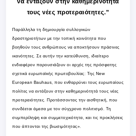
να εντάξουν στην καθημερινότητά
τους νέες προτεραιότητες.”
Παράλληλα τη δημιουργία συλλογικών
δραστηριοτήτων με την τοπική κοινότητα που
βοηθούν τους ανθρώπους να αποκτήσουν πράσινες
ικανότητες. Σε αυτήν την κατεύθυνση, ιδιαίτερο
ενδιαφέρον παρουσιάζουν οι αρχές της πρόσφατης
σχετικά ευρωπαϊκής πρωτοβουλίας: Της New
European Bauhaus, που ενθαρρύνει τους ευρωπαίους
πολίτες να εντάξουν στην καθημερινότητά τους νέες
προτεραιότητες. Προτάσσοντας την αισθητική, που
συνδέεται άμεσα με τον σύγχρονο πολιτισμό. Τη
συμπερίληψη και συμμετοχικότητα, και τις προκλήσεις
που άπτονται της βιωσιμότητας».