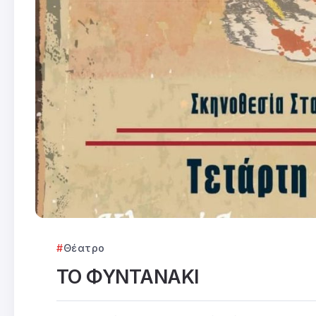
Θέατρο
ΤΟ ΦΥΝΤΑΝΑΚΙ