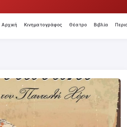
Αρχική
Κινηματογράφος
Θέατρο
Βιβλία
Περι