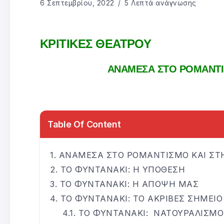
6 Σεπτεμβρίου, 2022
5 Λεπτά ανάγνωσης
ΚΡΙΤΙΚΕΣ ΘΕΑΤΡΟΥ
ΑΝΑΜΕΣΑ ΣΤΟ ΡΟΜΑΝΤΙ
Table Of Content
ΑΝΑΜΕΣΑ ΣΤΟ ΡΟΜΑΝΤΙΣΜΟ ΚΑΙ ΣΤΗ
ΤΟ ΦΥΝΤΑΝΑΚΙ: Η ΥΠΟΘΕΣΗ
ΤΟ ΦΥΝΤΑΝΑΚΙ: Η ΑΠΟΨΗ ΜΑΣ
ΤΟ ΦΥΝΤΑΝΑΚΙ: ΤΟ ΑΚΡΙΒΕΣ ΣΗΜΕΙΟ
ΤΟ ΦΥΝΤΑΝΑΚΙ: ΝΑΤΟΥΡΑΛΙΣΜΟ