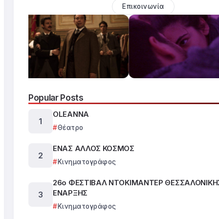
Επικοινωνία
Popular Posts
OLEANNA
Θέατρο
ΕΝΑΣ ΑΛΛΟΣ ΚΟΣΜΟΣ
Κινηματογράφος
26ο ΦΕΣΤΙΒΑΛ ΝΤΟΚΙΜΑΝΤΕΡ ΘΕΣΣΑΛΟΝΙΚΗ
ΕΝΑΡΞΗΣ
Κινηματογράφος