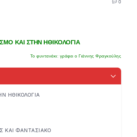
0
ΣΜΟ ΚΑΙ ΣΤΗΝ ΗΘΙΚΟΛΟΓΙΑ
Το φυντανάκι: γράφει ο Γιάννης Φραγκούλης
Ν ΗΘΙΚΟΛΟΓΙΑ
Σ ΚΑΙ ΦΑΝΤΑΣΙΑΚΟ