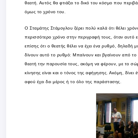
θεατή. Αυτός θα φτιάξει το δικό του κόσμο που περιβά
όμως το χρόνο του.
Ο Σταμάτης Στάμογλου ξέρει πολύ καλά ότι θέλει χρόν
περισσότερο χρόνο στην περιγραφή τους, όταν αυτό εί
επίσης ότι ο θεατής θέλει να έχει ένα ρυθμό, δηλαδή
δίνουν αυτό το ρυθμό: Μπαίνουν και βγαίνουν από το
θεατή την παρουσία τους, ακόμη να φέρουν, με το σώμ
κίνησης είναι και ο τόνος της αφήγησης. Ακόμη, δίνει 
αφού έχει δει μέρος ή το όλο της παράστασης.