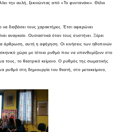
λλει την αυλή, ξεκινώντας από «Το φυντανάκι». Θέλει
ο να διαβάσει τους χαρακτήρες. Έτσι αφιερώνει
ναι αναγκαίο. Ουσιαστικά όταν τους συστήνει. Ξέρει
 μια άρθρωση, αυτή η αφήγηση. Οι κινήσεις των ηθοποιών
 σκηνικό χώρο με τέτοιο ρυθμό που να υπενθυμίζουν στο
α τους, το θεατρικό κείμενο. Ο ρυθμός της σωματικής
ένα ρυθμό στη δημιουργία του θεατή, στο μετακείμενο,