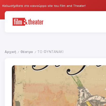
Καλωσήρθατε στο καινούργιο site του Film and Theater!
Αρχική
Θέατρο
ΤΟ ΦΥΝΤΑΝΑΚΙ
/
/