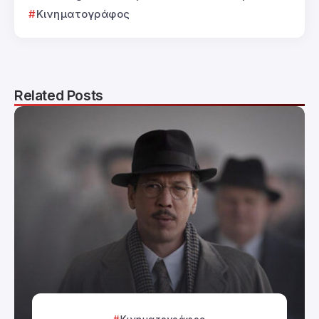
Κινηματογράφος
Related Posts