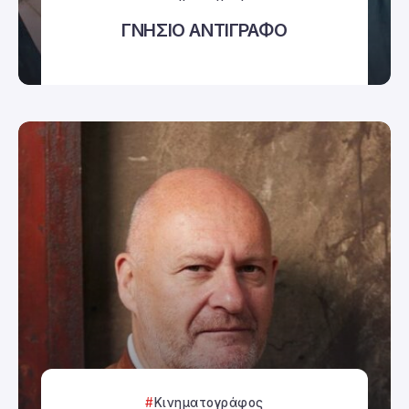
ΓΝΗΣΙΟ ΑΝΤΙΓΡΑΦΟ
Κινηματογράφος