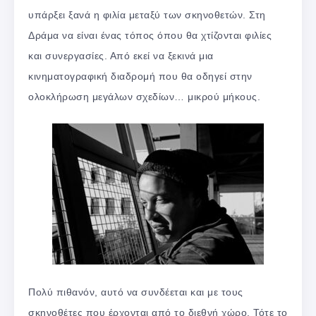
υπάρξει ξανά η φιλία μεταξύ των σκηνοθετών. Στη
Δράμα να είναι ένας τόπος όπου θα χτίζονται φιλίες
και συνεργασίες. Από εκεί να ξεκινά μια
κινηματογραφική διαδρομή που θα οδηγεί στην
ολοκλήρωση μεγάλων σχεδίων… μικρού μήκους.
Πολύ πιθανόν, αυτό να συνδέεται και με τους
σκηνοθέτες που έρχονται από το διεθνή χώρο. Τότε το