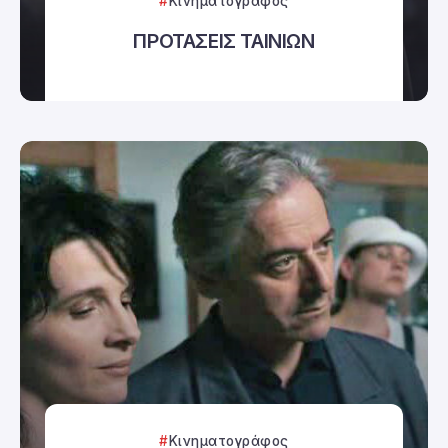
Κινηματογράφος
ΠΡΟΤΑΣΕΙΣ ΤΑΙΝΙΩΝ
Κινηματογράφος