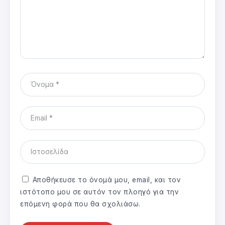
Αποθήκευσε το όνομά μου, email, και τον
ιστότοπο μου σε αυτόν τον πλοηγό για την
επόμενη φορά που θα σχολιάσω.