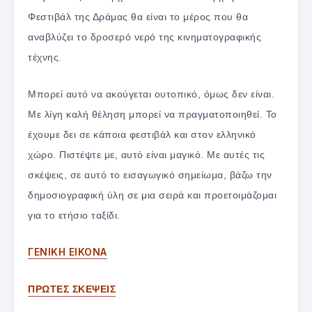
Φεστιβάλ της Δράμας θα είναι το μέρος που θα
αναβλύζει το δροσερό νερό της κινηματογραφικής
τέχνης.
Μπορεί αυτό να ακούγεται ουτοπικό, όμως δεν είναι.
Με λίγη καλή θέληση μπορεί να πραγματοποιηθεί. Το
έχουμε δει σε κάποια φεστιβάλ και στον ελληνικό
χώρο. Πιστέψτε με, αυτό είναι μαγικό. Με αυτές τις
σκέψεις, σε αυτό το εισαγωγικό σημείωμα, βάζω την
δημοσιογραφική ύλη σε μια σειρά και προετοιμάζομαι
για το ετήσιο ταξίδι.
ΓΕΝΙΚΗ ΕΙΚΟΝΑ
ΠΡΩΤΕΣ ΣΚΕΨΕΙΣ