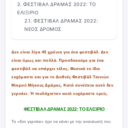
ΦΕΣΤΙΒΑΛ ΔΡΑΜΑΣ 2022: ΤΟ
ΕΛΙΞΙΡΙΟ
ΦΕΣΤΙΒΑΛ ΔΡΑΜΑΣ 2022:
ΝΕΟΣ ΔΡΟΜΟΣ
Δεν είναι λίγα 45 χρόνια για ένα φεστιβάλ. Δεν
είναι όμως και πολλά. Προσδοκούμε για ένα
φεστιβάλ να υπάρχει τέλος. Φυσικά το ίδιο
ευχόμαστε και για το Διεθνές Φεστιβάλ Ταινιών
Μικρού Μήκους Δράμας. Κατά συνέπεια αυτό δεν
γερνάει. Ή τουλάχιστον αυτό ευχόμαστε εμείς.
ΦΕΣΤΙΒΑΛ ΔΡΑΜΑΣ 2022: ΤΟ ΕΛΙΞΙΡΙΟ
Το «δεν γερνάει» έχει να κάνει με την ανανέωσή του.