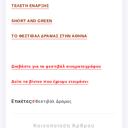
ΤΕΛΕΤΗ ΕΝΑΡΞΗΣ
SHORT AND GREEN
ΤΟ ΦΕΣΤΙΒΑΛ ΔΡΑΜΑΣ ΣΤΗΝ ΑΘΗΝΑ
Διαβάστε για τα φεστιβάλ κινηματογράφου
Δείτε τα βίντεο που έχουμε ετοιμάσει
Ετικέτες:
Φεστιβάλ Δράμας
Κοινοποίηση Άρθρου