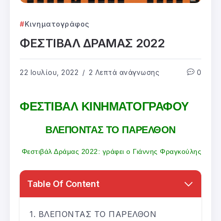
Κινηματογράφος
ΦΕΣΤΙΒΑΛ ΔΡΑΜΑΣ 2022
22 Ιουλίου, 2022
2 Λεπτά ανάγνωσης
0
ΦΕΣΤΙΒΑΛ ΚΙΝΗΜΑΤΟΓΡΑΦΟΥ
ΒΛΕΠΟΝΤΑΣ ΤΟ ΠΑΡΕΛΘΟΝ
Φεστιβάλ Δράμας 2022: γράφει ο Γιάννης Φραγκούλης
Table Of Content
ΒΛΕΠΟΝΤΑΣ ΤΟ ΠΑΡΕΛΘΟΝ