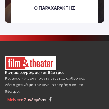
Ο ΠΑΡΑΧΑΡΑΚΤΗΣ
Κινηματογράφος και Θέατρο.
Κριτικές ταινιών, συνεντεύξεις, άρθρα και
νέα σχετικά με τον κινηματογράφο και το
θέατρο.
Μείνετε Συνδεμένοι :