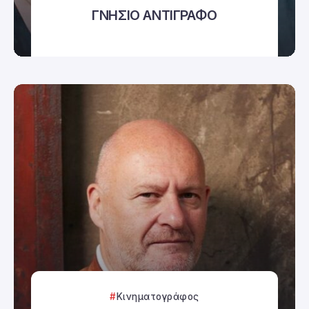
ΓΝΗΣΙΟ ΑΝΤΙΓΡΑΦΟ
Κινηματογράφος