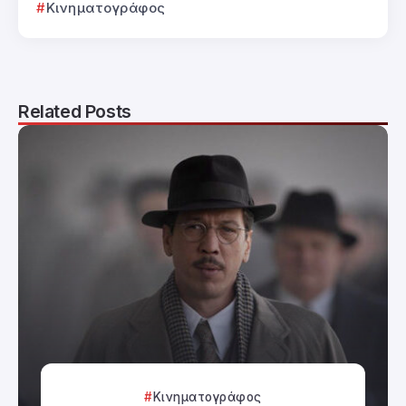
Κινηματογράφος
Related Posts
Κινηματογράφος