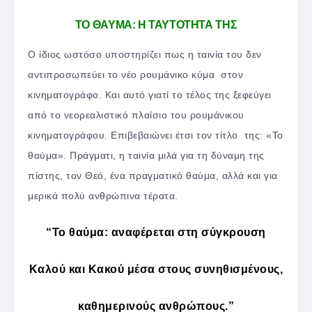
TΟ ΘΑΥΜΑ: Η ΤΑΥΤΟΤΗΤΑ ΤΗΣ
Ο ίδιος ωστόσο υποστηρίζει πως η ταινία του δεν
αντιπροσωπεύει το νέο ρουμάνικο κύμα στον
κινηματογράφο. Και αυτό γιατί το τέλος της ξεφεύγει
από το νεορεαλιστικό πλαίσιο του ρουμάνικου
κινηματογράφου. Επιβεβαιώνει έτσι τον τίτλο της: «Το
θαύμα». Πράγματι, η ταινία μιλά για τη δύναμη της
πίστης, τον Θεό, ένα πραγματικό θαύμα, αλλά και για
μερικά πολύ ανθρώπινα τέρατα.
“Το θαύμα: αναφέρεται στη σύγκρουση
Καλού και Κακού μέσα στους συνηθισμένους,
καθημερινούς ανθρώπους.”