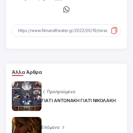
Άλλα Άρθρα
Προηγούμενο
ΓΙΑΤΙ ΑΝΤΩΝΑΚΗ ΓΙΑΤΙ ΝΙΚΟΛΑΚΗ
Επόμενο