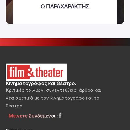
Ο ΠΑΡΑΧΑΡΑΚΤΗΣ
Κινηματογράφος και Θέατρο.
Κριτικές ταινιών, συνεντεύξεις, άρθρα και
νέα σχετικά με τον κινηματογράφο και το
θέατρο.
Μείνετε Συνδεμένοι :