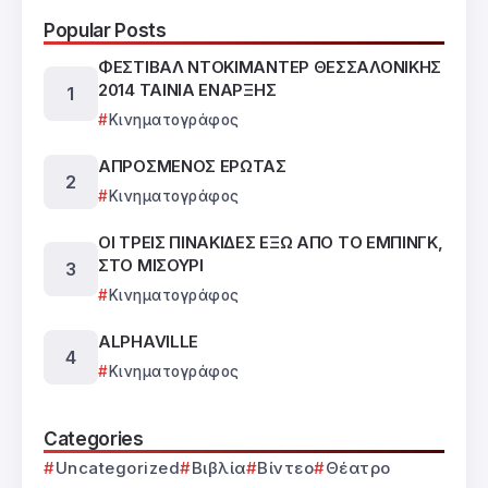
Popular Posts
ΦΕΣΤΙΒΑΛ ΝΤΟΚΙΜΑΝΤΕΡ ΘΕΣΣΑΛΟΝΙΚΗΣ
2014 ΤΑΙΝΙΑ ΕΝΑΡΞΗΣ
Κινηματογράφος
ΑΠΡΟΣΜΕΝΟΣ ΕΡΩΤΑΣ
Κινηματογράφος
ΟΙ ΤΡΕΙΣ ΠΙΝΑΚΙΔΕΣ ΕΞΩ ΑΠΟ ΤΟ ΕΜΠΙΝΓΚ,
ΣΤΟ ΜΙΣΟΥΡΙ
Κινηματογράφος
ALPHAVILLE
Κινηματογράφος
Categories
Uncategorized
Βιβλία
Βίντεο
Θέατρο