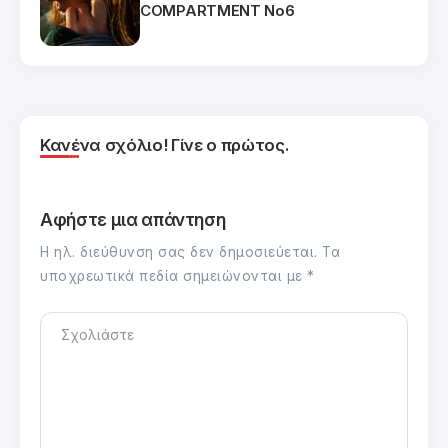
COMPARTMENT No6
Κανένα σχόλιο! Γίνε ο πρώτος.
Αφήστε μια απάντηση
Η ηλ. διεύθυνση σας δεν δημοσιεύεται.
Τα
υποχρεωτικά πεδία σημειώνονται με
*