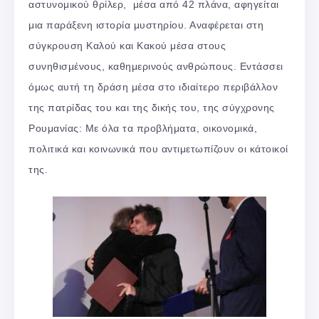
αστυνομικού θρίλερ, μέσα από 42 πλάνα, αφηγείται
μια παράξενη ιστορία μυστηρίου. Αναφέρεται στη
σύγκρουση Καλού και Κακού μέσα στους
συνηθισμένους, καθημερινούς ανθρώπους. Εντάσσει
όμως αυτή τη δράση μέσα στο ιδιαίτερο περιβάλλον
της πατρίδας του και της δικής του, της σύγχρονης
Ρουμανίας: Με όλα τα προβλήματα, οικονομικά,
πολιτικά και κοινωνικά που αντιμετωπίζουν οι κάτοικοί
της.