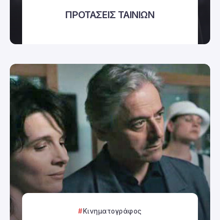
ΠΡΟΤΑΣΕΙΣ ΤΑΙΝΙΩΝ
Κινηματογράφος