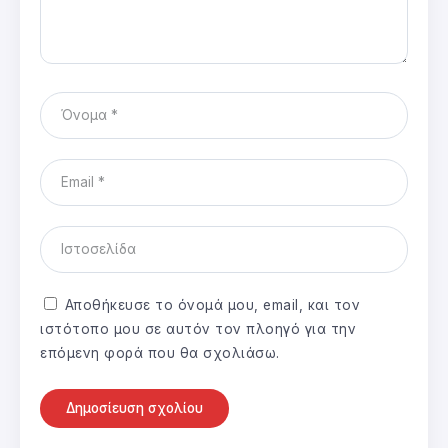
Αποθήκευσε το όνομά μου, email, και τον
ιστότοπο μου σε αυτόν τον πλοηγό για την
επόμενη φορά που θα σχολιάσω.