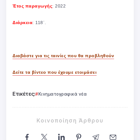
Έτος παραγωγής
: 2022
Διάρκεια
: 118΄.
Διαβάστε για τις ταινίες που θα προβληθούν
Δείτε τα βίντεο που έχουμε ετοιμάσει
Ετικέτες:
Κινηματογραφικά νέα
Κοινοποίηση Άρθρου