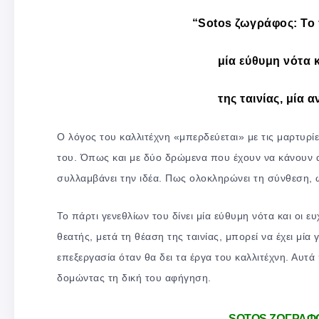
“Sotos ζωγράφος: Το 
μία εύθυμη νότα κ
της ταινίας, μία
Ο λόγος του καλλιτέχνη «μπερδεύεται» με τις μαρτυρίε
του. Όπως και με δύο δρώμενα που έχουν να κάνουν α
συλλαμβάνει την ιδέα. Πως ολοκληρώνει τη σύνθεση, ω
Το πάρτι γενεθλίων του δίνει μία εύθυμη νότα και οι ε
θεατής, μετά τη θέαση της ταινίας, μπορεί να έχει μία γ
επεξεργασία όταν θα δει τα έργα του καλλιτέχνη. Αυτά
δομώντας τη δική του αφήγηση.
SOTOS ΖΩΓΡΑΦΟ