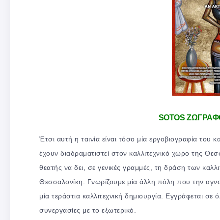
SOTOS ΖΩΓΡΑΦ
Έτσι αυτή η ταινία είναι τόσο μία εργοβιογραφία του
έχουν διαδραματιστεί στον καλλιτεχνικό χώρο της Θεσσ
θεατής να δει, σε γενικές γραμμές, τη δράση των καλλ
Θεσσαλονίκη. Γνωρίζουμε μία άλλη πόλη που την αγνο
μία τεράστια καλλιτεχνική δημιουργία. Εγγράφεται σε 
συνεργασίες με το εξωτερικό.