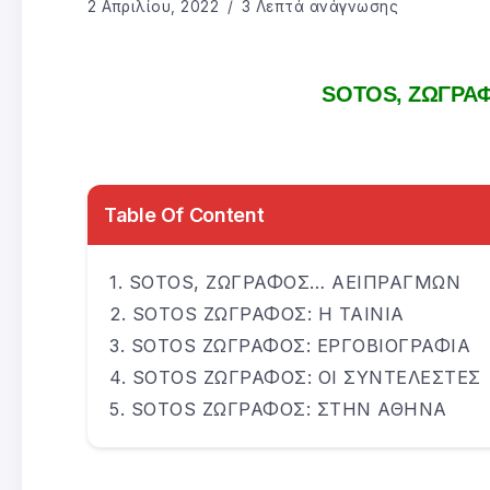
2 Απριλίου, 2022
3 Λεπτά ανάγνωσης
SOTOS, ΖΩΓΡΑ
Table Of Content
SOTOS, ΖΩΓΡΑΦΟΣ… ΑΕΙΠΡΑΓΜΩΝ
SOTOS ΖΩΓΡΑΦΟΣ: Η ΤΑΙΝΙΑ
SOTOS ΖΩΓΡΑΦΟΣ: ΕΡΓΟΒΙΟΓΡΑΦΙΑ
SOTOS ΖΩΓΡΑΦΟΣ: ΟΙ ΣΥΝΤΕΛΕΣΤΕΣ
SOTOS ΖΩΓΡΑΦΟΣ: ΣΤΗΝ ΑΘΗΝΑ