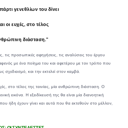
πάρτι γενεθλίων του δίνει
αι οι ευχές, στο τέλος
 ανθρώπινη διάσταση.”
ς, τις προσωπικές αφηγήσεις, τις αναλύσεις του έργου
φενός με ένα ποίημα του και αφετέρου με τον τρόπο που
ς σχεδιασμό, και την εκτελεί στον καμβά.
υχές, στο τέλος της ταινίας, μία ανθρώπινη διάσταση. Ο
ενική εικόνα. Η εξειδίκευσή της θα είναι μία διανοητική
 που ήδη έχουν γίνει και αυτά που θα εκτεθούν στο μέλλον,
Σ: ΟΙ ΣΥΝΤΕΛΕΣΤΕΣ