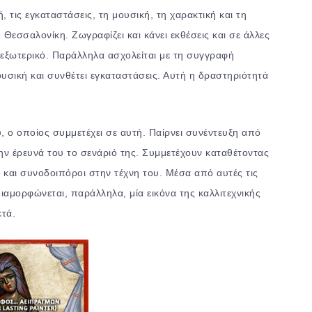
 τις εγκαταστάσεις, τη μουσική, τη χαρακτική και τη
Θεσσαλονίκη. Ζωγραφίζει και κάνει εκθέσεις και σε άλλες
 εξωτερικό. Παράλληλα ασχολείται με τη συγγραφή
ουσική και συνθέτει εγκαταστάσεις. Αυτή η δραστηριότητά
, ο οποίος συμμετέχει σε αυτή. Παίρνει συνέντευξη από
ην έρευνά του το σενάριό της. Συμμετέχουν καταθέτοντας
ς και συνοδοιπόροι στην τέχνη του. Μέσα από αυτές τις
διαμορφώνεται, παράλληλα, μία εικόνα της καλλιτεχνικής
ετά.