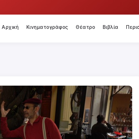
Αρχική
Κινηματογράφος
Θέατρο
Βιβλία
Περι