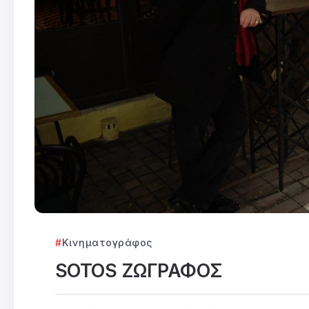
Κινηματογράφος
SOTOS ΖΩΓΡΑΦΟΣ