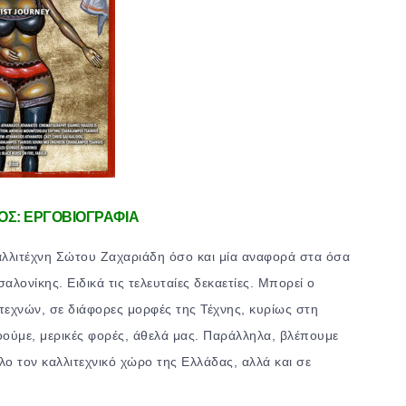
ΟΣ:
ΕΡΓΟΒΙΟΓΡΑΦΙΑ
 καλλιτέχνη Σώτου Ζαχαριάδη όσο και μία αναφορά στα όσα
αλονίκης. Ειδικά τις τελευταίες δεκαετίες. Μπορεί ο
ιτεχνών, σε διάφορες μορφές της Τέχνης, κυρίως στη
ούμε, μερικές φορές, άθελά μας. Παράλληλα, βλέπουμε
όλο τον καλλιτεχνικό χώρο της Ελλάδας, αλλά και σε