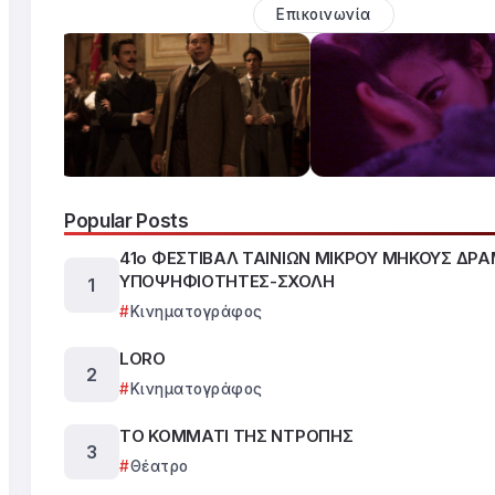
Επικοινωνία
Popular Posts
41ο ΦΕΣΤΙΒΑΛ ΤΑΙΝΙΩΝ ΜΙΚΡΟΥ ΜΗΚΟΥΣ ΔΡ
ΥΠΟΨΗΦΙΟΤΗΤΕΣ-ΣΧΟΛΗ
Κινηματογράφος
LORO
Κινηματογράφος
ΤΟ ΚΟΜΜΑΤΙ ΤΗΣ ΝΤΡΟΠΗΣ
Θέατρο