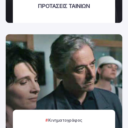
ΠΡΟΤΑΣΕΙΣ ΤΑΙΝΙΩΝ
Κινηματογράφος