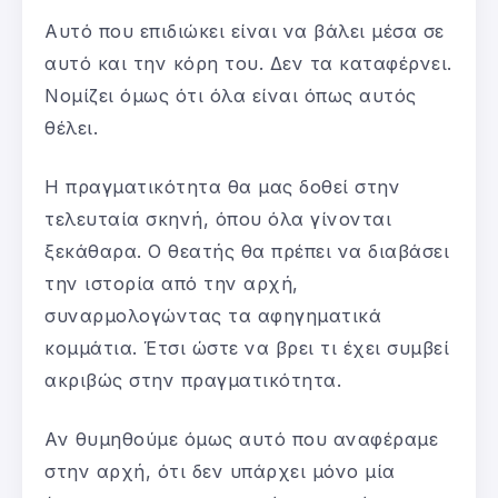
Αυτό που επιδιώκει είναι να βάλει μέσα σε
αυτό και την κόρη του. Δεν τα καταφέρνει.
Νομίζει όμως ότι όλα είναι όπως αυτός
θέλει.
Η πραγματικότητα θα μας δοθεί στην
τελευταία σκηνή, όπου όλα γίνονται
ξεκάθαρα. Ο θεατής θα πρέπει να διαβάσει
την ιστορία από την αρχή,
συναρμολογώντας τα αφηγηματικά
κομμάτια. Έτσι ώστε να βρει τι έχει συμβεί
ακριβώς στην πραγματικότητα.
Αν θυμηθούμε όμως αυτό που αναφέραμε
στην αρχή, ότι δεν υπάρχει μόνο μία