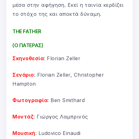
μέσα στην αφήγηση. Εκεί η ταινία κερδίζει
το στόχο της και αποκτά δύναμη.
THE FATHER
(Ο ΠΑΤΕΡΑΣ)
Σκηνοθεσία
: Florian Zeller
Σενάριο
: Florian Zeller, Christopher
Hampton
Φωτογραφία
: Ben Smithard
Μοντάζ
: Γιώργος Λαμπρινός
Μουσική
: Ludovico Einaudi