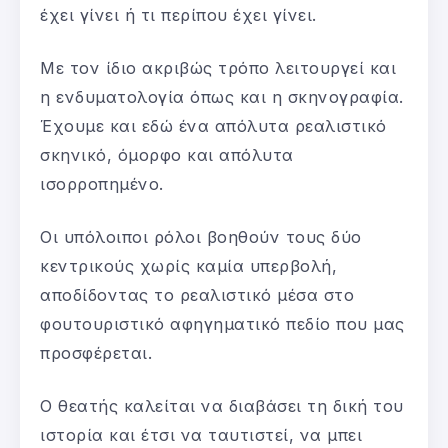
έχει γίνει ή τι περίπου έχει γίνει.
Με τον ίδιο ακριβώς τρόπο λειτουργεί και
η ενδυματολογία όπως και η σκηνογραφία.
Έχουμε και εδώ ένα απόλυτα ρεαλιστικό
σκηνικό, όμορφο και απόλυτα
ισορροπημένο.
Οι υπόλοιποι ρόλοι βοηθούν τους δύο
κεντρικούς χωρίς καμία υπερβολή,
αποδίδοντας το ρεαλιστικό μέσα στο
φουτουριστικό αφηγηματικό πεδίο που μας
προσφέρεται.
Ο θεατής καλείται να διαβάσει τη δική του
ιστορία και έτσι να ταυτιστεί, να μπει