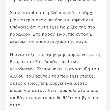
Στην ιστορία αυτή βλέπουμε ότι υπάρχει
μία υστερία στον πατέρα και αφήνονται
υπόνοιες ότι αυτή έχει τις ρίζες της στο
παρελθόν. Στο παρόν είναι πιο έντονη,
εκφέρει τον απολυταρχικό της λόγο.
Η ανάπτυξη της αφήγησης συμφωνεί με τη
θεωρία του Ζακ Λακάν, περί των
νευρώσεων. Βλέπουμε ότι η ανάπτυξη του
Άλλου, του εαυτού του που έχει φτιάξει
αυτός ο ίδιος, δημιουργεί ένα ιδεατό
κόσμο για αυτόν. Ένα κουκούλι στο οποίο
αισθάνεται άνετα και δε θέλει να βγει από
αυτό.