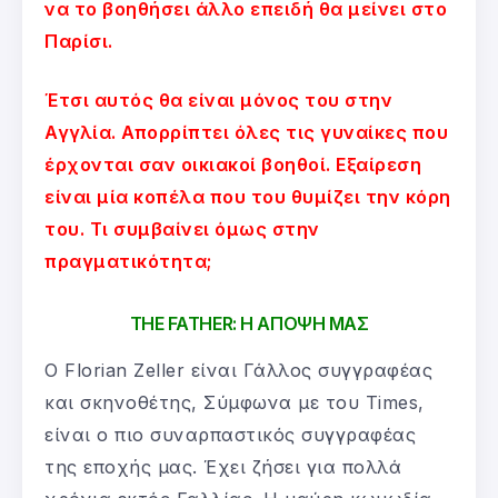
να το βοηθήσει άλλο επειδή θα μείνει στο
Παρίσι.
Έτσι αυτός θα είναι μόνος του στην
Αγγλία. Απορρίπτει όλες τις γυναίκες που
έρχονται σαν οικιακοί βοηθοί. Εξαίρεση
είναι μία κοπέλα που του θυμίζει την κόρη
του. Τι συμβαίνει όμως στην
πραγματικότητα;
THE FATHER: Η ΑΠΟΨΗ ΜΑΣ
Ο Florian Zeller είναι Γάλλος συγγραφέας
και σκηνοθέτης, Σύμφωνα με του Times,
είναι ο πιο συναρπαστικός συγγραφέας
της εποχής μας. Έχει ζήσει για πολλά