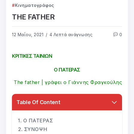
Κινηματογράφος
THE FATHER
12 Μαΐου, 2021
4 Λεπτά ανάγνωσης
0
ΚΡΙΤΙΚΕΣ ΤΑΙΝΙΩΝ
Ο ΠΑΤΕΡΑΣ
The father | γράφει ο Γιάννης Φραγκούλης
Table Of Content
Ο ΠΑΤΕΡΑΣ
ΣΥΝΟΨΗ