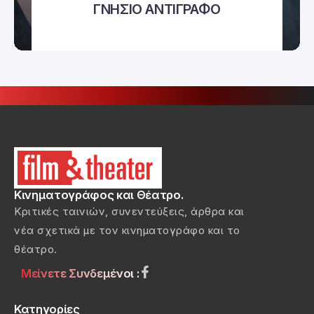
ΓΝΗΣΙΟ ΑΝΤΙΓΡΑΦΟ
Κινηματογράφος και Θέατρο.
Κριτικές ταινιών, συνεντεύξεις, άρθρα και
νέα σχετικά με τον κινηματογράφο και το
θέατρο.
Μείνετε Συνδεμένοι :
Κατηγορίες