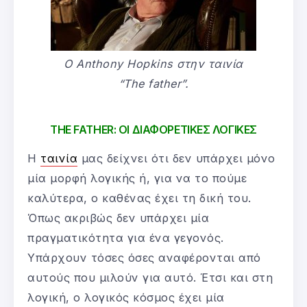
Ο Anthony Hopkins στην ταινία
“The father”.
THE FATHER: ΟΙ ΔΙΑΦΟΡΕΤΙΚΕΣ ΛΟΓΙΚΕΣ
Η
ταινία
μας δείχνει ότι δεν υπάρχει μόνο
μία μορφή λογικής ή, για να το πούμε
καλύτερα, ο καθένας έχει τη δική του.
Όπως ακριβώς δεν υπάρχει μία
πραγματικότητα για ένα γεγονός.
Υπάρχουν τόσες όσες αναφέρονται από
αυτούς που μιλούν για αυτό. Έτσι και στη
λογική, ο λογικός κόσμος έχει μία