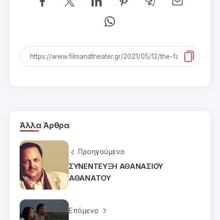
Άλλα Άρθρα
Προηγούμενο
ΣΥΝΕΝΤΕΥΞΗ ΑΘΑΝΑΣΙΟΥ
ΑΘΑΝΑΤΟΥ
Επόμενο