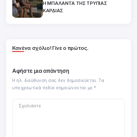
Η ΜΠΑΛΑΝΤΑ ΤΗΣ ΤΡΥΠΙΑΣ
ΚΑΡΔΙΑΣ
Κανένα σχόλιο! Γίνε ο πρώτος.
Αφήστε μια απάντηση
Η ηλ. διεύθυνση σας δεν δημοσιεύεται.
Τα
υποχρεωτικά πεδία σημειώνονται με
*