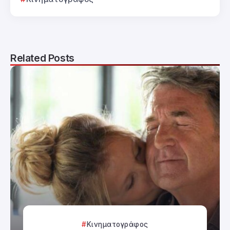
Related Posts
Κινηματογράφος