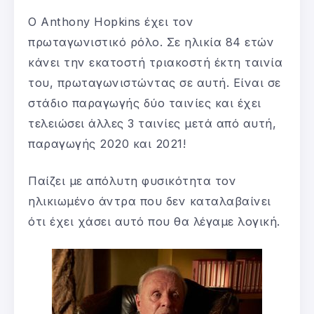
Ο Anthony Hopkins έχει τον
πρωταγωνιστικό ρόλο. Σε ηλικία 84 ετών
κάνει την εκατοστή τριακοστή έκτη ταινία
του, πρωταγωνιστώντας σε αυτή. Είναι σε
στάδιο παραγωγής δύο ταινίες και έχει
τελειώσει άλλες 3 ταινίες μετά από αυτή,
παραγωγής 2020 και 2021!
Παίζει με απόλυτη φυσικότητα τον
ηλικιωμένο άντρα που δεν καταλαβαίνει
ότι έχει χάσει αυτό που θα λέγαμε λογική.