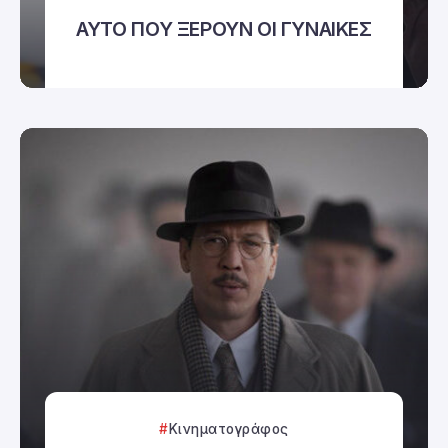
ΑΥΤΟ ΠΟΥ ΞΕΡΟΥΝ ΟΙ ΓΥΝΑΙΚΕΣ
Κινηματογράφος