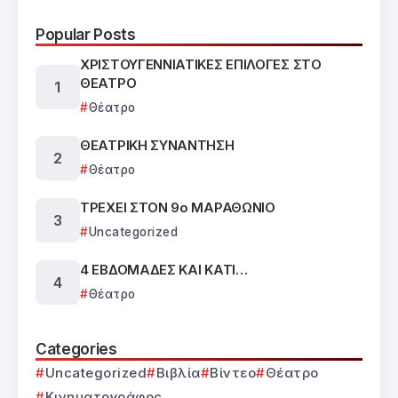
Popular Posts
ΧΡΙΣΤΟΥΓΕΝΝΙΑΤΙΚΕΣ ΕΠΙΛΟΓΕΣ ΣΤΟ
ΘΕΑΤΡΟ
Θέατρο
ΘΕΑΤΡΙΚΗ ΣΥΝΑΝΤΗΣΗ
Θέατρο
ΤΡΕΧΕΙ ΣΤΟΝ 9ο ΜΑΡΑΘΩΝΙΟ
Uncategorized
4 ΕΒΔΟΜΑΔΕΣ ΚΑΙ ΚΑΤΙ…
Θέατρο
Categories
Uncategorized
Βιβλία
Βίντεο
Θέατρο
Κινηματογράφος