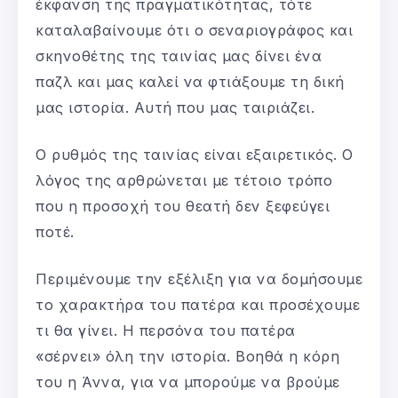
έκφανση της πραγματικότητας, τότε
καταλαβαίνουμε ότι ο σεναριογράφος και
σκηνοθέτης της ταινίας μας δίνει ένα
παζλ και μας καλεί να φτιάξουμε τη δική
μας ιστορία. Αυτή που μας ταιριάζει.
Ο ρυθμός της ταινίας είναι εξαιρετικός. Ο
λόγος της αρθρώνεται με τέτοιο τρόπο
που η προσοχή του θεατή δεν ξεφεύγει
ποτέ.
Περιμένουμε την εξέλιξη για να δομήσουμε
το χαρακτήρα του πατέρα και προσέχουμε
τι θα γίνει. Η περσόνα του πατέρα
«σέρνει» όλη την ιστορία. Βοηθά η κόρη
του η Άννα, για να μπορούμε να βρούμε