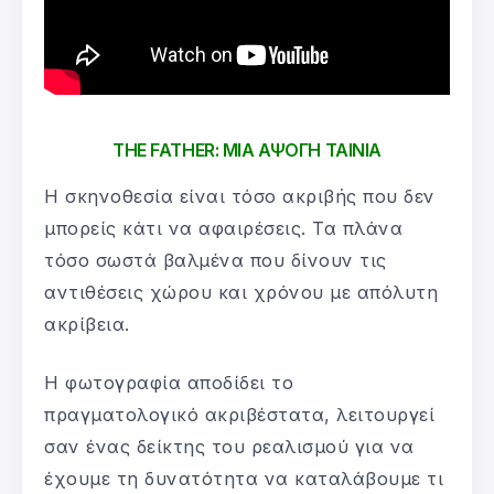
THE FATHER: ΜΙΑ ΑΨΟΓΗ ΤΑΙΝΙΑ
Η σκηνοθεσία είναι τόσο ακριβής που δεν
μπορείς κάτι να αφαιρέσεις. Τα πλάνα
τόσο σωστά βαλμένα που δίνουν τις
αντιθέσεις χώρου και χρόνου με απόλυτη
ακρίβεια.
Η φωτογραφία αποδίδει το
πραγματολογικό ακριβέστατα, λειτουργεί
σαν ένας δείκτης του ρεαλισμού για να
έχουμε τη δυνατότητα να καταλάβουμε τι