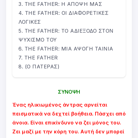
THE FATHER: Η ΑΠΟΨΗ ΜΑΣ
THE FATHER: ΟΙ ΔΙΑΦΟΡΕΤΙΚΕΣ
ΛΟΓΙΚΕΣ
THE FATHER: ΤΟ ΑΔΙΕΞΟΔΟ ΣΤΟΝ
ΨΥΧΙΣΜΟ ΤΟΥ
THE FATHER: ΜΙΑ ΑΨΟΓΗ ΤΑΙΝΙΑ
THE FATHER
(Ο ΠΑΤΕΡΑΣ)
ΣΥΝΟΨΗ
Ένας ηλικιωμένος άντρας αρνείται
πεισματικά να δεχτεί βοήθεια. Πάσχει από
άνοια. Είναι επικίνδυνο να ζει μόνος του.
Ζει μαζί με την κόρη του. Αυτή δεν μπορεί