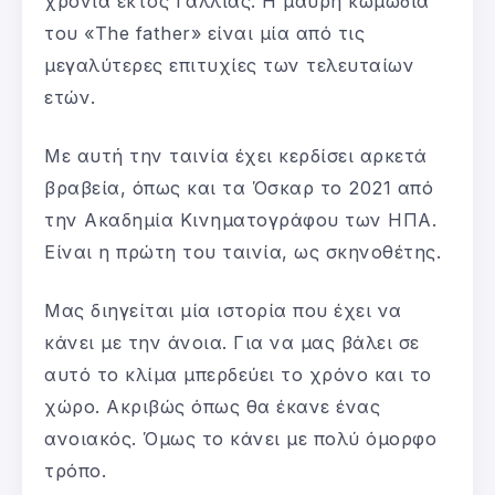
χρόνια εκτός Γαλλίας. Η μαύρη κωμωδία
του «The father» είναι μία από τις
μεγαλύτερες επιτυχίες των τελευταίων
ετών.
Με αυτή την ταινία έχει κερδίσει αρκετά
βραβεία, όπως και τα Όσκαρ το 2021 από
την Ακαδημία Κινηματογράφου των ΗΠΑ.
Είναι η πρώτη του ταινία, ως σκηνοθέτης.
Μας διηγείται μία ιστορία που έχει να
κάνει με την άνοια. Για να μας βάλει σε
αυτό το κλίμα μπερδεύει το χρόνο και το
χώρο. Ακριβώς όπως θα έκανε ένας
ανοιακός. Όμως το κάνει με πολύ όμορφο
τρόπο.