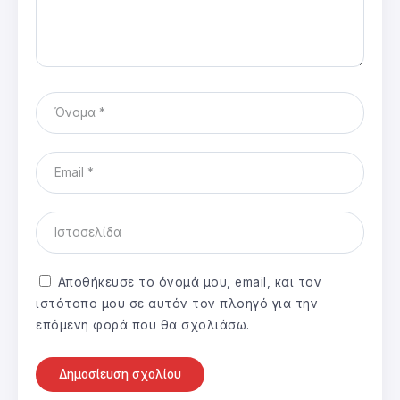
Αποθήκευσε το όνομά μου, email, και τον
ιστότοπο μου σε αυτόν τον πλοηγό για την
επόμενη φορά που θα σχολιάσω.