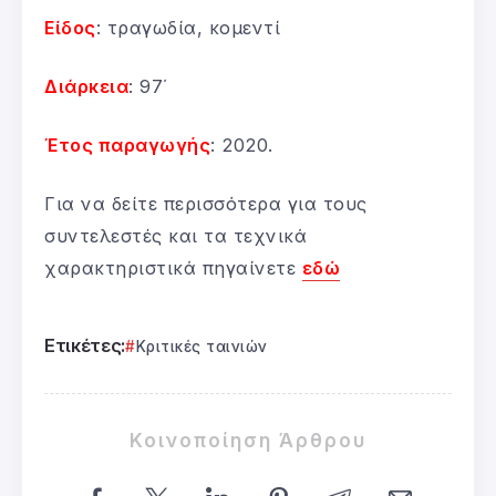
Είδος
: τραγωδία, κομεντί
Διάρκεια
: 97΄
Έτος παραγωγής
: 2020.
Για να δείτε περισσότερα για τους
συντελεστές και τα τεχνικά
χαρακτηριστικά πηγαίνετε
εδώ
Ετικέτες:
Κριτικές ταινιών
Κοινοποίηση Άρθρου