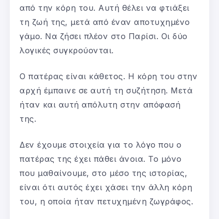
από την κόρη του. Αυτή θέλει να φτιάξει
τη ζωή της, μετά από έναν αποτυχημένο
γάμο. Να ζήσει πλέον στο Παρίσι. Οι δύο
λογικές συγκρούονται.
Ο πατέρας είναι κάθετος. Η κόρη του στην
αρχή έμπαινε σε αυτή τη συζήτηση. Μετά
ήταν και αυτή απόλυτη στην απόφασή
της.
Δεν έχουμε στοιχεία για το λόγο που ο
πατέρας της έχει πάθει άνοια. Το μόνο
που μαθαίνουμε, στο μέσο της ιστορίας,
είναι ότι αυτός έχει χάσει την άλλη κόρη
του, η οποία ήταν πετυχημένη ζωγράφος.