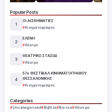
Popular Posts
ΟΙ ΑΙΣΘΗΜΑΤΙΕΣ
Κινηματογράφος
ΕΛΕΝΗ
Θέατρο
ΘΕΑΤΡΙΚΟ ΣΤΑΣΙΔΙ
Θέατρο
57ο ΦΕΣΤΙΒΑΛ ΚΙΝΗΜΑΤΟΓΡΑΦΟΥ
ΘΕΣΣΑΛΟΝΙΚΗΣ
Κινηματογράφος
Categories
Uncategorized
Βιβλία
Βίντεο
Θέατρο