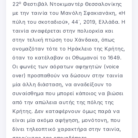
ο
22
Φεστιβάλ Ντοκιμαντέρ Θεσσαλονίκης
με την ταινία του Μανόλη Σφακιανάκη, «Η
πύλη του σκοταδιού», 44΄, 2019, Ελλάδα. Η
ταινία αναφέρεται στην πολιορκία και
στην τελική πτώση του Χάνδακα, όπως
ονομαζόταν τότε το Ηράκλειο της Κρήτης,
όταν το κατέλαβαν οι Οθωμανοί το 1649.
Οι φωνές των αόρατων αφηγητών (voice
over) προσπαθούν να δώσουν στην ταινία
μία άλλη διάσταση, να αναδείξουν το
συναίσθημα που μπορεί κάποιος να βιώσει
από την απώλεια αυτής της πόλης της
Κρήτης. Δεν καταφέρνουν όμως παρά να
είναι μία ακόμα αφήγηση, μονότονη, που
δίνει τηλεοπτικό χαρακτήρα στην ταινία,
στερώντας της οποιαδήποτε