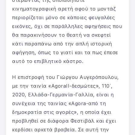
κινηματογραφική αρετή αφού το μοντάζ
περιορίζεται μόνο σε κάποιες φευγαλέες
εικόνες, όχι σε παράλληλες αφηγήσεις που
θα παρακινήσουν το θεατή να σκεφτεί
κάτι παραπάνω από την απλή ιστορική
αφήγηση, όπως το γιατί και τα πως έπεσε
αυτό το επιβλητικό κάστρο.
Η επιστροφή του Γιώργου Αυγερόπουλου,
με την ταινία «AgoraII-δεσμώτες», 110΄,
2020, Ελλάδα-Γερμανία-Γαλλία, είναι η
συνέχεια της ταινίας «Agora-από τη
δημοκρατία στις αγορές», η οποία έχει
προβληθεί σε διάφορα Φεστιβάλ και έχει
κερδίσει αρκετά βραβεία. Σε αυτή την