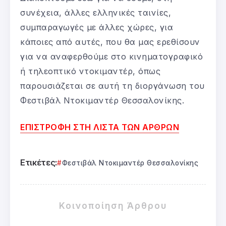
συνέχεια, άλλες ελληνικές ταινίες,
συμπαραγωγές με άλλες χώρες, για
κάποιες από αυτές, που θα μας ερεθίσουν
για να αναφερθούμε στο κινηματογραφικό
ή τηλεοπτικό ντοκιμαντέρ, όπως
παρουσιάζεται σε αυτή τη διοργάνωση του
Φεστιβάλ Ντοκιμαντέρ Θεσσαλονίκης.
ΕΠΙΣΤΡΟΦΗ ΣΤΗ ΛΙΣΤΑ ΤΩΝ ΑΡΘΡΩΝ
Ετικέτες:
Φεστιβάλ Ντοκιμαντέρ Θεσσαλονίκης
Κοινοποίηση Άρθρου