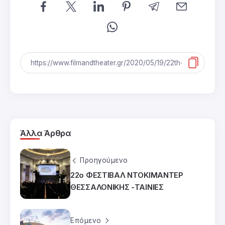
Άλλα Άρθρα
Προηγούμενο
22ο ΦΕΣΤΙΒΑΛ ΝΤΟΚΙΜΑΝΤΕΡ
ΘΕΣΣΑΛΟΝΙΚΗΣ -ΤΑΙΝΙΕΣ
Επόμενο