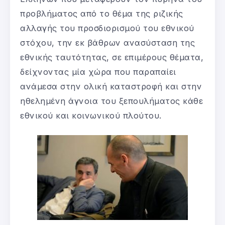
προβλήματος από το θέμα της ριζικής
αλλαγής του προσδιορισμού του εθνικού
στόχου, την εκ βάθρων ανασύσταση της
εθνικής ταυτότητας, σε επιμέρους θέματα,
δείχνοντας μία χώρα που παραπαίει
ανάμεσα στην ολική καταστροφή και στην
ηθελημένη άγνοια του ξεπουλήματος κάθε
εθνικού και κοινωνικού πλούτου.