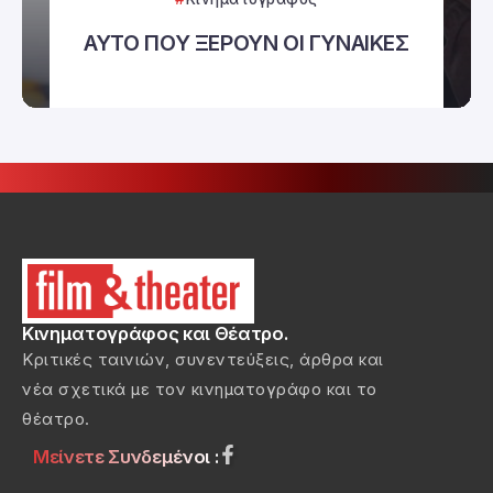
ΑΥΤΟ ΠΟΥ ΞΕΡΟΥΝ ΟΙ ΓΥΝΑΙΚΕΣ
Κινηματογράφος και Θέατρο.
Κριτικές ταινιών, συνεντεύξεις, άρθρα και
νέα σχετικά με τον κινηματογράφο και το
θέατρο.
Μείνετε Συνδεμένοι :