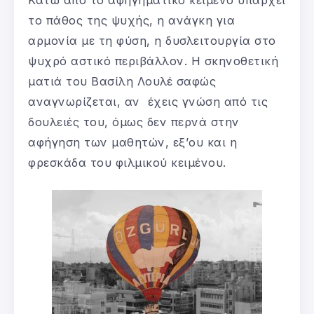
το πάθος της ψυχής, η ανάγκη για
αρμονία με τη φύση, η δυσλειτουργία στο
ψυχρό αστικό περιβάλλον. Η σκηνοθετική
ματιά του Βασίλη Λουλέ σαφώς
αναγνωρίζεται, αν έχεις γνώση από τις
δουλειές του, όμως δεν περνά στην
αφήγηση των μαθητών, εξ’ου και η
φρεσκάδα του φιλμικού κειμένου.