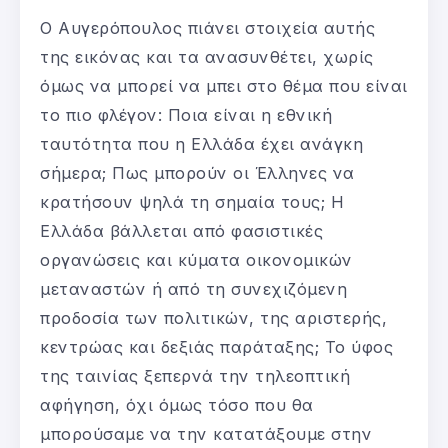
Ο Αυγερόπουλος πιάνει στοιχεία αυτής
της εικόνας και τα ανασυνθέτει, χωρίς
όμως να μπορεί να μπει στο θέμα που είναι
το πιο φλέγον: Ποια είναι η εθνική
ταυτότητα που η Ελλάδα έχει ανάγκη
σήμερα; Πως μπορούν οι Έλληνες να
κρατήσουν ψηλά τη σημαία τους; Η
Ελλάδα βάλλεται από φασιστικές
οργανώσεις και κύματα οικονομικών
μεταναστών ή από τη συνεχιζόμενη
προδοσία των πολιτικών, της αριστερής,
κεντρώας και δεξιάς παράταξης; Το ύφος
της ταινίας ξεπερνά την τηλεοπτική
αφήγηση, όχι όμως τόσο που θα
μπορούσαμε να την κατατάξουμε στην