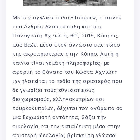
Με τον αγγλικό τίτλο «Tongue», η ταινία
του Ανδρέα Αναστασιάδη και του
Παναγιώτη Αχνιώτη, 60΄, 2019, Κύπρος,
μας βάζει μέσα στον άγνωστό μας χώρο
της ακροαριστεράς στην Κύπρο. Αυτή η
ταινία είναι γεμάτη πληροφορίες, με
αφορμή το θάνατο του Κώστα Αχνιώτη
ιχνηλατείται το πεδίο της αριστεράς που
δε γνωρίζει τους εθνικιστικούς
διαχωρισμούς, ελληνοκυπρίων και
τουρκοκυπρίων, δέχεται τον άνθρωπο σα
μία ξεχωριστή οντότητα, βάζει την
οικολογία και την εκπαίδευση μέσα στην
αριστερή ιδεολογία, βρίσκει τη γλώσσα