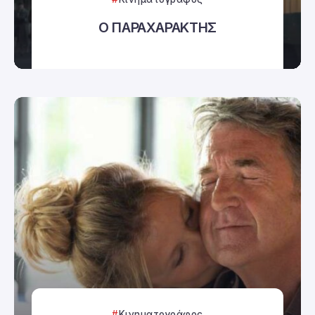
Ο ΠΑΡΑΧΑΡΑΚΤΗΣ
Κινηματογράφος