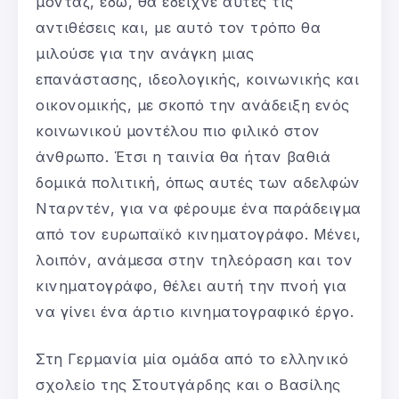
μοντάζ, εδώ, θα έδειχνε αυτές τις
αντιθέσεις και, με αυτό τον τρόπο θα
μιλούσε για την ανάγκη μιας
επανάστασης, ιδεολογικής, κοινωνικής και
οικονομικής, με σκοπό την ανάδειξη ενός
κοινωνικού μοντέλου πιο φιλικό στον
άνθρωπο. Έτσι η ταινία θα ήταν βαθιά
δομικά πολιτική, όπως αυτές των αδελφών
Νταρντέν, για να φέρουμε ένα παράδειγμα
από τον ευρωπαϊκό κινηματογράφο. Μένει,
λοιπόν, ανάμεσα στην τηλεόραση και τον
κινηματογράφο, θέλει αυτή την πνοή για
να γίνει ένα άρτιο κινηματογραφικό έργο.
Στη Γερμανία μία ομάδα από το ελληνικό
σχολείο της Στουτγάρδης και ο Βασίλης