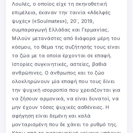
Λουλές, ο οποίος είχε τη σκηνοθετική
επιμέλεια, έκαναν την ταινία «Αδελφές
ψυχές» («Soulmates»), 20΄, 2019,
συμπαραγωγή Ελλάδας και Γερμανίας.
Μιλούν μετανάστες από διάφορα μέρη του
κόσμου, το θέμα της συζήτησής τους είναι
τα ζώα με τα οποία έρχονται σε επαφή.
Ιστορίες συγκινητικές, αστείες, βαθιά
ανθρώπινες. Ο άνθρωπος και το ζώο
ολοκληρώνουν μία επαφή που τους δίνει
την ψυχική ισορροπία που χρειάζονται για
να ζήσουν αρμονικά, να είναι δυνατοί, να
μην έχουν τόσες ψυχικές ασθένειες. Η
αφήγηση είναι δεμένη και καλά
μονταρισμένη που δε χάνει το ρυθμό της.
Κάτω από το αφηγηματικό κείμενο υπάρχει