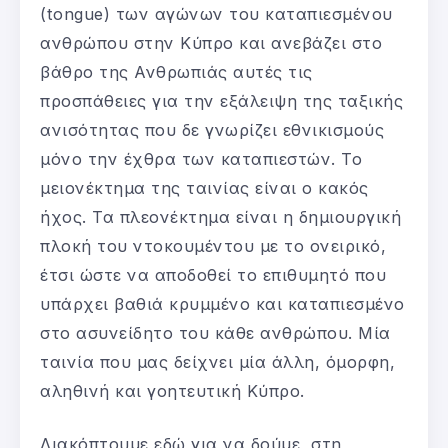
(tongue) των αγώνων του καταπιεσμένου
ανθρώπου στην Κύπρο και ανεβάζει στο
βάθρο της Ανθρωπιάς αυτές τις
προσπάθειες για την εξάλειψη της ταξικής
ανισότητας που δε γνωρίζει εθνικισμούς
μόνο την έχθρα των καταπιεστών. Το
μειονέκτημα της ταινίας είναι ο κακός
ήχος. Τα πλεονέκτημα είναι η δημιουργική
πλοκή του ντοκουμέντου με το ονειρικό,
έτσι ώστε να αποδοθεί το επιθυμητό που
υπάρχει βαθιά κρυμμένο και καταπιεσμένο
στο ασυνείδητο του κάθε ανθρώπου. Μία
ταινία που μας δείχνει μία άλλη, όμορφη,
αληθινή και γοητευτική Κύπρο.
Διακόπτουμε εδώ για να δούμε, στη