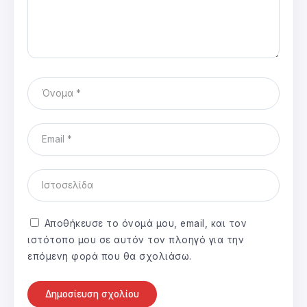
Αποθήκευσε το όνομά μου, email, και τον
ιστότοπο μου σε αυτόν τον πλοηγό για την
επόμενη φορά που θα σχολιάσω.