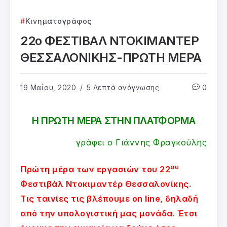
Κινηματογράφος
22ο ΦΕΣΤΙΒΑΛ ΝΤΟΚΙΜΑΝΤΕΡ
ΘΕΣΣΑΛΟΝΙΚΗΣ-ΠΡΩΤΗ ΜΕΡΑ
19 Μαΐου, 2020
5 Λεπτά ανάγνωσης
0
Η ΠΡΩΤΗ ΜΕΡΑ ΣΤΗΝ ΠΛΑΤΦΟΡΜΑ
γράφει ο Γιάννης Φραγκούλης
ου
Πρώτη μέρα των εργασιών του 22
Φεστιβάλ Ντοκιμαντέρ Θεσσαλονίκης.
Τις ταινίες τις βλέπουμε on line, δηλαδή
από την υπολογιστική μας μονάδα. Έτσι