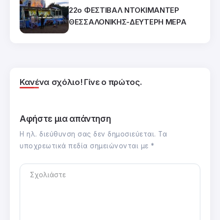
22ο ΦΕΣΤΙΒΑΛ ΝΤΟΚΙΜΑΝΤΕΡ
ΘΕΣΣΑΛΟΝΙΚΗΣ-ΔΕΥΤΕΡΗ ΜΕΡΑ
Κανένα σχόλιο! Γίνε ο πρώτος.
Αφήστε μια απάντηση
Η ηλ. διεύθυνση σας δεν δημοσιεύεται.
Τα
υποχρεωτικά πεδία σημειώνονται με
*