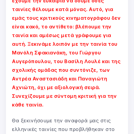
έχουμε την ευκαιρία να δούμε όσες
ταινίες θέλουμε κατά μόνας. Αυτό, για
εμάς τους κριτικούς κινηματογράφου δεν
είναι κακό, το αντίθετο: βλέπουμε την
ταινία και αμέσως μετά γράφουμε για
αυτή. Ξεκινάμε λοιπόν με την ταινία του
Μανόλη Σφακιανάκη, του Γιώργου
Αυγερόπουλου, του Βασίλη Λουλέ και της
σχολικής ομάδας που συντόνιζε, των
Αντρέα Αναστασιάδη και Παναγιώτη
Αχνιώτη, όχι με αξιολογική σειρά.
Συνεχίζουμε με σύντομη κριτική για την
κάθε ταινία.
Θα ξεκινήσουμε την αναφορά μας στις
ελληνικές ταινίες που προβλήθηκαν στο