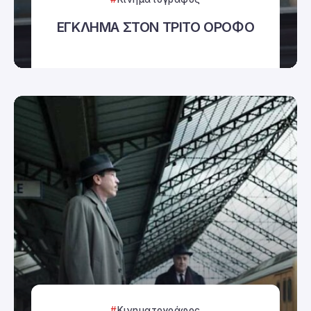
ΕΓΚΛΗΜΑ ΣΤΟΝ ΤΡΙΤΟ ΟΡΟΦΟ
Κινηματογράφος