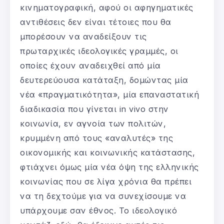
κινηματογραφική, αφού οι αφηγηματικές
αντιθέσεις δεν είναι τέτοιες που θα
μπορέσουν να αναδείξουν τις
πρωταρχικές ιδεολογικές γραμμές, οι
οποίες έχουν αναδειχθεί από μία
δευτερεύουσα κατάταξη, δομώντας μία
νέα «πραγματικότητα», μία επαναστατική
διαδικασία που γίνεται in vivo στην
κοινωνία, εν αγνοία των πολιτών,
κρυμμένη από τους «αναλυτές» της
οικονομικής και κοινωνικής κατάστασης,
φτιάχνει όμως μία νέα όψη της ελληνικής
κοινωνίας που σε λίγα χρόνια θα πρέπει
να τη δεχτούμε για να συνεχίσουμε να
υπάρχουμε σαν έθνος. Το ιδεολογικό