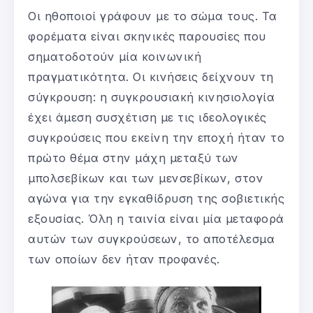
Οι ηθοποιοί γράφουν με το σώμα τους. Τα
φορέματα είναι σκηνικές παρουσίες που
σηματοδοτούν μία κοινωνική
πραγματικότητα. Οι κινήσεις δείχνουν τη
σύγκρουση: η συγκρουσιακή κινησιολογία
έχει άμεση συσχέτιση με τις ιδεολογικές
συγκρούσεις που εκείνη την εποχή ήταν το
πρώτο θέμα στην μάχη μεταξύ των
μπολσεβίκων και των μενσεβίκων, στον
αγώνα για την εγκαθίδρυση της σοβιετικής
εξουσίας. Όλη η ταινία είναι μία μεταφορά
αυτών των συγκρούσεων, το αποτέλεσμα
των οποίων δεν ήταν προφανές.