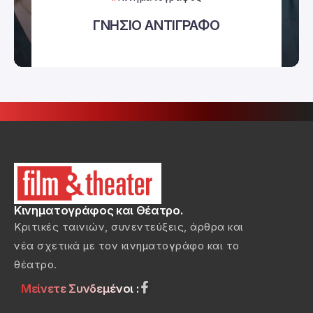
ΓΝΗΣΙΟ ΑΝΤΙΓΡΑΦΟ
Κινηματογράφος και Θέατρο.
Κριτικές ταινιών, συνεντεύξεις, άρθρα και
νέα σχετικά με τον κινηματογράφο και το
θέατρο.
Μείνετε Συνδεμένοι :