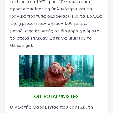
ου
ου
(σκίτσο του 19
προς 20
αιώνα που
προσωποποίησε τη θηλυκότητα και τα
ιδανικά πρότυπα ομορφιάς). Για τα μαλλιά
της χρειάστηκαν σχεδόν 600 μέτρα
μεταξωτής κλωστής σε διάφορα χρώματα
τα οποία έπλεξαν ώστε να μιμείται το
Gibson girl.
ΟΙ ΠΡΩΤΑΓΩΝΙΣΤΕΣ
Ο Κωστής Μαραβέγιας που δανείζει τη