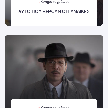
Κινηματογράφος
ΑΥΤΟ ΠΟΥ ΞΕΡΟΥΝ ΟΙ ΓΥΝΑΙΚΕΣ
Κινηματογράφος