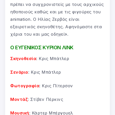
πρέπει να συγχρονιστείς με τους αρχικούς
ηθοποιούς καθώς και με τις φιγούρες του
animation. Ο Ηλίας Ζερβός είναι
εξαιρετικός σκηνοθέτης. Αφηνόμαστε στα
χέρια του και μας οδηγεί».
Ο ΕΥΓΕΝΙΚΟΣ ΚΥΡΙΟΝ ΛΙΝΚ
Σκηνοθεσία
: Κρις Μπάτλερ
Σενάριο
: Κρις Μπάτλερ
Φωτογραφία
: Κρις Πίτερσον
Μοντάζ
: Στίβεν Πέρκινς
Μουσική
: Κάρτερ Μπέργουελ