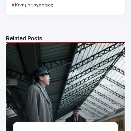
Κινηματογράφος
Related Posts