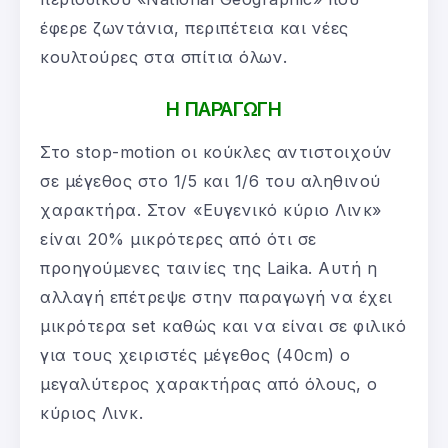
έφερε ζωντάνια, περιπέτεια και νέες
κουλτούρες στα σπίτια όλων.
Η ΠΑΡΑΓΩΓΗ
Στο stop-motion οι κούκλες αντιστοιχούν
σε μέγεθος στο 1/5 και 1/6 του αληθινού
χαρακτήρα. Στον «Ευγενικό κύριο Λινκ»
είναι 20% μικρότερες από ότι σε
προηγούμενες ταινίες της Laika. Αυτή η
αλλαγή επέτρεψε στην παραγωγή να έχει
μικρότερα set καθώς και να είναι σε φιλικό
για τους χειριστές μέγεθος (40cm) ο
μεγαλύτερος χαρακτήρας από όλους, ο
κύριος Λινκ.