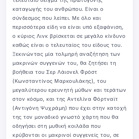
καταγωγής του ανθρώπου. Είναι ο
σύνδεσμος που λείπει. Με όλο και
περισσότερα είδη να είναι υπό εξαφάνιση,
ο κύριος Λινκ βρίσκεται σε μεγάλο κίνδυνο
καθώς είναι ο τελευταίος του είδους του.
Ξεκινώντας μία τολμηρή αναζήτηση των
μακρινών συγγενών του, θα ζητήσει τη
βοήθεια του Σερ Λάιονελ Φρόστ
(Κωνσταντίνος Μαρκουλάκης), του
μεγαλύτερου ερευνητή μύθων και τεράτων
στον κόσμο, και της Αντελίνα Φόρτναϊτ
(Αντιγόνη Ψυχράμη) που έχει στην κατοχή
της τον μοναδικό γνωστό χάρτη που θα
οδηγήσει στη μυθική κοιλάδα που
κρύβονται οι μακρινοί συγγενείς του, σε