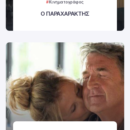
Κινηματογράφος
Ο ΠΑΡΑΧΑΡΑΚΤΗΣ