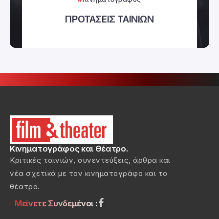
ΠΡΟΤΑΣΕΙΣ ΤΑΙΝΙΩΝ
Κινηματογράφος και Θέατρο.
Κριτικές ταινιών, συνεντεύξεις, άρθρα και
νέα σχετικά με τον κινηματογράφο και το
θέατρο.
Μείνετε Συνδεμένοι :