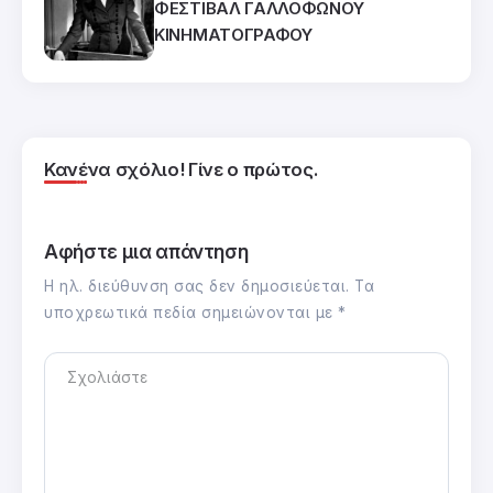
ΦΕΣΤΙΒΑΛ ΓΑΛΛΟΦΩΝΟΥ
ΚΙΝΗΜΑΤΟΓΡΑΦΟΥ
Κανένα σχόλιο! Γίνε ο πρώτος.
Αφήστε μια απάντηση
Η ηλ. διεύθυνση σας δεν δημοσιεύεται.
Τα
υποχρεωτικά πεδία σημειώνονται με
*