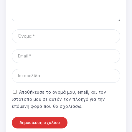
Αποθήκευσε το όνομά μου, email, και τον
ιστότοπο μου σε αυτόν τον πλοηγό για την
επόμενη φορά που θα σχολιάσω.