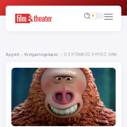
Αρχική
Κινηματογράφος
Ο ΕΥΓΕΝΙΚΟΣ ΚΥΡΙΟΣ ΛΙΝΚ
/
/