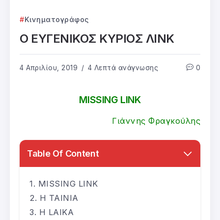
Κινηματογράφος
Ο ΕΥΓΕΝΙΚΟΣ ΚΥΡΙΟΣ ΛΙΝΚ
4 Απριλίου, 2019
4 Λεπτά ανάγνωσης
0
MISSING LINK
Γιάννης Φραγκούλης
Table Of Content
MISSING LINK
Η ΤΑΙΝΙΑ
Η LAIKA