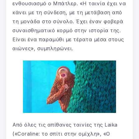
ενθουσιασμό ο Μπάτλερ. «Η ταινία έχει να
κάνει με τη σύνδεση, με τη μετάβαση από
τη μονάδα στο σύνολο. Έχει έναν φοβερά
συναισθηματικό κορμό στην ιστορία της.
Είναι ένα παραμύθι με τέρατα μέσα στους
αιώνες», συμπληρώνει
.
Από όλες τις απίθανες ταινίες της Laika
(«Coraline: το σπίτι στην ομίχλη», «Ο