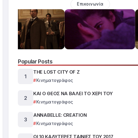
Επικοινωνία
Popular Posts
THE LOST CITY OF Z
Κινηματογράφος
ΚΑΙ Ο ΘΕΟΣ ΝΑ ΒΑΛΕΙ ΤΟ ΧΕΡΙ ΤΟΥ
Κινηματογράφος
ANNABELLE: CREATION
Κινηματογράφος
ΟΙ 10 ΚΑΛΥΤΕΡΕΣ ΤΑΙΝΙΕΣ ΤΟΥ 2017