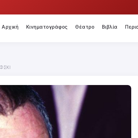
Αρχική
Κινηματογράφος
Θέατρο
Βιβλία
Περι
ΦΣΚΙ