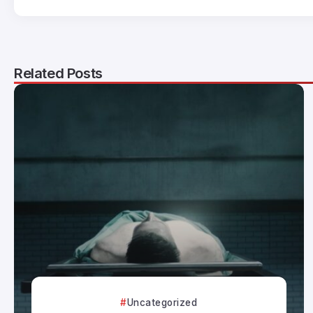
Related Posts
Uncategorized