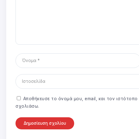
Αποθήκευσε το όνομά μου, email, και τον ιστότοπ
σχολιάσω.