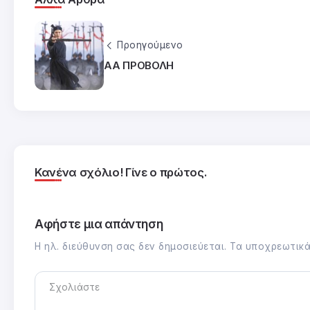
Προηγούμενο
ΑΑ ΠΡΟΒΟΛΗ
Κανένα σχόλιο! Γίνε ο πρώτος.
Αφήστε μια απάντηση
Η ηλ. διεύθυνση σας δεν δημοσιεύεται.
Τα υποχρεωτικά