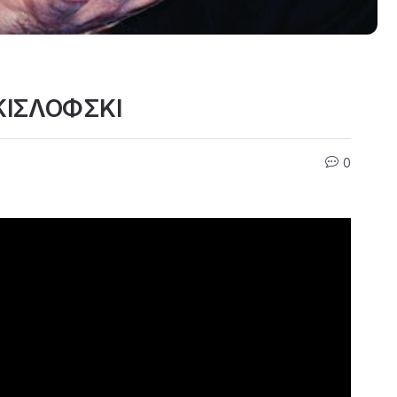
ΚΙΣΛΟΦΣΚΙ
0