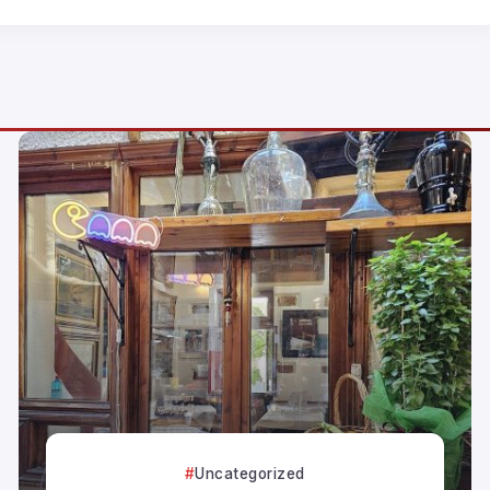
Uncategorized