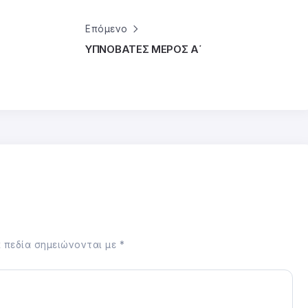
Επόμενο
ΥΠΝΟΒΑΤΕΣ ΜΕΡΟΣ Α΄
 πεδία σημειώνονται με
*