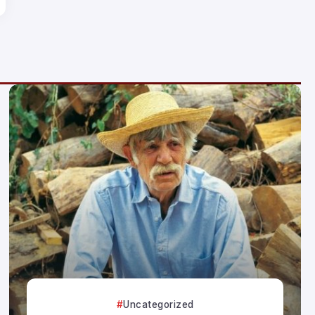
Uncategorized