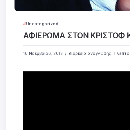
Uncategorized
ΑΦΙΕΡΩΜΑ ΣΤΟΝ ΚΡΙΣΤΟΦ 
16 Νοεμβρίου, 2013
Διάρκεια ανάγνωσης: 1 λεπτό