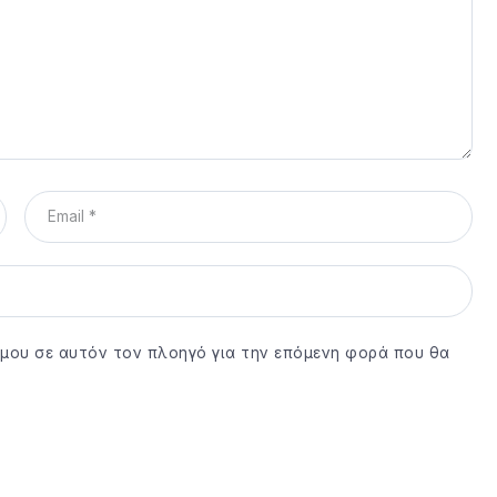
ο μου σε αυτόν τον πλοηγό για την επόμενη φορά που θα