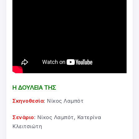
Η ΔΟΥΛΕΙΑ ΤΗΣ
Σκηνοθεσία
: Νίκος Λαμπότ
Σενάριο
: Νίκος Λαμπότ, Κατερίνα
Κλειτσιώτη