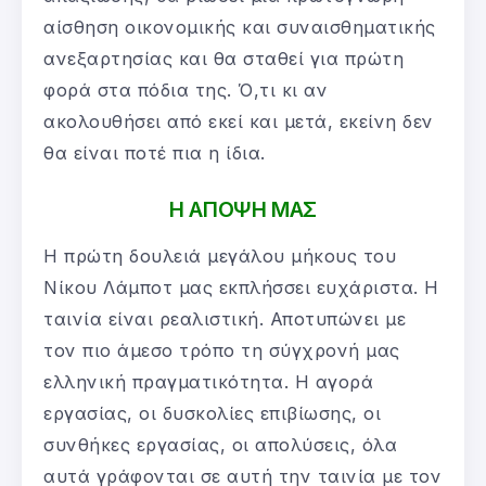
αίσθηση οικονομικής και συναισθηματικής
ανεξαρτησίας και θα σταθεί για πρώτη
φορά στα πόδια της. Ό,τι κι αν
ακολουθήσει από εκεί και μετά, εκείνη δεν
θα είναι ποτέ πια η ίδια.
Η ΑΠΟΨΗ ΜΑΣ
Η πρώτη δουλειά μεγάλου μήκους του
Νίκου Λάμποτ μας εκπλήσσει ευχάριστα. Η
ταινία είναι ρεαλιστική. Αποτυπώνει με
τον πιο άμεσο τρόπο τη σύγχρονή μας
ελληνική πραγματικότητα. Η αγορά
εργασίας, οι δυσκολίες επιβίωσης, οι
συνθήκες εργασίας, οι απολύσεις, όλα
αυτά γράφονται σε αυτή την ταινία με τον