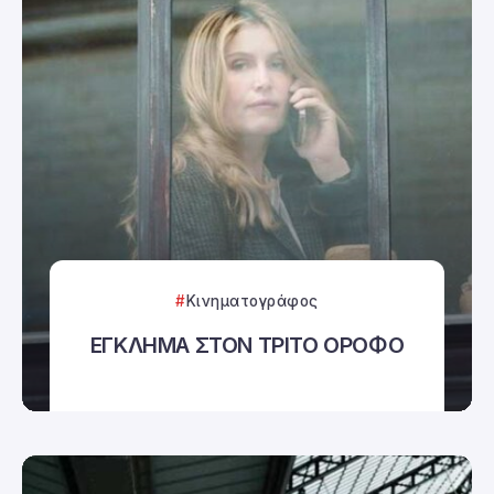
Κινηματογράφος
ΕΓΚΛΗΜΑ ΣΤΟΝ ΤΡΙΤΟ ΟΡΟΦΟ