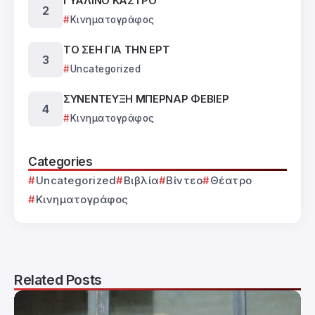
ΓΥΑΛΙΝΟ ΚΑΣΤΡΟ
Κινηματογράφος
ΤΟ ΣΕΗ ΓΙΑ ΤΗΝ ΕΡΤ
Uncategorized
ΣΥΝΕΝΤΕΥΞΗ ΜΠΕΡΝΑΡ ΦΕΒΙΕΡ
Κινηματογράφος
Categories
Uncategorized
Βιβλία
Βίντεο
Θέατρο
Κινηματογράφος
Related Posts