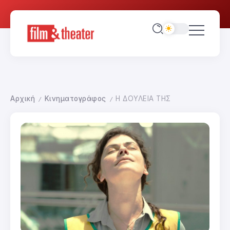
Αρχική
Κινηματογράφος
Η ΔΟΥΛΕΙΑ ΤΗΣ
/
/