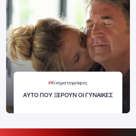
Κινηματογράφος
ΑΥΤΟ ΠΟΥ ΞΕΡΟΥΝ ΟΙ ΓΥΝΑΙΚΕΣ