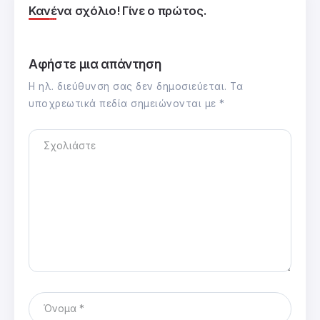
Κανένα σχόλιο! Γίνε ο πρώτος.
Αφήστε μια απάντηση
Η ηλ. διεύθυνση σας δεν δημοσιεύεται.
Τα
υποχρεωτικά πεδία σημειώνονται με
*