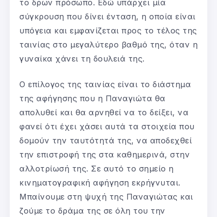
το δρων πρόσωπο. Εδώ υπάρχει μία
σύγκρουση που δίνει ένταση, η οποία είναι
υπόγεια και εμφανίζεται προς το τέλος της
ταινίας στο μεγαλύτερο βαθμό της, όταν η
γυναίκα χάνει τη δουλειά της.
Ο επίλογος της ταινίας είναι το διάστημα
της αφήγησης που η Παναγιώτα θα
απολυθεί και θα αρνηθεί να το δείξει, να
φανεί ότι έχει χάσει αυτά τα στοιχεία που
δομούν την ταυτότητά της, να αποδεχθεί
την επιστροφή της στα καθημερινά, στην
αλλοτρίωσή της. Σε αυτό το σημείο η
κινηματογραφική αφήγηση εκρήγνυται.
Μπαίνουμε στη ψυχή της Παναγιώτας και
ζούμε το δράμα της σε όλη του την