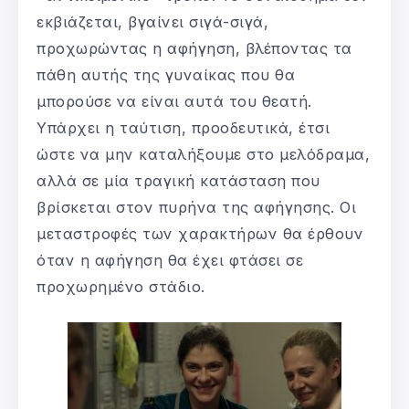
εκβιάζεται, βγαίνει σιγά-σιγά,
προχωρώντας η αφήγηση, βλέποντας τα
πάθη αυτής της γυναίκας που θα
μπορούσε να είναι αυτά του θεατή.
Υπάρχει η ταύτιση, προοδευτικά, έτσι
ώστε να μην καταλήξουμε στο μελόδραμα,
αλλά σε μία τραγική κατάσταση που
βρίσκεται στον πυρήνα της αφήγησης. Οι
μεταστροφές των χαρακτήρων θα έρθουν
όταν η αφήγηση θα έχει φτάσει σε
προχωρημένο στάδιο.