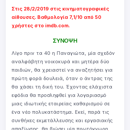
Στις 28/2/2019 στις κινηματογραφικές
αίθουσες. Βαθμολογία 7,1/10 από 50
χρήστες στο imdb.com.
ΣΥΝΟΨΗ
Λίγο πριν τα 40 η Παναγιώτα, μία σχεδόν
αναλφάβητη νοικοκυρά και μητέρα δύο
παιδιών, θα χρειαστεί να αναζητήσει για
πρώτη φορά δουλειά, όταν ο άντρας της
θα χάσει τη δική του. Έχοντας ελάχιστα
εφόδια θα προσληφθεί για λογαριασμό
μιας ιδιωτικής εταιρείας καθαρισμού σε
ένα νέο πολυκατάστημα. Εκεί, παρά τις
συνθήκες εκμετάλλευσης και εργασιακής
απαξίωσης, θα βιώσει μία πρωτόγνωρη