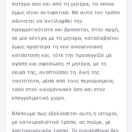
πατέρα όσο και από τη μητέρα, τα οποία
όμως είναι αντιφατικά. Με αυτό τον τρόπο
αδυνατεί να αντιληφθεί την
πραγματικότητα και βρίσκεται, στην αρχή,
σε μία κόντρα με τη μητέρα, καταλαβαίνει
όμως αργότερα τη νέα οικογενειακή
κατάσταση και, τότε την προσεγγίζει με
αγάπη και αφοσίωση. Η μητέρα, με τη
σειρά της, αναπτύσσει τη δική της
ταυτότητα, μέσα από τους περιορισμούς
τόσο στον οικογενειακό όσο και στον
επαγγελματικό χώρο.
Βλέπουμε πως εξελίσσεται αυτή η ιστορία,
με νατουραλιστικό τρόπο, ας πούμε, με
«αντικειμενικό» τρόπο. Το συναίσθημα δεν