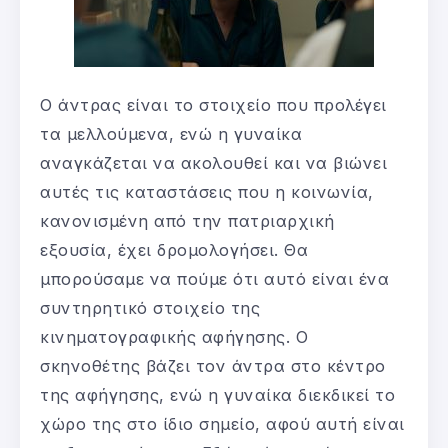
Ο άντρας είναι το στοιχείο που προλέγει
τα μελλούμενα, ενώ η γυναίκα
αναγκάζεται να ακολουθεί και να βιώνει
αυτές τις καταστάσεις που η κοινωνία,
κανονισμένη από την πατριαρχική
εξουσία, έχει δρομολογήσει. Θα
μπορούσαμε να πούμε ότι αυτό είναι ένα
συντηρητικό στοιχείο της
κινηματογραφικής αφήγησης. Ο
σκηνοθέτης βάζει τον άντρα στο κέντρο
της αφήγησης, ενώ η γυναίκα διεκδικεί το
χώρο της στο ίδιο σημείο, αφού αυτή είναι