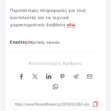
Περισσότερες πληροφορίες για τους
συντελεστές και τα τεχνικά
χαρακτηριστικά: διαβάστε
εδώ
.
Ετικέτες:
Κριτικές ταινιών
Κοινοποίηση Άρθρου