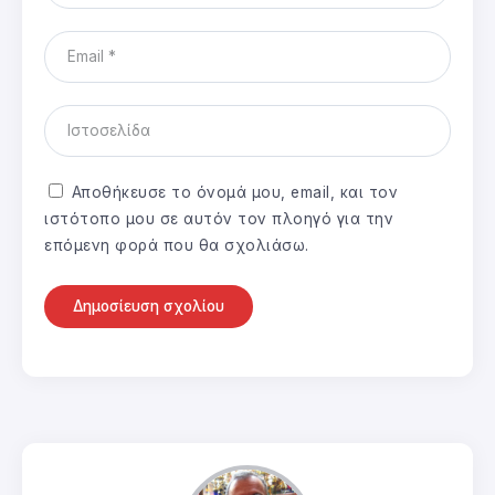
Αποθήκευσε το όνομά μου, email, και τον
ιστότοπο μου σε αυτόν τον πλοηγό για την
επόμενη φορά που θα σχολιάσω.