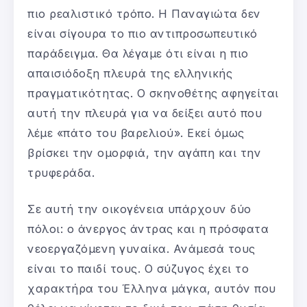
πιο ρεαλιστικό τρόπο. Η Παναγιώτα δεν
είναι σίγουρα το πιο αντιπροσωπευτικό
παράδειγμα. Θα λέγαμε ότι είναι η πιο
απαισιόδοξη πλευρά της ελληνικής
πραγματικότητας. Ο σκηνοθέτης αφηγείται
αυτή την πλευρά για να δείξει αυτό που
λέμε «πάτο του βαρελιού». Εκεί όμως
βρίσκει την ομορφιά, την αγάπη και την
τρυφεράδα.
Σε αυτή την οικογένεια υπάρχουν δύο
πόλοι: ο άνεργος άντρας και η πρόσφατα
νεοεργαζόμενη γυναίκα. Ανάμεσά τους
είναι το παιδί τους. Ο σύζυγος έχει το
χαρακτήρα του Έλληνα μάγκα, αυτόν που