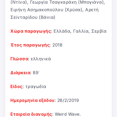
(Ντίνα), Γεωργία Τσαγκαράκη (Μπογιάνα),
Ειρήνη Ασημακοπούλου (Χρύσα), Αρετή
Σεϊνταρίδου (Βάνια)
Χώρα παραγωγής
: Ελλάδα, Γαλλία, Σερβία
Έτος παραγωγής
: 2018
Γλώσσα
: ελληνικά
Διάρκεια
: 89΄
Είδος
: τραγωδία
Ημερομηνία εξόδου
: 28/2/2019
Εταιρεία διανομής
: Weird Wave.