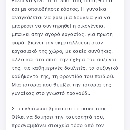
θέλει να γίνεται το δικό του, πάση θυσία
και με οποιοδήποτε κόστος. Η γυναίκα
αναγκάζεται να βρει μία δουλειά για να
μπορέσει να συντηρηθεί η οικογένεια,
μπαίνει στην αγορά εργασίας, για πρώτη
φορά, βιώνει την εκμετάλλευση στον
εργασιακό της χώρο, με κακές συνθήκες,
αλλά και στο σπίτι την έχθρα του συζύγου
της, τις καθημερινές δουλειές, τα συζυγικά
καθήκοντά της, τη φροντίδα του παιδιού.
Μία ιστορία που θυμίζει την ιστορία της
γυναίκας στο γνωστό τραγούδι.
Στο ενδιάμεσο βρίσκεται το παιδί τους.
Θέλει να δομήσει την ταυτότητά του,
προσλαμβάνει στοιχεία τόσο από τον