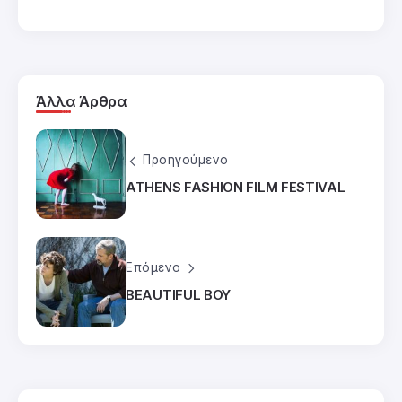
Άλλα Άρθρα
Προηγούμενο
ATHENS FASHION FILM FESTIVAL
Επόμενο
BEAUTIFUL BOY