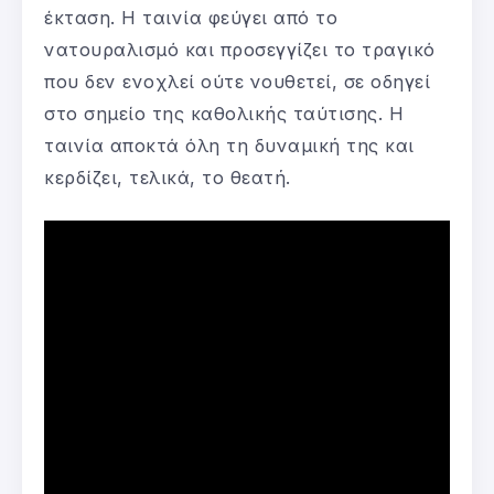
έκταση. Η ταινία φεύγει από το
νατουραλισμό και προσεγγίζει το τραγικό
που δεν ενοχλεί ούτε νουθετεί, σε οδηγεί
στο σημείο της καθολικής ταύτισης. Η
ταινία αποκτά όλη τη δυναμική της και
κερδίζει, τελικά, το θεατή.