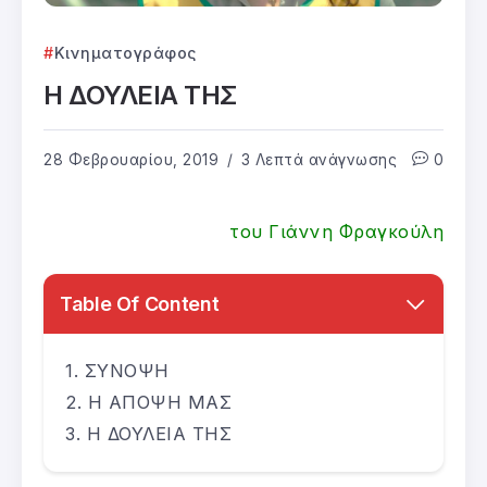
Κινηματογράφος
Η ΔΟΥΛΕΙΑ ΤΗΣ
28 Φεβρουαρίου, 2019
3 Λεπτά ανάγνωσης
0
του Γιάννη Φραγκούλη
Table Of Content
ΣΥΝΟΨΗ
Η ΑΠΟΨΗ ΜΑΣ
Η ΔΟΥΛΕΙΑ ΤΗΣ