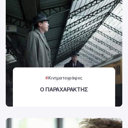
Κινηματογράφος
Ο ΠΑΡΑΧΑΡΑΚΤΗΣ