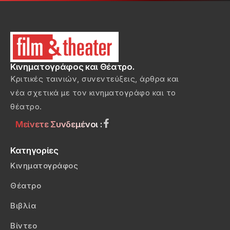
Κινηματογράφος και Θέατρο.
Κριτικές ταινιών, συνεντεύξεις, άρθρα και
νέα σχετικά με τον κινηματογράφο και το
θέατρο.
Μείνετε Συνδεμένοι :
Κατηγορίες
Κινηματογράφος
Θέατρο
Βιβλία
Βίντεο