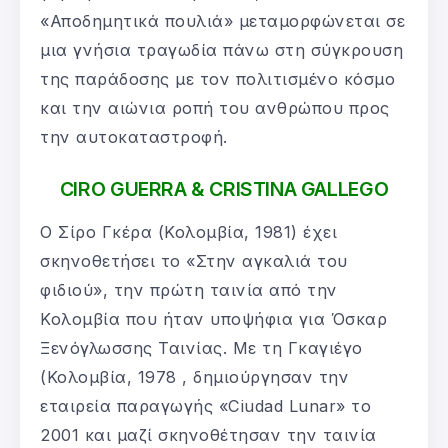
«Αποδημητικά πουλιά» μεταμορφώνεται σε
μια γνήσια τραγωδία πάνω στη σύγκρουση
της παράδοσης με τον πολιτισμένο κόσμο
και την αιώνια ροπή του ανθρώπου προς
την αυτοκαταστροφή.
CIRO GUERRA & CRISTINA GALLEGO
Ο Σίρο Γκέρα (Κολομβία, 1981) έχει
σκηνοθετήσει το «Στην αγκαλιά του
φιδιού», την πρώτη ταινία από την
Κολομβία που ήταν υποψήφια για Όσκαρ
Ξενόγλωσσης Ταινίας. Με τη Γκαγιέγο
(Κολομβία, 1978 , δημιούργησαν την
εταιρεία παραγωγής «Ciudad Lunar» το
2001 και μαζί σκηνοθέτησαν την ταινία