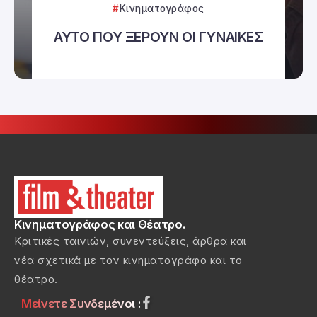
Κινηματογράφος
ΑΥΤΟ ΠΟΥ ΞΕΡΟΥΝ ΟΙ ΓΥΝΑΙΚΕΣ
Κινηματογράφος και Θέατρο.
Κριτικές ταινιών, συνεντεύξεις, άρθρα και
νέα σχετικά με τον κινηματογράφο και το
θέατρο.
Μείνετε Συνδεμένοι :