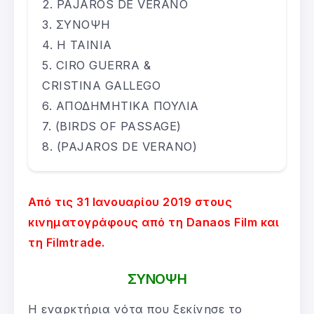
PAJAROS DE VERANO
ΣΥΝΟΨΗ
Η ΤΑΙΝΙΑ
CIRO GUERRA &
CRISTINA GALLEGO
ΑΠΟΔΗΜΗΤΙΚΑ ΠΟΥΛΙΑ
(BIRDS OF PASSAGE)
(PAJAROS DE VERANO)
Από τις 31 Ιανουαρίου 2019 στους
κινηματογράφους από τη Danaos Film και
τη Filmtrade.
ΣΥΝΟΨΗ
Η εναρκτήρια νότα που ξεκίνησε το