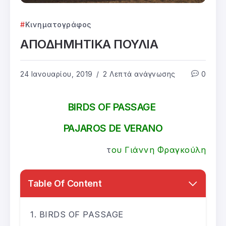
Κινηματογράφος
ΑΠΟΔΗΜΗΤΙΚΑ ΠΟΥΛΙΑ
24 Ιανουαρίου, 2019
2 Λεπτά ανάγνωσης
0
BIRDS OF PASSAGE
PAJAROS DE VERANO
τ
ου Γιάννη Φραγκούλη
Table Of Content
BIRDS OF PASSAGE