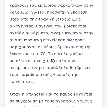
τραγούδι του εμπορίου ναρκωτικών στην
Κολομβία, γίνεται προσωπική υπόθεση
μέσα από την τραγική ιστορία μιας
οικογένειας ιθαγενών που βρίσκονται,
σχεδόν αυθόρμητα, αναμεμειγμένοι στην
αναπτυσσόμενη επιχείρηση πώλησης
μαριχουάνας σε νέους Αμερικανούς της
δεκαετίας του ‘70. Το εύκολο χρήμα
μοιάζει να τους χαρίζει όλα όσα
ονειρεύονταν μα παράλληλα διαβρώνει
τους παραδοσιακούς θεσμούς της
κοινότητας.
Όταν η απληστία και το πάθος έρχονται
σε σύγκρουση με τους άγραφους νόμους