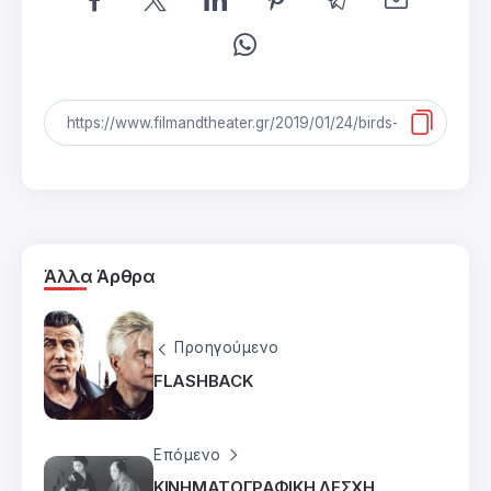
Άλλα Άρθρα
Προηγούμενο
FLASHBACK
Επόμενο
ΚΙΝΗΜΑΤΟΓΡΑΦΙΚΗ ΛΕΣΧΗ