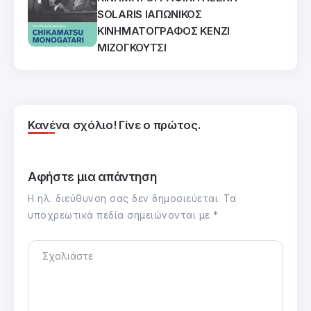
SOLARIS ΙΑΠΩΝΙΚΟΣ
ΚΙΝΗΜΑΤΟΓΡΑΦΟΣ ΚΕΝΖΙ
ΜΙΖΟΓΚΟΥΤΣΙ
Κανένα σχόλιο! Γίνε ο πρώτος.
Αφήστε μια απάντηση
Η ηλ. διεύθυνση σας δεν δημοσιεύεται.
Τα
υποχρεωτικά πεδία σημειώνονται με
*