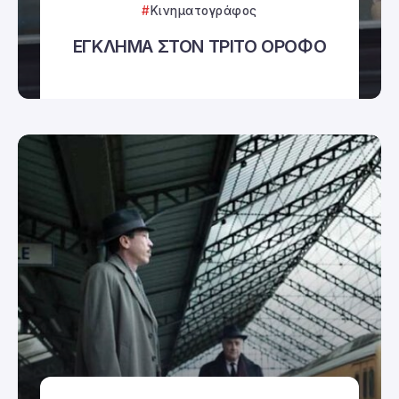
Κινηματογράφος
ΕΓΚΛΗΜΑ ΣΤΟΝ ΤΡΙΤΟ ΟΡΟΦΟ