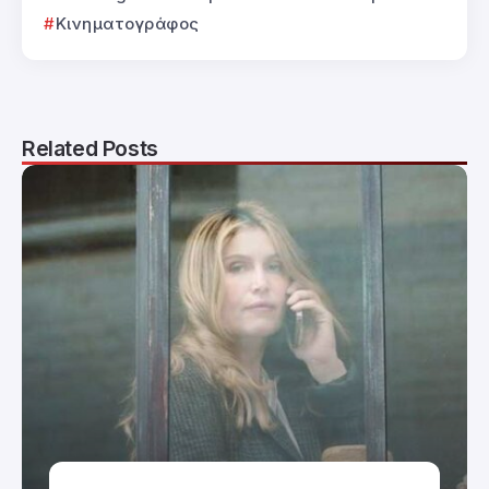
Κινηματογράφος
Related Posts