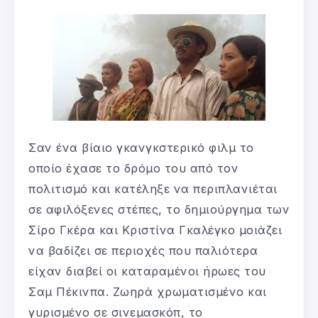
Σαν ένα βίαιο γκανγκστερικό φιλμ το
οποίο έχασε το δρόμο του από τον
πολιτισμό και κατέληξε να περιπλανιέται
σε αφιλόξενες στέπες, το δημιούργημα των
Σίρο Γκέρα και Κριστίνα Γκαλέγκο μοιάζει
να βαδίζει σε περιοχές που παλιότερα
είχαν διαβεί οι καταραμένοι ήρωες του
Σαμ Πέκινπα. Ζωηρά χρωματισμένο και
γυρισμένο σε σινεμασκόπ, το