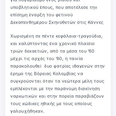
υποβλητικού έπους, που αποτέλεσε την
επίσημη έναρξη του φετινού
Δεκαπενθημέρου Σκηνοθετών στις Κάννες
Χωρισμένη σε πέντε κεφάλαια-τραγούδια,
και καλύπτοντας ένα χρονικό πλαίσιο
τριών δεκαετιών, από τα μέσα του ’60
μέχρι τις αρχές του ’80, η ταινία
παρακολουθεί δυο φατρίες ιθαγενών στην
έρημο της Βόρειας Κολομβίας να
συγκρούονται όταν τα νεώτερα μέλη τους
εμπλέκονται με την παράνομη διακίνηση
ναρκωτικών και στην πορεία παραβιάζουν
τους κώδικες ηθικής με τους οποίους
γαλουχήθηκαν.