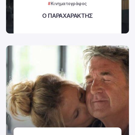
Κινηματογράφος
Ο ΠΑΡΑΧΑΡΑΚΤΗΣ