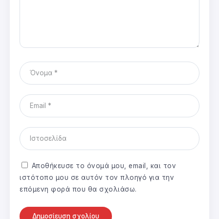
Αποθήκευσε το όνομά μου, email, και τον
ιστότοπο μου σε αυτόν τον πλοηγό για την
επόμενη φορά που θα σχολιάσω.