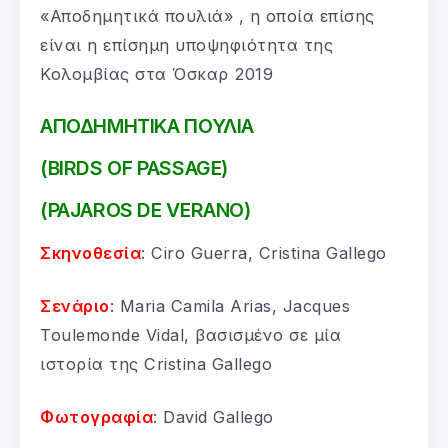
«Αποδημητικά πουλιά» , η οποία επίσης
είναι η επίσημη υποψηφιότητα της
Κολομβίας στα Όσκαρ 2019
ΑΠΟΔΗΜΗΤΙΚΑ ΠΟΥΛΙΑ
(BIRDS OF PASSAGE)
(PAJAROS DE VERANO)
Σκηνοθεσία
: Ciro Guerra, Cristina Gallego
Σενάριο
: Maria Camila Arias, Jacques
Toulemonde Vidal, βασισμένο σε μία
ιστορία της Cristina Gallego
Φωτογραφία
: David Gallego