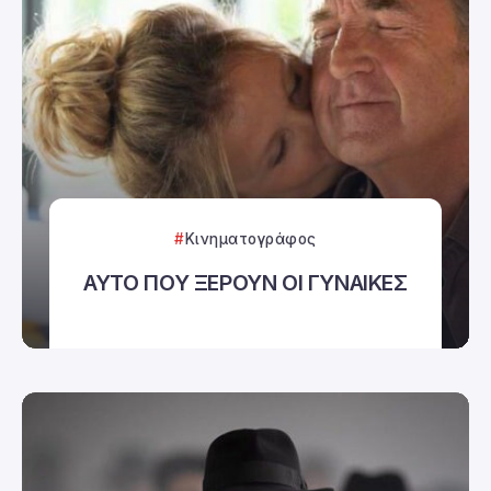
Κινηματογράφος
ΑΥΤΟ ΠΟΥ ΞΕΡΟΥΝ ΟΙ ΓΥΝΑΙΚΕΣ