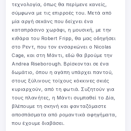
τεχνολογία, όπως θα περίμενε κανείς,
σύμφωνα με τις επιρροές του. Μετά από
μία αργή σεκάνς που δείχνει ένα
καταπράσινο χωράφι, η μουσική, με την
κιθάρα του Robert Fripp, θα μας οδηγήσει
στο Ρεντ, που τον ενσαρκώνει ο Nicolas
Cage, και στη Μάντι, εδώ θα βρούμε την
Andrea Riseborough. Βρίσκονται σε ένα
δωμάτιο, όπου η αγάπη υπάρχει παντού,
στους ξύλινους τοίχους κόκκινες σκιές
κυριαρχούν, από τη φωτιά. Συζητούν για
τους πλανήτες, η Μάντι συμπαθεί το Δία,
βλέπουμε τη σκηνή και φανταζόμαστε
αποσπάσματα από ρομαντικά αφηγήματα,
που έχουμε διαβάσει.