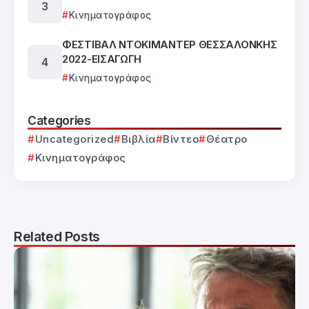
Κινηματογράφος
ΦΕΣΤΙΒΑΛ ΝΤΟΚΙΜΑΝΤΕΡ ΘΕΣΣΑΛΟΝΚΗΣ
2022-ΕΙΣΑΓΩΓΗ
Κινηματογράφος
Categories
Uncategorized
Βιβλία
Βίντεο
Θέατρο
Κινηματογράφος
Related Posts