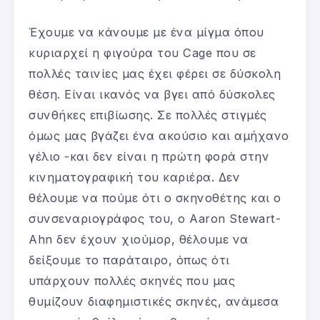
Έχουμε να κάνουμε με ένα μίγμα όπου
κυριαρχεί η φιγούρα του Cage που σε
πολλές ταινίες μας έχει φέρει σε δύσκολη
θέση. Είναι ικανός να βγει από δύσκολες
συνθήκες επιβίωσης. Σε πολλές στιγμές
όμως μας βγάζει ένα ακούσιο και αμήχανο
γέλιο -και δεν είναι η πρώτη φορά στην
κινηματογραφική του καριέρα. Δεν
θέλουμε να πούμε ότι ο σκηνοθέτης και ο
συνσεναριογράφος του, ο Aaron Stewart-
Ahn δεν έχουν χιούμορ, θέλουμε να
δείξουμε το παράταιρο, όπως ότι
υπάρχουν πολλές σκηνές που μας
θυμίζουν διαφημιστικές σκηνές, ανάμεσα