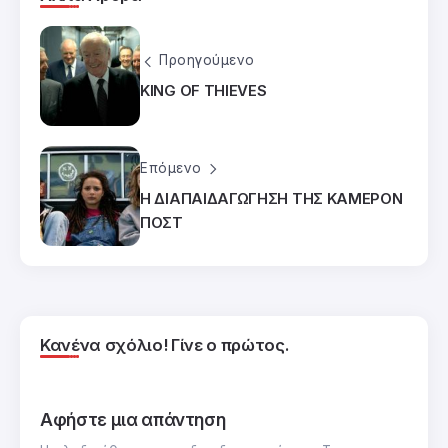
Προηγούμενο
KING OF THIEVES
Επόμενο
Η ΔΙΑΠΑΙΔΑΓΩΓΗΣΗ ΤΗΣ ΚΑΜΕΡΟΝ
ΠΟΣΤ
Κανένα σχόλιο! Γίνε ο πρώτος.
Αφήστε μια απάντηση