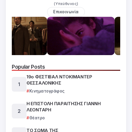
(Υπεύθυνος)
Επικοινωνία
Popular Posts
19ο ΦΕΣΤΙΒΑΛ ΝΤΟΚΙΜΑΝΤΕΡ
ΘΕΣΣΑΛΟΝΙΚΗΣ
Κινηματογράφος
Η ΕΠΙΣΤΟΛΗ ΠΑΡΑΙΤΗΣΗΣ ΓΙΑΝΝΗ
ΛΕΟΝΤΑΡΗ
Θέατρο
ΤΟ ΣΩΜΑ ΤΗΣ