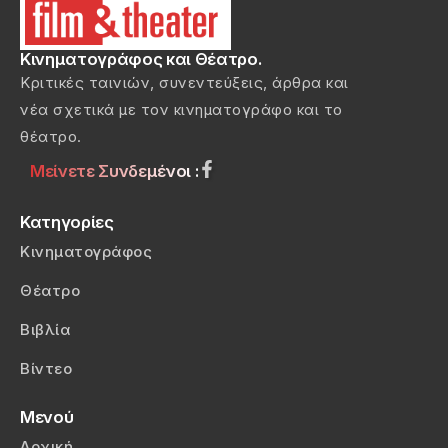
Κινηματογράφος και Θέατρο.
Κριτικές ταινιών, συνεντεύξεις, άρθρα και
νέα σχετικά με τον κινηματογράφο και το
θέατρο.
Μείνετε Συνδεμένοι :
Κατηγορίες
Κινηματογράφος
Θέατρο
Βιβλία
Βίντεο
Μενού
Αρχική