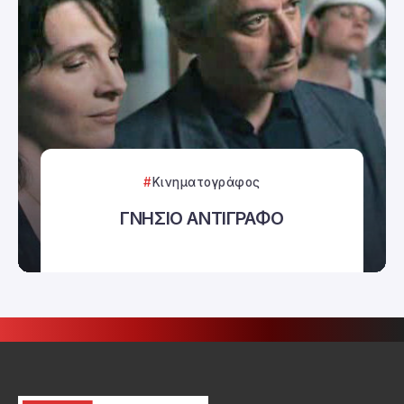
Κινηματογράφος
ΓΝΗΣΙΟ ΑΝΤΙΓΡΑΦΟ