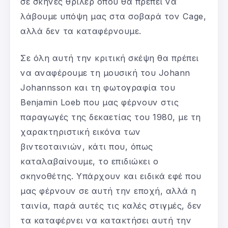
σε σκηνές θρίλερ όπου θα πρέπει να
λάβουμε υπόψη μας στα σοβαρά τον Cage,
αλλά δεν τα καταφέρνουμε.
Σε όλη αυτή την κριτική σκέψη θα πρέπει
να αναφέρουμε τη μουσική του Johann
Johannsson και τη φωτογραφία του
Benjamin Loeb που μας φέρνουν στις
παραγωγές της δεκαετίας του 1980, με τη
χαρακτηριστική εικόνα των
βιντεοταινιών, κάτι που, όπως
καταλαβαίνουμε, το επιδιώκει ο
σκηνοθέτης. Υπάρχουν και ειδικά εφέ που
μας φέρνουν σε αυτή την εποχή, αλλά η
ταινία, παρά αυτές τις καλές στιγμές, δεν
τα καταφέρνει να κατακτήσει αυτή την