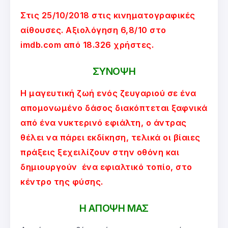
Στις 25/10/2018 στις κινηματογραφικές
αίθουσες. Αξιολόγηση 6,8/10 στο
imdb.com από 18.326 χρήστες.
ΣΥΝΟΨΗ
Η μαγευτική ζωή ενός ζευγαριού σε ένα
απομονωμένο δάσος διακόπτεται ξαφνικά
από ένα νυκτερινό εφιάλτη, ο άντρας
θέλει να πάρει εκδίκηση, τελικά οι βίαιες
πράξεις ξεχειλίζουν στην οθόνη και
δημιουργούν ένα εφιαλτικό τοπίο, στο
κέντρο της φύσης.
Η ΑΠΟΨΗ ΜΑΣ