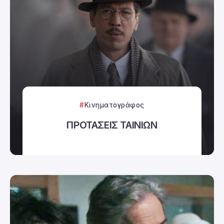
Κινηματογράφος
ΠΡΟΤΑΣΕΙΣ ΤΑΙΝΙΩΝ