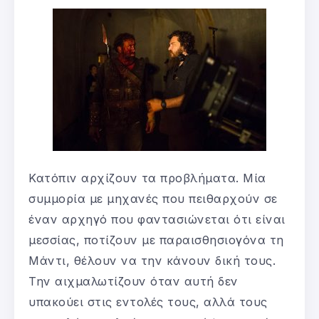
Κατόπιν αρχίζουν τα προβλήματα. Μία
συμμορία με μηχανές που πειθαρχούν σε
έναν αρχηγό που φαντασιώνεται ότι είναι
μεσσίας, ποτίζουν με παραισθησιογόνα τη
Μάντι, θέλουν να την κάνουν δική τους.
Την αιχμαλωτίζουν όταν αυτή δεν
υπακούει στις εντολές τους, αλλά τους