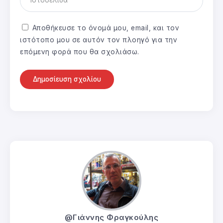
Αποθήκευσε το όνομά μου, email, και τον
ιστότοπο μου σε αυτόν τον πλοηγό για την
επόμενη φορά που θα σχολιάσω.
@Γιάννης Φραγκούλης