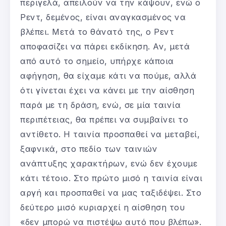
περιγελά, απειλούν να την κάψουν, ενώ ο
Ρεντ, δεμένος, είναι αναγκασμένος να
βλέπει. Μετά το θάνατό της, ο Ρεντ
αποφασίζει να πάρει εκδίκηση. Αν, μετά
από αυτό το σημείο, υπήρχε κάποια
αφήγηση, θα είχαμε κάτι να πούμε, αλλά
ότι γίνεται έχει να κάνει με την αίσθηση
παρά με τη δράση, ενώ, σε μία ταινία
περιπέτειας, θα πρέπει να συμβαίνει το
αντίθετο. Η ταινία προσπαθεί να μεταβεί,
ξαφνικά, στο πεδίο των ταινιών
ανάπτυξης χαρακτήρων, ενώ δεν έχουμε
κάτι τέτοιο. Στο πρώτο μισό η ταινία είναι
αργή και προσπαθεί να μας ταξιδέψει. Στο
δεύτερο μισό κυριαρχεί η αίσθηση του
«δεν μπορώ να πιστέψω αυτό που βλέπω».