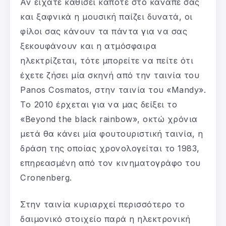
Αν είχατε καθίσει κάποτε στο καναπέ σας
και ξαφνικά η μουσική παίζει δυνατά, οι
φίλοι σας κάνουν τα πάντα για να σας
ξεκουφάνουν και η ατμόσφαιρα
ηλεκτρίζεται, τότε μπορείτε να πείτε ότι
έχετε ζήσει μία σκηνή από την ταινία του
Panos Cosmatos, στην ταινία του «Mandy».
Το 2010 έρχεται για να μας δείξει το
«Beyond the black rainbow», οκτώ χρόνια
μετά θα κάνει μία φουτουριστική ταινία, η
δράση της οποίας χρονολογείται το 1983,
επηρεασμένη από τον κινηματογράφο του
Cronenberg.
Στην ταινία κυριαρχεί περισσότερο το
δαιμονικό στοιχείο παρά η ηλεκτρονική