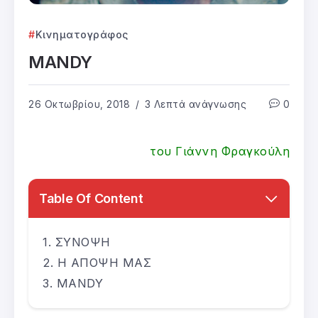
Κινηματογράφος
MANDY
26 Οκτωβρίου, 2018
3 Λεπτά ανάγνωσης
0
του Γιάννη Φραγκούλη
Table Of Content
ΣΥΝΟΨΗ
Η ΑΠΟΨΗ ΜΑΣ
MANDY