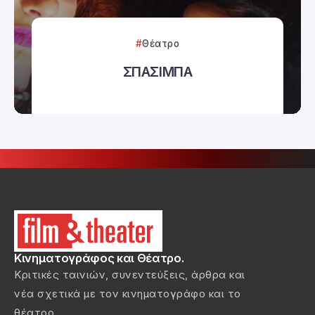
Θέατρο
ΣΠΑΣΙΜΠΑ
Κινηματογράφος και Θέατρο.
Κριτικές ταινιών, συνεντεύξεις, άρθρα και
νέα σχετικά με τον κινηματογράφο και το
θέατρο.