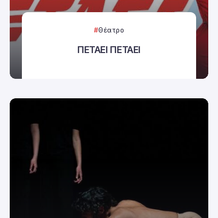
Θέατρο
ΠΕΤΑΕΙ ΠΕΤΑΕΙ