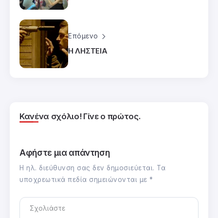
Επόμενο
Η ΛΗΣΤΕΙΑ
Κανένα σχόλιο! Γίνε ο πρώτος.
Αφήστε μια απάντηση
Η ηλ. διεύθυνση σας δεν δημοσιεύεται.
Τα
υποχρεωτικά πεδία σημειώνονται με
*