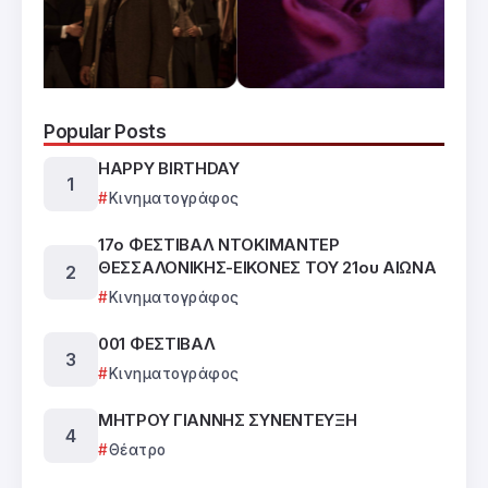
Popular Posts
HAPPY BIRTHDAY
Κινηματογράφος
17ο ΦΕΣΤΙΒΑΛ ΝΤΟΚΙΜΑΝΤΕΡ
ΘΕΣΣΑΛΟΝΙΚΗΣ-ΕΙΚΟΝΕΣ ΤΟΥ 21ου ΑΙΩΝΑ
Κινηματογράφος
001 ΦΕΣΤΙΒΑΛ
Κινηματογράφος
ΜΗΤΡΟΥ ΓΙΑΝΝΗΣ ΣΥΝΕΝΤΕΥΞΗ
Θέατρο