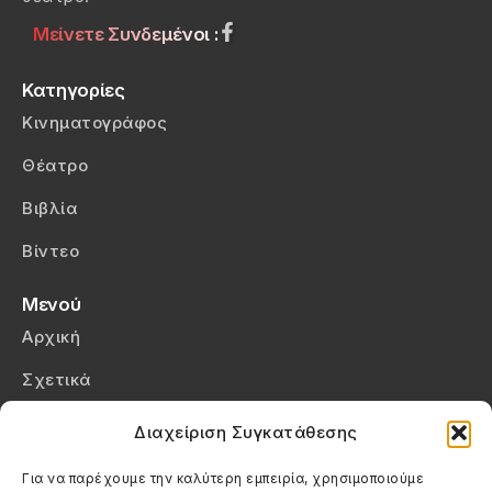
Μείνετε Συνδεμένοι :
Κατηγορίες
Κινηματογράφος
Θέατρο
Βιβλία
Βίντεο
Μενού
Αρχική
Σχετικά
Επικοινωνία
Διαχείριση Συγκατάθεσης
Πολιτική Απορρήτου
Για να παρέχουμε την καλύτερη εμπειρία, χρησιμοποιούμε