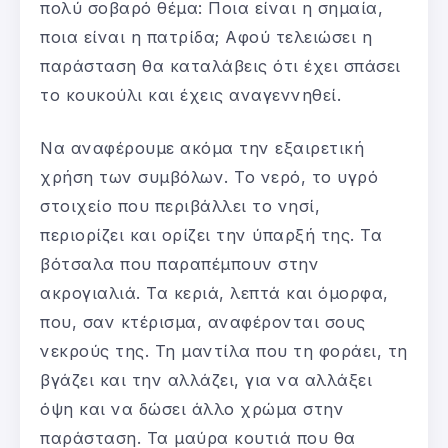
πολύ σοβαρό θέμα: Ποια είναι η σημαία,
ποια είναι η πατρίδα; Αφού τελειώσει η
παράσταση θα καταλάβεις ότι έχει σπάσει
το κουκούλι και έχεις αναγεννηθεί.
Να αναφέρουμε ακόμα την εξαιρετική
χρήση των συμβόλων. Το νερό, το υγρό
στοιχείο που περιβάλλει το νησί,
περιορίζει και ορίζει την ύπαρξή της. Τα
βότσαλα που παραπέμπουν στην
ακρογιαλιά. Τα κεριά, λεπτά και όμορφα,
που, σαν κτέρισμα, αναφέρονται σους
νεκρούς της. Τη μαντίλα που τη φοράει, τη
βγάζει και την αλλάζει, για να αλλάξει
όψη και να δώσει άλλο χρώμα στην
παράσταση. Τα μαύρα κουτιά που θα