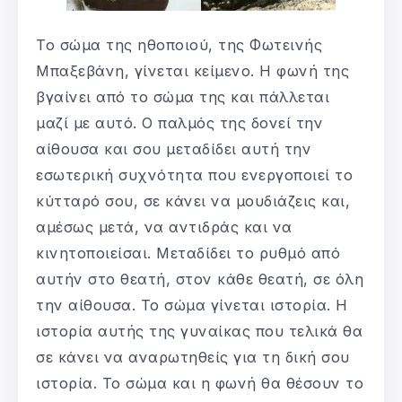
Το σώμα της ηθοποιού, της Φωτεινής
Μπαξεβάνη, γίνεται κείμενο. Η φωνή της
βγαίνει από το σώμα της και πάλλεται
μαζί με αυτό. Ο παλμός της δονεί την
αίθουσα και σου μεταδίδει αυτή την
εσωτερική συχνότητα που ενεργοποιεί το
κύτταρό σου, σε κάνει να μουδιάζεις και,
αμέσως μετά, να αντιδράς και να
κινητοποιείσαι. Μεταδίδει το ρυθμό από
αυτήν στο θεατή, στον κάθε θεατή, σε όλη
την αίθουσα. Το σώμα γίνεται ιστορία. Η
ιστορία αυτής της γυναίκας που τελικά θα
σε κάνει να αναρωτηθείς για τη δική σου
ιστορία. Το σώμα και η φωνή θα θέσουν το