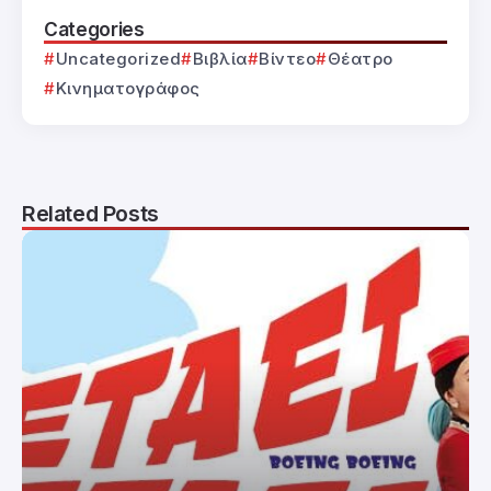
Categories
Uncategorized
Βιβλία
Βίντεο
Θέατρο
Κινηματογράφος
Related Posts