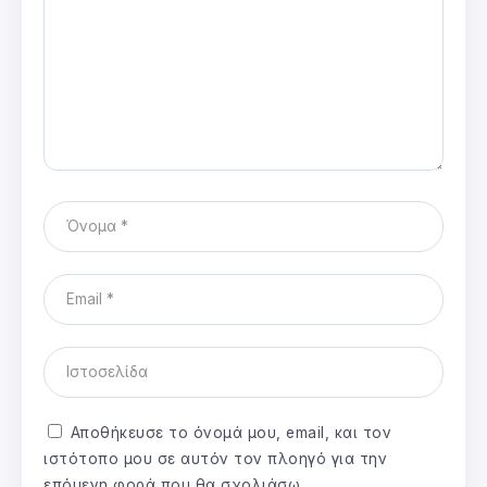
Αποθήκευσε το όνομά μου, email, και τον
ιστότοπο μου σε αυτόν τον πλοηγό για την
επόμενη φορά που θα σχολιάσω.