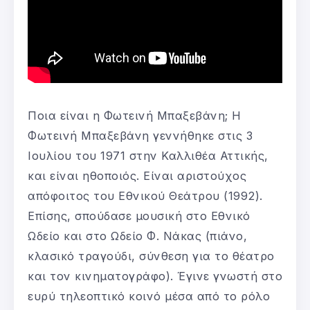
Ποια είναι η Φωτεινή Μπαξεβάνη; Η
Φωτεινή Μπαξεβάνη γεννήθηκε στις 3
Ιουλίου του 1971 στην Καλλιθέα Αττικής,
και είναι ηθοποιός. Είναι αριστούχος
απόφοιτος του Εθνικού Θεάτρου (1992).
Επίσης, σπούδασε μουσική στο Εθνικό
Ωδείο και στο Ωδείο Φ. Νάκας (πιάνο,
κλασικό τραγούδι, σύνθεση για το θέατρο
και τον κινηματογράφο). Έγινε γνωστή στο
ευρύ τηλεοπτικό κοινό μέσα από το ρόλο