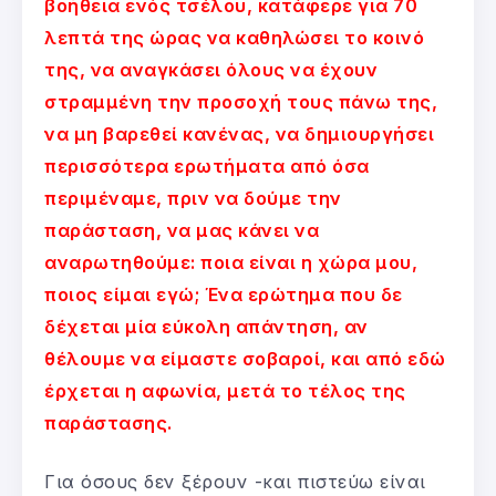
βοήθεια ενός τσέλου, κατάφερε για 70
λεπτά της ώρας να καθηλώσει το κοινό
της, να αναγκάσει όλους να έχουν
στραμμένη την προσοχή τους πάνω της,
να μη βαρεθεί κανένας, να δημιουργήσει
περισσότερα ερωτήματα από όσα
περιμέναμε, πριν να δούμε την
παράσταση, να μας κάνει να
αναρωτηθούμε: ποια είναι η χώρα μου,
ποιος είμαι εγώ; Ένα ερώτημα που δε
δέχεται μία εύκολη απάντηση, αν
θέλουμε να είμαστε σοβαροί, και από εδώ
έρχεται η αφωνία, μετά το τέλος της
παράστασης.
Για όσους δεν ξέρουν -και πιστεύω είναι