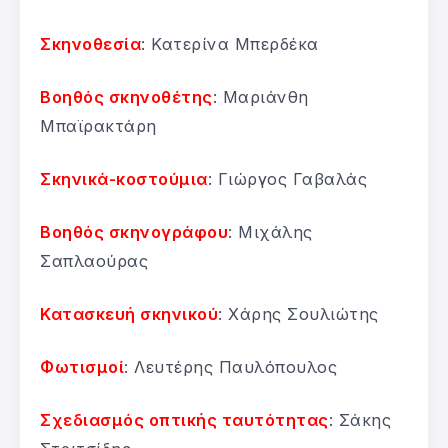
Σκηνοθεσία
: Κατερίνα Μπερδέκα
Βοηθός σκηνοθέτης
: Μαριάνθη
Μπαϊρακτάρη
Σκηνικά-κοστούμια
: Γιώργος Γαβαλάς
Βοηθός σκηνογράφου
: Μιχάλης
Σαπλαούρας
Κατασκευή σκηνικού
: Χάρης Σουλιώτης
Φωτισμοί
: Λευτέρης Παυλόπουλος
Σχεδιασμός οπτικής ταυτότητας
: Σάκης