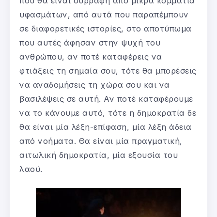
που θα είναι συρραφή από μικρά κομμάτια
υφασμάτων, από αυτά που παραπέμπουν
σε διαφορετικές ιστορίες, στο αποτύπωμα
που αυτές άφησαν στην ψυχή του
ανθρώπου, αν ποτέ καταφέρεις να
φτιάξεις τη σημαία σου, τότε θα μπορέσεις
να αναδομήσεις τη χώρα σου και να
βασιλέψεις σε αυτή. Αν ποτέ καταφέρουμε
να το κάνουμε αυτό, τότε η δημοκρατία δε
θα είναι μία λέξη-επίφαση, μία λέξη άδεια
από νοήματα. Θα είναι μία πραγματική,
αιτωλική δημοκρατία, μία εξουσία του
λαού.