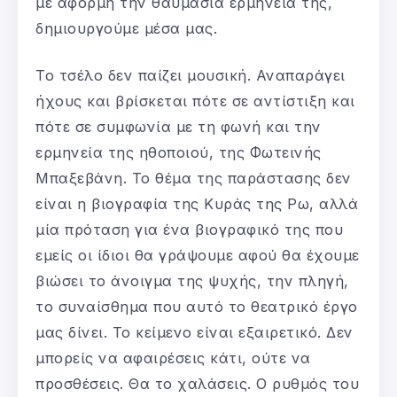
με αφορμή την θαυμάσια ερμηνεία της,
δημιουργούμε μέσα μας.
Το τσέλο δεν παίζει μουσική. Αναπαράγει
ήχους και βρίσκεται πότε σε αντίστιξη και
πότε σε συμφωνία με τη φωνή και την
ερμηνεία της ηθοποιού, της Φωτεινής
Μπαξεβάνη. Το θέμα της παράστασης δεν
είναι η βιογραφία της Κυράς της Ρω, αλλά
μία πρόταση για ένα βιογραφικό της που
εμείς οι ίδιοι θα γράψουμε αφού θα έχουμε
βιώσει το άνοιγμα της ψυχής, την πληγή,
το συναίσθημα που αυτό το θεατρικό έργο
μας δίνει. Το κείμενο είναι εξαιρετικό. Δεν
μπορείς να αφαιρέσεις κάτι, ούτε να
προσθέσεις. Θα το χαλάσεις. Ο ρυθμός του