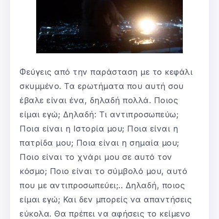
Φεύγεις από την παράσταση με το κεφάλι
σκυμμένο. Τα ερωτήματα που αυτή σου
έβαλε είναι ένα, δηλαδή πολλά. Ποιος
είμαι εγώ; Δηλαδή: Τι αντιπροσωπεύω;
Ποια είναι η Ιστορία μου; Ποια είναι η
πατρίδα μου; Ποια είναι η σημαία μου;
Ποιο είναι το χνάρι μου σε αυτό τον
κόσμο; Ποιο είναι το σύμβολό μου, αυτό
που με αντιπροσωπεύει;.. Δηλαδή, ποιος
είμαι εγώ; Και δεν μπορείς να απαντήσεις
εύκολα. Θα πρέπει να αφήσεις το κείμενο