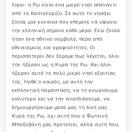
λίγοι- η Ρω είναι ένα μικρό νησί απέναντι
από το Καστελόριζο. Σε αυτό το νησάκι
ζούσε μία γυναίκα που επέμενε να υψώνει
την ελληνική σημαία κάθε μέρα. Ενώ ζούσε
ήταν ένα εθνικό σύμβολο, πέρα από
εθνικισμούς και γραφικότητες. Οι
περισσότεροι δεν ξέραμε πως λέγεται, όλοι
την ήξεραν ως η Κυρά της Ρω. Και όλοι
ήξεραν αυτό το πολύ μικρό νησί εξαιτίας
της. Ήρθε ο καιρός, με αυτή την
εκπληκτική παράσταση, να τη γνωρίσουμε
καλύτερα και να την αναπλάσουμε, να
δημιουργήσουμε μέσα μας τη δική μας
Κυρά της Ρω, όχι αυτή που η Φωτεινή
Μπαξεβάνη μας προτείνει, αλλά αυτή που,