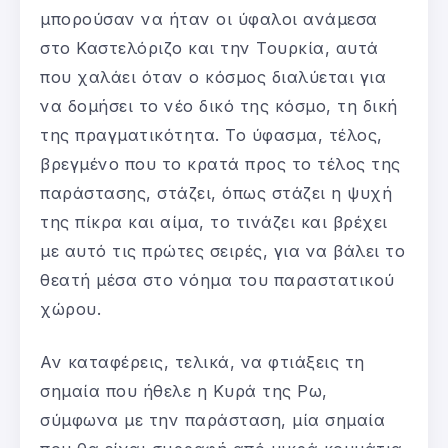
μπορούσαν να ήταν οι ύφαλοι ανάμεσα
στο Καστελόριζο και την Τουρκία, αυτά
που χαλάει όταν ο κόσμος διαλύεται για
να δομήσει το νέο δικό της κόσμο, τη δική
της πραγματικότητα. Το ύφασμα, τέλος,
βρεγμένο που το κρατά προς το τέλος της
παράστασης, στάζει, όπως στάζει η ψυχή
της πίκρα και αίμα, το τινάζει και βρέχει
με αυτό τις πρώτες σειρές, για να βάλει το
θεατή μέσα στο νόημα του παραστατικού
χώρου.
Αν καταφέρεις, τελικά, να φτιάξεις τη
σημαία που ήθελε η Κυρά της Ρω,
σύμφωνα με την παράσταση, μία σημαία