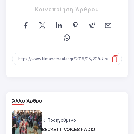
Κοινοποίηση Άρθρου
Άλλα Άρθρα
Προηγούμενο
BECKETT VOICES RADIO