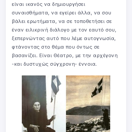
είναι ικανός να δημιουργήσει
συναισθήματα, να εγείρει άλλα, να σου
βάλει ερωτήματα, να σε τοποθετήσει σε
έναν ειλικρινή διάλογο με τον εαυτό σου,
ξεπερνώντας αυτό που λέμε αυτογνωσία,
φτάνοντας στο θέμα που όντως σε
βασανίζει. Είναι Θέατρο, με την αρχέγονη
-και δυστυχώς σύγχρονη- έννοια.