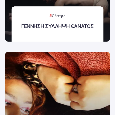
Θέατρο
ΓΕΝΝΗΣΗ ΣΥΛΛΗΨΗ ΘΑΝΑΤΟΣ