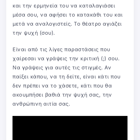
και την ερμηνεία του να καταλαγιάσει
μέσα σου, να αφήσει το κατακάθι του και
μετά να αναλογιστείς. Το θέατρο αγιάζει
την ψυχή (σου).
Είναι από τις λίγες παραστάσεις που
χαίρεσαι να γράψεις την κριτική (;) σου.
Να γράψεις για αυτές τις στιγμές. Αν
παίξει κάπου, να τη δείτε, είναι κάτι που
δεν πρέπει να το χάσετε, κάτι που θα
ακουμπήσει βαθιά την ψυχή σας, την
ανθρώπινη αιτία σας.