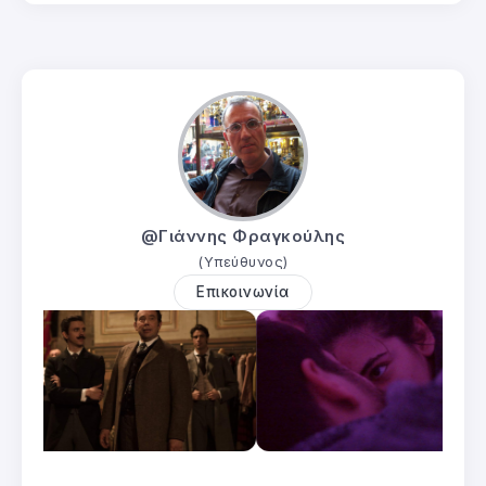
@Γιάννης Φραγκούλης
(Υπεύθυνος)
Επικοινωνία