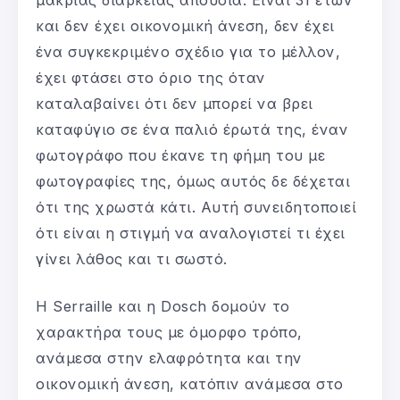
και δεν έχει οικονομική άνεση, δεν έχει
ένα συγκεκριμένο σχέδιο για το μέλλον,
έχει φτάσει στο όριο της όταν
καταλαβαίνει ότι δεν μπορεί να βρει
καταφύγιο σε ένα παλιό έρωτά της, έναν
φωτογράφο που έκανε τη φήμη του με
φωτογραφίες της, όμως αυτός δε δέχεται
ότι της χρωστά κάτι. Αυτή συνειδητοποιεί
ότι είναι η στιγμή να αναλογιστεί τι έχει
γίνει λάθος και τι σωστό.
Η Serraille και η Dosch δομούν το
χαρακτήρα τους με όμορφο τρόπο,
ανάμεσα στην ελαφρότητα και την
οικονομική άνεση, κατόπιν ανάμεσα στο