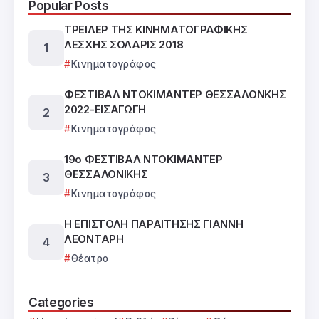
Popular Posts
ΤΡΕΙΛΕΡ ΤΗΣ ΚΙΝΗΜΑΤΟΓΡΑΦΙΚΗΣ
ΛΕΣΧΗΣ ΣΟΛΑΡΙΣ 2018
Κινηματογράφος
ΦΕΣΤΙΒΑΛ ΝΤΟΚΙΜΑΝΤΕΡ ΘΕΣΣΑΛΟΝΚΗΣ
2022-ΕΙΣΑΓΩΓΗ
Κινηματογράφος
19ο ΦΕΣΤΙΒΑΛ ΝΤΟΚΙΜΑΝΤΕΡ
ΘΕΣΣΑΛΟΝΙΚΗΣ
Κινηματογράφος
Η ΕΠΙΣΤΟΛΗ ΠΑΡΑΙΤΗΣΗΣ ΓΙΑΝΝΗ
ΛΕΟΝΤΑΡΗ
Θέατρο
Categories