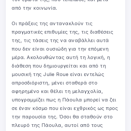
από την κοινωνία.
Οι πράξεις της αντανακλούν τις
πραγματικές επιθυμίες της, τις διαθέσεις
της, τις τάσεις της να αναβάλλει αυτά
που δεν είναι ουσιώδη για την επόμενη
μέρα. Ακολουθώντας αυτή τη λογική, η
διάθεση που δημιουργείται και από τη
μουσική της Julie Roue είναι εντελώς
απροσδιόριστη, μένει σταθερά στο
αφηρημένο και θέλει τη μελαγχολία,
υπογραμμίζει πως η Πάουλα μπορεί να ζει
σε έναν κόσμο που είναι εχθρικός ως προς
την παρουσία της. Όσοι θα σταθούν στο
πλευρό της Πάουλα, αυτοί από τους