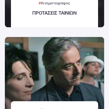
Κινηματογράφος
ΠΡΟΤΑΣΕΙΣ ΤΑΙΝΙΩΝ