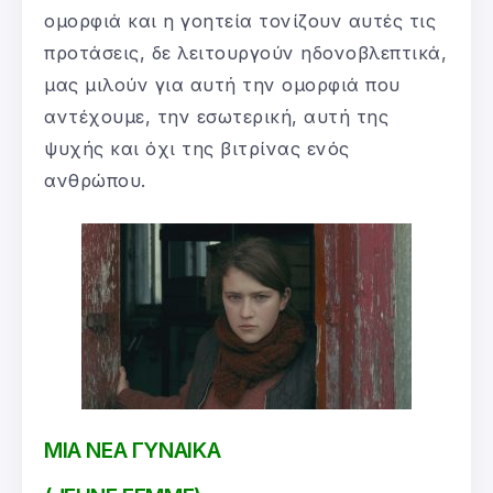
ομορφιά και η γοητεία τονίζουν αυτές τις
προτάσεις, δε λειτουργούν ηδονοβλεπτικά,
μας μιλούν για αυτή την ομορφιά που
αντέχουμε, την εσωτερική, αυτή της
ψυχής και όχι της βιτρίνας ενός
ανθρώπου.
ΜΙΑ ΝΕΑ ΓΥΝΑΙΚΑ