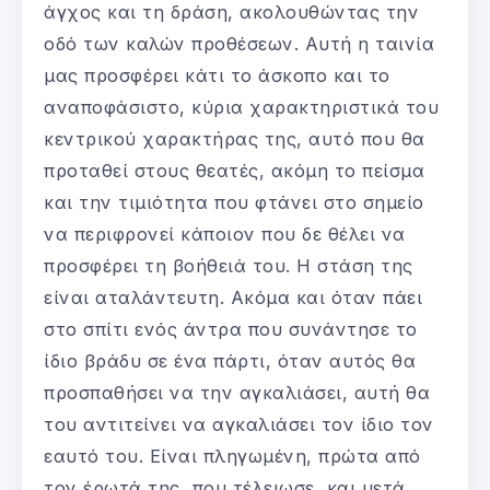
άγχος και τη δράση, ακολουθώντας την
οδό των καλών προθέσεων. Αυτή η ταινία
μας προσφέρει κάτι το άσκοπο και το
αναποφάσιστο, κύρια χαρακτηριστικά του
κεντρικού χαρακτήρας της, αυτό που θα
προταθεί στους θεατές, ακόμη το πείσμα
και την τιμιότητα που φτάνει στο σημείο
να περιφρονεί κάποιον που δε θέλει να
προσφέρει τη βοήθειά του. Η στάση της
είναι αταλάντευτη. Ακόμα και όταν πάει
στο σπίτι ενός άντρα που συνάντησε το
ίδιο βράδυ σε ένα πάρτι, όταν αυτός θα
προσπαθήσει να την αγκαλιάσει, αυτή θα
του αντιτείνει να αγκαλιάσει τον ίδιο τον
εαυτό του. Είναι πληγωμένη, πρώτα από
τον έρωτά της, που τέλειωσε, και μετά