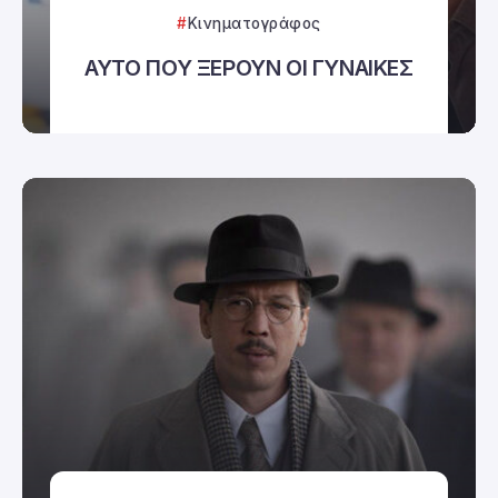
Κινηματογράφος
ΑΥΤΟ ΠΟΥ ΞΕΡΟΥΝ ΟΙ ΓΥΝΑΙΚΕΣ