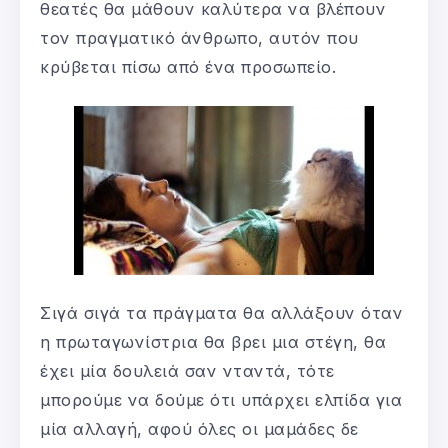
θεατές θα μάθουν καλύτερα να βλέπουν
τον πραγματικό άνθρωπο, αυτόν που
κρύβεται πίσω από ένα προσωπείο.
Σιγά σιγά τα πράγματα θα αλλάξουν όταν
η πρωταγωνίστρια θα βρει μια στέγη, θα
έχει μία δουλειά σαν νταντά, τότε
μπορούμε να δούμε ότι υπάρχει ελπίδα για
μία αλλαγή, αφού όλες οι μαμάδες δε