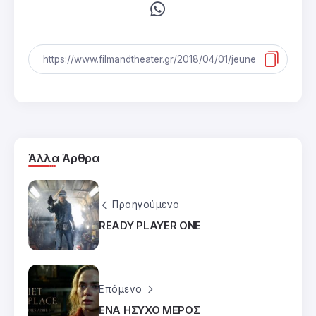
Άλλα Άρθρα
Προηγούμενο
READY PLAYER ONE
Επόμενο
ΕΝΑ ΗΣΥΧΟ ΜΕΡΟΣ