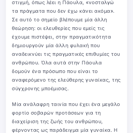
στιγμή, όπως λέει η Πάουλα, «νοσταλγώ
τα πράγματα που δεν έχω κάνει ακόμα».
Σε αυτό το σημείο βλέπουμε μία άλλη
θεώρηση: οι ελευθερίες που εμείς τις
έχουμε πιστέψει, στην πραγματικότητα
δημιουργούν μία άλλη φυλακή που
αναδεικνύει τις πραγματικές επιθυμίες του
ανθρώπου. Όλα αυτά στην Πάουλα
δομούν ένα πρόσωπο που είναι το
αναφερόμενο της ελεύθερης γυναίκας, της
σύγχρονης μποέμισας.
Μία ανάλαφρη ταινία που έχει ένα μεγάλο
φορτίο σοβαρών προτάσεων για τη
διαχείριση της ζωής του ανθρώπου,
φέρνοντας ως παράδειγμα μία γυναίκα. Η