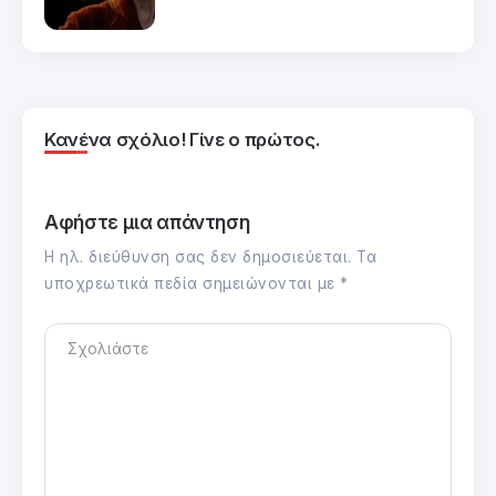
Κανένα σχόλιο! Γίνε ο πρώτος.
Αφήστε μια απάντηση
Η ηλ. διεύθυνση σας δεν δημοσιεύεται.
Τα
υποχρεωτικά πεδία σημειώνονται με
*