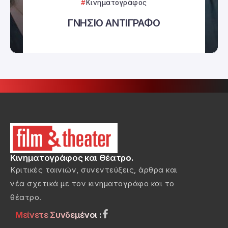
Κινηματογράφος
ΓΝΗΣΙΟ ΑΝΤΙΓΡΑΦΟ
Κινηματογράφος και Θέατρο.
Κριτικές ταινιών, συνεντεύξεις, άρθρα και
νέα σχετικά με τον κινηματογράφο και το
θέατρο.
Μείνετε Συνδεμένοι :