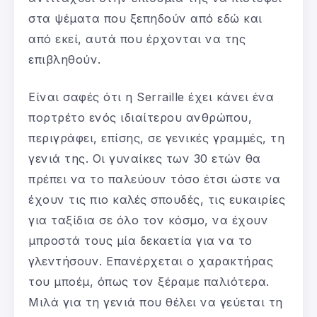
στα ψέματα που ξεπηδούν από εδώ και
από εκεί, αυτά που έρχονται να της
επιβληθούν.
Είναι σαφές ότι η Serraille έχει κάνει ένα
πορτρέτο ενός ιδιαίτερου ανθρώπου,
περιγράφει, επίσης, σε γενικές γραμμές, τη
γενιά της. Οι γυναίκες των 30 ετών θα
πρέπει να το παλεύουν τόσο έτσι ώστε να
έχουν τις πιο καλές σπουδές, τις ευκαιρίες
για ταξίδια σε όλο τον κόσμο, να έχουν
μπροστά τους μία δεκαετία για να το
γλεντήσουν. Επανέρχεται ο χαρακτήρας
του μποέμ, όπως τον ξέραμε παλιότερα.
Μιλά για τη γενιά που θέλει να γεύεται τη