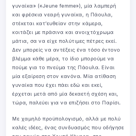
γυναίκα» («Jeune femme»), μία λαμπερή
και φρέσκια νεαρή γυναίκα, η Πάουλα,
στέκεται κατ’ευθείαν στην κάμερα,
κοιτάζει με πράσινα και ανοιχτόχρωμα
μάτια, σα να είχε πολύτιμες πέτρες εκεί.
Δεν μπορείς να αντέξεις ένα τόσο έντονο
βλέμμα κάθε μέρα, το ίδιο μπορούμε να
πούμε για το πνεύμα της Πάουλα. Είναι
μία εξαίρεση στον κανόνα. Μία ατίθαση
γυναίκα που έχει πάει εδώ και εκεί,
έρχεται μετά από μία δεκαετή σχέση και,
τώρα, παλεύει για να επιζήσει στο Παρίσι.
Με χαμηλό προϋπολογισμό, αλλά με πολύ
καλές ιδέες, ένας συνδυασμός που οδήγησε