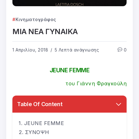
Κινηματογράφος
ΜΙΑ ΝΕΑ ΓΥΝΑΙΚΑ
1 Απριλίου, 2018
5 Λεπτά ανάγνωσης
0
JEUNE FEMME
του Γιάννη Φραγκούλη
Table Of Content
JEUNE FEMME
ΣΥΝΟΨΗ