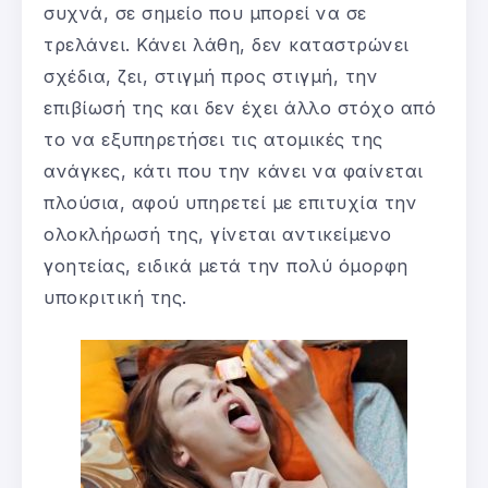
συχνά, σε σημείο που μπορεί να σε
τρελάνει. Κάνει λάθη, δεν καταστρώνει
σχέδια, ζει, στιγμή προς στιγμή, την
επιβίωσή της και δεν έχει άλλο στόχο από
το να εξυπηρετήσει τις ατομικές της
ανάγκες, κάτι που την κάνει να φαίνεται
πλούσια, αφού υπηρετεί με επιτυχία την
ολοκλήρωσή της, γίνεται αντικείμενο
γοητείας, ειδικά μετά την πολύ όμορφη
υποκριτική της.