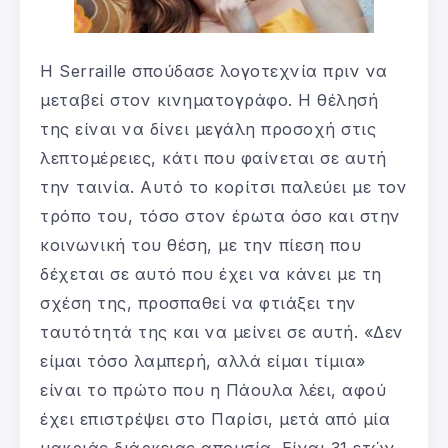
Η Serraille σπούδασε λογοτεχνία πριν να
μεταβεί στον κινηματογράφο. Η θέλησή
της είναι να δίνει μεγάλη προσοχή στις
λεπτομέρειες, κάτι που φαίνεται σε αυτή
την ταινία. Αυτό το κορίτσι παλεύει με τον
τρόπο του, τόσο στον έρωτα όσο και στην
κοινωνική του θέση, με την πίεση που
δέχεται σε αυτό που έχει να κάνει με τη
σχέση της, προσπαθεί να φτιάξει την
ταυτότητά της και να μείνει σε αυτή. «Δεν
είμαι τόσο λαμπερή, αλλά είμαι τίμια»
είναι το πρώτο που η Πάουλα λέει, αφού
έχει επιστρέψει στο Παρίσι, μετά από μία
μακριάς διάρκειας απουσία. Είναι 31 ετών