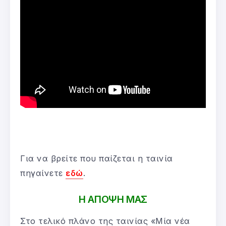
Για να βρείτε που παίζεται η ταινία
πηγαίνετε
εδώ
.
Η ΑΠΟΨΗ ΜΑΣ
Στο τελικό πλάνο της ταινίας «Μία νέα