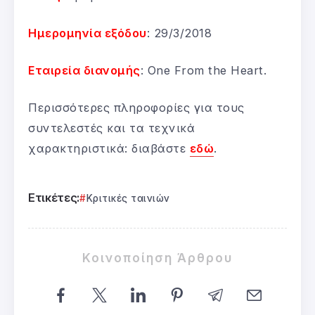
Ημερομηνία εξόδου
: 29/3/2018
Εταιρεία διανομής
: One From the Heart.
Περισσότερες πληροφορίες για τους
συντελεστές και τα τεχνικά
χαρακτηριστικά: διαβάστε
εδώ
.
Ετικέτες:
Κριτικές ταινιών
Κοινοποίηση Άρθρου