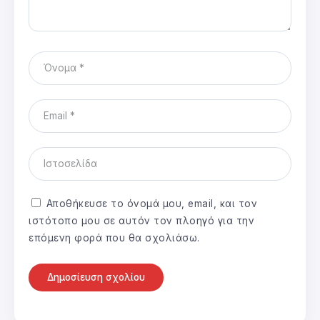
Αποθήκευσε το όνομά μου, email, και τον
ιστότοπο μου σε αυτόν τον πλοηγό για την
επόμενη φορά που θα σχολιάσω.