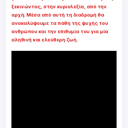
ξεκινώντας, στην κυριολεξία, από την
αρχή. Μέσα από αυτή τη διαδρομή θα
ανακαλύψουμε τα πάθη της ψυχής του
ανθρώπου και την επιθυμία του για μία
αληθινή και ελεύθερη ζωή.