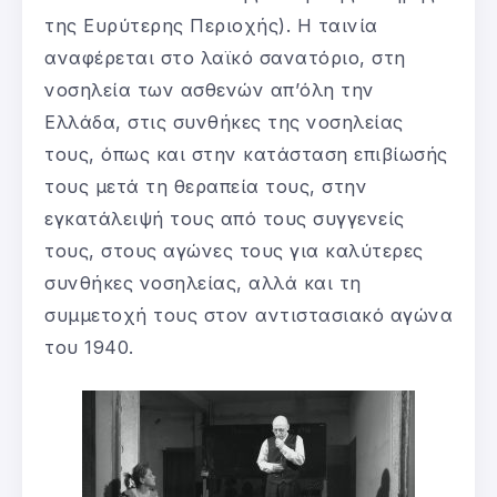
της Ευρύτερης Περιοχής). Η ταινία
αναφέρεται στο λαϊκό σανατόριο, στη
νοσηλεία των ασθενών απ’όλη την
Ελλάδα, στις συνθήκες της νοσηλείας
τους, όπως και στην κατάσταση επιβίωσής
τους μετά τη θεραπεία τους, στην
εγκατάλειψή τους από τους συγγενείς
τους, στους αγώνες τους για καλύτερες
συνθήκες νοσηλείας, αλλά και τη
συμμετοχή τους στον αντιστασιακό αγώνα
του 1940.