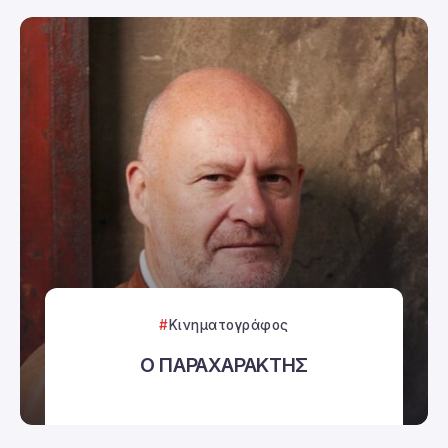
Κινηματογράφος
Ο ΠΑΡΑΧΑΡΑΚΤΗΣ