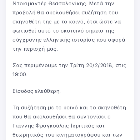
Ντοκιμαντέρ Θεσσαλονίκης. Μετά την
προβολή θα ακολουθήσει συζήτηση του
σκηνοθέτη της με το κοινό, έτσι ώστε να
φωτισθεί αυτό το σκοτεινό σημείο της
σύγχρονης ελληνικής ιστορίας που αφορά
την περιοχή μας.
Σας περιμένουμε την Τρίτη 20/2/2018, στις
19:00.
Είσοδος ελεύθερη.
Τη συζήτηση με το κοινό και το σκηνοθέτη
που θα ακολουθήσει θα συντονίσει ο
Γιάννης Φραγκούλης (κριτικός και
θεωρητικός του κινηματογράφου και των