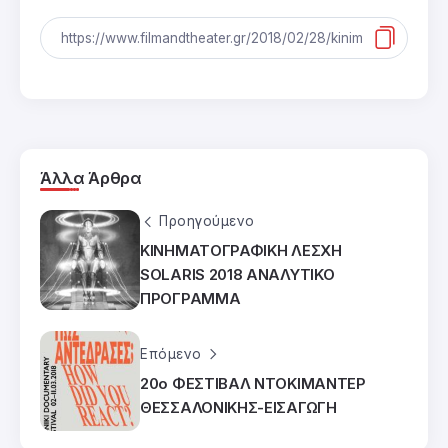
Άλλα Άρθρα
Προηγούμενο
ΚΙΝΗΜΑΤΟΓΡΑΦΙΚΗ ΛΕΣΧΗ
SOLARIS 2018 ΑΝΑΛΥΤΙΚΟ
ΠΡΟΓΡΑΜΜΑ
Επόμενο
20ο ΦΕΣΤΙΒΑΛ ΝΤΟΚΙΜΑΝΤΕΡ
ΘΕΣΣΑΛΟΝΙΚΗΣ-ΕΙΣΑΓΩΓΗ