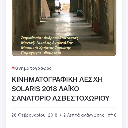
Κινηματογράφος
ΚΙΝΗΜΑΤΟΓΡΑΦΙΚΗ ΛΕΣΧΗ
SOLARIS 2018 ΛΑΪΚΟ
ΣΑΝΑΤΟΡΙΟ ΑΣΒΕΣΤΟΧΩΡΙΟΥ
28 Φεβρουαρίου, 2018
2 Λεπτά ανάγνωσης
0