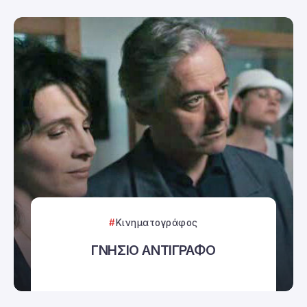
Κινηματογράφος
ΓΝΗΣΙΟ ΑΝΤΙΓΡΑΦΟ