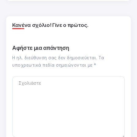
Κανένα σχόλιο! Γίνε ο πρώτος.
Αφήστε μια απάντηση
Η ηλ. διεύθυνση σας δεν δημοσιεύεται.
Τα
υποχρεωτικά πεδία σημειώνονται με
*