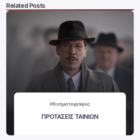
Related Posts
Κινηματογράφος
ΠΡΟΤΑΣΕΙΣ ΤΑΙΝΙΩΝ