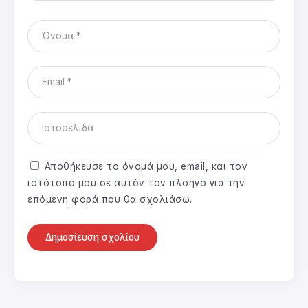
Αποθήκευσε το όνομά μου, email, και τον
ιστότοπο μου σε αυτόν τον πλοηγό για την
επόμενη φορά που θα σχολιάσω.