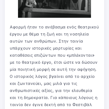
Αφορμή ήταν το ανέβασμα ενός θεατρικού
έργου με θέμα τη ζωή και τη νοσηλεία
αυτών των ανθρώπων. Στην ταινία
υπάρχουν ιστορικές μαρτυρίες και
καταθέσεις επιζώντων που «μπλέκονται»
με το θεατρικό έργο, έτσι ώστε να δώσουν
μία ποιητική μορφή σε αυτή την αφήγηση.
Ο ιστορικός λόγος βγαίνει από το αρχείο
και ζωντανεύει, μας μιλά για τις
ανθρωπιστικές αξίες, για την ελευθερία
και τη δημοκρατία. Για κάποιους λόγους η
ταινία δεν έγινε δεκτή από το Φεστιβάλ