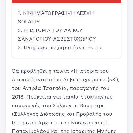
ΚΙΝΗΜΑΤΟΓΡΑΦΙΚΗ ΛΕΣΧΗ
SOLARIS
Η ΙΣΤΟΡΙΑ ΤΟΥ ΛΑΪΚΟΥ
ΣΑΝΑΤΟΡΙΟΥ ΑΣΒΕΣΤΟΧΩΡΙΟΥ
Πληροφορίες/κρατήσεις θέσης
Θα προβληθεί η ταινία «Η ιστορία του
Λαϊκού Σανατορίου Ασβεστοχωρίου» (53΄),
του Αντρέα Τσατσάια, παραγωγής του
2018. Πρόκειται για ταινία-ντοκιμαντέρ
παραγωγής του Συλλόγου Θυμητάρι
(Σύλλογος Διάσωσης και Προβολής του
Ιστορικού Αρχείου του Νοσοκομείου Γ.
Παπανικολάου και της Ιστορικής Μνήμης