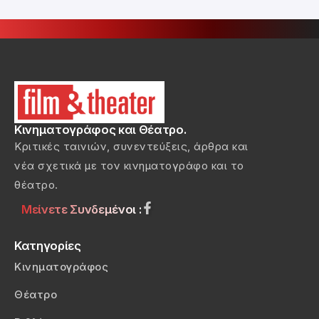
Κινηματογράφος και Θέατρο.
Κριτικές ταινιών, συνεντεύξεις, άρθρα και
νέα σχετικά με τον κινηματογράφο και το
θέατρο.
Μείνετε Συνδεμένοι :
Κατηγορίες
Κινηματογράφος
Θέατρο