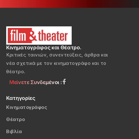
Κινηματογράφος και Θέατρο.
Κριτικές ταινιών, συνεντεύξεις, άρθρα και
νέα σχετικά με τον κινηματογράφο και το
θέατρο.
Μείνετε Συνδεμένοι :
Κατηγορίες
Κινηματογράφος
Θέατρο
Βιβλία