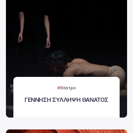
Θέατρο
ΓΕΝΝΗΣΗ ΣΥΛΛΗΨΗ ΘΑΝΑΤΟΣ