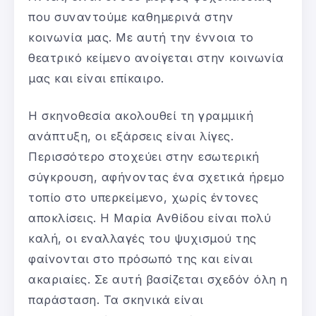
που συναντούμε καθημερινά στην
κοινωνία μας. Με αυτή την έννοια το
θεατρικό κείμενο ανοίγεται στην κοινωνία
μας και είναι επίκαιρο.
Η σκηνοθεσία ακολουθεί τη γραμμική
ανάπτυξη, οι εξάρσεις είναι λίγες.
Περισσότερο στοχεύει στην εσωτερική
σύγκρουση, αφήνοντας ένα σχετικά ήρεμο
τοπίο στο υπερκείμενο, χωρίς έντονες
αποκλίσεις. Η Μαρία Ανθίδου είναι πολύ
καλή, οι εναλλαγές του ψυχισμού της
φαίνονται στο πρόσωπό της και είναι
ακαριαίες. Σε αυτή βασίζεται σχεδόν όλη η
παράσταση. Τα σκηνικά είναι