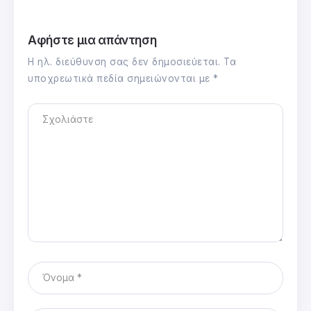
Αφήστε μια απάντηση
Η ηλ. διεύθυνση σας δεν δημοσιεύεται.
Τα
υποχρεωτικά πεδία σημειώνονται με
*