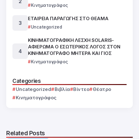
Κινηματογράφος
ΕΤΑΙΡΕΙΑ ΠΑΡΑΓΩΓΗΣ ΣΤΟ ΘΕΑΜΑ
Uncategorized
ΚΙΝΗΜΑΤΟΓΡΑΦΙΚΗ ΛΕΣΧΗ SOLARIS-
ΑΦΙΕΡΩΜΑ Ο ΕΣΩΤΕΡΙΚΟΣ ΛΟΓΟΣ ΣΤΟΝ
ΚΙΝΗΜΑΤΟΓΡΑΦΟ ΜΗΤΕΡΑ ΚΑΙ ΓΙΟΣ
Κινηματογράφος
Categories
Uncategorized
Βιβλία
Βίντεο
Θέατρο
Κινηματογράφος
Related Posts