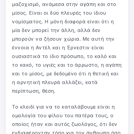
μαζοχισμό, ανάμεσα στην αγάπη και στο
μίσος. Είναι οι δύο πλευρές του ίδιου
νομίσματος. Η μόνη διαφορά είναι ότι η
μία δεν μπορεί την άλλη, αλλά δεν
μπορούν να ζήσουν χώρια. Με αυτή την
έννοια η Αντέλ και η Έρνεστιν είναι
ουσιαστικά το ίδιο πρόσωπο, το καλό και
το κακό, το υγιές και το άρρωστο, η αγάπη
και το μίσος, με δεδομένο ότι η θετική και
η αρνητική πλευρά αλλάζει, κατά
περίπτωση, θέση.
Το κλειδί για να το καταλάβουμε είναι η
ομολογία του φίλου του πατέρα τους, ο
οποίος ήταν και αυτός ζωολόγος, ότι δεν
ενδιαφέρονταν τόσο για τον άνθρωπο όσο