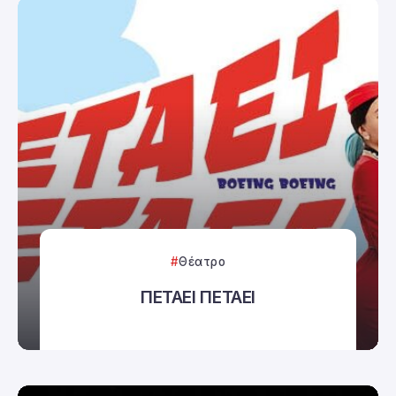
Θέατρο
ΠΕΤΑΕΙ ΠΕΤΑΕΙ