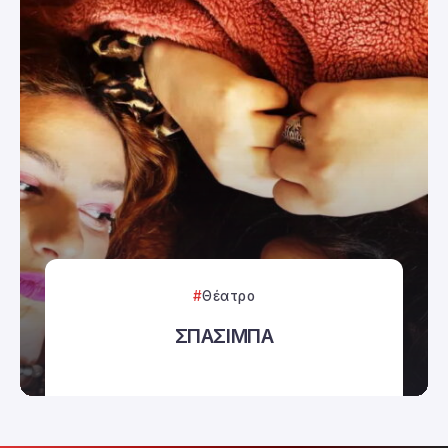
Θέατρο
ΣΠΑΣΙΜΠΑ