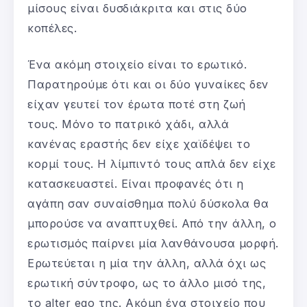
μίσους είναι δυσδιάκριτα και στις δύο
κοπέλες.
Ένα ακόμη στοιχείο είναι το ερωτικό.
Παρατηρούμε ότι και οι δύο γυναίκες δεν
είχαν γευτεί τον έρωτα ποτέ στη ζωή
τους. Μόνο το πατρικό χάδι, αλλά
κανένας εραστής δεν είχε χαϊδέψει το
κορμί τους. Η λίμπιντό τους απλά δεν είχε
κατασκευαστεί. Είναι προφανές ότι η
αγάπη σαν συναίσθημα πολύ δύσκολα θα
μπορούσε να αναπτυχθεί. Από την άλλη, ο
ερωτισμός παίρνει μία λανθάνουσα μορφή.
Ερωτεύεται η μία την άλλη, αλλά όχι ως
ερωτική σύντροφο, ως το άλλο μισό της,
το alter ego της. Ακόμη ένα στοιχείο που