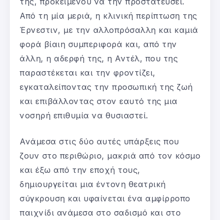
της, προκειμένου να την προστατεύσει.
Από τη μία μεριά, η κλινική περίπτωση της
Έρνεστιν, με την αλλοπρόσαλλη και καμιά
φορά βίαιη συμπεριφορά και, από την
άλλη, η αδερφή της, η Αντέλ, που της
παραστέκεται και την φροντίζει,
εγκαταλείποντας την προσωπική της ζωή
και επιβάλλοντας στον εαυτό της μια
νοσηρή επιθυμία να θυσιαστεί.
Ανάμεσα στις δύο αυτές υπάρξεις που
ζουν στο περιθώριο, μακριά από τον κόσμο
και έξω από την εποχή τους,
δημιουργείται μια έντονη θεατρική
σύγκρουση και υφαίνεται ένα αμφίρροπο
παιχνίδι ανάμεσα στο σαδισμό και στο