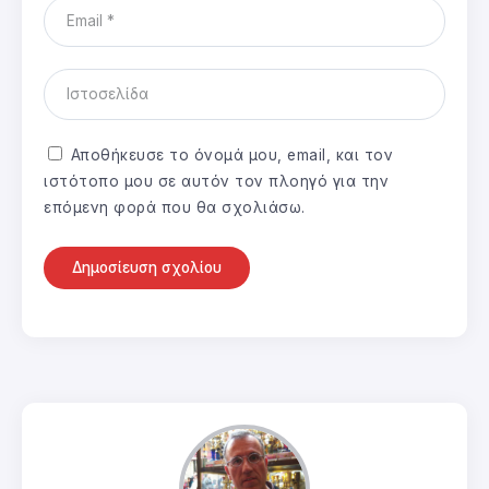
Αποθήκευσε το όνομά μου, email, και τον
ιστότοπο μου σε αυτόν τον πλοηγό για την
επόμενη φορά που θα σχολιάσω.