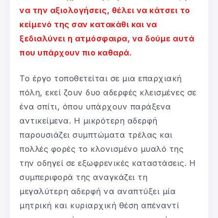
να την αξιολογήσεις, θέλει να κάτσει το
κείμενό της σαν κατακάθι και να
ξεδιαλύνει η ατμόσφαιρα, να δούμε αυτά
που υπάρχουν πιο καθαρά.
Το έργο τοποθετείται σε μια επαρχιακή
πόλη, εκεί ζουν δυο αδερφές κλεισμένες σε
ένα σπίτι, όπου υπάρχουν παράξενα
αντικείμενα. Η μικρότερη αδερφή
παρουσιάζει συμπτώματα τρέλας και
πολλές φορές το κλονισμένο μυαλό της
την οδηγεί σε εξωφρενικές καταστάσεις. Η
συμπεριφορά της αναγκάζει τη
μεγαλύτερη αδερφή να αναπτύξει μία
μητρική και κυριαρχική θέση απέναντί