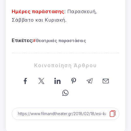
Ημέρες παράστασης
: Παρασκευή,
Σάββατο και Κυριακή.
Ετικέτες:
Θεατρικές παραστάσεις
Κοινοποίηση Άρθρου