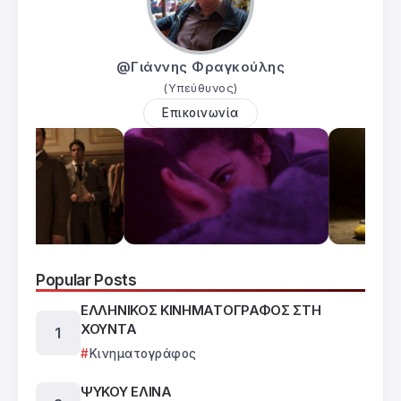
@Γιάννης Φραγκούλης
(Υπεύθυνος)
Επικοινωνία
Popular Posts
ΕΛΛΗΝΙΚΟΣ ΚΙΝΗΜΑΤΟΓΡΑΦΟΣ ΣΤΗ
ΧΟΥΝΤΑ
Κινηματογράφος
ΨΥΚΟΥ ΕΛΙΝΑ