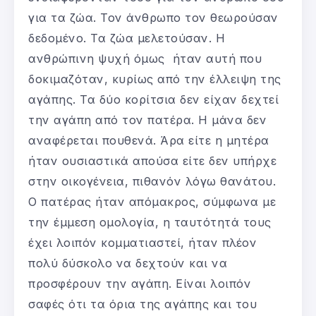
για τα ζώα. Τον άνθρωπο τον θεωρούσαν
δεδομένο. Τα ζώα μελετούσαν. Η
ανθρώπινη ψυχή όμως ήταν αυτή που
δοκιμαζόταν, κυρίως από την έλλειψη της
αγάπης. Τα δύο κορίτσια δεν είχαν δεχτεί
την αγάπη από τον πατέρα. Η μάνα δεν
αναφέρεται πουθενά. Άρα είτε η μητέρα
ήταν ουσιαστικά απούσα είτε δεν υπήρχε
στην οικογένεια, πιθανόν λόγω θανάτου.
Ο πατέρας ήταν απόμακρος, σύμφωνα με
την έμμεση ομολογία, η ταυτότητά τους
έχει λοιπόν κομματιαστεί, ήταν πλέον
πολύ δύσκολο να δεχτούν και να
προσφέρουν την αγάπη. Είναι λοιπόν
σαφές ότι τα όρια της αγάπης και του