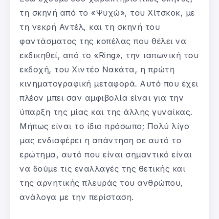
τη σκηνή από το «Ψυχώ», του Χίτσκοκ, με
τη νεκρή Αντέλ, και τη σκηνή του
φαντάσματος της κοπέλας που θέλει να
εκδικηθεί, από το «Ring», την ιαπωνική του
εκδοχή, του Χιντέο Νακάτα, η πρώτη
κινηματογραφική μεταφορά. Αυτό που έχει
πλέον μπει σαν αμφιβολία είναι για την
ύπαρξη της μίας και της άλλης γυναίκας.
Μήπως είναι το ίδιο πρόσωπο; Πολύ λίγο
μας ενδιαφέρει η απάντηση σε αυτό το
ερώτημα, αυτό που είναι σημαντικό είναι
να δούμε τις εναλλαγές της θετικής και
της αρνητικής πλευράς του ανθρώπου,
ανάλογα με την περίσταση.