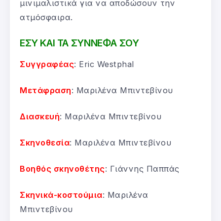
μινιμαλιστικά για να αποδώσουν την
ατμόσφαιρα.
ΕΣΥ ΚΑΙ ΤΑ ΣΥΝΝΕΦΑ ΣΟΥ
Συγγραφέας
: Eric Westphal
Μετάφραση
: Μαριλένα Μπιντεβίνου
Διασκευή
: Μαριλένα Μπιντεβίνου
Σκηνοθεσία
: Μαριλένα Μπιντεβίνου
Βοηθός σκηνοθέτης
: Γιάννης Παππάς
Σκηνικά-κοστούμια
: Μαριλένα
Μπιντεβίνου