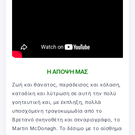
Η ΑΠΟΨΗ ΜΑΣ
Ζωή και θάνατος, παράδεισος και κόλαση,
καταδίκη και λύτρωση σε αυτή την πολύ
γοητευτική και, με έκπληξη, πολλά
υποσχόμενη τραγοκωμωδία από το
Βρετανό σκηνοθέτη και σεναριογράφο, το
Martin McDonagh. Το δέσιμο με το αίσθημα