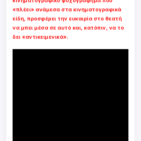
κινηματογραφικό ψυχογράφημα που
«πλέει» ανάμεσα στα κινηματογραφικά
είδη, προσφέρει την ευκαιρία στο θεατή
να μπει μέσα σε αυτό και, κατόπιν, να το
δει «αντικειμενικά».