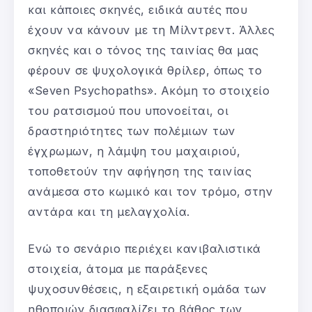
και κάποιες σκηνές, ειδικά αυτές που
έχουν να κάνουν με τη Μίλντρεντ. Άλλες
σκηνές και ο τόνος της ταινίας θα μας
φέρουν σε ψυχολογικά θρίλερ, όπως το
«Seven Psychopaths». Ακόμη το στοιχείο
του ρατσισμού που υπονοείται, οι
δραστηριότητες των πολέμιων των
έγχρωμων, η λάμψη του μαχαιριού,
τοποθετούν την αφήγηση της ταινίας
ανάμεσα στο κωμικό και τον τρόμο, στην
αντάρα και τη μελαγχολία.
Ενώ το σενάριο περιέχει κανιβαλιστικά
στοιχεία, άτομα με παράξενες
ψυχοσυνθέσεις, η εξαιρετική ομάδα των
ηθοποιών διασφαλίζει το βάθος των