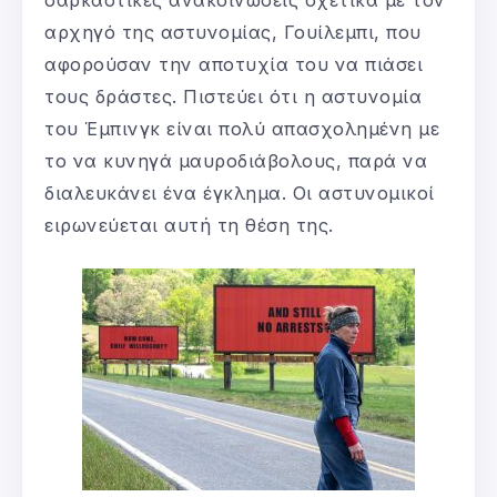
αρχηγό της αστυνομίας, Γουίλεμπι, που
αφορούσαν την αποτυχία του να πιάσει
τους δράστες. Πιστεύει ότι η αστυνομία
του Έμπινγκ είναι πολύ απασχολημένη με
το να κυνηγά μαυροδιάβολους, παρά να
διαλευκάνει ένα έγκλημα. Οι αστυνομικοί
ειρωνεύεται αυτή τη θέση της.