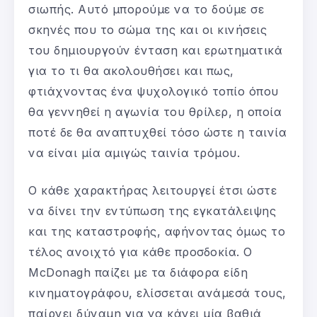
σιωπής. Αυτό μπορούμε να το δούμε σε
σκηνές που το σώμα της και οι κινήσεις
του δημιουργούν ένταση και ερωτηματικά
για το τι θα ακολουθήσει και πως,
φτιάχνοντας ένα ψυχολογικό τοπίο όπου
θα γεννηθεί η αγωνία του θρίλερ, η οποία
ποτέ δε θα αναπτυχθεί τόσο ώστε η ταινία
να είναι μία αμιγώς ταινία τρόμου.
Ο κάθε χαρακτήρας λειτουργεί έτσι ώστε
να δίνει την εντύπωση της εγκατάλειψης
και της καταστροφής, αφήνοντας όμως το
τέλος ανοιχτό για κάθε προσδοκία. Ο
McDonagh παίζει με τα διάφορα είδη
κινηματογράφου, ελίσσεται ανάμεσά τους,
παίρνει δύναμη για να κάνει μία βαθιά