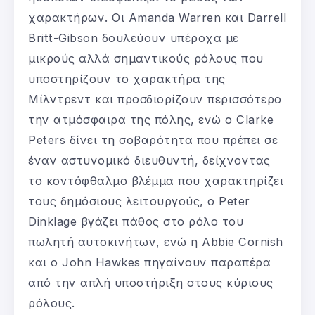
χαρακτήρων. Οι Amanda Warren και Darrell
Britt-Gibson δουλεύουν υπέροχα με
μικρούς αλλά σημαντικούς ρόλους που
υποστηρίζουν το χαρακτήρα της
Μίλντρεντ και προσδιορίζουν περισσότερο
την ατμόσφαιρα της πόλης, ενώ ο Clarke
Peters δίνει τη σοβαρότητα που πρέπει σε
έναν αστυνομικό διευθυντή, δείχνοντας
το κοντόφθαλμο βλέμμα που χαρακτηρίζει
τους δημόσιους λειτουργούς, ο Peter
Dinklage βγάζει πάθος στο ρόλο του
πωλητή αυτοκινήτων, ενώ η Abbie Cornish
και ο John Hawkes πηγαίνουν παραπέρα
από την απλή υποστήριξη στους κύριους
ρόλους.