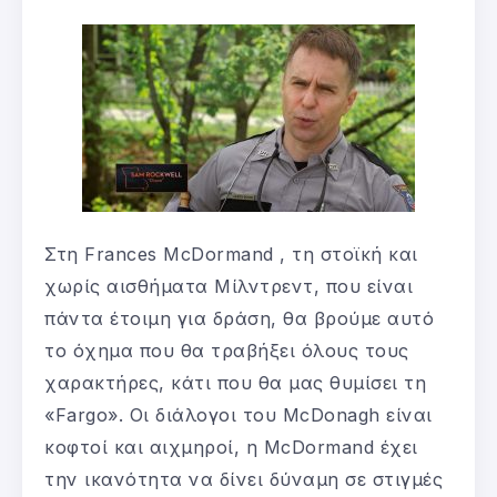
Στη Frances McDormand , τη στοϊκή και
χωρίς αισθήματα Μίλντρεντ, που είναι
πάντα έτοιμη για δράση, θα βρούμε αυτό
το όχημα που θα τραβήξει όλους τους
χαρακτήρες, κάτι που θα μας θυμίσει τη
«Fargo». Οι διάλογοι του McDonagh είναι
κοφτοί και αιχμηροί, η McDormand έχει
την ικανότητα να δίνει δύναμη σε στιγμές