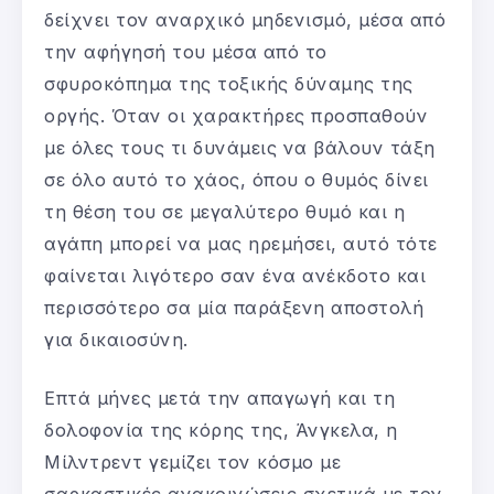
δείχνει τον αναρχικό μηδενισμό, μέσα από
την αφήγησή του μέσα από το
σφυροκόπημα της τοξικής δύναμης της
οργής. Όταν οι χαρακτήρες προσπαθούν
με όλες τους τι δυνάμεις να βάλουν τάξη
σε όλο αυτό το χάος, όπου ο θυμός δίνει
τη θέση του σε μεγαλύτερο θυμό και η
αγάπη μπορεί να μας ηρεμήσει, αυτό τότε
φαίνεται λιγότερο σαν ένα ανέκδοτο και
περισσότερο σα μία παράξενη αποστολή
για δικαιοσύνη.
Επτά μήνες μετά την απαγωγή και τη
δολοφονία της κόρης της, Άνγκελα, η
Μίλντρεντ γεμίζει τον κόσμο με
σαρκαστικές ανακοινώσεις σχετικά με τον