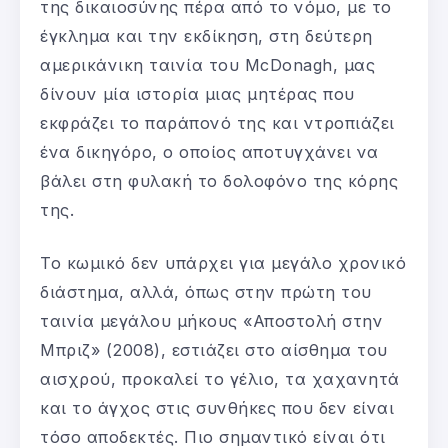
της δικαιοσύνης πέρα από το νόμο, με το
έγκλημα και την εκδίκηση, στη δεύτερη
αμερικάνικη ταινία του McDonagh, μας
δίνουν μία ιστορία μιας μητέρας που
εκφράζει το παράπονό της και ντροπιάζει
ένα δικηγόρο, ο οποίος αποτυγχάνει να
βάλει στη φυλακή το δολοφόνο της κόρης
της.
Το κωμικό δεν υπάρχει για μεγάλο χρονικό
διάστημα, αλλά, όπως στην πρώτη του
ταινία μεγάλου μήκους «Αποστολή στην
Μπριζ» (2008), εστιάζει στο αίσθημα του
αισχρού, προκαλεί το γέλιο, τα χαχανητά
και το άγχος στις συνθήκες που δεν είναι
τόσο αποδεκτές. Πιο σημαντικό είναι ότι