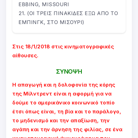
EBBING, MISSOURI
(ΟΙ ΤΡΕΙΣ ΠΙΝΑΚΙΔΕΣ ΕΞΩ ΑΠΟ ΤΟ
ΕΜΠΙΝΓΚ, ΣΤΟ ΜΙΣΟΥΡΙ)
Στις 18/1/2018 στις κινηματογραφικές
αίθουσες.
ΣΥΝΟΨΗ
Η απαγωγή και η δολοφονία της κόρης
της Μίλντρεντ είναι η αφορμή για να
δούμε το αμερικάνικο κοινωνικό τοπίο
έτσι όπως είναι, τη βία και το παράλογο,
το μηδενισμό και την απαξίωση, την
αγάπη και την άρνηση της φιλίας, σε ένα