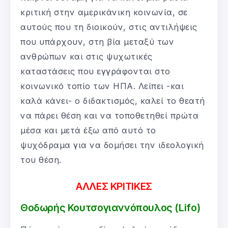
κριτική στην αμερικάνικη κοινωνία, σε
αυτούς που τη διοικούν, στις αντιλήψεις
που υπάρχουν, στη βία μεταξύ των
ανθρώπων και στις ψυχωτικές
καταστάσεις που εγγράφονται στο
κοινωνικό τοπίο των ΗΠΑ. Λείπει -και
καλά κάνει- ο διδακτισμός, καλεί το θεατή
να πάρει θέση και να τοποθετηθεί πρώτα
μέσα και μετά έξω από αυτό το
ψυχόδραμα για να δομήσει την ιδεολογική
του θέση.
ΑΛΛΕΣ ΚΡΙΤΙΚΕΣ
Θοδωρής Κουτσογιαννόπουλος (Lifo)