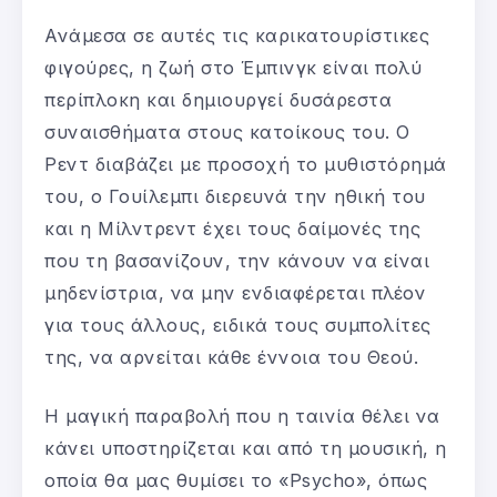
Ανάμεσα σε αυτές τις καρικατουρίστικες
φιγούρες, η ζωή στο Έμπινγκ είναι πολύ
περίπλοκη και δημιουργεί δυσάρεστα
συναισθήματα στους κατοίκους του. Ο
Ρεντ διαβάζει με προσοχή το μυθιστόρημά
του, ο Γουίλεμπι διερευνά την ηθική του
και η Μίλντρεντ έχει τους δαίμονές της
που τη βασανίζουν, την κάνουν να είναι
μηδενίστρια, να μην ενδιαφέρεται πλέον
για τους άλλους, ειδικά τους συμπολίτες
της, να αρνείται κάθε έννοια του Θεού.
Η μαγική παραβολή που η ταινία θέλει να
κάνει υποστηρίζεται και από τη μουσική, η
οποία θα μας θυμίσει το «Psycho», όπως