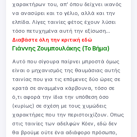
χαρακτήρων του, απ’ όπου δείχνει ικανός
να ανασύρει και το γέλιο, αλλά και την
ελπίδα. Λίγες ταινίες φέτος έχουν λύσει
τόσο πετυχημένα αυτή την εξίσωση…
Διαβάστε όλη την κριτική εδώ
Γιάννης Ζουμπουλάκης (Το Βήμα)
Αυτό που σίγουρα παίρνει μπροστά όμως
είναι ο μηχανισμός της θαυμάσιας αυτής
ταινίας που για τις επόμενες δύο ώρες σε
κρατά σε αναμμένα κάρβουνα, τόσο σε
ό,τι αφορά την ίδια την υπόθεση όσο
(κυρίως) σε σχέση με τους χυμώδεις
χαρακτήρες που την περιστοιχίζουν. Οπως
στις ταινίες των αδελφών Κόεν, εδώ δεν
θα βρούμε ούτε ένα αδιάφορο πρόσωπο,