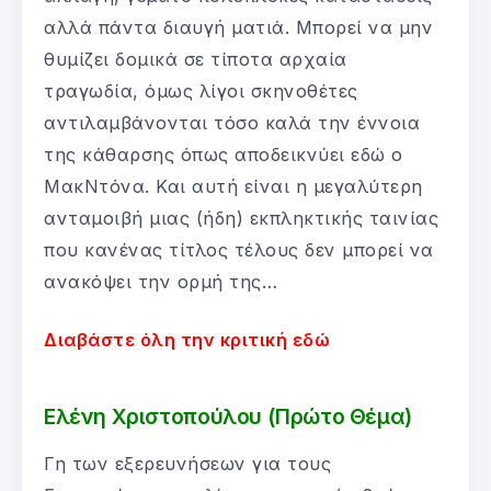
αλλά πάντα διαυγή ματιά. Μπορεί να μην
θυμίζει δομικά σε τίποτα αρχαία
τραγωδία, όμως λίγοι σκηνοθέτες
αντιλαμβάνονται τόσο καλά την έννοια
της κάθαρσης όπως αποδεικνύει εδώ ο
ΜακΝτόνα. Και αυτή είναι η μεγαλύτερη
ανταμοιβή μιας (ήδη) εκπληκτικής ταινίας
που κανένας τίτλος τέλους δεν μπορεί να
ανακόψει την ορμή της…
Διαβάστε όλη την κριτική εδώ
Ελένη Χριστοπούλου (Πρώτο Θέμα)
Γη των εξερευνήσεων για τους