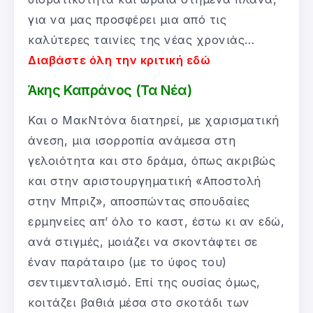
για να μας προσφέρει μια από τις
καλύτερες ταινίες της νέας χρονιάς…
Διαβάστε όλη την κριτική εδώ
Άκης Καπράνος (Τα Νέα)
Και ο ΜακΝτόνα διατηρεί, με χαρισματική
άνεση, μια ισορροπία ανάμεσα στη
γελοιότητα και στο δράμα, όπως ακριβώς
και στην αριστουργηματική «Αποστολή
στην Μπριζ», αποσπώντας σπουδαίες
ερμηνείες απ’ όλο το καστ, έστω κι αν εδώ,
ανά στιγμές, μοιάζει να σκοντάφτει σε
έναν παράταιρο (με το ύφος του)
σεντιμενταλισμό. Επί της ουσίας όμως,
κοιτάζει βαθιά μέσα στο σκοτάδι των