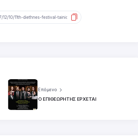
Επόμενο
Ο ΕΠΙΘΕΩΡΗΤΗΣ ΕΡΧΕΤΑΙ