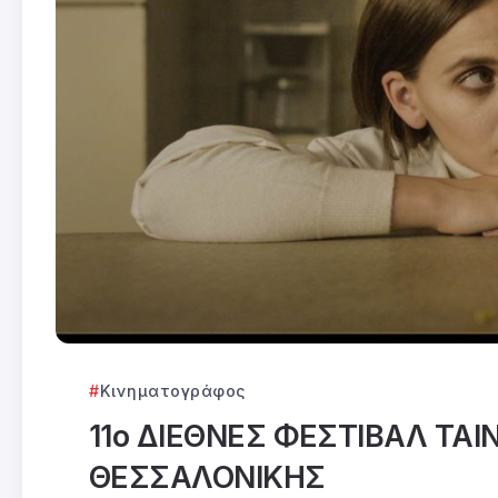
Κινηματογράφος
11ο ΔΙΕΘΝΕΣ ΦΕΣΤΙΒΑΛ ΤΑ
ΘΕΣΣΑΛΟΝΙΚΗΣ