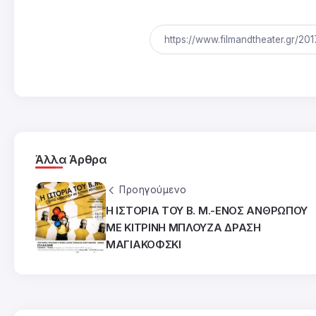
Άλλα Άρθρα
Προηγούμενο
H ΙΣΤΟΡΙΑ ΤΟΥ Β. Μ.-ΕΝΟΣ ΑΝΘΡΩΠΟΥ
ΜΕ ΚΙΤΡΙΝΗ ΜΠΛΟΥΖΑ ΔΡΑΣΗ
ΜΑΓΙΑΚΟΦΣΚΙ