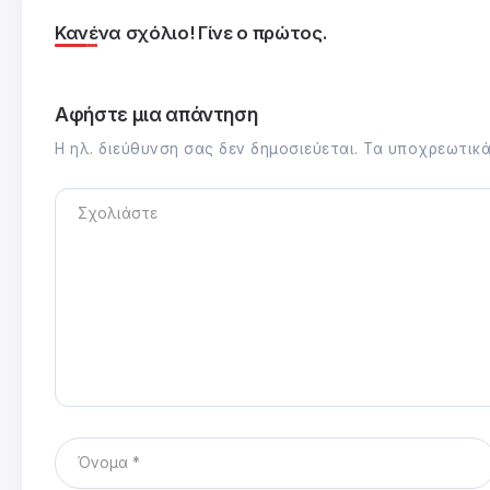
Κανένα σχόλιο! Γίνε ο πρώτος.
Αφήστε μια απάντηση
Η ηλ. διεύθυνση σας δεν δημοσιεύεται.
Τα υποχρεωτικά