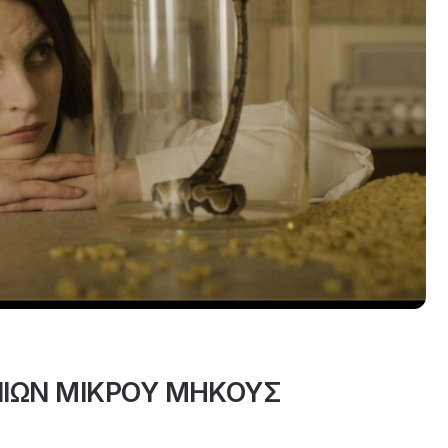
ΙΝΙΩΝ ΜΙΚΡΟΥ ΜΗΚΟΥΣ