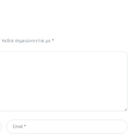
 πεδία σημειώνονται με
*