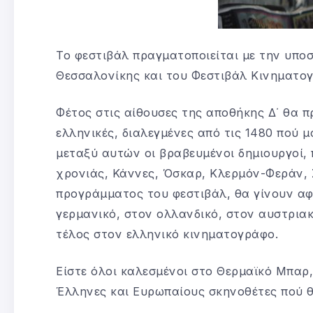
Το φεστιβάλ πραγματοποιείται με την υπο
Θεσσαλονίκης και του Φεστιβάλ Κινηματο
Φέτος στις αίθουσες της αποθήκης Δ΄ θα π
ελληνικές, διαλεγμένες από τις 1480 πού μ
μεταξύ αυτών οι βραβευμένοι δημιουργοί,
χρονιάς, Κάννες, Όσκαρ, Κλερμόν-Φεράν, 
προγράμματος του φεστιβάλ, θα γίνουν αφ
γερμανικό, στον ολλανδικό, στον αυστριακ
τέλος στον ελληνικό κινηματογράφο.
Είστε όλοι καλεσμένοι στο Θερμαϊκό Μπαρ,
Έλληνες και Ευρωπαίους σκηνοθέτες πού θα