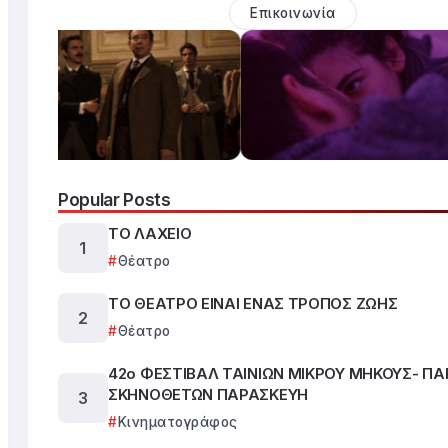
Επικοινωνία
Popular Posts
ΤΟ ΛΑΧΕΙΟ
Θέατρο
ΤΟ ΘΕΑΤΡΟ ΕΙΝΑΙ ΕΝΑΣ ΤΡΟΠΟΣ ΖΩΗΣ
Θέατρο
42ο ΦΕΣΤΙΒΑΛ ΤΑΙΝΙΩΝ ΜΙΚΡΟΥ ΜΗΚΟΥΣ- Π
ΣΚΗΝΟΘΕΤΩΝ ΠΑΡΑΣΚΕΥΗ
Κινηματογράφος