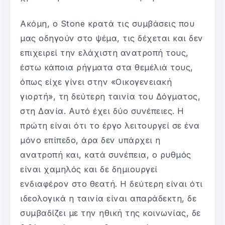
Ακόμη, ο Stone κρατά τις συμβάσεις που
μας οδηγούν στο ψέμα, τις δέχεται και δεν
επιχειρεί την ελάχιστη ανατροπή τους,
έστω κάποια ρήγματα στα θεμέλιά τους,
όπως είχε γίνει στην «Οικογενειακή
γιορτή», τη δεύτερη ταινία του Δόγματος,
στη Δανία. Αυτό έχει δύο συνέπειες. Η
πρώτη είναι ότι το έργο λειτουργεί σε ένα
μόνο επίπεδο, άρα δεν υπάρχει η
ανατροπή και, κατά συνέπεια, ο ρυθμός
είναι χαμηλός και δε δημιουργεί
ενδιαφέρον στο θεατή. Η δεύτερη είναι ότι
ιδεολογικά η ταινία είναι απαράδεκτη, δε
συμβαδίζει με την ηθική της κοινωνίας, δε