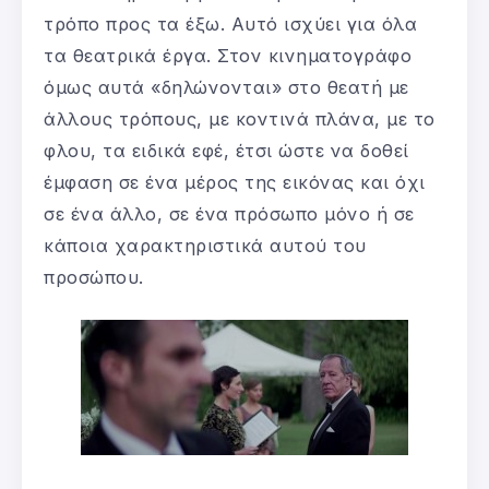
τρόπο προς τα έξω. Αυτό ισχύει για όλα
τα θεατρικά έργα. Στον κινηματογράφο
όμως αυτά «δηλώνονται» στο θεατή με
άλλους τρόπους, με κοντινά πλάνα, με το
φλου, τα ειδικά εφέ, έτσι ώστε να δοθεί
έμφαση σε ένα μέρος της εικόνας και όχι
σε ένα άλλο, σε ένα πρόσωπο μόνο ή σε
κάποια χαρακτηριστικά αυτού του
προσώπου.