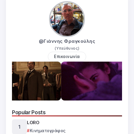
@Γιάννης Φραγκούλης
(Υπεύθυνος)
Επικοινωνία
Popular Posts
LORO
Κινηματογράφος