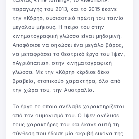
παραγωγής του 2013, και το 2015 έκανε
την «Κόρη», ουσιαστικά πρώτη του ταινία
μεγάλου μήκους. Η πείρα του στην
κινηματογραφική γλώσσα είναι μηδαμινή.
Αποφάσισε να σηκώσει ένα μεγάλο βάρος,
να μεταφράσει το θεατρικό έργο του Ίψεν,
«Αγριόπαπια», στην κινηματογραφική
γλώσσα. Με την «Κόρη» κέρδισε δέκα
βραβεία, «τοπικού» χαρακτήρα, όλα από
την χώρα του, την Αυστραλία.
Το έργο το οποίο ανέλαβε χαρακτηρίζεται
από τον ουμανισμό του. Ο Ίψεν ανέλυσε
τους χαρακτήρες του και έκανε αυτή τη
σύνθεση που έδωσε μία ακριβή εικόνα της