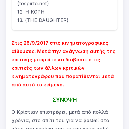
(tospirto.net)
Η ΚΟΡΗ
(THE DAUGHTER)
Στις 28/9/2017 στις κινηματογραφικές
αίθουσες. Μετά την ανάγνωση αυτής της
κριτικής μπορείτε να διαβάσετε τις
κριτικές των άλλων κριτικών
κινηματογράφου που παρατίθενται μετά
από αυτό το κείμενο.
ΣΥΝΟΨΗ
Ο Κρίστιαν επιστρέφει, μετά από πολλά
χρόνια, στο σπίτι του για να βρεθεί στο
γάμο του πατέρα του με την κατά πολύ