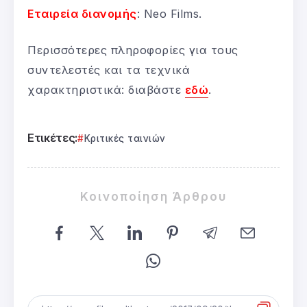
Εταιρεία διανομής
: Neo Films.
Περισσότερες πληροφορίες για τους
συντελεστές και τα τεχνικά
χαρακτηριστικά: διαβάστε
εδώ
.
Ετικέτες:
Κριτικές ταινιών
Κοινοποίηση Άρθρου