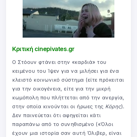
Κριτική cinepivates.gr
Ο Στόουν φτάνει στην «καρδιά» του
κειμένου του Ίψεν για να μιλήσει για ένα
κλειστό κοινωνικό σύστημα (είτε πρόκειται
για την οικογένεια, είτε για την μικρή
κωμόπολη που πλήττεται από την ανεργία,
στην οποία κινούνται οι ήρωες της
Κόρης
).
Δεν παινεύεται ότι αφηγείται κάτι
παραπάνω από το συνηθισμένο («Όλοι
έχουν μια ιστορία σαν αυτή Όλιβερ, είναι