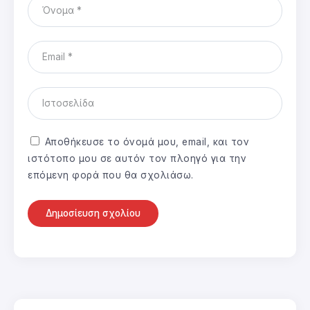
Αποθήκευσε το όνομά μου, email, και τον
ιστότοπο μου σε αυτόν τον πλοηγό για την
επόμενη φορά που θα σχολιάσω.