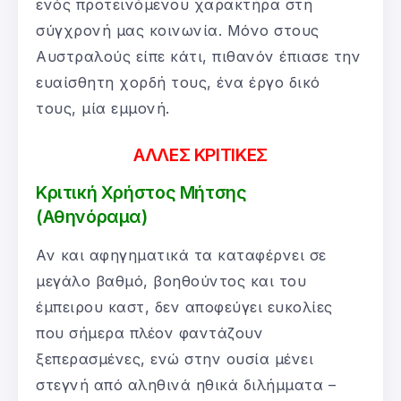
ενός προτεινόμενου χαρακτήρα στη
σύγχρονή μας κοινωνία. Μόνο στους
Αυστραλούς είπε κάτι, πιθανόν έπιασε την
ευαίσθητη χορδή τους, ένα έργο δικό
τους, μία εμμονή.
ΑΛΛΕΣ ΚΡΙΤΙΚΕΣ
Κριτική Χρήστος Μήτσης
(Αθηνόραμα)
Αν και αφηγηματικά τα καταφέρνει σε
μεγάλο βαθμό, βοηθούντος και του
έμπειρου καστ, δεν αποφεύγει ευκολίες
που σήμερα πλέον φαντάζουν
ξεπερασμένες, ενώ στην ουσία μένει
στεγνή από αληθινά ηθικά διλήμματα –