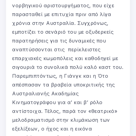
νορβηγικού αριστουργήματος, που είχε
παρασταθεί με επιτυχία πριν από λίγα
χρόνια στην Αυστραλία. Συγχρόνως,
εμποτίζει το σενάριό του με οξυδερκείς
παρατηρήσεις για τις δυναμικές που
αναπτύσσονται στις περίκλειστες
επαρχιακές κωμοπόλεις και καθοδηγεί με
σιγουριά το συνολικά πολύ καλό καστ του.
Παρεμπιπτόντως, η Γιάνγκ και η Ότο
απέσπασαν τα βραβεία υποκριτικής της
Αυστραλιανής Ακαδημίας
Κινηματογράφου για α’ και β’ ρόλο
αντίστοιχα. Τέλος, παρά τον «θεατρικό»
μελοδραματισμό στην κλιμάκωση των
εξελίξεων, ο ήχος και η εικόνα