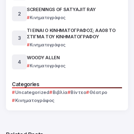
SCREENINGS OF SATYAJIT RAY
Κινηματογράφος
ΤΙ ΕΙΝΑΙ Ο ΚΙΝΗΜΑΤΟΓΡΑΦΟΣ; ΑΑ08 ΤΟ
ΣΤΙΓΜΑ ΤΟΥ ΚΙΝΗΜΑΤΟΓΡΑΦΟΥ
Κινηματογράφος
WOODY ALLEN
Κινηματογράφος
Categories
Uncategorized
Βιβλία
Βίντεο
Θέατρο
Κινηματογράφος