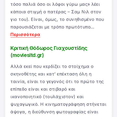
τόσο παλιά όσο οι λόφοι γύρω μας» λέει
κάποια στιγμή ο πατέρας – Σαμ Νιλ στον
γιο του). Είναι, όμως, το συνηθισμένο που
παρουσιάζεται με τρόπο πρωτότυπο…
Περισσότερα
Κριτική Θόδωρος Γιαχουστίδης
(moviesltd.gr)
Αλλά εκεί που κερδίζει το στοίχημα ο
σκηνοθέτης και κατ’ επέκταση όλη η
ταινία, είναι το γεγονός ότι το πρώτο της
επίπεδο είναι και στιβαρό και
ικανοποιητικό (τουλάχιστον) και
ψυχαγωγικό. Η κινηματογράφηση στήνεται
άψογα, η διεύθυνση φωτογραφίας είναι