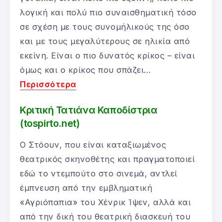
λογική και πολύ πιο συναισθηματική τόσο
σε σχέση με τους συνομήλικούς της όσο
και με τους μεγαλύτερους σε ηλικία από
εκείνη. Είναι ο πιο δυνατός κρίκος – είναι
όμως και ο κρίκος που σπάζει…
Περισσότερα
Κριτική Τατιάνα Καποδίστρια
(tospirto.net)
Ο Στόουν, που είναι καταξιωμένος
θεατρικός σκηνοθέτης και πραγματοποιεί
εδώ το ντεμπούτο στο σινεμά, αντλεί
έμπνευση από την εμβληματική
«Αγριόπαπια» του Χένρικ Ίψεν, αλλά και
από την δική του θεατρική διασκευή του