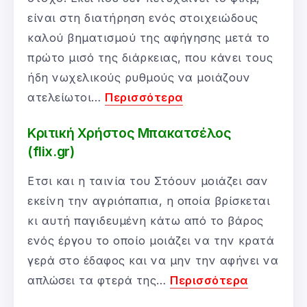
είναι στη διατήρηση ενός στοιχειώδους
καλού βηματισμού της αφήγησης μετά το
πρώτο μισό της διάρκειας, που κάνει τους
ήδη νωχελικούς ρυθμούς να μοιάζουν
ατελείωτοι…
Περισσότερα
Κριτική Χρήστος Μπακατσέλος
(flix.gr)
Ετσι και η ταινία του Στόουν μοιάζει σαν
εκείνη την αγριόπαπια, η οποία βρίσκεται
κι αυτή παγιδευμένη κάτω από το βάρος
ενός έργου το οποίο μοιάζει να την κρατά
γερά στο έδαφος και να μην την αφήνει να
απλώσει τα φτερά της…
Περισσότερα