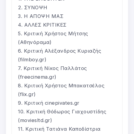
ΣΥΝΟΨΗ
Η ΑΠΟΨΗ ΜΑΣ
ΑΛΛΕΣ ΚΡΙΤΙΚΕΣ
Κριτική Χρήστος Μήτσης
(Αθηνόραμα)
Κριτική Αλέξανδρος Κυριαζής
(filmboy.gr)
Κριτική Νίκος Παλλάτος
(freecinema.gr)
Κριτική Χρήστος Μπακατσέλος
(flix.gr)
Κριτική cinepivates.gr
Κριτική Θόδωρος Γιαχουστίδης
(moviesltd.gr)
Κριτική Τατιάνα Καποδίστρια