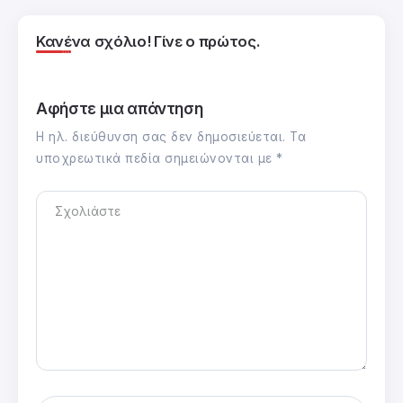
Κανένα σχόλιο! Γίνε ο πρώτος.
Αφήστε μια απάντηση
Η ηλ. διεύθυνση σας δεν δημοσιεύεται.
Τα
υποχρεωτικά πεδία σημειώνονται με
*