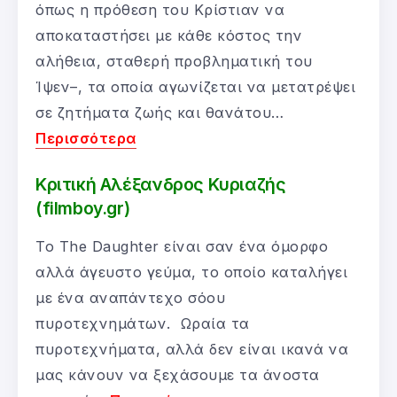
όπως η πρόθεση του Κρίστιαν να
αποκαταστήσει με κάθε κόστος την
αλήθεια, σταθερή προβληματική του
Ίψεν–, τα οποία αγωνίζεται να μετατρέψει
σε ζητήματα ζωής και θανάτου…
Περισσότερα
Κριτική Αλέξανδρος Κυριαζής
(filmboy.gr)
Το The Daughter είναι σαν ένα όμορφο
αλλά άγευστο γεύμα, το οποίο καταλήγει
με ένα αναπάντεχο σόου
πυροτεχνημάτων. Ωραία τα
πυροτεχνήματα, αλλά δεν είναι ικανά να
μας κάνουν να ξεχάσουμε τα άνοστα