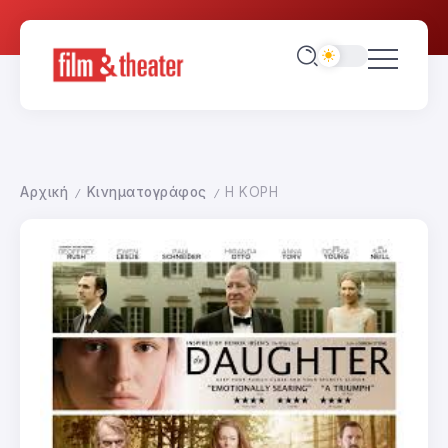
Αρχική
Κινηματογράφος
Η ΚΟΡΗ
/
/