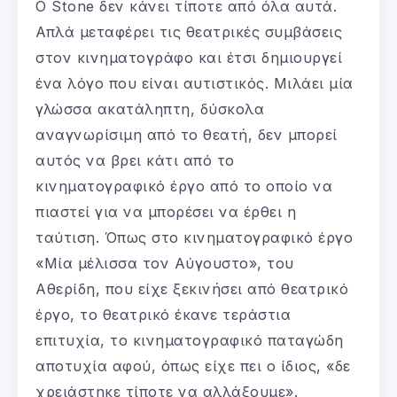
Ο Stone δεν κάνει τίποτε από όλα αυτά.
Απλά μεταφέρει τις θεατρικές συμβάσεις
στον κινηματογράφο και έτσι δημιουργεί
ένα λόγο που είναι αυτιστικός. Μιλάει μία
γλώσσα ακατάληπτη, δύσκολα
αναγνωρίσιμη από το θεατή, δεν μπορεί
αυτός να βρει κάτι από το
κινηματογραφικό έργο από το οποίο να
πιαστεί για να μπορέσει να έρθει η
ταύτιση. Όπως στο κινηματογραφικό έργο
«Μία μέλισσα τον Αύγουστο», του
Αθερίδη, που είχε ξεκινήσει από θεατρικό
έργο, το θεατρικό έκανε τεράστια
επιτυχία, το κινηματογραφικό παταγώδη
αποτυχία αφού, όπως είχε πει ο ίδιος, «δε
χρειάστηκε τίποτε να αλλάξουμε».