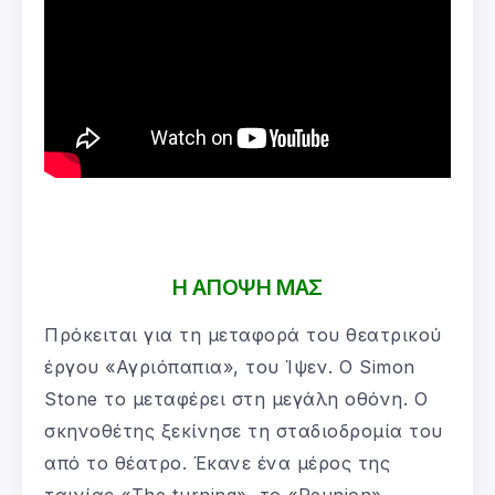
Η ΑΠΟΨΗ ΜΑΣ
Πρόκειται για τη μεταφορά του θεατρικού
έργου «Αγριόπαπια», του Ίψεν. Ο Simon
Stone το μεταφέρει στη μεγάλη οθόνη. Ο
σκηνοθέτης ξεκίνησε τη σταδιοδρομία του
από το θέατρο. Έκανε ένα μέρος της
ταινίας «The turning», το «Reunion»,