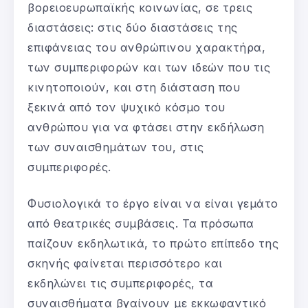
βορειοευρωπαϊκής κοινωνίας, σε τρεις
διαστάσεις: στις δύο διαστάσεις της
επιφάνειας του ανθρώπινου χαρακτήρα,
των συμπεριφορών και των ιδεών που τις
κινητοποιούν, και στη διάσταση που
ξεκινά από τον ψυχικό κόσμο του
ανθρώπου για να φτάσει στην εκδήλωση
των συναισθημάτων του, στις
συμπεριφορές.
Φυσιολογικά το έργο είναι να είναι γεμάτο
από θεατρικές συμβάσεις. Τα πρόσωπα
παίζουν εκδηλωτικά, το πρώτο επίπεδο της
σκηνής φαίνεται περισσότερο και
εκδηλώνει τις συμπεριφορές, τα
συναισθήματα βγαίνουν με εκκωφαντικό