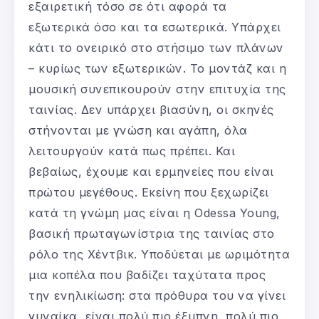
εξαιρετική τόσο σε ότι αφορά τα
εξωτερικά όσο και τα εσωτερικά. Υπάρχει
κάτι το ονειρικό στο στήσιμο των πλάνων
– κυρίως των εξωτερικών. Το μοντάζ και η
μουσική συνεπικουρούν στην επιτυχία της
ταινίας. Δεν υπάρχει βιασύνη, οι σκηνές
στήνονται με γνώση και αγάπη, όλα
λειτουργούν κατά πως πρέπει. Και
βεβαίως, έχουμε και ερμηνείες που είναι
πρώτου μεγέθους. Εκείνη που ξεχωρίζει
κατά τη γνώμη μας είναι η Odessa Young,
βασική πρωταγωνίστρια της ταινίας στο
ρόλο της Χέντβικ. Υποδύεται με ωριμότητα
μια κοπέλα που βαδίζει ταχύτατα προς
την ενηλικίωση: στα πρόθυρα του να γίνει
γυναίκα, είναι πολύ πιο έξυπνη, πολύ πιο