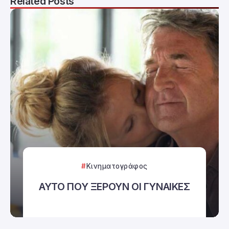
Related Posts
Κινηματογράφος
ΑΥΤΟ ΠΟΥ ΞΕΡΟΥΝ ΟΙ ΓΥΝΑΙΚΕΣ