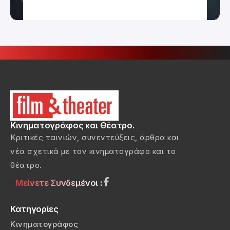
Κινηματογράφος και Θέατρο.
Κριτικές ταινιών, συνεντεύξεις, άρθρα και
νέα σχετικά με τον κινηματογράφο και το
θέατρο.
Μείνετε Συνδεμένοι :
Κατηγορίες
Κινηματογράφος