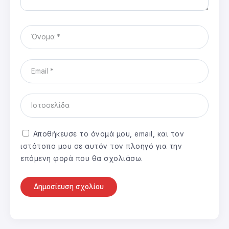
Αποθήκευσε το όνομά μου, email, και τον
ιστότοπο μου σε αυτόν τον πλοηγό για την
επόμενη φορά που θα σχολιάσω.