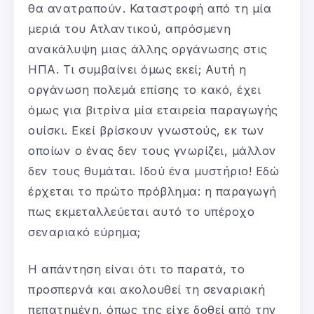
θα ανατραπούν. Καταστροφή από τη μία
μεριά του Ατλαντικού, απρόσμενη
ανακάλυψη μιας άλλης οργάνωσης στις
ΗΠΑ. Τι συμβαίνει όμως εκεί; Αυτή η
οργάνωση πολεμά επίσης το κακό, έχει
όμως για βιτρίνα μία εταιρεία παραγωγής
ουίσκι. Εκεί βρίσκουν γνωστούς, εκ των
οποίων ο ένας δεν τους γνωρίζει, μάλλον
δεν τους θυμάται. Ιδού ένα μυστήριο! Εδώ
έρχεται το πρώτο πρόβλημα: η παραγωγή
πως εκμεταλλεύεται αυτό το υπέροχο
σεναριακό εύρημα;
Η απάντηση είναι ότι το παρατά, το
προσπερνά και ακολουθεί τη σεναριακή
πεπατημένη, όπως της είχε δοθεί από την