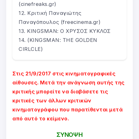
(cinefreaks.gr)
Κριτική Παναγιώτης
Παναγόπουλος (freecinema.gr)
KINGSMAN: Ο ΧΡΥΣΟΣ ΚΥΚΛΟΣ
(KINGSMAN: THE GOLDEN
CIRLCLE)
Στις 21/9/2017 στις κινηματογραφικές
αίθουσες. Μετά την ανάγνωση αυτής της
κριτικής μπορείτε να διαβάσετε τις
κριτικές των άλλων κριτικών
κινηματογράφου που παρατίθενται μετά
από αυτό το κείμενο.
ΣΥΝΟΨΗ