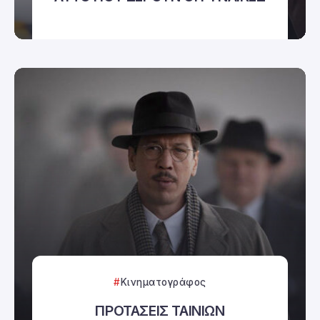
Κινηματογράφος
ΠΡΟΤΑΣΕΙΣ ΤΑΙΝΙΩΝ