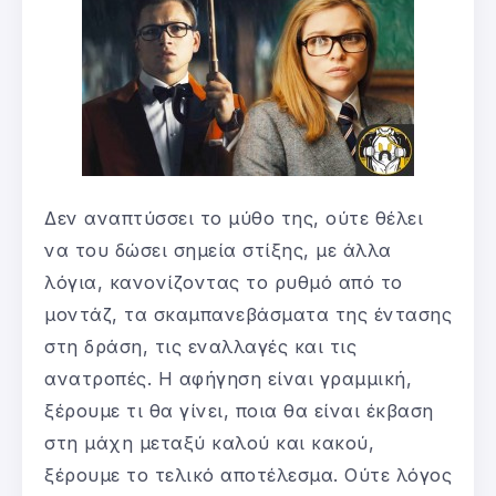
Δεν αναπτύσσει το μύθο της, ούτε θέλει
να του δώσει σημεία στίξης, με άλλα
λόγια, κανονίζοντας το ρυθμό από το
μοντάζ, τα σκαμπανεβάσματα της έντασης
στη δράση, τις εναλλαγές και τις
ανατροπές. Η αφήγηση είναι γραμμική,
ξέρουμε τι θα γίνει, ποια θα είναι έκβαση
στη μάχη μεταξύ καλού και κακού,
ξέρουμε το τελικό αποτέλεσμα. Ούτε λόγος