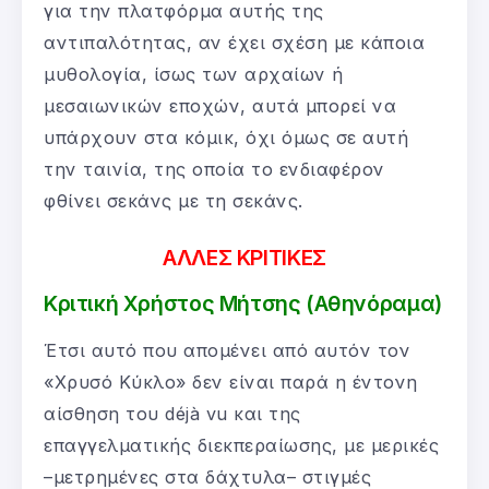
για την πλατφόρμα αυτής της
αντιπαλότητας, αν έχει σχέση με κάποια
μυθολογία, ίσως των αρχαίων ή
μεσαιωνικών εποχών, αυτά μπορεί να
υπάρχουν στα κόμικ, όχι όμως σε αυτή
την ταινία, της οποία το ενδιαφέρον
φθίνει σεκάνς με τη σεκάνς.
ΑΛΛΕΣ ΚΡΙΤΙΚΕΣ
Κριτική Χρήστος Μήτσης (Αθηνόραμα)
Έτσι αυτό που απομένει από αυτόν τον
«Χρυσό Κύκλο» δεν είναι παρά η έντονη
αίσθηση του déjà vu και της
επαγγελματικής διεκπεραίωσης, με μερικές
–μετρημένες στα δάχτυλα– στιγμές