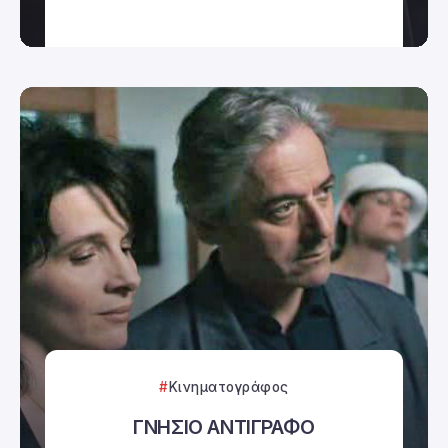
Κινηματογράφος
ΓΝΗΣΙΟ ΑΝΤΙΓΡΑΦΟ