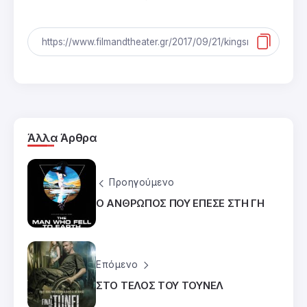
Άλλα Άρθρα
Προηγούμενο
Ο ΑΝΘΡΩΠΟΣ ΠΟΥ ΕΠΕΣΕ ΣΤΗ ΓΗ
Επόμενο
ΣΤΟ ΤΕΛΟΣ ΤΟΥ ΤΟΥΝΕΛ