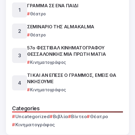
ΓΡΑΜΜΑ ΣΕ ΕΝΑ ΠΑΙΔΙ
Θέατρο
ΣΕΜΙΝΑΡΙΟ ΤΗΣ ALMAKALMA
Θέατρο
57ο ΦΕΣΤΙΒΑΛ ΚΙΝΗΜΑΤΟΓΡΑΦΟΥ
ΘΕΣΣΑΛΟΝΙΚΗΣ ΜΙΑ ΠΡΩΤΗ ΜΑΤΙΑ
Κινηματογράφος
ΤΙ ΚΑΙ ΑΝ ΕΠΕΣΕ Ο ΓΡΑΜΜΟΣ, ΕΜΕΙΣ ΘΑ
ΝΙΚΗΣΟΥΜΕ
Κινηματογράφος
Categories
Uncategorized
Βιβλία
Βίντεο
Θέατρο
Κινηματογράφος