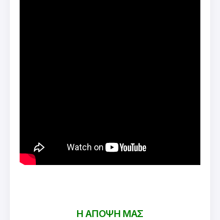
Η ΑΠΟΨΗ ΜΑΣ