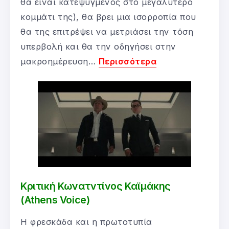
θα είναι κατεψυγμένος στο μεγαλύτερο
κομμάτι της), θα βρει μια ισορροπία που
θα της επιτρέψει να μετριάσει την τόση
υπερβολή και θα την οδηγήσει στην
μακροημέρευση…
Περισσότερα
Κριτική Κωνατντίνος Καϊμάκης
(Athens Voice)
Η φρεσκάδα και η πρωτοτυπία