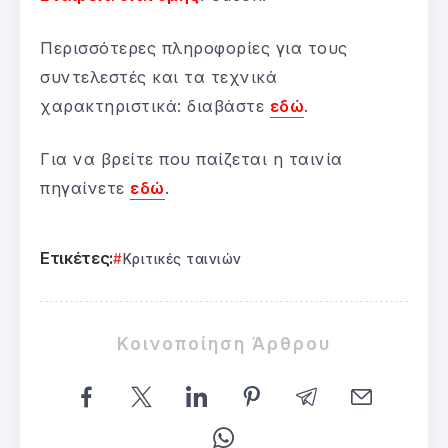
Περισσότερες πληροφορίες για τους
συντελεστές και τα τεχνικά
χαρακτηριστικά: διαβάστε
εδώ
.
Για να βρείτε που παίζεται η ταινία
πηγαίνετε
εδώ
.
Ετικέτες:
Κριτικές ταινιών
Κοινοποίηση Άρθρου