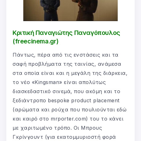
Κριτική Παναγιώτης Παναγόπουλος
(freecinema.gr)
Πάντως, πέρα από τις ενστάσεις και τα
σαφή προβλήματα της ταινίας, ανάμεσα
στα οποία είναι και η μεγάλη της διάρκεια,
το νέο «Kingsman» είναι απολύτως
διασκεδαστικό σινεμά, που ακόμη και το
ξεδιάντροπο bespoke product placement
(αρώματα και ρούχα που πουλιούνται εδώ
και καιρό στο mrporter.com) του το κάνει
με χαριτωμένο τρόπο. Οι Μπρους
Γκρίνγουντ (για εκατομμυριοστή φορά