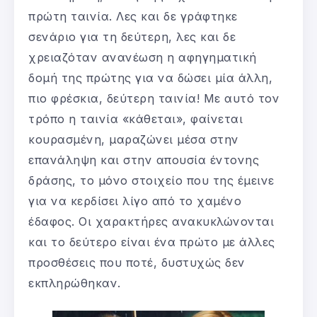
πρώτη ταινία. Λες και δε γράφτηκε
σενάριο για τη δεύτερη, λες και δε
χρειαζόταν ανανέωση η αφηγηματική
δομή της πρώτης για να δώσει μία άλλη,
πιο φρέσκια, δεύτερη ταινία! Με αυτό τον
τρόπο η ταινία «κάθεται», φαίνεται
κουρασμένη, μαραζώνει μέσα στην
επανάληψη και στην απουσία έντονης
δράσης, το μόνο στοιχείο που της έμεινε
για να κερδίσει λίγο από το χαμένο
έδαφος. Οι χαρακτήρες ανακυκλώνονται
και το δεύτερο είναι ένα πρώτο με άλλες
προσθέσεις που ποτέ, δυστυχώς δεν
εκπληρώθηκαν.