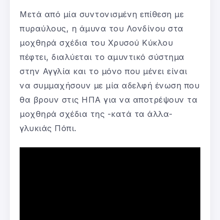
Μετά από μία συντονισμένη επίθεση με
πυραύλους, η άμυνα του Λονδίνου στα
μοχθηρά σχέδια του Χρυσού Κύκλου
πέφτει, διαλύεται το αμυντικό σύστημα
στην Αγγλία και το μόνο που μένει είναι
να συμμαχήσουν με μία αδελφή ένωση που
θα βρουν στις ΗΠΑ για να αποτρέψουν τα
μοχθηρά σχέδια της -κατά τα άλλα-
γλυκιάς Πόπι.