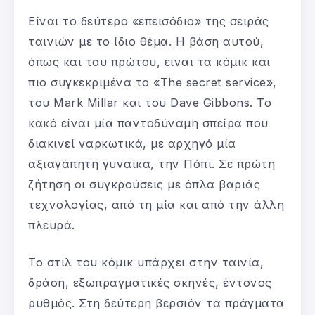
Είναι το δεύτερο «επεισόδιο» της σειράς
ταινιών με το ίδιο θέμα. Η βάση αυτού,
όπως και του πρώτου, είναι τα κόμικ και
πιο συγκεκριμένα το «The secret service»,
του Mark Millar και του Dave Gibbons. Το
κακό είναι μία παντοδύναμη σπείρα που
διακινεί ναρκωτικά, με αρχηγό μία
αξιαγάπητη γυναίκα, την Πόπι. Σε πρώτη
ζήτηση οι συγκρούσεις με όπλα βαριάς
τεχνολογίας, από τη μία και από την άλλη
πλευρά.
Το στιλ του κόμικ υπάρχει στην ταινία,
δράση, εξωπραγματικές σκηνές, έντονος
ρυθμός. Στη δεύτερη βερσιόν τα πράγματα