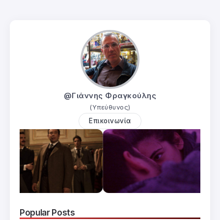
@Γιάννης Φραγκούλης
(Υπεύθυνος)
Επικοινωνία
Popular Posts