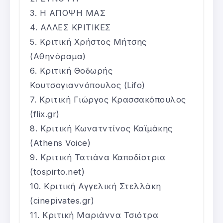
Η ΑΠΟΨΗ ΜΑΣ
ΑΛΛΕΣ ΚΡΙΤΙΚΕΣ
Κριτική Χρήστος Μήτσης
(Αθηνόραμα)
Κριτική Θοδωρής
Κουτσογιαννόπουλος (Lifo)
Κριτική Γιώργος Κρασσακόπουλος
(flix.gr)
Κριτική Κωνατντίνος Καϊμάκης
(Athens Voice)
Κριτική Τατιάνα Καποδίστρια
(tospirto.net)
Κριτική Αγγελική Στελλάκη
(cinepivates.gr)
Κριτική Μαριάννα Τσιότρα