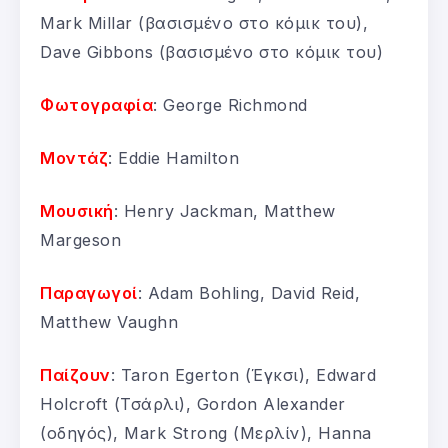
Mark Millar (βασισμένο στο κόμικ του),
Dave Gibbons (βασισμένο στο κόμικ του)
Φωτογραφία
: George Richmond
Μοντάζ
: Eddie Hamilton
Μουσική
: Henry Jackman, Matthew
Margeson
Παραγωγοί
: Adam Bohling, David Reid,
Matthew Vaughn
Παίζουν
: Taron Egerton (Έγκσι), Edward
Holcroft (Τσάρλι), Gordon Alexander
(οδηγός), Mark Strong (Μερλίν), Hanna