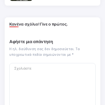
Κανένα σχόλιο! Γίνε ο πρώτος.
Αφήστε μια απάντηση
Η ηλ. διεύθυνση σας δεν δημοσιεύεται.
Τα
υποχρεωτικά πεδία σημειώνονται με
*