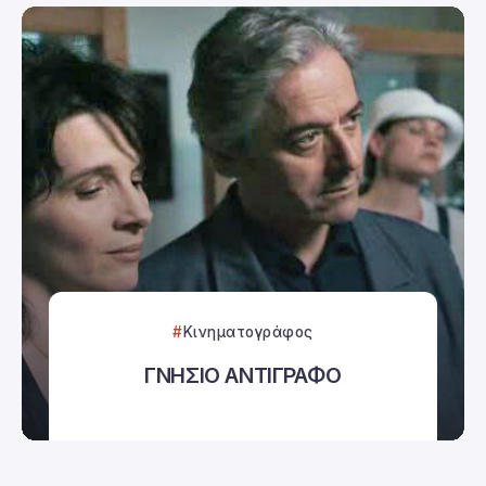
Κινηματογράφος
ΓΝΗΣΙΟ ΑΝΤΙΓΡΑΦΟ