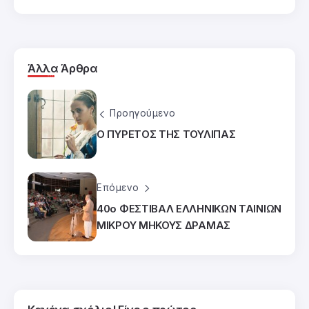
Άλλα Άρθρα
Προηγούμενο
Ο ΠΥΡΕΤΟΣ ΤΗΣ ΤΟΥΛΙΠΑΣ
Επόμενο
40o ΦΕΣΤΙΒΑΛ ΕΛΛΗΝΙΚΩΝ ΤΑΙΝΙΩΝ
ΜΙΚΡΟΥ ΜΗΚΟΥΣ ΔΡΑΜΑΣ