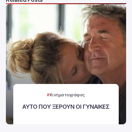
Κινηματογράφος
ΑΥΤΟ ΠΟΥ ΞΕΡΟΥΝ ΟΙ ΓΥΝΑΙΚΕΣ