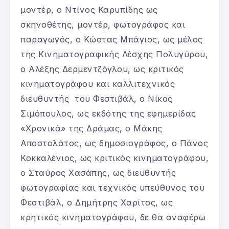
μοντέρ, ο Ντίνος Καρυπίδης ως
σκηνοθέτης, μοντέρ, φωτογράφος και
παραγωγός, ο Κώστας Μπάγιος, ως μέλος
της Κινηματογραφικής Λέσχης Πολυγύρου,
ο Αλέξης Δερμεντζόγλου, ως κριτικός
κινηματογράφου και καλλιτεχνικός
διευθυντής του Φεστιβάλ, ο Νίκος
Σιμόπουλος, ως εκδότης της εφημερίδας
«Χρονικά» της Δράμας, ο Μάκης
Αποστολάτος, ως δημοσιογράφος, ο Πάνος
Κοκκαλένιος, ως κριτικός κινηματογράφου,
ο Σταύρος Χασάπης, ως διευθυντής
φωτογραφίας και τεχνικός υπεύθυνος του
Φεστιβάλ, ο Δημήτρης Χαρίτος, ως
κρητικός κινηματογράφου, δε θα αναφέρω