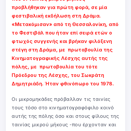
προβλήθηκαν για πρώτη φορά, σε μία
φεστιβαλική εκδήλωση στη Δράμα.
«Μετακόμισαν» από τη Θεσσαλονίκη, από
το Φεστιβάλ που ήταν επί σειρά ετών ο
φτωχός συγγενής και βρήκαν φιλόξενη
στέγη στη Δράμα, με πρωτοβουλία της
Κινηματογραφικής Λέσχης αυτής της
πόλης, με πρωτοβουλία του τότε
Πρόεδρου της Λέσχης, του Σωκράτη
Δημητριάδη. Ήταν φθινόπωρο του 1978.
Οι μικρομηκάδες πρόβαλλαν τις ταινίες
τους τόσο στο κινηματογραφόφιλο κοινό
αυτής της πόλης όσο και στους φίλους της
ταινίας μικρού μήκους -που έρχονταν και