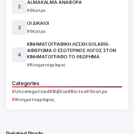
ALMAKALMA ΑΝΑΦΟΡΑ
Θέατρο
ΟΙ ΔΙΚΑΙΟΙ
Θέατρο
ΚΙΝΗΜΑΤΟΓΡΑΦΙΚΗ ΛΕΣΧΗ SOLARIS-
ΑΦΙΕΡΩΜΑ Ο ΕΣΩΤΕΡΙΚΟΣ ΛΟΓΟΣ ΣΤΟΝ
ΚΙΝΗΜΑΤΟΓΡΑΦΟ ΤΟ ΘΕΩΡΗΜΑ
Κινηματογράφος
Categories
Uncategorized
Βιβλία
Βίντεο
Θέατρο
Κινηματογράφος
Related Posts