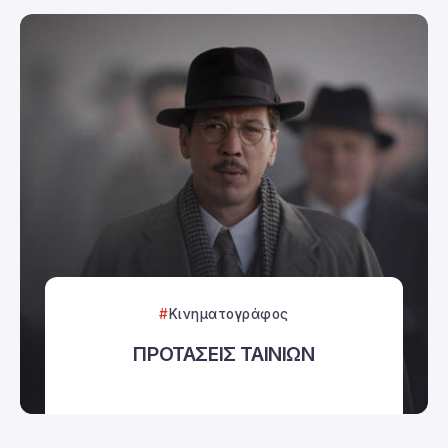
Κινηματογράφος
ΠΡΟΤΑΣΕΙΣ ΤΑΙΝΙΩΝ