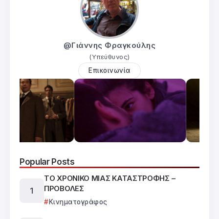
@Γιάννης Φραγκούλης
(Υπεύθυνος)
Επικοινωνία
Popular Posts
ΤΟ ΧΡΟΝΙΚΟ ΜΙΑΣ ΚΑΤΑΣΤΡΟΦΗΣ –
ΠΡΟΒΟΛΕΣ
Κινηματογράφος