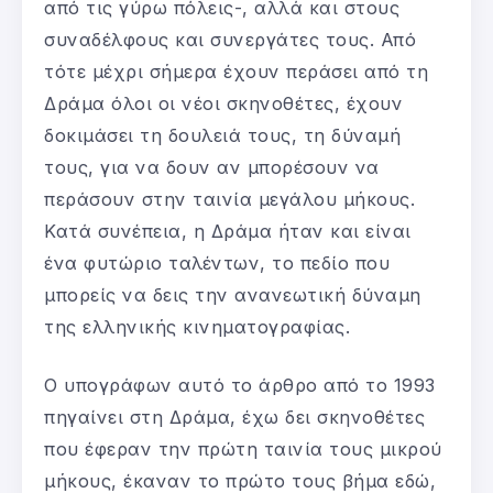
από τις γύρω πόλεις-, αλλά και στους
συναδέλφους και συνεργάτες τους. Από
τότε μέχρι σήμερα έχουν περάσει από τη
Δράμα όλοι οι νέοι σκηνοθέτες, έχουν
δοκιμάσει τη δουλειά τους, τη δύναμή
τους, για να δουν αν μπορέσουν να
περάσουν στην ταινία μεγάλου μήκους.
Κατά συνέπεια, η Δράμα ήταν και είναι
ένα φυτώριο ταλέντων, το πεδίο που
μπορείς να δεις την ανανεωτική δύναμη
της ελληνικής κινηματογραφίας.
Ο υπογράφων αυτό το άρθρο από το 1993
πηγαίνει στη Δράμα, έχω δει σκηνοθέτες
που έφεραν την πρώτη ταινία τους μικρού
μήκους, έκαναν το πρώτο τους βήμα εδώ,