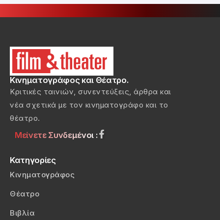
Κινηματογράφος και Θέατρο.
Κριτικές ταινιών, συνεντεύξεις, άρθρα και
νέα σχετικά με τον κινηματογράφο και το
θέατρο.
Μείνετε Συνδεμένοι :
Κατηγορίες
Κινηματογράφος
Θέατρο
Βιβλία