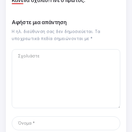
Κανένα σχόλιο! Γίνε ο πρώτος.
Αφήστε μια απάντηση
Η ηλ. διεύθυνση σας δεν δημοσιεύεται.
Τα
υποχρεωτικά πεδία σημειώνονται με
*