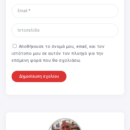
Αποθήκευσε το όνομά μου, email, και τον
ιστότοπο μου σε αυτόν τον πλοηγό για την
επόμενη φορά που θα σχολιάσω.