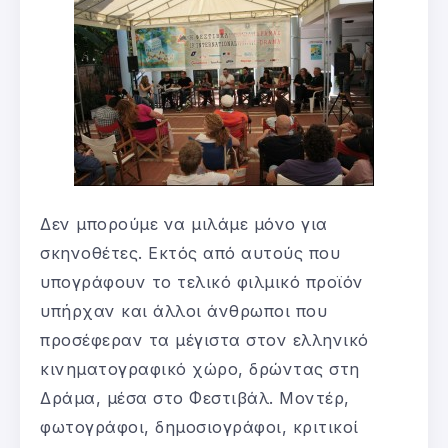
Δεν μπορούμε να μιλάμε μόνο για
σκηνοθέτες. Εκτός από αυτούς που
υπογράφουν το τελικό φιλμικό προϊόν
υπήρχαν και άλλοι άνθρωποι που
προσέφεραν τα μέγιστα στον ελληνικό
κινηματογραφικό χώρο, δρώντας στη
Δράμα, μέσα στο Φεστιβάλ. Μοντέρ,
φωτογράφοι, δημοσιογράφοι, κριτικοί