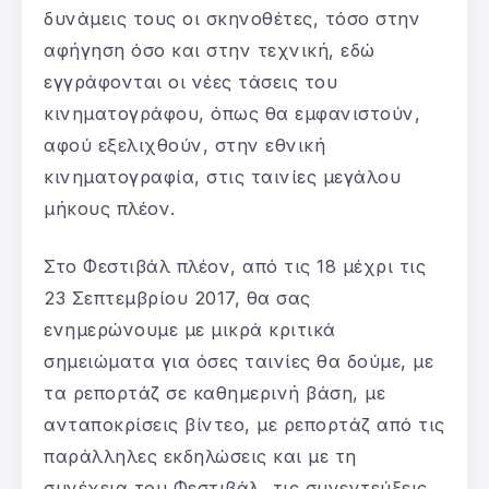
δυνάμεις τους οι σκηνοθέτες, τόσο στην
αφήγηση όσο και στην τεχνική, εδώ
εγγράφονται οι νέες τάσεις του
κινηματογράφου, όπως θα εμφανιστούν,
αφού εξελιχθούν, στην εθνική
κινηματογραφία, στις ταινίες μεγάλου
μήκους πλέον.
Στο Φεστιβάλ πλέον, από τις 18 μέχρι τις
23 Σεπτεμβρίου 2017, θα σας
ενημερώνουμε με μικρά κριτικά
σημειώματα για όσες ταινίες θα δούμε, με
τα ρεπορτάζ σε καθημερινή βάση, με
ανταποκρίσεις βίντεο, με ρεπορτάζ από τις
παράλληλες εκδηλώσεις και με τη
συνέχεια του Φεστιβάλ, τις συνεντεύξεις