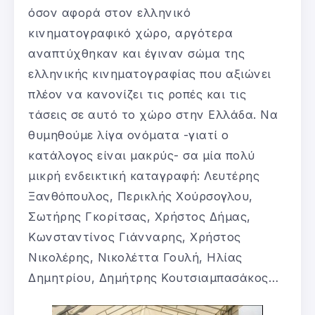
όσον αφορά στον ελληνικό
κινηματογραφικό χώρο, αργότερα
αναπτύχθηκαν και έγιναν σώμα της
ελληνικής κινηματογραφίας που αξιώνει
πλέον να κανονίζει τις ροπές και τις
τάσεις σε αυτό το χώρο στην Ελλάδα. Να
θυμηθούμε λίγα ονόματα -γιατί ο
κατάλογος είναι μακρύς- σα μία πολύ
μικρή ενδεικτική καταγραφή: Λευτέρης
Ξανθόπουλος, Περικλής Χούρσογλου,
Σωτήρης Γκορίτσας, Χρήστος Δήμας,
Κωνσταντίνος Γιάνναρης, Χρήστος
Νικολέρης, Νικολέττα Γουλή, Ηλίας
Δημητρίου, Δημήτρης Κουτσιαμπασάκος…