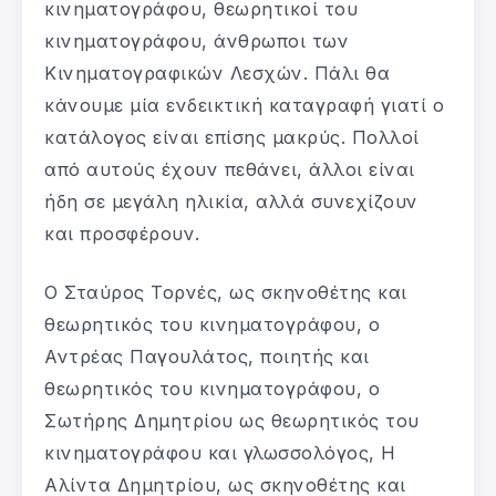
κινηματογράφου, θεωρητικοί του
κινηματογράφου, άνθρωποι των
Κινηματογραφικών Λεσχών. Πάλι θα
κάνουμε μία ενδεικτική καταγραφή γιατί ο
κατάλογος είναι επίσης μακρύς. Πολλοί
από αυτούς έχουν πεθάνει, άλλοι είναι
ήδη σε μεγάλη ηλικία, αλλά συνεχίζουν
και προσφέρουν.
Ο Σταύρος Τορνές, ως σκηνοθέτης και
θεωρητικός του κινηματογράφου, ο
Αντρέας Παγουλάτος, ποιητής και
θεωρητικός του κινηματογράφου, ο
Σωτήρης Δημητρίου ως θεωρητικός του
κινηματογράφου και γλωσσολόγος, Η
Αλίντα Δημητρίου, ως σκηνοθέτης και