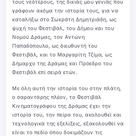
τους νεότερους, της δικιάς μου γενιάς που
γράφουν ακόμα την ιστορία τους, για να
καταλήξω στο Σωκράτη Δημητριάδη, ως
ψυχή του Φεστιβάλ, του Δήμου και του
Νομού Δράμας, τον Αντώνη
Παπαδόπουλο, ως διευθυντή του
Φεστιβάλ, και το Μαργαρίτη Τζίμα, ως
Δήμαρχο της Δράμας και Πρόεδρο του
Φεστιβάλ επί σειρά ετών.
Με όλη αυτή την ιστορία του στην πλάτη,
ο σαραντάρης πλέον, το Φεστιβάλ
Κινηματογράφου της Δράμας έχει την
ιστορία του, την πείρα του, ακολουθεί και
τεχνολογικά της εξελίξεις, εξακολουθεί να
είναι το πεδίο όπου δοκιμάζουν τις