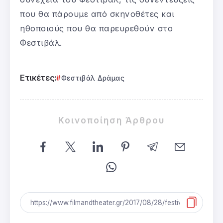
που θα πάρουμε από σκηνοθέτες και
ηθοποιούς που θα παρευρεθούν στο
Φεστιβάλ.
Ετικέτες:
Φεστιβάλ Δράμας
Κοινοποίηση Άρθρου