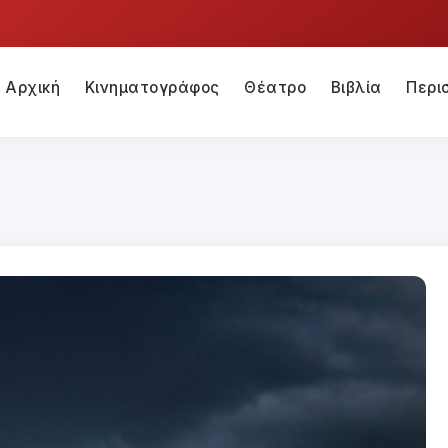
Αρχική
Κινηματογράφος
Θέατρο
Βιβλία
Περι