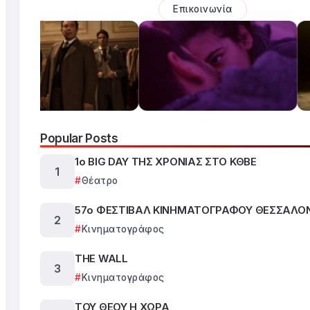
Επικοινωνία
Popular Posts
1ο BIG DAY ΤΗΣ ΧΡΟΝΙΑΣ ΣΤΟ ΚΘΒΕ
Θέατρο
57ο ΦΕΣΤΙΒΑΛ ΚΙΝΗΜΑΤΟΓΡΑΦΟΥ ΘΕΣΣΑΛΟ
Κινηματογράφος
THE WALL
Κινηματογράφος
ΤΟΥ ΘΕΟΥ Η ΧΩΡΑ