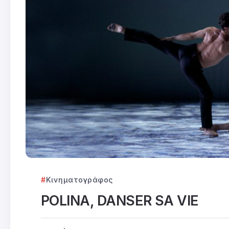
Κινηματογράφος
POLINA, DANSER SA VIE