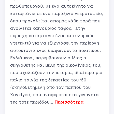
πρωθυπουργού, με ένα αυτοκίνητο να
καταφτάνει σε ένα παράξενο νεκροταφείο,
όπου προκαλείται σεισμός κάθε φορά που
ανοίγεται καινούριος τάφος. Στην
περιοχή καταφτάνει ένας αστυνομικός
ντετέκτιβ για να εξιχνιάσει την περίεργη
αυτοκτονία ενός διαφωνούντα πολιτικού.
Ενδιάμεσα, παρεμβαίνουν ο ίδιος ο
σκηνοθέτης και μέλη της οικογένειάς του,
που σχολιάζουν την ιστορία, ιδιαίτερα μια
παλιά ταινία της δεκαετίας του ’60
(σκηνοθετημένη από τον παππού του
Χαγκίγκι), που αναφέρεται στα γεγονότα
της τότε περιόδου…
Περισσότερα