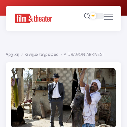
Αρχική
Κινηματογράφος
A DRAGON ARRIVES!
/
/