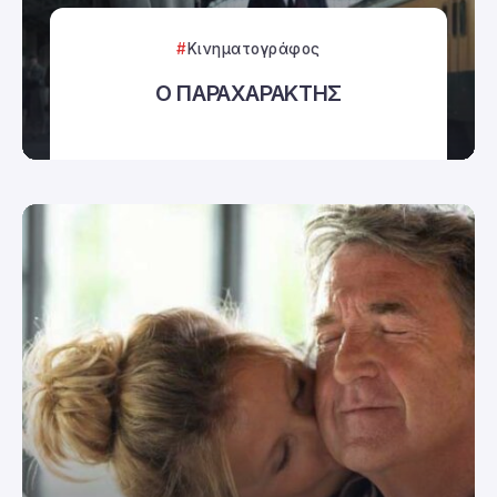
Κινηματογράφος
Ο ΠΑΡΑΧΑΡΑΚΤΗΣ