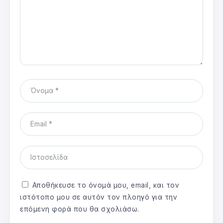
Αποθήκευσε το όνομά μου, email, και τον
ιστότοπο μου σε αυτόν τον πλοηγό για την
επόμενη φορά που θα σχολιάσω.