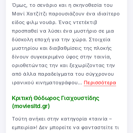
Όμως, το σενάριο και η σκηνοθεσία του
Μανί Χατζίτζι παρουσιάζουν ένα ιδιαίτερο
είδος φιλμ νουάρ. Ένας ντετέκτιβ
προσπαθεί να λύσει ένα μυστήριο σε μια
δύσκολη εποχή για την χώρα. Στοιχεία
μυστηρίου και διαβαθμίσεις της πλοκής
δίνουν συγκεκριμένο ύφος στην ταινία,
οριοθετώντας την και ξεχωρίζοντας την
από άλλα παραδείγματα του σύγχρονου
ιρανικού κινηματογράφου…
Περισσότερα
Κριτική Θόδωρος Γιαχουστίδης
(moviesltd.gr)
Τούτη ανήκει στην κατηγορία «ταινία –
εμπειρία»! Δεν μπορείτε να φανταστείτε τι