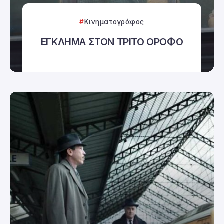
Κινηματογράφος
ΕΓΚΛΗΜΑ ΣΤΟΝ ΤΡΙΤΟ ΟΡΟΦΟ