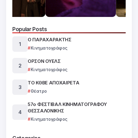
Popular Posts
Ο ΠΑΡΑΧΑΡΑΚΤΗΣ
Κινηματογράφος
ΟΡΣΟΝ ΟΥΕΛΣ
Κινηματογράφος
ΤΟ ΚΘΒΕ ΑΠΟΧΑΙΡΕΤΑ
Θέατρο
57ο ΦΕΣΤΙΒΑΛ ΚΙΝΗΜΑΤΟΓΡΑΦΟΥ
ΘΕΣΣΑΛΟΝΙΚΗΣ
Κινηματογράφος