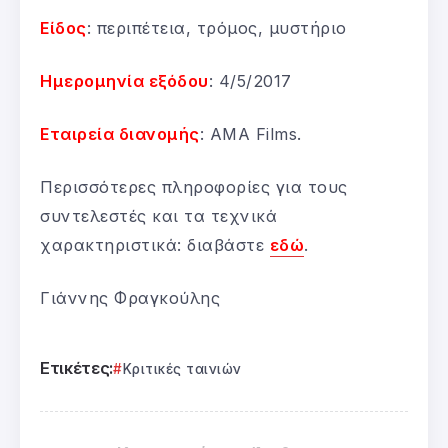
Είδος
: περιπέτεια, τρόμος, μυστήριο
Ημερομηνία εξόδου
: 4/5/2017
Εταιρεία διανομής
: AMA Films.
Περισσότερες πληροφορίες για τους
συντελεστές και τα τεχνικά
χαρακτηριστικά: διαβάστε
εδώ
.
Γιάννης Φραγκούλης
Ετικέτες:
Κριτικές ταινιών