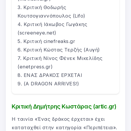
Κριτική Θοδωρής
Κουτσογιαννόπουλος (Lifo)
Κριτική Ιάκωβος Γωγάκης
(screeneye.net)
Κριτική cinefreaks.gr
Κριτική Κώστας Τερζής (Αυγή)
Κριτική Νίνος Φένεκ Μικελίδης
(enetpress.gr)
ΕΝΑΣ ΔΡΑΚΟΣ ΕΡΧΕΤΑΙ
(A DRAGON ARRIVES!)
Κριτική Δημήτρης Κωστάρας (artic.gr)
Η ταινία «Ένας δράκος έρχεται» έχει
καταταχθεί στην κατηγορία «Περιπέτεια».