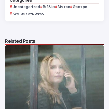
Categories
Uncategorized
Βιβλία
Βίντεο
Θέατρο
Κινηματογράφος
Related Posts