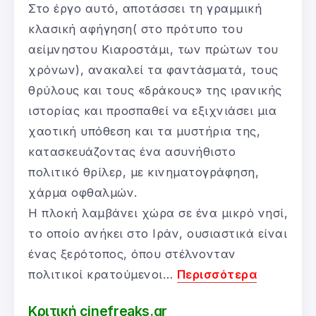
Στο έργο αυτό, αποτάσσει τη γραμμική
κλασική αφήγηση( στο πρότυπο του
αείμνηστου Κιαροστάμι, των πρώτων του
χρόνων), ανακαλεί τα φαντάσματά, τους
θρύλους και τους «δράκους» της ιρανικής
ιστορίας και προσπαθεί να εξιχνιάσει μια
χαοτική υπόθεση και τα μυστήρια της,
κατασκευάζοντας ένα ασυνήθιστο
πολιτικό θρίλερ, με κινηματογράφηση,
χάρμα οφθαλμών.
Η πλοκή λαμβάνει χώρα σε ένα μικρό νησί,
το οποίο ανήκει στο Ιράν, ουσιαστικά είναι
ένας ξερότοπος, όπου στέλνονταν
πολιτικοί κρατούμενοι…
Περισσότερα
Κριτική cinefreaks.gr