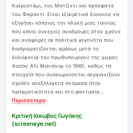
Κιαροστάμι, του Ματζίντι και πρόσφατα
του Φαραντί. Είναι εξαιρετικά δύσκολο να
εξηγήσει κάποιος την πλοκή μιας ταινίας
που κάνει συνεχείς αναδρομές στον χρόνο
και αναφορές σε πολιτικά γεγονότα που
διαδραματίζονται αμέσως μετά τη
δολοφονία του πρωθυπουργού της χώρας
Χασάν Αλί Μανσούρ το 1965, καθώς τα
στοιχεία που συσσωρεύονται σεργιανίζουν
σχεδόν ανεξέλεγκτα ανάμεσα στην
πραγματικότητα και στη φαντασία…
Περισσότερα
Κριτική Ιάκωβος Γωγάκης
(screeneye.net)