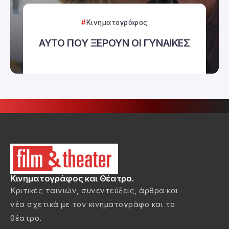
Κινηματογράφος
ΑΥΤΟ ΠΟΥ ΞΕΡΟΥΝ ΟΙ ΓΥΝΑΙΚΕΣ
Κινηματογράφος και Θέατρο.
Κριτικές ταινιών, συνεντεύξεις, άρθρα και
νέα σχετικά με τον κινηματογράφο και το
θέατρο.