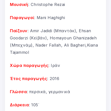
Μουσική
: Christophe Rezai
Παραγωγοί
: Mani Haghighi
Παίζουν
: Amir Jadidi (Μπαντάκ), Ehsan
Goodarzi (Κεϊβάν), Homayoun Ghanizadeh
(Μπεχνάμ), Nader Fallah, Ali Bagheri,Kiana
Tajammol
Χώρα παραγωγής
: Ιράν
Έτος παραγωγής
: 2016
Γλώσσα
: περσικά, γερμανικά
Διάρκεια
: 105΄