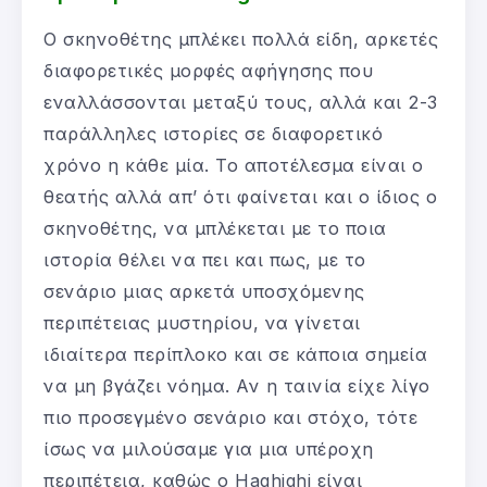
Ο σκηνοθέτης μπλέκει πολλά είδη, αρκετές
διαφορετικές μορφές αφήγησης που
εναλλάσσονται μεταξύ τους, αλλά και 2-3
παράλληλες ιστορίες σε διαφορετικό
χρόνο η κάθε μία. Το αποτέλεσμα είναι ο
θεατής αλλά απ’ ότι φαίνεται και ο ίδιος ο
σκηνοθέτης, να μπλέκεται με το ποια
ιστορία θέλει να πει και πως, με το
σενάριο μιας αρκετά υποσχόμενης
περιπέτειας μυστηρίου, να γίνεται
ιδιαίτερα περίπλοκο και σε κάποια σημεία
να μη βγάζει νόημα. Αν η ταινία είχε λίγο
πιο προσεγμένο σενάριο και στόχο, τότε
ίσως να μιλούσαμε για μια υπέροχη
περιπέτεια, καθώς ο Haghighi είναι