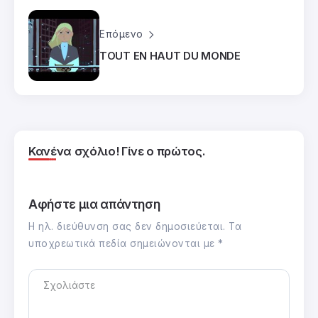
Επόμενο
TOUT EN HAUT DU MONDE
Κανένα σχόλιο! Γίνε ο πρώτος.
Αφήστε μια απάντηση
Η ηλ. διεύθυνση σας δεν δημοσιεύεται.
Τα
υποχρεωτικά πεδία σημειώνονται με
*