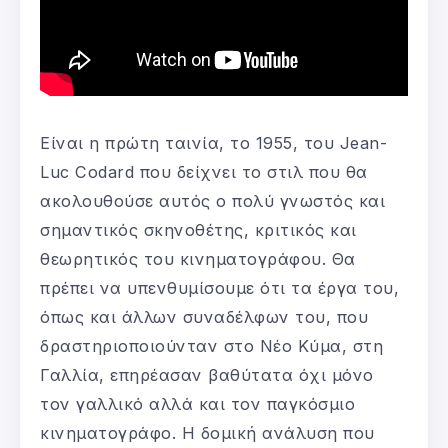
Είναι η πρώτη ταινία, το 1955, του Jean-
Luc Codard που δείχνει το στιλ που θα
ακολουθούσε αυτός ο πολύ γνωστός και
σημαντικός σκηνοθέτης, κριτικός και
θεωρητικός του κινηματογράφου. Θα
πρέπει να υπενθυμίσουμε ότι τα έργα του,
όπως και άλλων συναδέλφων του, που
δραστηριοποιούνταν στο Νέο Κύμα, στη
Γαλλία, επηρέασαν βαθύτατα όχι μόνο
τον γαλλικό αλλά και τον παγκόσμιο
κινηματογράφο. Η δομική ανάλυση που