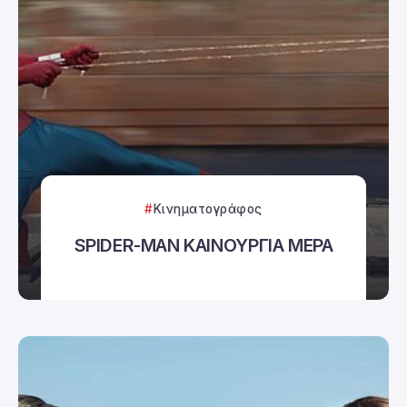
Κινηματογράφος
SPIDER-MAN ΚΑΙΝΟΥΡΓΙΑ ΜΕΡΑ