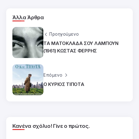
Άλλα Άρθρα
Προηγούμενο
ΤΑ ΜΑΤΟΚΛΑΔΑ ΣΟΥ ΛΑΜΠΟΥΝ
(1961) ΚΩΣΤΑΣ ΦΕΡΡΗΣ
Επόμενο
Ο ΚΥΡΙΟΣ ΤΙΠΟΤΑ
Κανένα σχόλιο! Γίνε ο πρώτος.