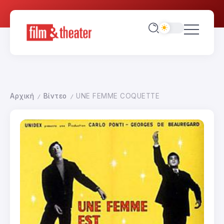
Αρχική
Βίντεο
UNE FEMME COQUETTE
/
/