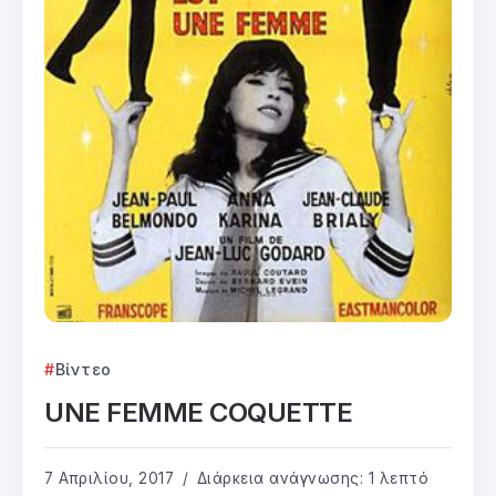
Βίντεο
UNE FEMME COQUETTE
7 Απριλίου, 2017
Διάρκεια ανάγνωσης: 1 λεπτό