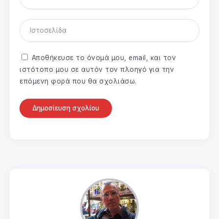
Αποθήκευσε το όνομά μου, email, και τον
ιστότοπο μου σε αυτόν τον πλοηγό για την
επόμενη φορά που θα σχολιάσω.