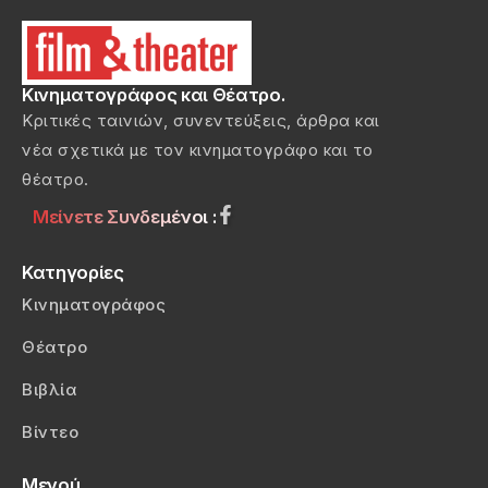
Κινηματογράφος και Θέατρο.
Κριτικές ταινιών, συνεντεύξεις, άρθρα και
νέα σχετικά με τον κινηματογράφο και το
θέατρο.
Μείνετε Συνδεμένοι :
Κατηγορίες
Κινηματογράφος
Θέατρο
Βιβλία
Βίντεο
Μενού