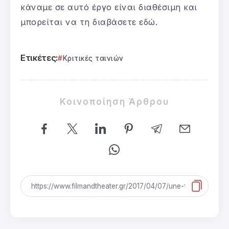
κάναμε σε αυτό έργο είναι διαθέσιμη και
μπορείται να τη διαβάσετε εδώ.
Ετικέτες:
Κριτικές ταινιών
Κοινοποίηση Άρθρου