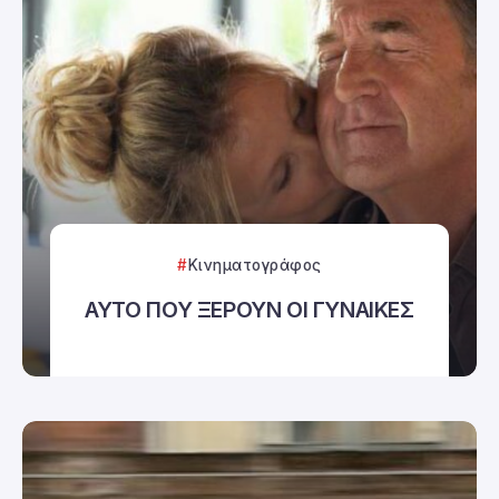
Κινηματογράφος
ΑΥΤΟ ΠΟΥ ΞΕΡΟΥΝ ΟΙ ΓΥΝΑΙΚΕΣ