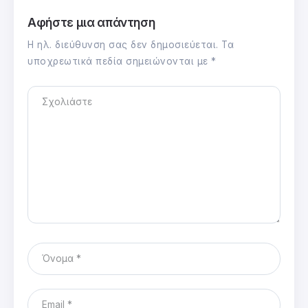
Αφήστε μια απάντηση
Η ηλ. διεύθυνση σας δεν δημοσιεύεται.
Τα
υποχρεωτικά πεδία σημειώνονται με
*