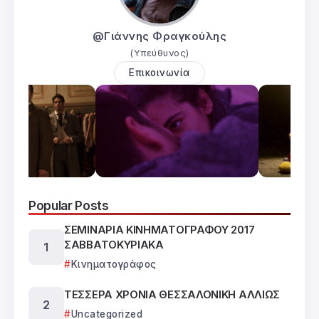
@Γιάννης Φραγκούλης
(Υπεύθυνος)
Επικοινωνία
Popular Posts
ΣΕΜΙΝΑΡΙΑ ΚΙΝΗΜΑΤΟΓΡΑΦΟΥ 2017
ΣΑΒΒΑΤΟΚΥΡΙΑΚΑ
Κινηματογράφος
ΤΕΣΣΕΡΑ ΧΡΟΝΙΑ ΘΕΣΣΑΛΟΝΙΚΗ ΑΛΛΙΩΣ
Uncategorized