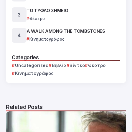
ΤΟ ΤΥΦΛΟ ΣΗΜΕΙΟ
Θέατρο
A WALK AMONG THE TOMBSTONES
Κινηματογράφος
Categories
Uncategorized
Βιβλία
Βίντεο
Θέατρο
Κινηματογράφος
Related Posts