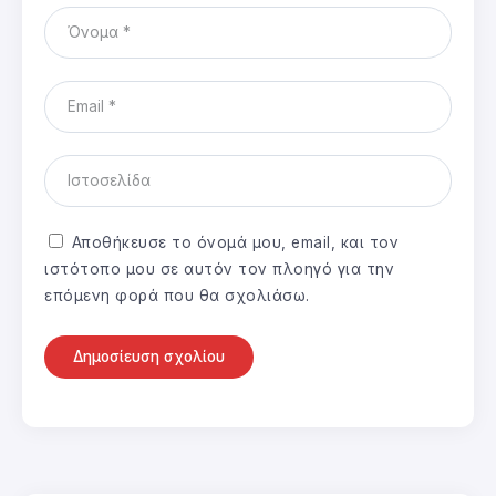
Αποθήκευσε το όνομά μου, email, και τον
ιστότοπο μου σε αυτόν τον πλοηγό για την
επόμενη φορά που θα σχολιάσω.