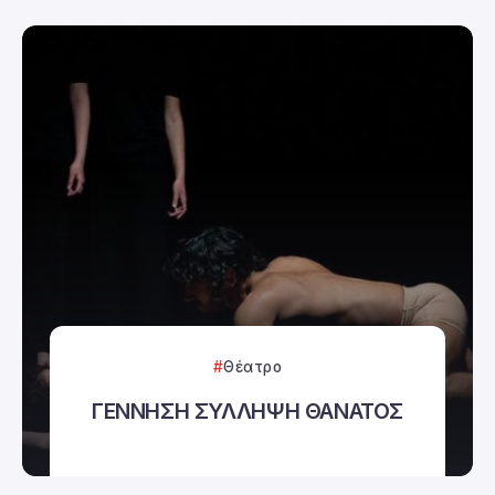
Θέατρο
ΓΕΝΝΗΣΗ ΣΥΛΛΗΨΗ ΘΑΝΑΤΟΣ