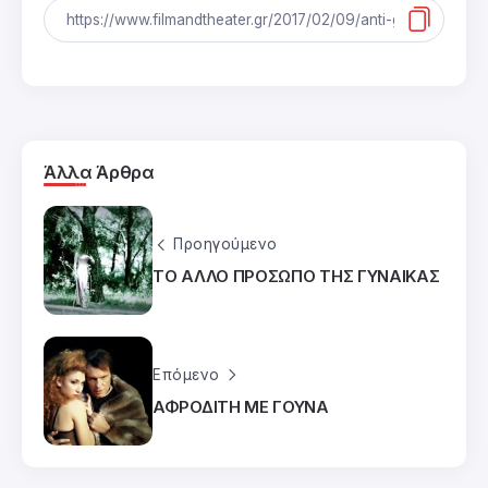
Άλλα Άρθρα
Προηγούμενο
ΤΟ ΑΛΛΟ ΠΡΟΣΩΠΟ ΤΗΣ ΓΥΝΑΙΚΑΣ
Επόμενο
ΑΦΡΟΔΙΤΗ ΜΕ ΓΟΥΝΑ