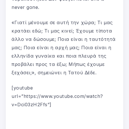
never gone.
«Γιατί μένουμε σε αυτή την χώρα; Τι μας
κρατάει εδώ; Τι μας κινεί; Έχουμε τίποτα
άλλο να δώσουμε; Ποια είναι η ταυτότητά
μας; Ποια είναι η αρχή μας; Ποια είναι η
ελληνίδα γυναίκα και ποια πλευρά της
προβάλει προς τα έξω; Μήπως έχουμε
ξεχάσει;», σημειώνει η Τατού Δέδε.
[youtube
url=”https://www.youtube.com/watch?
v=Dci03zH2Ffs”]