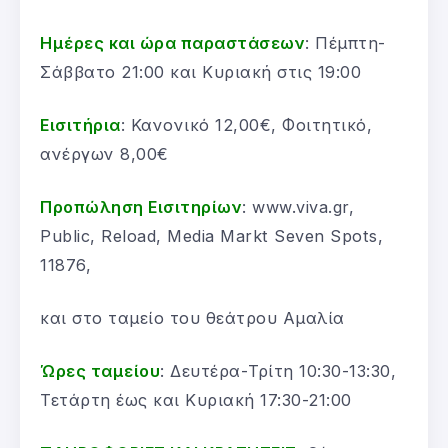
Ημέρες και ώρα παραστάσεων
: Πέμπτη-
Σάββατο 21:00 και Κυριακή στις 19:00
Εισιτήρια
: Κανονικό 12,00€, Φοιτητικό,
ανέργων 8,00€
Προπώληση Εισιτηρίων
: www.viva.gr,
Public, Reload, Media Markt Seven Spots,
11876,
και στο ταμείο του θεάτρου Αμαλία
Ώρες ταμείου
: Δευτέρα-Τρίτη 10:30-13:30,
Τετάρτη έως και Κυριακή 17:30-21:00