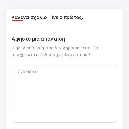
Κανένα σχόλιο! Γίνε ο πρώτος.
Αφήστε μια απάντηση
Η ηλ. διεύθυνση σας δεν δημοσιεύεται.
Τα
υποχρεωτικά πεδία σημειώνονται με
*