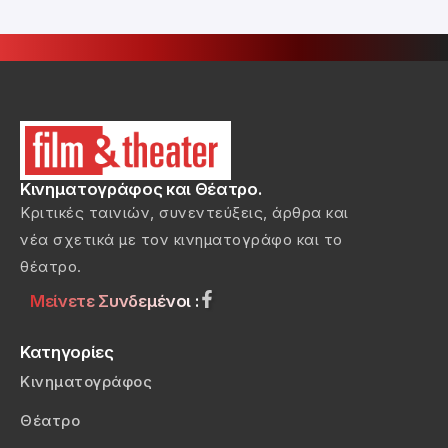
Κινηματογράφος και Θέατρο.
Κριτικές ταινιών, συνεντεύξεις, άρθρα και
νέα σχετικά με τον κινηματογράφο και το
θέατρο.
Μείνετε Συνδεμένοι :
Κατηγορίες
Κινηματογράφος
Θέατρο