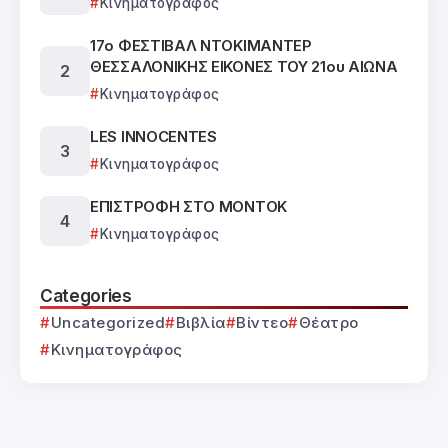
Κινηματογράφος
17ο ΦΕΣΤΙΒΑΛ ΝΤΟΚΙΜΑΝΤΕΡ
ΘΕΣΣΑΛΟΝΙΚΗΣ ΕΙΚΟΝΕΣ ΤΟΥ 21ου ΑΙΩΝΑ
Κινηματογράφος
LES INNOCENTES
Κινηματογράφος
ΕΠΙΣΤΡΟΦΗ ΣΤΟ ΜΟΝΤΟΚ
Κινηματογράφος
Categories
Uncategorized
Βιβλία
Βίντεο
Θέατρο
Κινηματογράφος