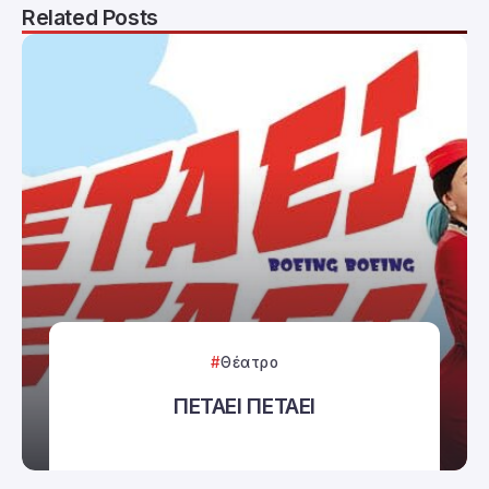
Related Posts
Θέατρο
ΠΕΤΑΕΙ ΠΕΤΑΕΙ