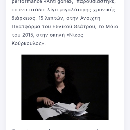
performance «Anti gone», παρουσιάστηκε,
σε ένα στάδιο λίγο μεγαλύτερης χρονικής
διάρκειας, 15 λεπτών, στην Ανοιχτή
Πλατφόρμα του Εθνικού Θεάτρου, το Μάιο
του 2015, στην σκηνή «Νίκος
Κούρκουλος».