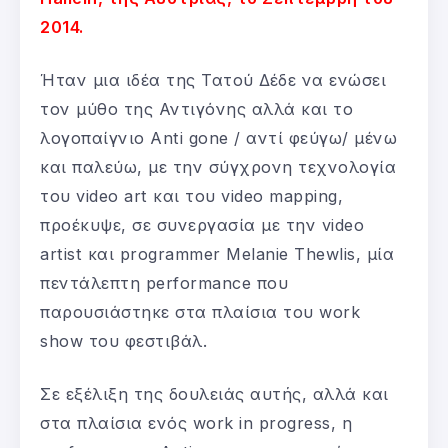
2014.
Ήταν μια ιδέα της Τατού Δέδε να ενώσει
τον μύθο της Αντιγόνης αλλά και το
λογοπαίγνιο Anti gone / αντί φεύγω/ μένω
και παλεύω, με την σύγχρονη τεχνολογία
του video art και του video mapping,
προέκυψε, σε συνεργασία με την video
artist και programmer Melanie Thewlis, μία
πεντάλεπτη performance που
παρουσιάστηκε στα πλαίσια του work
show του φεστιβάλ.
Σε εξέλιξη της δουλειάς αυτής, αλλά και
στα πλαίσια ενός work in progress, η