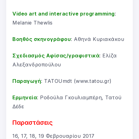
Video art and interactive programming
:
Melanie Thewlis
Βοηθός σκηνογράφου
: Αθηνά Κυριακάκου
Σχεδιασμός Αφίσας/γραφιστικά
: Ελίζα
Αλεξανδροπούλου
Παραγωγή
: ΤΑΤΟUmdt (www.tatou.gr)
Ερμηνεία
: Ροδούλα Γκουλιαμπέρη, Τατού
Δέδε
Παραστάσεις
16, 17, 18, 19 Φεβρουαρίου 2017