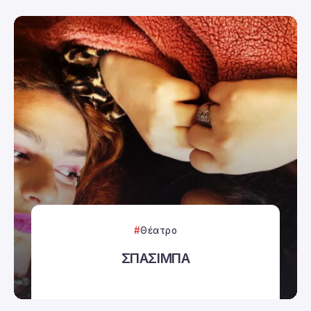
Θέατρο
ΣΠΑΣΙΜΠΑ