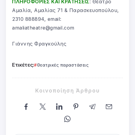
ΠΛΗΡΟΦΟΡΙΕΣ ΚΑΙ ΚΡΑΤΗΣΕΙΣ
: Θέατρο
Αμαλία, Αμαλίας 71 & Παρασκευοπούλου,
2310 888894, email:
amaliatheatre@gmail.com
Γιάννης Φραγκούλης
Ετικέτες:
Θεατρικές παραστάσεις
Κοινοποίηση Άρθρου