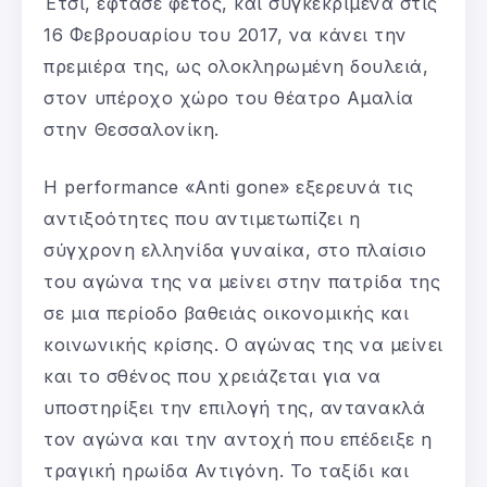
Έτσι, έφτασε φέτος, και συγκεκριμένα στις
16 Φεβρουαρίου του 2017, να κάνει την
πρεμιέρα της, ως ολοκληρωμένη δουλειά,
στον υπέροχο χώρο του θέατρο Αμαλία
στην Θεσσαλονίκη.
Η performance «Anti gone» εξερευνά τις
αντιξοότητες που αντιμετωπίζει η
σύγχρονη ελληνίδα γυναίκα, στο πλαίσιο
του αγώνα της να μείνει στην πατρίδα της
σε μια περίοδο βαθειάς οικονομικής και
κοινωνικής κρίσης. Ο αγώνας της να μείνει
και το σθένος που χρειάζεται για να
υποστηρίξει την επιλογή της, αντανακλά
τον αγώνα και την αντοχή που επέδειξε η
τραγική ηρωίδα Αντιγόνη. Το ταξίδι και