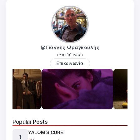
@Γιάννης Φραγκούλης
(Υπεύθυνος)
Επικοινωνία
Popular Posts
YALOM’S CURE