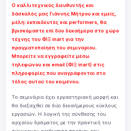
Ο καλλιτεχνικός διευθυντής και
δάσκαλός μας Γιάννης Μήτρου και εμείς,
μέλη: εκπαιδευτές και performers, θα
βρισκόμαστε επί δύο δεκαήμερα στο χώρο
τέχνης του ΦΙΞ inart για την
πραγματοποίηση του σεμιναρίου.
Μπορείτε να εγγραφείτε μέσω
τηλεφώνου και email (ΦΙΞ inart) στις
πληροφορίες που αναγράφονται στο
τέλος αυτού του κειμένου.
Το σεμινάριο έχει εργαστηριακή μορφή και
θα διεξαχθεί σε δύο δεκαήμερους κύκλους
εργασιών. Η λογική της σύνθεσης του
αρχαίου δράματος με την πρακτική του
σύγχρονου performing παράγει την