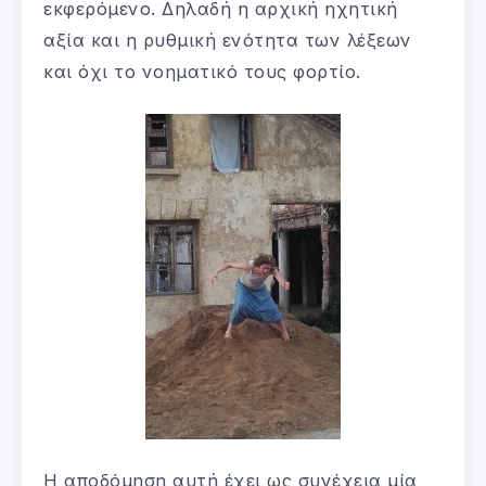
εκφερόμενο. Δηλαδή η αρχική ηχητική
αξία και η ρυθμική ενότητα των λέξεων
και όχι το νοηματικό τους φορτίο.
Η αποδόμηση αυτή έχει ως συνέχεια μία