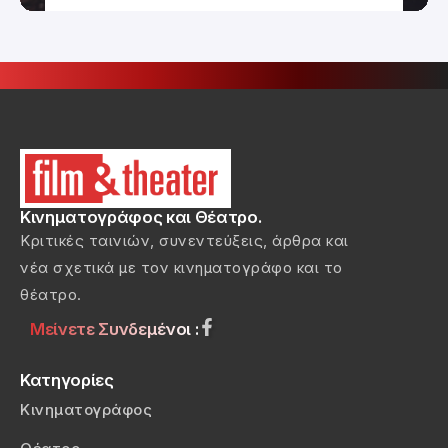
Κινηματογράφος και Θέατρο.
Κριτικές ταινιών, συνεντεύξεις, άρθρα και
νέα σχετικά με τον κινηματογράφο και το
θέατρο.
Μείνετε Συνδεμένοι :
Κατηγορίες
Κινηματογράφος