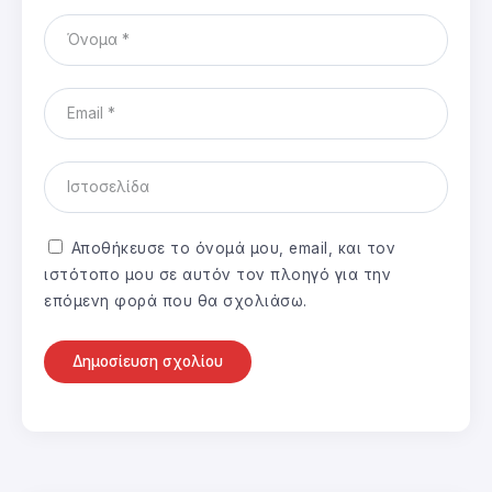
Αποθήκευσε το όνομά μου, email, και τον
ιστότοπο μου σε αυτόν τον πλοηγό για την
επόμενη φορά που θα σχολιάσω.