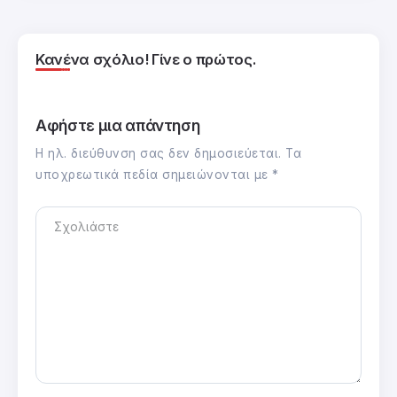
Κανένα σχόλιο! Γίνε ο πρώτος.
Αφήστε μια απάντηση
Η ηλ. διεύθυνση σας δεν δημοσιεύεται.
Τα
υποχρεωτικά πεδία σημειώνονται με
*