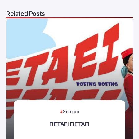
Related Posts
Θέατρο
ΠΕΤΑΕΙ ΠΕΤΑΕΙ