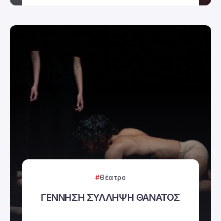
Θέατρο
ΓΕΝΝΗΣΗ ΣΥΛΛΗΨΗ ΘΑΝΑΤΟΣ