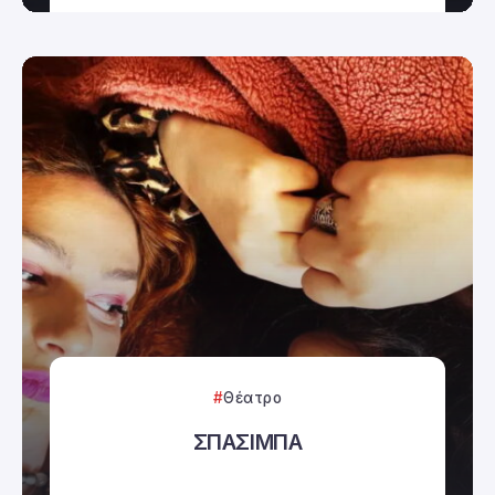
Θέατρο
ΣΠΑΣΙΜΠΑ