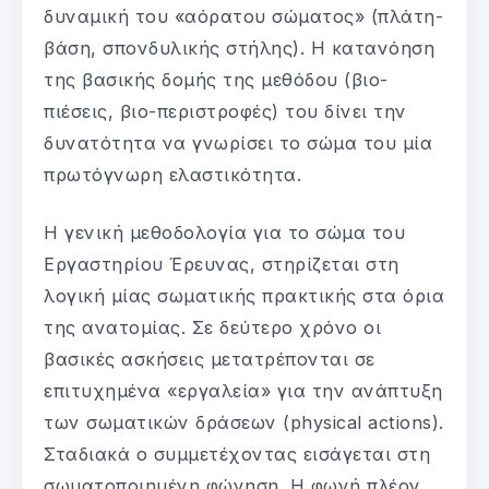
δυναμική του «αόρατου σώματος» (πλάτη-
βάση, σπονδυλικής στήλης). Η κατανόηση
της βασικής δομής της μεθόδου (βιο-
πιέσεις, βιο-περιστροφές) του δίνει την
δυνατότητα να γνωρίσει το σώμα του μία
πρωτόγνωρη ελαστικότητα.
Η γενική μεθοδολογία για το σώμα του
Εργαστηρίου Έρευνας, στηρίζεται στη
λογική μίας σωματικής πρακτικής στα όρια
της ανατομίας. Σε δεύτερο χρόνο οι
βασικές ασκήσεις μετατρέπονται σε
επιτυχημένα «εργαλεία» για την ανάπτυξη
των σωματικών δράσεων (physical actions).
Σταδιακά ο συμμετέχοντας εισάγεται στη
σωματοποιημένη φώνηση. Η φωνή πλέον