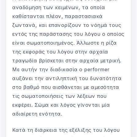
αναδόμηση των κειμένων, τα οποία
καθίστανται πλέον, παραστασιακά
ζωντανά, και επανορίζουν το νόημά τους
εντός της παράστασης του λόγου ο οποίος
είναι σωματοποιημένος. Άλλωστε η ρίζα
της εκφοράς του λόγου στην αρχαία
τραγωδία βρίσκεται στην αρχαία μετρική.
Με αυτήν την διαδικασία ο performer
αυξάνει την αντιληπτική του δυνατότητα
στο βαθμό που αισθάνεται με αμεσότητα
τις σωματοποιήσεις των λέξεων που
εκφέρει. Σώμα και λόγος γίνονται μία
αδιαίρετη ενότητα.
Κατά τη διάρκεια της εξέλιξης του λόγου