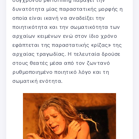
δυνατότητα μίας παραστατικής μορφής η
οποία είναι ικανή να αναδείξει την
ποιητικότητα και την σωματικότητα των
αρχαίων κειμένων ενώ στον ίδιο χρόνο
εφάπτεται της παραστατικής «ρίζας» της
αρχαίας τραγωδίας. Η τελευταία δρούσε
στους θεατές μέσα από τον ζωντανό
ρυθμοποιημένο ποιητικό λόγο και τη
σωματική ενότητα.