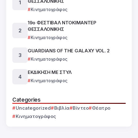
ΘΕΣΣΑΛΟΝΙΚΗΣ
Κινηματογράφος
19ο ΦΕΣΤΙΒΑΛ ΝΤΟΚΙΜΑΝΤΕΡ
ΘΕΣΣΑΛΟΝΙΚΗΣ
Κινηματογράφος
GUARDIANS OF THE GALAXY VOL. 2
Κινηματογράφος
ΕΚΔΙΚΗΣΗ ΜΕ ΣΤΥΛ
Κινηματογράφος
Categories
Uncategorized
Βιβλία
Βίντεο
Θέατρο
Κινηματογράφος