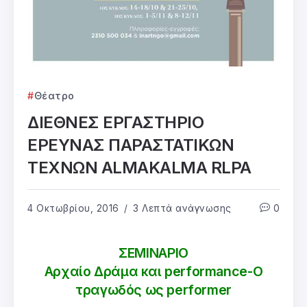
Θέατρο
ΔΙΕΘΝΕΣ ΕΡΓΑΣΤΗΡΙΟ
ΕΡΕΥΝΑΣ ΠΑΡΑΣΤΑΤΙΚΩΝ
ΤΕΧΝΩΝ ALMAKALMA RLPA
4 Οκτωβρίου, 2016
3 Λεπτά ανάγνωσης
0
ΣΕΜΙΝΑΡΙΟ
Αρχαίο Δράμα και performance-Ο
τραγωδός ως performer