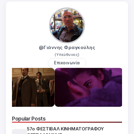
@Γιάννης Φραγκούλης
(Υπεύθυνος)
Επικοινωνία
Popular Posts
57ο ΦΕΣΤΙΒΑΛ ΚΙΝΗΜΑΤΟΓΡΑΦΟΥ