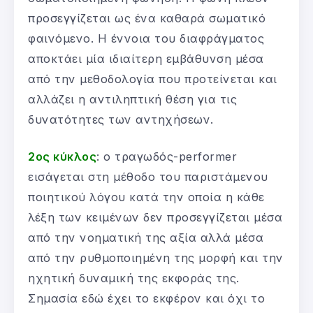
προσεγγίζεται ως ένα καθαρά σωματικό
φαινόμενο. Η έννοια του διαφράγματος
αποκτάει μία ιδιαίτερη εμβάθυνση μέσα
από την μεθοδολογία που προτείνεται και
αλλάζει η αντιληπτική θέση για τις
δυνατότητες των αντηχήσεων.
2ος κύκλος
: ο τραγωδός-performer
εισάγεται στη μέθοδο του παριστάμενου
ποιητικού λόγου κατά την οποία η κάθε
λέξη των κειμένων δεν προσεγγίζεται μέσα
από την νοηματική της αξία αλλά μέσα
από την ρυθμοποιημένη της μορφή και την
ηχητική δυναμική της εκφοράς της.
Σημασία εδώ έχει το εκφέρον και όχι το