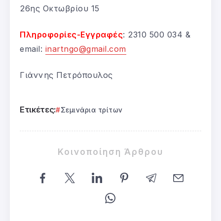
26ης Οκτωβρίου 15
Πληροφορίες-Εγγραφές
: 2310 500 034 &
email:
inartngo@gmail.com
Γιάννης Πετρόπουλος
Ετικέτες:
Σεμινάρια τρίτων
Κοινοποίηση Άρθρου