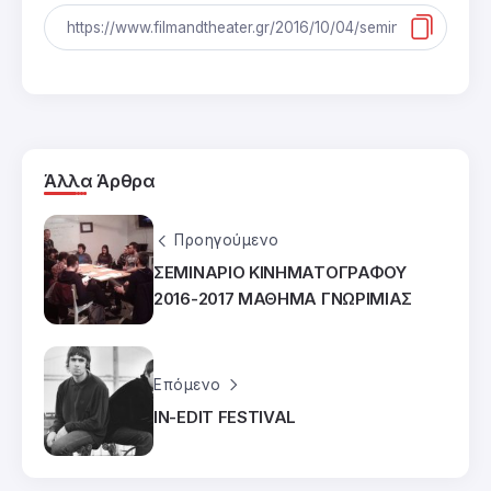
Άλλα Άρθρα
Προηγούμενο
ΣΕΜΙΝΑΡΙΟ ΚΙΝΗΜΑΤΟΓΡΑΦΟΥ
2016-2017 ΜΑΘΗΜΑ ΓΝΩΡΙΜΙΑΣ
Επόμενο
IN-EDIT FESTIVAL