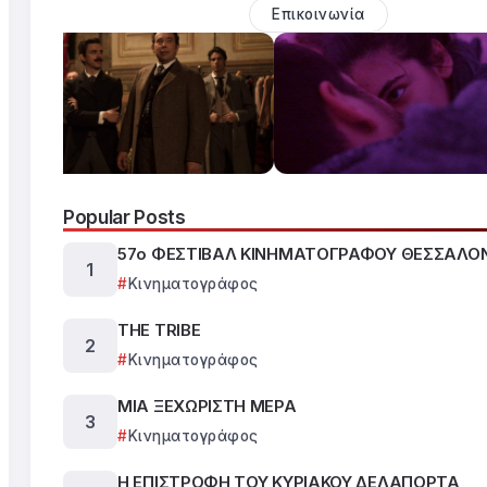
Επικοινωνία
Popular Posts
57ο ΦΕΣΤΙΒΑΛ ΚΙΝΗΜΑΤΟΓΡΑΦΟΥ ΘΕΣΣΑΛΟ
Κινηματογράφος
THE TRIBE
Κινηματογράφος
ΜΙΑ ΞΕΧΩΡΙΣΤΗ ΜΕΡΑ
Κινηματογράφος
Η ΕΠΙΣΤΡΟΦΗ ΤΟΥ ΚΥΡΙΑΚΟΥ ΔΕΛΑΠΟΡΤΑ