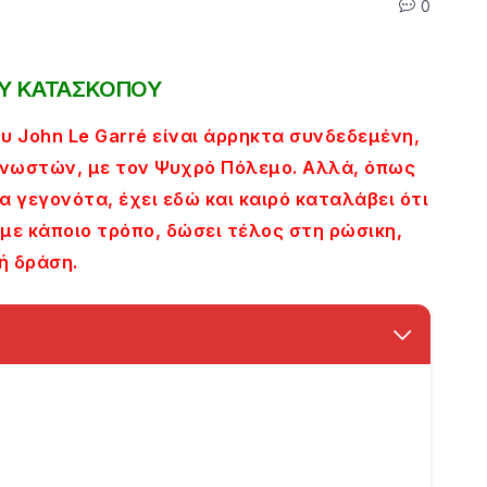
0
ΟΥ ΚΑΤΑΣΚΟΠΟΥ
 John Le Garré είναι άρρηκτα συνδεδεμένη,
νωστών, με τον Ψυχρό Πόλεμο. Αλλά, όπως
 γεγονότα, έχει εδώ και καιρό καταλάβει ότι
 με κάποιο τρόπο, δώσει τέλος στη ρώσικη,
ή δράση.