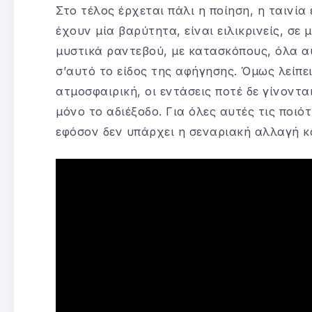
Στο τέλος έρχεται πάλι η ποίηση, η ταινία 
έχουν μία βαρύτητα, είναι ειλικρινείς, σε 
μυστικά ραντεβού, με κατασκόπους, όλα α
σ’αυτό το είδος της αφήγησης. Όμως λείπει
ατμοσφαιρική, οι εντάσεις ποτέ δε γίνοντα
μόνο το αδιέξοδο. Για όλες αυτές τις ποιό
εφόσον δεν υπάρχει η σεναριακή αλλαγή κα