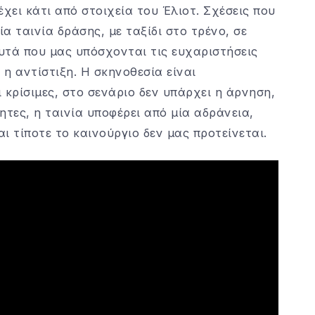
έχει κάτι από στοιχεία του Έλιοτ. Σχέσεις που
μία ταινία δράσης, με ταξίδι στο τρένο, σε
υτά που μας υπόσχονται τις ευχαριστήσεις
 η αντίστιξη. Η σκηνοθεσία είναι
ι κρίσιμες, στο σενάριο δεν υπάρχει η άρνηση,
τητες, η ταινία υποφέρει από μία αδράνεια,
ι τίποτε το καινούργιο δεν μας προτείνεται.