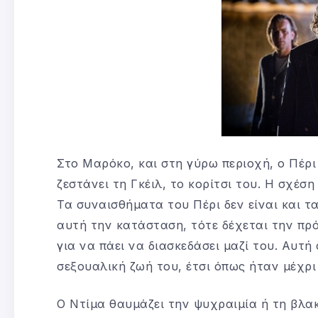
Στο Μαρόκο, και στη γύρω περιοχή, ο Πέρι
ζεστάνει τη Γκέιλ, το κορίτσι του. Η σχέσ
Τα συναισθήματα του Πέρι δεν είναι και τ
αυτή την κατάσταση, τότε δέχεται την πρ
για να πάει να διασκεδάσει μαζί του. Αυτή
σεξουαλική ζωή του, έτσι όπως ήταν μέχρι
Ο Ντίμα θαυμάζει την ψυχραιμία ή τη βλακ