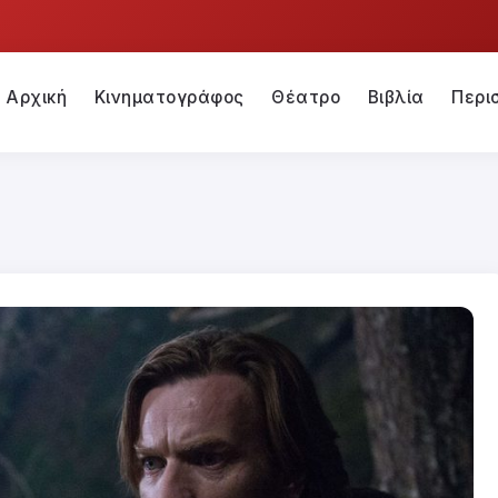
Αρχική
Κινηματογράφος
Θέατρο
Βιβλία
Περι