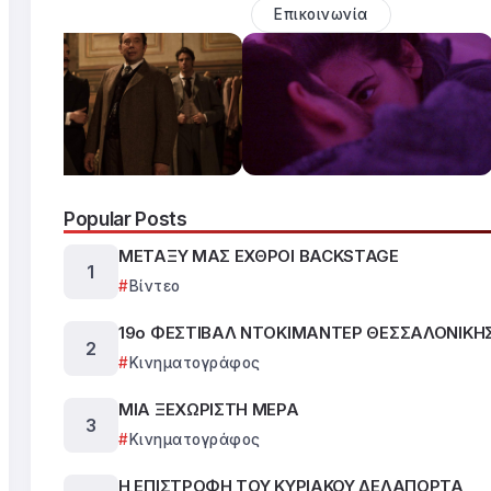
Επικοινωνία
Popular Posts
ΜΕΤΑΞΥ ΜΑΣ ΕΧΘΡΟΙ BACKSTAGE
Βίντεο
19ο ΦΕΣΤΙΒΑΛ ΝΤΟΚΙΜΑΝΤΕΡ ΘΕΣΣΑΛΟΝΙΚΗ
Κινηματογράφος
ΜΙΑ ΞΕΧΩΡΙΣΤΗ ΜΕΡΑ
Κινηματογράφος
Η ΕΠΙΣΤΡΟΦΗ ΤΟΥ ΚΥΡΙΑΚΟΥ ΔΕΛΑΠΟΡΤΑ