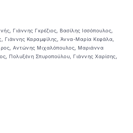
νής, Γιάννης Γκρέζιος, Βασίλης Ισσόπουλος,
ς, Γιάννης Καραμφίλης, Άννα-Μαρία Κεφάλα,
ιάρος, Αντώνης Μιχαλόπουλος, Μαριάννα
ος, Πολυξένη Σπυροπούλου, Γιάννης Χαρίσης,