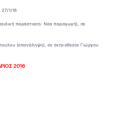
 27/1/16
(παιδική παράσταση- Νέα παραγωγή), σε
πουλου (επανάληψη), σε σκηνοθεσία Γιώργου
ΡΙΟΣ 2016