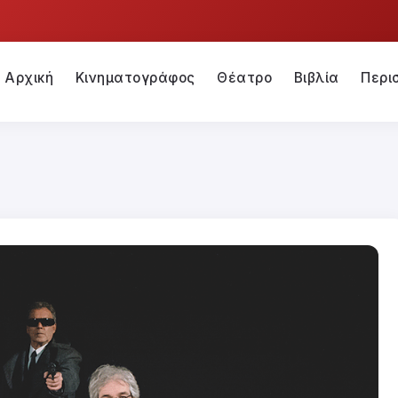
Αρχική
Κινηματογράφος
Θέατρο
Βιβλία
Περι