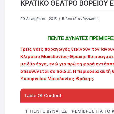
ΚΡΑΤΙΚΟ ΘΕΑΤΡΟ ΒΟΡΕΙΟΥ
29 Δεκεμβρίου, 2015
5 Λεπτά ανάγνωσης
ΠΕΝΤΕ ΔΥΝΑΤΕΣ ΠΡΕΜΙΕΡΕΣ
Τρεις νέες παραγωγές ξεκινούν τον Ιανου
Κλιμάκιο Μακεδονίας-Θράκης θα πραγματο
με δύο έργα, ενώ για πρώτη φορά εντάσσ
απευθύνεται σε παιδιά. Η περιοδεία αυτή
Υπουργείου Μακεδονίας-Θράκης.
Table Of Content
ΠΕΝΤΕ ΔΥΝΑΤΕΣ ΠΡΕΜΙΕΡΕΣ ΓΙΑ ΤΟ 