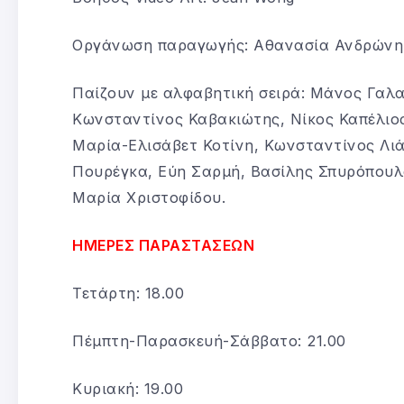
Οργάνωση παραγωγής: Αθανασία Ανδρώνη
Παίζουν με αλφαβητική σειρά: Μάνος Γαλα
Κωνσταντίνος Καβακιώτης, Νίκος Καπέλιο
Μαρία-Ελισάβετ Κοτίνη, Κωνσταντίνος Λ
Πουρέγκα, Εύη Σαρμή, Βασίλης Σπυρόπουλ
Μαρία Χριστοφίδου.
ΗΜΕΡΕΣ ΠΑΡΑΣΤΑΣΕΩΝ
Τετάρτη: 18.00
Πέμπτη-Παρασκευή-Σάββατο: 21.00
Κυριακή: 19.00