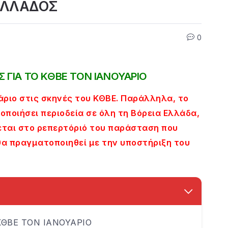
 ΕΛΛΑΔΟΣ
0
 ΓΙΑ ΤΟ ΚΘΒΕ ΤΟΝ ΙΑΝΟΥΑΡΙΟ
άριο στις σκηνές του ΚΘΒΕ. Παράλληλα, το
ποιήσει περιοδεία σε όλη τη Βόρεια Ελλάδα,
εται στο ρεπερτόριό του παράσταση που
 θα πραγματοποιηθεί με την υποστήριξη του
ΚΘΒΕ ΤΟΝ ΙΑΝΟΥΑΡΙΟ