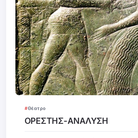
Θέατρο
ΟΡΕΣΤΗΣ-ΑΝΑΛΥΣΗ