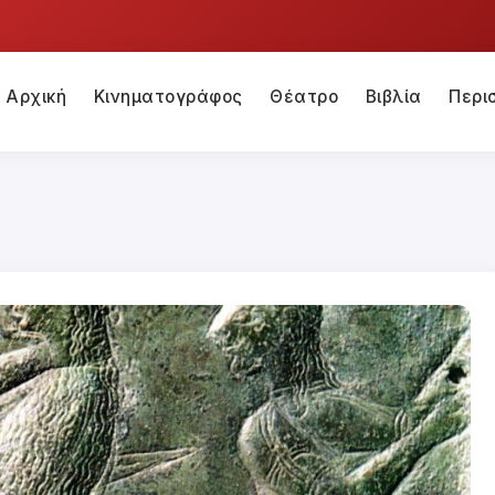
Αρχική
Κινηματογράφος
Θέατρο
Βιβλία
Περι