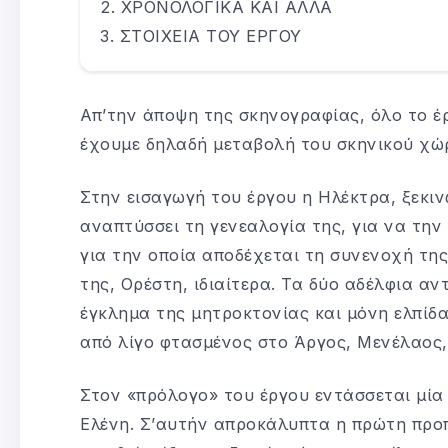
ΧΡΟΝΟΛΟΓΙΚΑ ΚΑΙ ΑΛΛΑ
ΣΤΟΙΧΕΙΑ ΤΟΥ ΕΡΓΟΥ
Απ’την άποψη της σκηνογραφίας, όλο το έρ
έχουμε δηλαδή μεταβολή του σκηνικού χώ
Στην εισαγωγή του έργου η Ηλέκτρα, ξεκινώ
αναπτύσσει τη γενεαλογία της, για να την 
για την οποία αποδέχεται τη συνενοχή της,
της, Ορέστη, ιδιαίτερα. Τα δύο αδέλφια αν
έγκλημα της μητροκτονίας και μόνη ελπίδα 
από λίγο φτασμένος στο Άργος, Μενέλαος,
Στον «πρόλογο» του έργου εντάσσεται μία
Ελένη. Σ’αυτήν απροκάλυπτα η πρώτη προπ