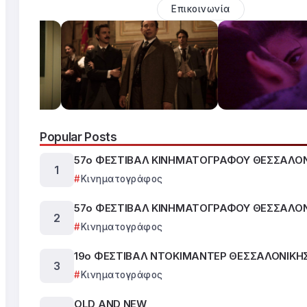
Επικοινωνία
Popular Posts
57ο ΦΕΣΤΙΒΑΛ ΚΙΝΗΜΑΤΟΓΡΑΦΟΥ ΘΕΣΣΑΛΟ
Κινηματογράφος
57ο ΦΕΣΤΙΒΑΛ ΚΙΝΗΜΑΤΟΓΡΑΦΟΥ ΘΕΣΣΑΛΟ
Κινηματογράφος
19ο ΦΕΣΤΙΒΑΛ ΝΤΟΚΙΜΑΝΤΕΡ ΘΕΣΣΑΛΟΝΙΚΗ
Κινηματογράφος
OLD AND NEW